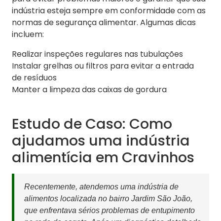
indústria esteja sempre em conformidade com as
normas de segurança alimentar. Algumas dicas
incluem:
Realizar inspeções regulares nas tubulações
Instalar grelhas ou filtros para evitar a entrada
de resíduos
Manter a limpeza das caixas de gordura
Estudo de Caso: Como
ajudamos uma indústria
alimentícia em Cravinhos
Recentemente, atendemos uma indústria de
alimentos localizada no bairro Jardim São João,
que enfrentava sérios problemas de entupimento