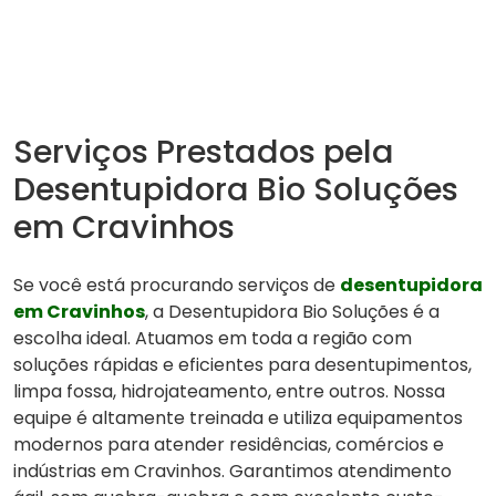
Serviços Prestados pela
Desentupidora Bio Soluções
em Cravinhos
Se você está procurando serviços de
desentupidora
em Cravinhos
, a Desentupidora Bio Soluções é a
escolha ideal. Atuamos em toda a região com
soluções rápidas e eficientes para desentupimentos,
limpa fossa, hidrojateamento, entre outros. Nossa
equipe é altamente treinada e utiliza equipamentos
modernos para atender residências, comércios e
indústrias em Cravinhos. Garantimos atendimento