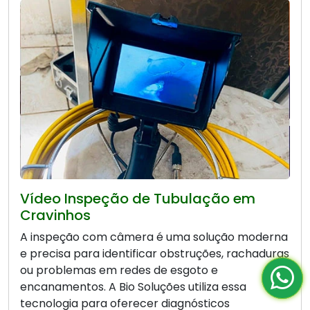
Vídeo Inspeção de Tubulação em
Cravinhos
A inspeção com câmera é uma solução moderna
e precisa para identificar obstruções, rachaduras
ou problemas em redes de esgoto e
encanamentos. A Bio Soluções utiliza essa
tecnologia para oferecer diagnósticos