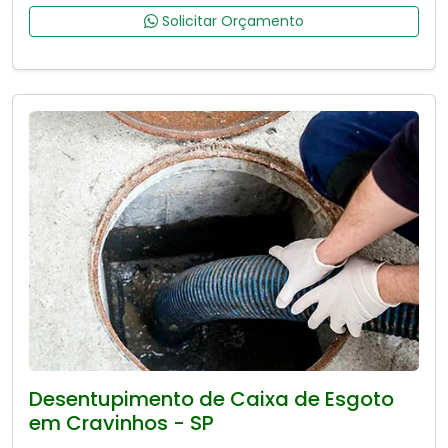
Solicitar Orçamento
Desentupimento de Caixa de Esgoto
em Cravinhos - SP