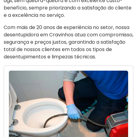
ágil, sem quebra-quebra e com excelente custo-
benefício, sempre priorizando a satisfação do cliente
e a excelência no serviço.
Com mais de 20 anos de experiência no setor, nossa
desentupidora em Cravinhos atua com compromisso,
segurança e preços justos, garantindo a satisfação
total de nossos clientes em todos os tipos de
desentupimentos e limpezas técnicas.