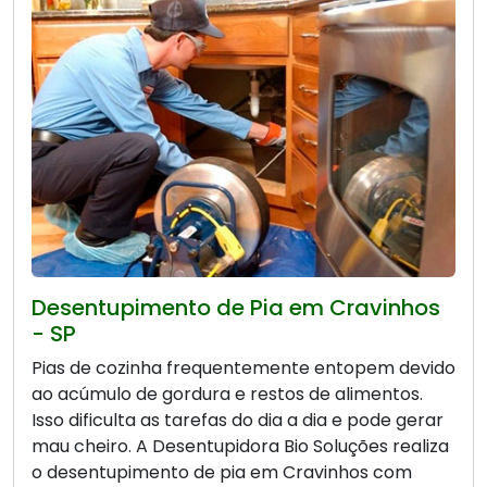
Desentupimento de Pia em Cravinhos
- SP
Pias de cozinha frequentemente entopem devido
ao acúmulo de gordura e restos de alimentos.
Isso dificulta as tarefas do dia a dia e pode gerar
mau cheiro. A Desentupidora Bio Soluções realiza
o desentupimento de pia em Cravinhos com