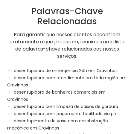
Palavras-Chave
Relacionadas
Para garantir que nossos clientes encontrem
exatamente o que procuram, reunimos uma lista
de palavras-chave relacionadas aos nossos
serviços.
desentupidora de emergência 24h em Cravinhos
desentupidora com atendimento em toda região em
Cravinhos
desentupidora de banheiros comerciais em
Cravinhos
desentupidora com limpeza de caixas de gordura
desentupidora com pagamento facilitado via pix
desentupimento de vaso com desobstrução
mecânica em Cravinhos