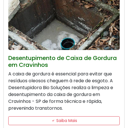
Desentupimento de Caixa de Gordura
em Cravinhos
A caixa de gordura é essencial para evitar que
resíduos oleosos cheguem à rede de esgoto. A
Desentupidora Bio Soluções realiza a limpeza e
desentupimento da caixa de gordura em
Cravinhos - SP de forma técnica e rápida,
prevenindo transtornos.
Saiba Mais