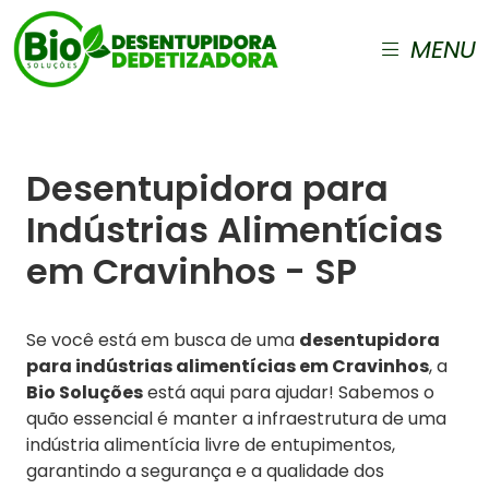
MENU
Desentupidora para
Indústrias Alimentícias
em Cravinhos - SP
Se você está em busca de uma
desentupidora
para indústrias alimentícias em Cravinhos
, a
Bio Soluções
está aqui para ajudar! Sabemos o
quão essencial é manter a infraestrutura de uma
indústria alimentícia livre de entupimentos,
garantindo a segurança e a qualidade dos