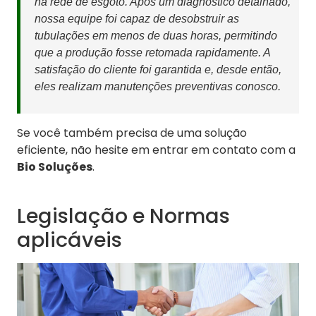
na rede de esgoto. Após um diagnóstico detalhado,
nossa equipe foi capaz de desobstruir as
tubulações em menos de duas horas, permitindo
que a produção fosse retomada rapidamente. A
satisfação do cliente foi garantida e, desde então,
eles realizam manutenções preventivas conosco.
Se você também precisa de uma solução
eficiente, não hesite em entrar em contato com a
Bio Soluções
.
Legislação e Normas
aplicáveis