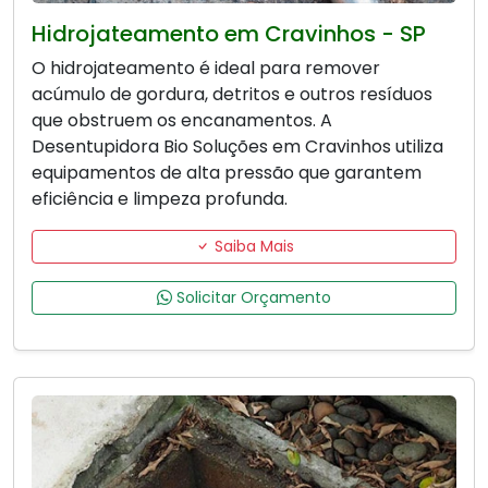
Hidrojateamento em Cravinhos - SP
O hidrojateamento é ideal para remover
acúmulo de gordura, detritos e outros resíduos
que obstruem os encanamentos. A
Desentupidora Bio Soluções em Cravinhos utiliza
equipamentos de alta pressão que garantem
eficiência e limpeza profunda.
Saiba Mais
Solicitar Orçamento