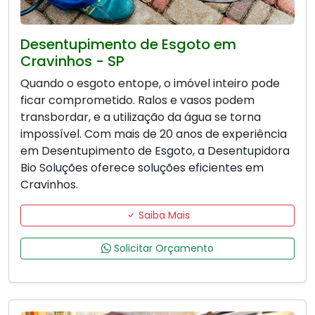
Desentupimento de Esgoto em
Cravinhos - SP
Quando o esgoto entope, o imóvel inteiro pode
ficar comprometido. Ralos e vasos podem
transbordar, e a utilização da água se torna
impossível. Com mais de 20 anos de experiência
em Desentupimento de Esgoto, a Desentupidora
Bio Soluções oferece soluções eficientes em
Cravinhos.
Saiba Mais
Solicitar Orçamento