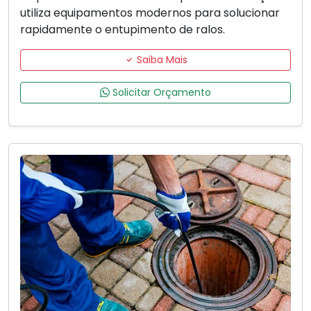
utiliza equipamentos modernos para solucionar
rapidamente o entupimento de ralos.
Saiba Mais
Solicitar Orçamento