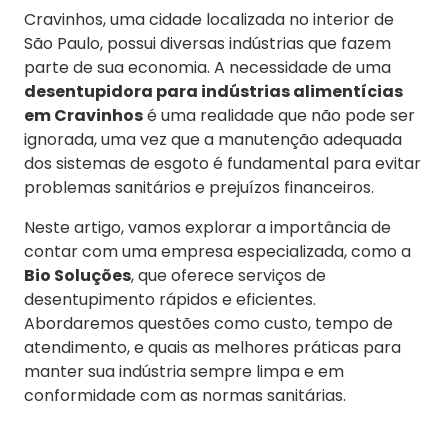
Cravinhos, uma cidade localizada no interior de
São Paulo, possui diversas indústrias que fazem
parte de sua economia. A necessidade de uma
desentupidora para indústrias alimentícias
em Cravinhos
é uma realidade que não pode ser
ignorada, uma vez que a manutenção adequada
dos sistemas de esgoto é fundamental para evitar
problemas sanitários e prejuízos financeiros.
Neste artigo, vamos explorar a importância de
contar com uma empresa especializada, como a
Bio Soluções
, que oferece serviços de
desentupimento rápidos e eficientes.
Abordaremos questões como custo, tempo de
atendimento, e quais as melhores práticas para
manter sua indústria sempre limpa e em
conformidade com as normas sanitárias.