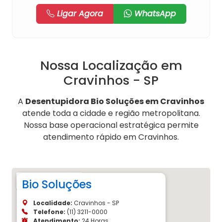
Ligar Agora
WhatsApp
Nossa Localização em
Cravinhos - SP
A
Desentupidora Bio Soluções em Cravinhos
atende toda a cidade e região metropolitana.
Nossa base operacional estratégica permite
atendimento rápido em Cravinhos.
Bio Soluções
Localidade:
Cravinhos - SP
Telefone:
(11) 3211-0000
Atendimento:
24 Horas