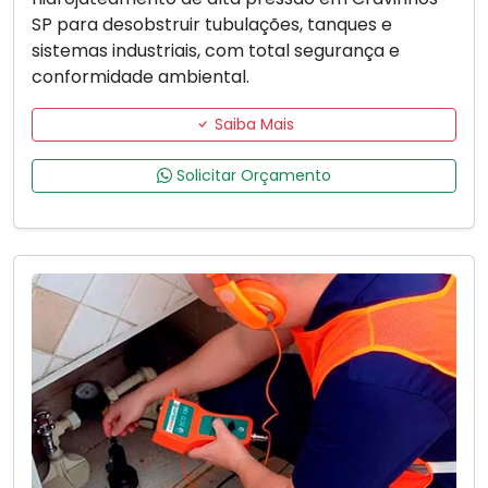
SP para desobstruir tubulações, tanques e
sistemas industriais, com total segurança e
conformidade ambiental.
Saiba Mais
Solicitar Orçamento