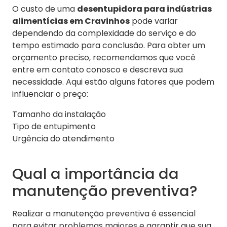
O custo de uma
desentupidora para indústrias
alimentícias em Cravinhos
pode variar
dependendo da complexidade do serviço e do
tempo estimado para conclusão. Para obter um
orçamento preciso, recomendamos que você
entre em contato conosco e descreva sua
necessidade. Aqui estão alguns fatores que podem
influenciar o preço:
Tamanho da instalação
Tipo de entupimento
Urgência do atendimento
Qual a importância da
manutenção preventiva?
Realizar a manutenção preventiva é essencial
para evitar problemas maiores e garantir que sua