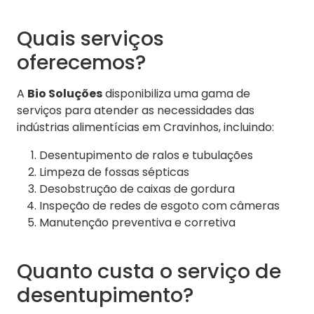
Quais serviços
oferecemos?
A
Bio Soluções
disponibiliza uma gama de
serviços para atender as necessidades das
indústrias alimentícias em Cravinhos, incluindo:
Desentupimento de ralos e tubulações
Limpeza de fossas sépticas
Desobstrução de caixas de gordura
Inspeção de redes de esgoto com câmeras
Manutenção preventiva e corretiva
Quanto custa o serviço de
desentupimento?