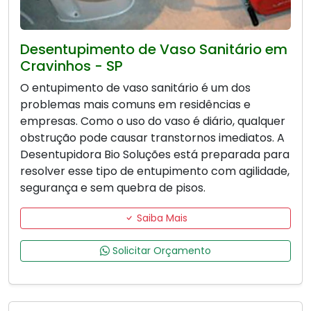
Desentupimento de Vaso Sanitário em
Cravinhos - SP
O entupimento de vaso sanitário é um dos
problemas mais comuns em residências e
empresas. Como o uso do vaso é diário, qualquer
obstrução pode causar transtornos imediatos. A
Desentupidora Bio Soluções está preparada para
resolver esse tipo de entupimento com agilidade,
segurança e sem quebra de pisos.
Saiba Mais
Solicitar Orçamento