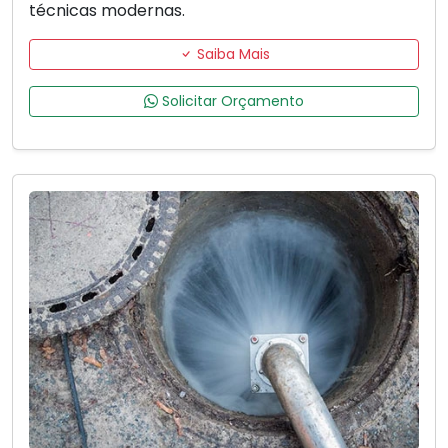
técnicas modernas.
Saiba Mais
Solicitar Orçamento