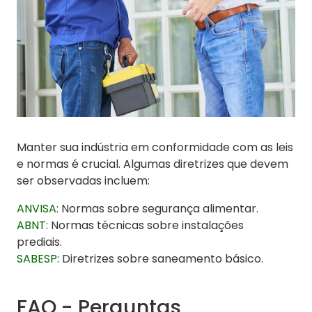
Manter sua indústria em conformidade com as leis
e normas é crucial. Algumas diretrizes que devem
ser observadas incluem:
ANVISA
: Normas sobre segurança alimentar.
ABNT
: Normas técnicas sobre instalações
prediais.
SABESP
: Diretrizes sobre saneamento básico.
FAQ - Perguntas