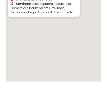
Serviços:
Desentupidora Residencial,
Comercial e Industrial em Cravinhos,
Encanador, Limpa Fossa e Hidrojatamento.