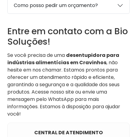
Como posso pedir um orçamento?
Entre em contato com a Bio
Soluções!
Se você precisa de uma
desentupidora para
indústrias alimentícias em Cravinhos
, não
hesite em nos chamar. Estamos prontos para
oferecer um atendimento rápido e eficiente,
garantindo a segurança e a qualidade dos seus
produtos. Acesse nosso site ou envie uma
mensagem pelo WhatsApp para mais
informações. Estamos à disposição para ajudar
você!
CENTRAL DE ATENDIMENTO