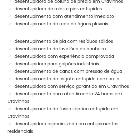
desentupidora de coluna de prédio em Cravinhos
desentupidora de ralos e pias entupidas
desentupimento com atendimento imediato
desentupimento de rede de águas pluviais
desentupimento de pia com resíduos sólidos
desentupimento de lavatório de banheiro
desentupidora com experiência comprovada
desentupidora para galpões industriais
desentupimento de canos com pressão de água
desentupimento de esgoto entupido com areia
desentupidora com serviço garantido em Cravinhos
desentupimento com atendimento 24 horas em
Cravinhos
desentupimento de fossa séptica entupida em
Cravinhos
desentupidora especializada em entupimentos
residenciais