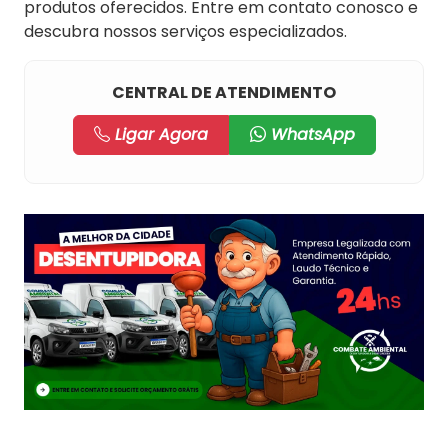
produtos oferecidos. Entre em contato conosco e
descubra nossos serviços especializados.
CENTRAL DE ATENDIMENTO
Ligar Agora
WhatsApp