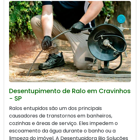
Desentupimento de Ralo em Cravinhos
- SP
Ralos entupidos são um dos principais
causadores de transtornos em banheiros,
cozinhas e áreas de serviço. Eles impedem o
escoamento da água durante o banho ou a
limpeza do imóvel. A Desentupidora Bio Soluções