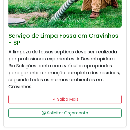
Serviço de Limpa Fossa em Cravinhos
- SP
A limpeza de fossas sépticas deve ser realizada
por profissionais experientes. A Desentupidora
Bio Soluções conta com veículos apropriados
para garantir a remoção completa dos resíduos,
seguindo todas as normas ambientais em
Cravinhos.
Saiba Mais
Solicitar Orçamento