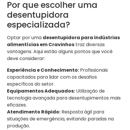
Por que escolher uma
desentupidora
especializada?
Optar por uma
desentupidora para indústrias
alimentícias em Cravinhos
traz diversas
vantagens. Aqui estão alguns pontos que você
deve considerar:
Experiência e Conhecimento:
Profissionais
capacitados para lidar com os desafios
específicos do setor.
Equipamentos Adequados:
Utilização de
tecnologia avançada para desentupimentos mais
eficazes.
Atendimento Rápido:
Resposta ágil para
situações de emergência, evitando paradas na
produção.