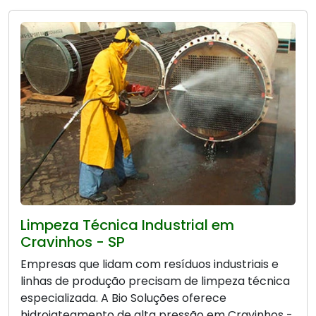
Limpeza Técnica Industrial em
Cravinhos - SP
Empresas que lidam com resíduos industriais e
linhas de produção precisam de limpeza técnica
especializada. A Bio Soluções oferece
hidrojateamento de alta pressão em Cravinhos -