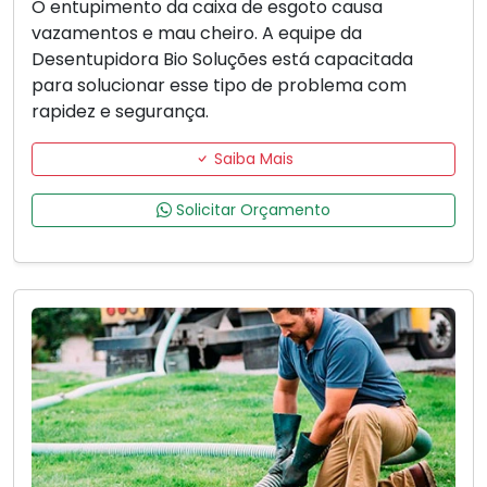
O entupimento da caixa de esgoto causa
vazamentos e mau cheiro. A equipe da
Desentupidora Bio Soluções está capacitada
para solucionar esse tipo de problema com
rapidez e segurança.
Saiba Mais
Solicitar Orçamento