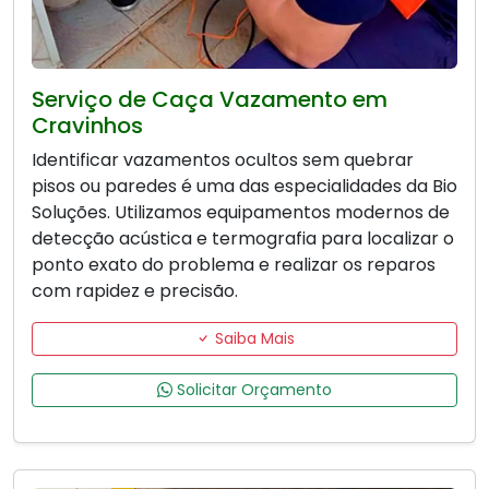
Serviço de Caça Vazamento em
Cravinhos
Identificar vazamentos ocultos sem quebrar
pisos ou paredes é uma das especialidades da Bio
Soluções. Utilizamos equipamentos modernos de
detecção acústica e termografia para localizar o
ponto exato do problema e realizar os reparos
com rapidez e precisão.
Saiba Mais
Solicitar Orçamento