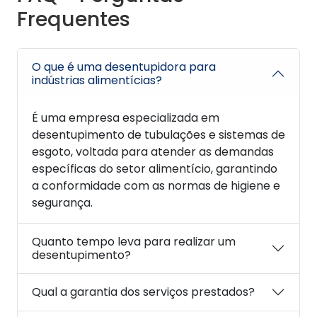
Frequentes
O que é uma desentupidora para
indústrias alimentícias?
É uma empresa especializada em
desentupimento de tubulações e sistemas de
esgoto, voltada para atender as demandas
específicas do setor alimentício, garantindo
a conformidade com as normas de higiene e
segurança.
Quanto tempo leva para realizar um
desentupimento?
Qual a garantia dos serviços prestados?