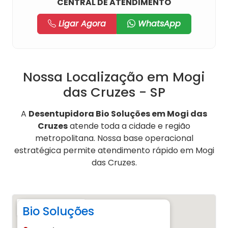
CENTRAL DE ATENDIMENTO
Ligar Agora
WhatsApp
Nossa Localização em Mogi
das Cruzes - SP
A
Desentupidora Bio Soluções em Mogi das
Cruzes
atende toda a cidade e região
metropolitana. Nossa base operacional
estratégica permite atendimento rápido em Mogi
das Cruzes.
Bio Soluções