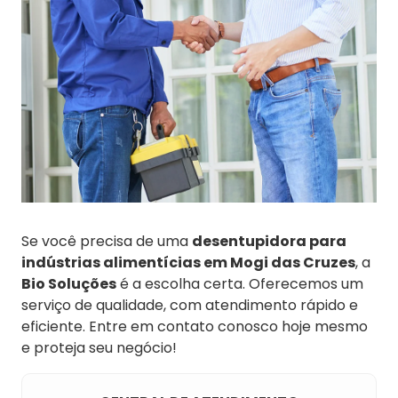
Se você precisa de uma
desentupidora para
indústrias alimentícias em Mogi das Cruzes
, a
Bio Soluções
é a escolha certa. Oferecemos um
serviço de qualidade, com atendimento rápido e
eficiente. Entre em contato conosco hoje mesmo
e proteja seu negócio!