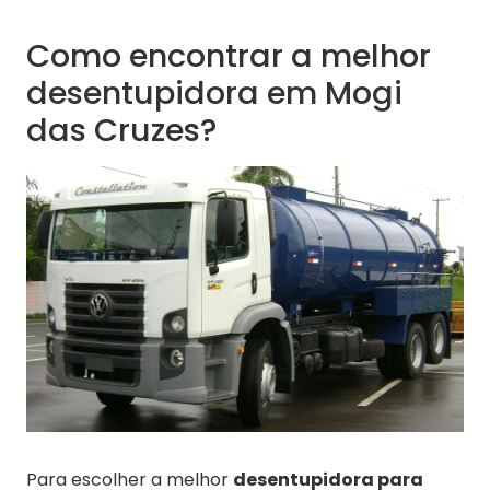
Como encontrar a melhor
desentupidora em Mogi
das Cruzes?
Para escolher a melhor
desentupidora para