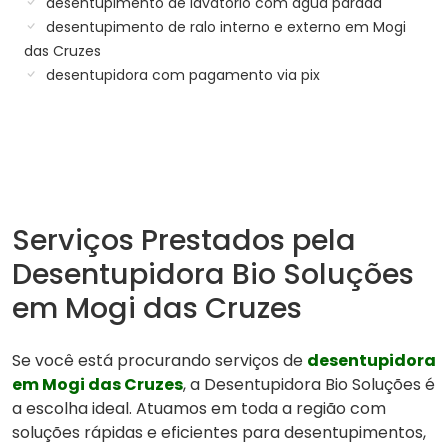
desentupimento de lavatório com água parada
desentupimento de ralo interno e externo em Mogi
das Cruzes
desentupidora com pagamento via pix
Serviços Prestados pela
Desentupidora Bio Soluções
em Mogi das Cruzes
Se você está procurando serviços de
desentupidora
em Mogi das Cruzes
, a Desentupidora Bio Soluções é
a escolha ideal. Atuamos em toda a região com
soluções rápidas e eficientes para desentupimentos,