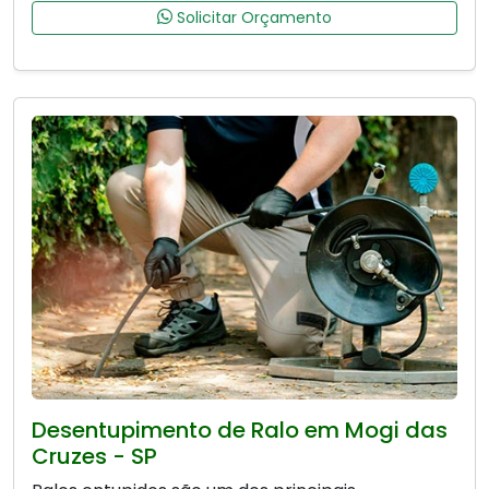
Solicitar Orçamento
Desentupimento de Ralo em Mogi das
Cruzes - SP