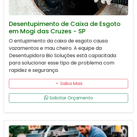
Desentupimento de Caixa de Esgoto
em Mogi das Cruzes - SP
O entupimento da caixa de esgoto causa
vazamentos e mau cheiro. A equipe da
Desentupidora Bio Soluções está capacitada
para solucionar esse tipo de problema com
rapidez e segurança.
Saiba Mais
Solicitar Orçamento