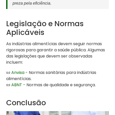
preza pela eficiência.
Legislação e Normas
Aplicáveis
As indústrias alimentícias devem seguir normas
rigorosas para garantir a saúde pública. Algumas
das legislações que devem ser observadas
incluem:
📜
Anvisa
- Normas sanitárias para indústrias
alimentícias.
📜
ABNT
- Normas de qualidade e segurança.
Conclusão