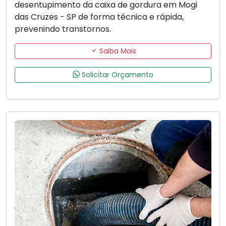
desentupimento da caixa de gordura em Mogi
das Cruzes - SP de forma técnica e rápida,
prevenindo transtornos.
Saiba Mais
Solicitar Orçamento