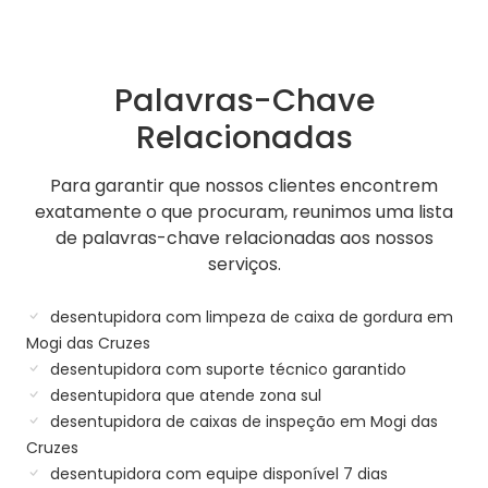
Palavras-Chave
Relacionadas
Para garantir que nossos clientes encontrem
exatamente o que procuram, reunimos uma lista
de palavras-chave relacionadas aos nossos
serviços.
desentupidora com limpeza de caixa de gordura em
Mogi das Cruzes
desentupidora com suporte técnico garantido
desentupidora que atende zona sul
desentupidora de caixas de inspeção em Mogi das
Cruzes
desentupidora com equipe disponível 7 dias