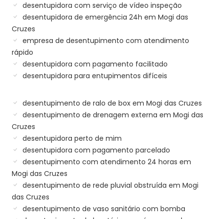
desentupidora com serviço de vídeo inspeção
desentupidora de emergência 24h em Mogi das
Cruzes
empresa de desentupimento com atendimento
rápido
desentupidora com pagamento facilitado
desentupidora para entupimentos difíceis
desentupimento de ralo de box em Mogi das Cruzes
desentupimento de drenagem externa em Mogi das
Cruzes
desentupidora perto de mim
desentupidora com pagamento parcelado
desentupimento com atendimento 24 horas em
Mogi das Cruzes
desentupimento de rede pluvial obstruída em Mogi
das Cruzes
desentupimento de vaso sanitário com bomba