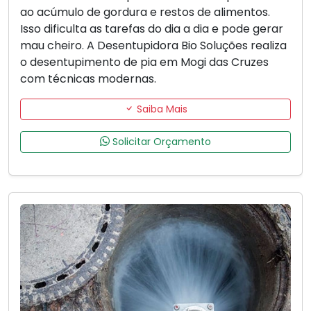
ao acúmulo de gordura e restos de alimentos.
Isso dificulta as tarefas do dia a dia e pode gerar
mau cheiro. A Desentupidora Bio Soluções realiza
o desentupimento de pia em Mogi das Cruzes
com técnicas modernas.
Saiba Mais
Solicitar Orçamento