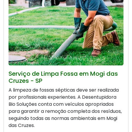
Serviço de Limpa Fossa em Mogi das
Cruzes - SP
A limpeza de fossas sépticas deve ser realizada
por profissionais experientes. A Desentupidora
Bio Soluções conta com veículos apropriados
para garantir a remoção completa dos resíduos,
seguindo todas as normas ambientais em Mogi
das Cruzes.