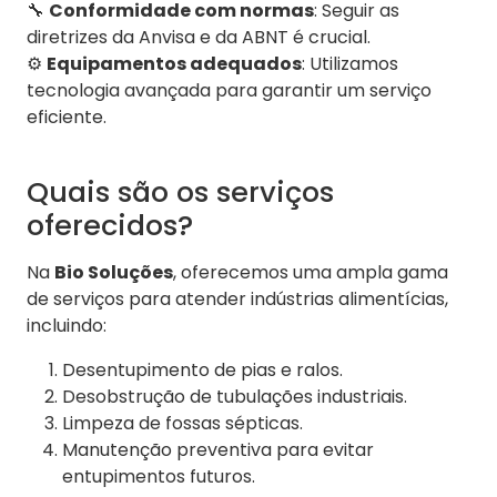
🔧
Conformidade com normas
: Seguir as
diretrizes da Anvisa e da ABNT é crucial.
⚙️
Equipamentos adequados
: Utilizamos
tecnologia avançada para garantir um serviço
eficiente.
Quais são os serviços
oferecidos?
Na
Bio Soluções
, oferecemos uma ampla gama
de serviços para atender indústrias alimentícias,
incluindo:
Desentupimento de pias e ralos.
Desobstrução de tubulações industriais.
Limpeza de fossas sépticas.
Manutenção preventiva para evitar
entupimentos futuros.