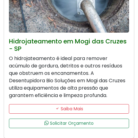
Hidrojateamento em Mogi das Cruzes
- SP
O hidrojateamento é ideal para remover
acúmulo de gordura, detritos e outros resíduos
que obstruem os encanamentos. A
Desentupidora Bio Soluções em Mogi das Cruzes
utiliza equipamentos de alta pressão que
garantem eficiência e limpeza profunda.
Saiba Mais
Solicitar Orçamento