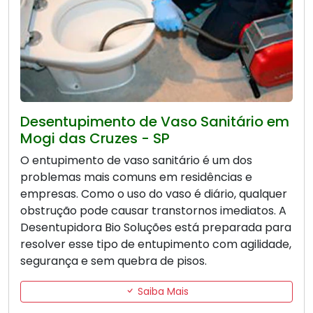
Desentupimento de Vaso Sanitário em
Mogi das Cruzes - SP
O entupimento de vaso sanitário é um dos
problemas mais comuns em residências e
empresas. Como o uso do vaso é diário, qualquer
obstrução pode causar transtornos imediatos. A
Desentupidora Bio Soluções está preparada para
resolver esse tipo de entupimento com agilidade,
segurança e sem quebra de pisos.
Saiba Mais