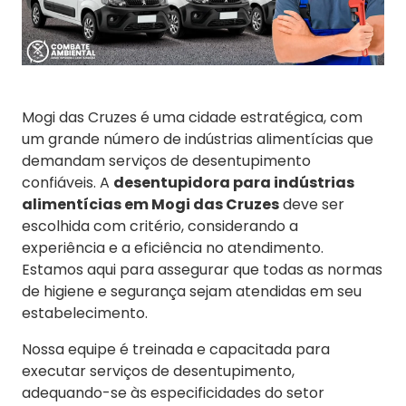
Mogi das Cruzes é uma cidade estratégica, com
um grande número de indústrias alimentícias que
demandam serviços de desentupimento
confiáveis. A
desentupidora para indústrias
alimentícias em Mogi das Cruzes
deve ser
escolhida com critério, considerando a
experiência e a eficiência no atendimento.
Estamos aqui para assegurar que todas as normas
de higiene e segurança sejam atendidas em seu
estabelecimento.
Nossa equipe é treinada e capacitada para
executar serviços de desentupimento,
adequando-se às especificidades do setor