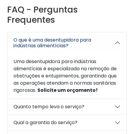
FAQ - Perguntas
Frequentes
O que é uma desentupidora para
indústrias alimentícias?
Uma desentupidora para indústrias
alimentícias é especializada na remoção de
obstruções e entupimentos, garantindo que
as operações atendam a normas sanitárias
rigorosas.
Solicite um orçamento!
Quanto tempo leva o serviço?
Qual a garantia do serviço?