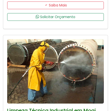
Saiba Mais
Solicitar Orçamento
Limpeza Técnica Industrial em Mogi