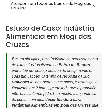
Atendem em todos os bairros de Mogi das
Cruzes?
Estudo de Caso: Indústria
Alimentícia em Mogi das
Cruzes
Em um dia típico, uma indústria de processamento
de alimentos localizada no
Bairro do Socorro
enfrentou um sério problema de entupimento em
suas tubulações. O tempo de resposta da
Bio
Soluções
foi de apenas 30 minutos, e o serviço foi
finalizado em 2 horas, garantindo que a produção
não fosse interrompida. Isso mostra a importância
de contar com uma
desentupidora para
indústrias alimentícias em Mogi das Cruzes
que