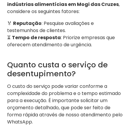
indústrias alimentícias em Mogi das Cruzes
,
considere os seguintes fatores:
🏅
Reputação
: Pesquise avaliações e
testemunhos de clientes.
⏳
Tempo de resposta
: Priorize empresas que
oferecem atendimento de urgência.
Quanto custa o serviço de
desentupimento?
O custo do serviço pode variar conforme a
complexidade do problema e o tempo estimado
para a execução. É importante solicitar um
orçamento detalhado, que pode ser feito de
forma rápida através de nosso atendimento pelo
WhatsApp.