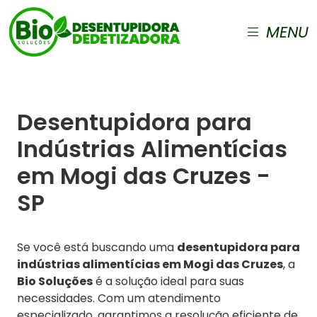
MENU
Desentupidora para
Indústrias Alimentícias
em Mogi das Cruzes -
SP
Se você está buscando uma
desentupidora para
indústrias alimentícias em Mogi das Cruzes
, a
Bio Soluções
é a solução ideal para suas
necessidades. Com um atendimento
especializado, garantimos a resolução eficiente de