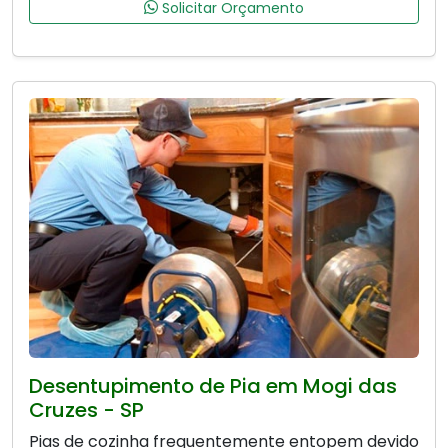
Solicitar Orçamento
Desentupimento de Pia em Mogi das
Cruzes - SP
Pias de cozinha frequentemente entopem devido