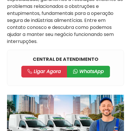
problemas relacionados a obstruções e
entupimentos, fundamentais para a operação
segura de indústrias alimentícias. Entre em
contato conosco e descubra como podemos
ajudar a manter seu negócio funcionando sem
interrupções.
CENTRAL DE ATENDIMENTO
Ligar Agora
WhatsApp