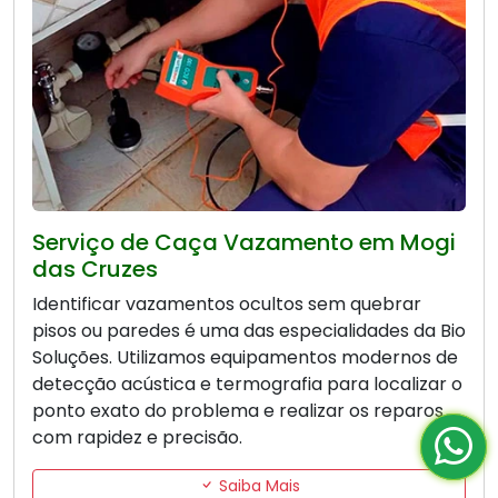
Serviço de Caça Vazamento em Mogi
das Cruzes
Identificar vazamentos ocultos sem quebrar
pisos ou paredes é uma das especialidades da Bio
Soluções. Utilizamos equipamentos modernos de
detecção acústica e termografia para localizar o
ponto exato do problema e realizar os reparos
com rapidez e precisão.
Saiba Mais