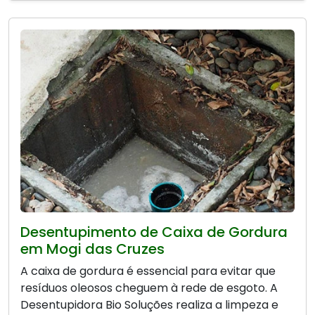
Desentupimento de Caixa de Gordura
em Mogi das Cruzes
A caixa de gordura é essencial para evitar que
resíduos oleosos cheguem à rede de esgoto. A
Desentupidora Bio Soluções realiza a limpeza e