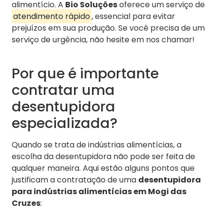
alimentício. A
Bio Soluções
oferece um serviço de
atendimento rápido
, essencial para evitar
prejuízos em sua produção. Se você precisa de um
serviço de urgência, não hesite em nos chamar!
Por que é importante
contratar uma
desentupidora
especializada?
Quando se trata de indústrias alimentícias, a
escolha da desentupidora não pode ser feita de
qualquer maneira. Aqui estão alguns pontos que
justificam a contratação de uma
desentupidora
para indústrias alimentícias em Mogi das
Cruzes
: