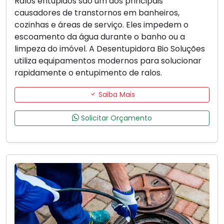
Ralos entupidos são um dos principais
causadores de transtornos em banheiros,
cozinhas e áreas de serviço. Eles impedem o
escoamento da água durante o banho ou a
limpeza do imóvel. A Desentupidora Bio Soluções
utiliza equipamentos modernos para solucionar
rapidamente o entupimento de ralos.
Saiba Mais
Solicitar Orçamento