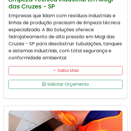
das Cruzes - SP
Empresas que lidam com resíduos industriais e
linhas de produção precisam de limpeza técnica
especializada. A Bio Soluções oferece
hidrojateamento de alta pressão em Mogi das
Cruzes - SP para desobstruir tubulações, tanques
e sistemas industriais, com total segurança e
conformidade ambiental.
Saiba Mais
Solicitar Orçamento