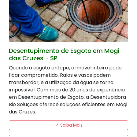
Desentupimento de Esgoto em Mogi
das Cruzes - SP
Quando o esgoto entope, o imóvel inteiro pode
ficar comprometido. Ralos e vasos podem
transbordar, e a utilização da água se torna
impossível. Com mais de 20 anos de experiência
em Desentupimento de Esgoto, a Desentupidora
Bio Soluções oferece soluções eficientes em Mogi
das Cruzes.
Saiba Mais