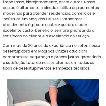
limpa fossa, hidrojateamento, entre outros. Nossa
equipe é altamente treinada e utiliza equipamentos
modernos para atender residências, comércios e
indústrias em Mogi das Cruzes. Garantimos
atendimento ágil, sem quebra-quebra e com
excelente custo-benefício, sempre priorizando a
satisfação do cliente e a excelência no serviço.
Com mais de 20 anos de experiência no setor, nossa
desentupidora em Mogi das Cruzes atua com
compromisso, segurança e preços justos, garantindo
a satisfação total de nossos clientes em todos os
tipos de desentupimentos e limpezas técnicas.