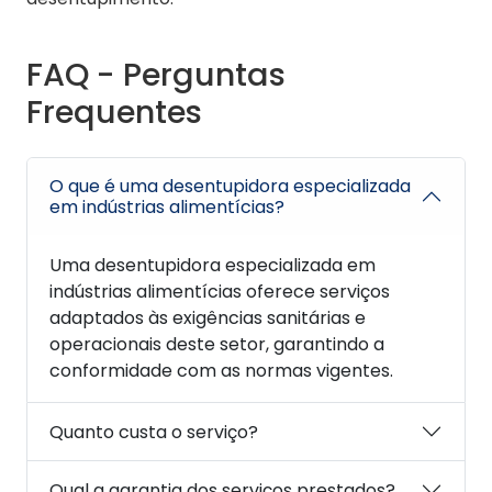
FAQ - Perguntas
Frequentes
O que é uma desentupidora especializada
em indústrias alimentícias?
Uma desentupidora especializada em
indústrias alimentícias oferece serviços
adaptados às exigências sanitárias e
operacionais deste setor, garantindo a
conformidade com as normas vigentes.
Quanto custa o serviço?
Qual a garantia dos serviços prestados?