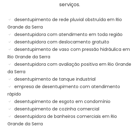
serviços.
desentupimento de rede pluvial obstruída em Rio
Grande da Serra
desentupidora com atendimento em toda região
desentupidora com deslocamento gratuito
desentupimento de vaso com pressão hidráulica em
Rio Grande da Serra
desentupidora com avaliação positiva em Rio Grande
da Serra
desentupimento de tanque industrial
empresa de desentupimento com atendimento
rápido
desentupimento de esgoto em condomínio
desentupimento de cozinha comercial
desentupidora de banheiros comerciais em Rio
Grande da Serra