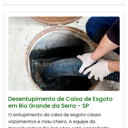
Desentupimento de Caixa de Esgoto
em Rio Grande da Serra - SP
O entupimento da caixa de esgoto causa
vazamentos e mau cheiro. A equipe da