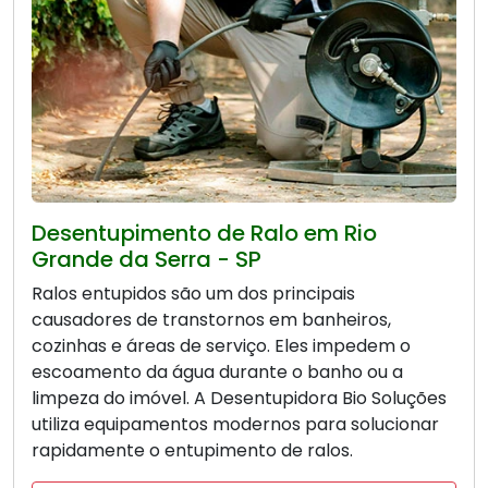
Desentupimento de Ralo em Rio
Grande da Serra - SP
Ralos entupidos são um dos principais
causadores de transtornos em banheiros,
cozinhas e áreas de serviço. Eles impedem o
escoamento da água durante o banho ou a
limpeza do imóvel. A Desentupidora Bio Soluções
utiliza equipamentos modernos para solucionar
rapidamente o entupimento de ralos.