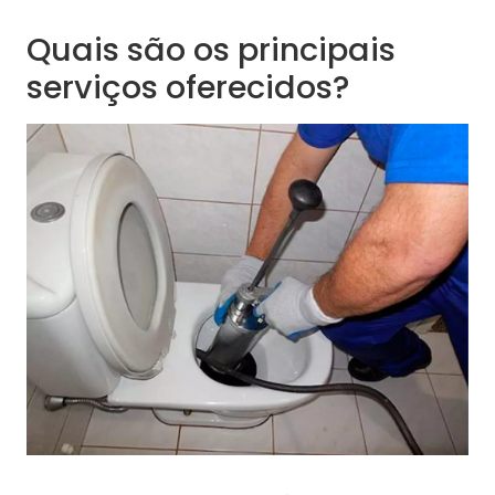
Quais são os principais
serviços oferecidos?