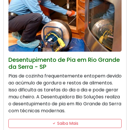
Desentupimento de Pia em Rio Grande
da Serra - SP
Pias de cozinha frequentemente entopem devido
ao acúmulo de gordura e restos de alimentos.
Isso dificulta as tarefas do dia a dia e pode gerar
mau cheiro. A Desentupidora Bio Soluções realiza
o desentupimento de pia em Rio Grande da Serra
com técnicas modernas.
Saiba Mais