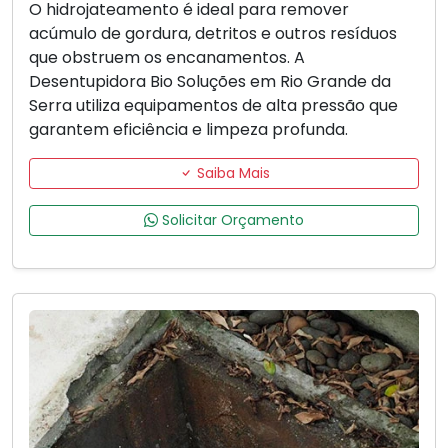
O hidrojateamento é ideal para remover
acúmulo de gordura, detritos e outros resíduos
que obstruem os encanamentos. A
Desentupidora Bio Soluções em Rio Grande da
Serra utiliza equipamentos de alta pressão que
garantem eficiência e limpeza profunda.
Saiba Mais
Solicitar Orçamento