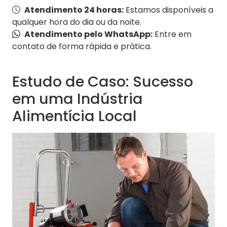
Atendimento 24 horas:
Estamos disponíveis a
qualquer hora do dia ou da noite.
Atendimento pelo WhatsApp:
Entre em
contato de forma rápida e prática.
Estudo de Caso: Sucesso
em uma Indústria
Alimentícia Local