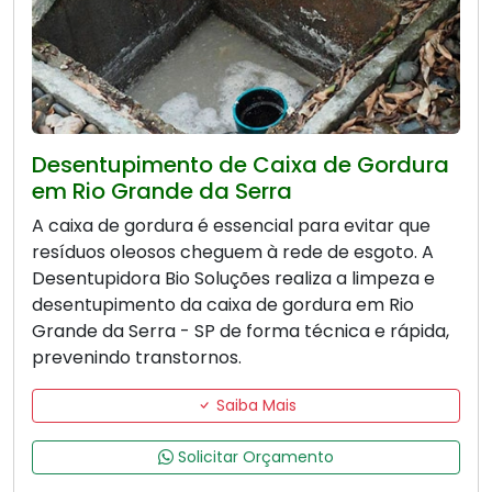
Desentupimento de Caixa de Gordura
em Rio Grande da Serra
A caixa de gordura é essencial para evitar que
resíduos oleosos cheguem à rede de esgoto. A
Desentupidora Bio Soluções realiza a limpeza e
desentupimento da caixa de gordura em Rio
Grande da Serra - SP de forma técnica e rápida,
prevenindo transtornos.
Saiba Mais
Solicitar Orçamento