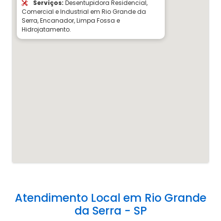
Serviços:
Desentupidora Residencial,
Comercial e Industrial em Rio Grande da
Serra, Encanador, Limpa Fossa e
Hidrojatamento.
Atendimento Local em Rio Grande
da Serra - SP