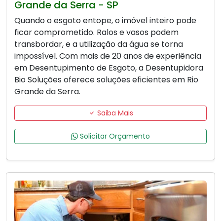
Grande da Serra - SP
Quando o esgoto entope, o imóvel inteiro pode
ficar comprometido. Ralos e vasos podem
transbordar, e a utilização da água se torna
impossível. Com mais de 20 anos de experiência
em Desentupimento de Esgoto, a Desentupidora
Bio Soluções oferece soluções eficientes em Rio
Grande da Serra.
Saiba Mais
Solicitar Orçamento