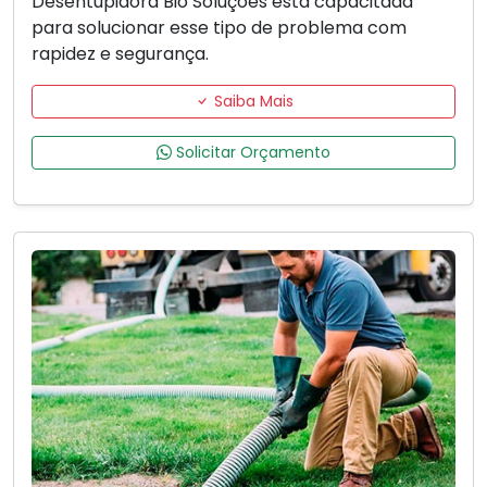
Desentupidora Bio Soluções está capacitada
para solucionar esse tipo de problema com
rapidez e segurança.
Saiba Mais
Solicitar Orçamento