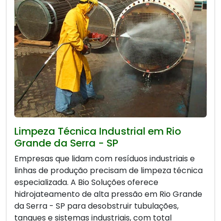
Limpeza Técnica Industrial em Rio
Grande da Serra - SP
Empresas que lidam com resíduos industriais e
linhas de produção precisam de limpeza técnica
especializada. A Bio Soluções oferece
hidrojateamento de alta pressão em Rio Grande
da Serra - SP para desobstruir tubulações,
tanques e sistemas industriais, com total