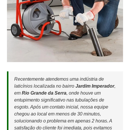
Recentemente atendemos uma indústria de
laticínios localizada no bairro
Jardim Imperador
,
em
Rio Grande da Serra
, onde houve um
entupimento significativo nas tubulações de
esgoto. Após um contato inicial, nossa equipe
chegou ao local em menos de 30 minutos,
solucionando o problema em apenas 2 horas. A
satisfação do cliente foi imediata, pois evitamos