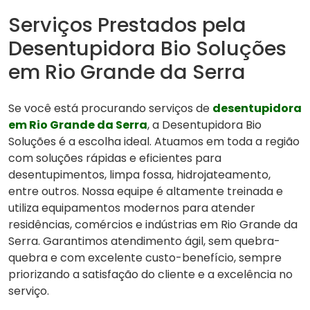
Serviços Prestados pela
Desentupidora Bio Soluções
em Rio Grande da Serra
Se você está procurando serviços de
desentupidora
em Rio Grande da Serra
, a Desentupidora Bio
Soluções é a escolha ideal. Atuamos em toda a região
com soluções rápidas e eficientes para
desentupimentos, limpa fossa, hidrojateamento,
entre outros. Nossa equipe é altamente treinada e
utiliza equipamentos modernos para atender
residências, comércios e indústrias em Rio Grande da
Serra. Garantimos atendimento ágil, sem quebra-
quebra e com excelente custo-benefício, sempre
priorizando a satisfação do cliente e a excelência no
serviço.