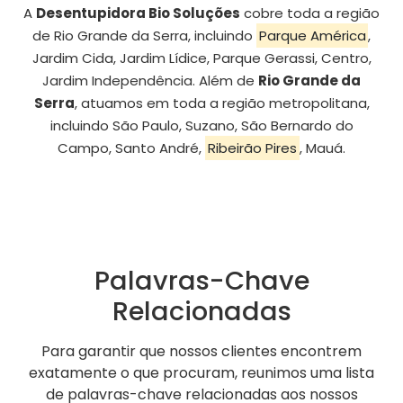
A
Desentupidora Bio Soluções
cobre toda a região
de Rio Grande da Serra, incluindo
Parque América
,
Jardim Cida, Jardim Lídice, Parque Gerassi, Centro,
Jardim Independência. Além de
Rio Grande da
Serra
, atuamos em toda a região metropolitana,
incluindo São Paulo, Suzano, São Bernardo do
Campo, Santo André,
Ribeirão Pires
, Mauá.
Palavras-Chave
Relacionadas
Para garantir que nossos clientes encontrem
exatamente o que procuram, reunimos uma lista
de palavras-chave relacionadas aos nossos