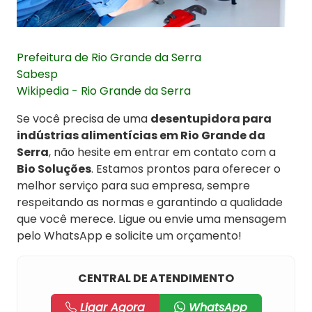
Prefeitura de Rio Grande da Serra
Sabesp
Wikipedia - Rio Grande da Serra
Se você precisa de uma
desentupidora para
indústrias alimentícias em Rio Grande da
Serra
, não hesite em entrar em contato com a
Bio Soluções
. Estamos prontos para oferecer o
melhor serviço para sua empresa, sempre
respeitando as normas e garantindo a qualidade
que você merece. Ligue ou envie uma mensagem
pelo WhatsApp e solicite um orçamento!
CENTRAL DE ATENDIMENTO
Ligar Agora
WhatsApp