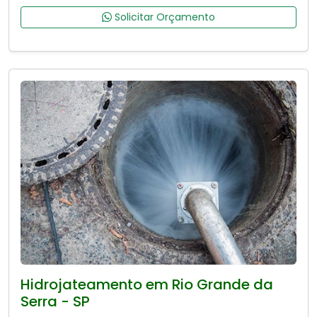
Solicitar Orçamento
Hidrojateamento em Rio Grande da
Serra - SP