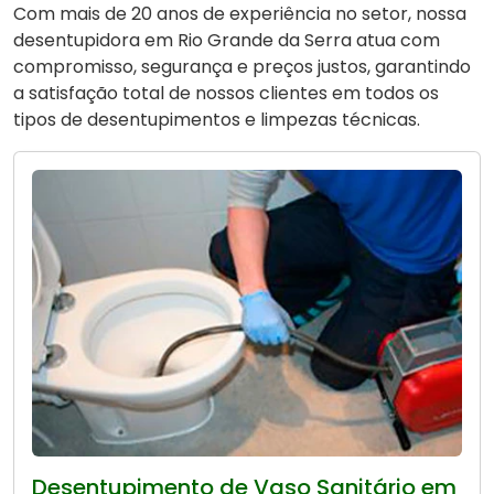
Com mais de 20 anos de experiência no setor, nossa
desentupidora em Rio Grande da Serra atua com
compromisso, segurança e preços justos, garantindo
a satisfação total de nossos clientes em todos os
tipos de desentupimentos e limpezas técnicas.
Desentupimento de Vaso Sanitário em