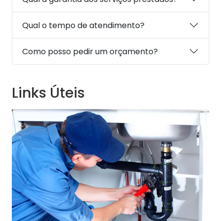
Qual o tempo de atendimento?
Como posso pedir um orçamento?
Links Úteis