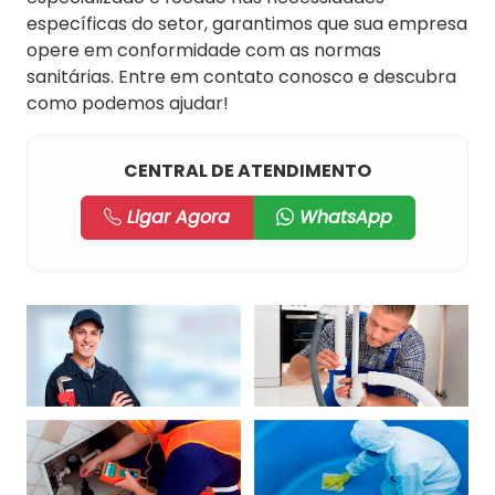
específicas do setor, garantimos que sua empresa
opere em conformidade com as normas
sanitárias. Entre em contato conosco e descubra
como podemos ajudar!
CENTRAL DE ATENDIMENTO
Ligar Agora
WhatsApp