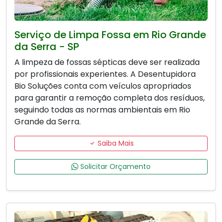
Serviço de Limpa Fossa em Rio Grande
da Serra - SP
A limpeza de fossas sépticas deve ser realizada
por profissionais experientes. A Desentupidora
Bio Soluções conta com veículos apropriados
para garantir a remoção completa dos resíduos,
seguindo todas as normas ambientais em Rio
Grande da Serra.
Saiba Mais
Solicitar Orçamento