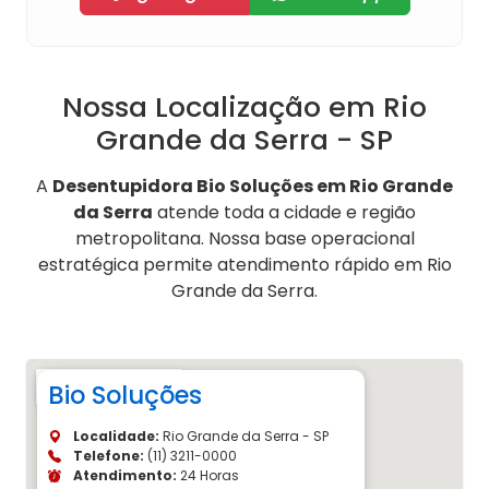
Nossa Localização em Rio
Grande da Serra - SP
A
Desentupidora Bio Soluções em Rio Grande
da Serra
atende toda a cidade e região
metropolitana. Nossa base operacional
estratégica permite atendimento rápido em Rio
Grande da Serra.
Bio Soluções
Localidade:
Rio Grande da Serra - SP
Telefone:
(11) 3211-0000
Atendimento:
24 Horas