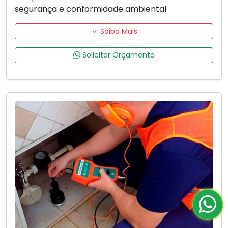
segurança e conformidade ambiental.
Saiba Mais
Solicitar Orçamento