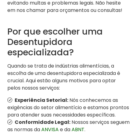
evitando multas e problemas legais. Não hesite
em nos chamar para orçamentos ou consultas!
Por que escolher uma
Desentupidora
especializada?
Quando se trata de indústrias alimentícias, a
escolha de uma desentupidora especializada é
crucial. Aqui estão alguns motivos para optar
pelos nossos serviços:
Experiência Setorial:
Nós conhecemos as
exigências do setor alimentício e estamos prontos
para atender suas necessidades específicas.
Conformidade Legal:
Nossos serviços seguem
as normas da
ANVISA
e da
ABNT
.