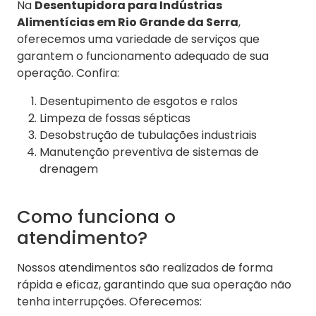
Na
Desentupidora para Indústrias
Alimentícias em Rio Grande da Serra
,
oferecemos uma variedade de serviços que
garantem o funcionamento adequado de sua
operação. Confira:
Desentupimento de esgotos e ralos
Limpeza de fossas sépticas
Desobstrução de tubulações industriais
Manutenção preventiva de sistemas de
drenagem
Como funciona o
atendimento?
Nossos atendimentos são realizados de forma
rápida e eficaz, garantindo que sua operação não
tenha interrupções. Oferecemos: