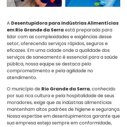
A
Desentupidora para Indústrias Alimentícias
em Rio Grande da Serra
está preparada para
lidar com as complexidades e exigências desse
setor, oferecendo serviços rápidos, seguros e
eficazes. Em uma cidade onde a qualidade dos
serviços de saneamento é essencial para a saúde
pública, nossa equipe se destaca pelo
comprometimento e pela agilidade no
atendimento.
O município de
Rio Grande da Serra
, conhecido
por sua rica cultura e pela hospitalidade de seus
moradores, exige que as indústrias alimentícias
mantenham altos padrões de higiene e segurança.
Nossa expertise em desentupimentos garante que
sua empresa esteja sempre em conformidade,