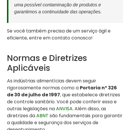
uma possível contaminação de produtos e
garantimos a continuidade das operações.
Se você também precisa de um serviço ágil e
eficiente, entre em contato conosco!
Normas e Diretrizes
Aplicáveis
As indústrias alimentícias devem seguir
rigorosamente normas como a
Portaria nº 326
de 30 de julho de 1997
, que estabelece diretrizes
de controle sanitário. Você pode conferir essa e
outras legislações na
ANVISA
. Além disso, as
diretrizes da
ABNT
são fundamentais para garantir
a qualidade e segurança dos serviços de
desentupimento.