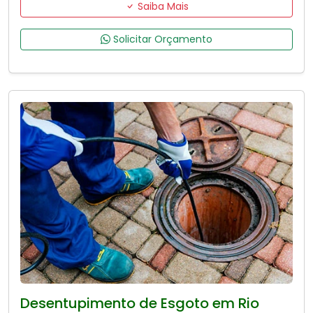
Saiba Mais
Solicitar Orçamento
Desentupimento de Esgoto em Rio