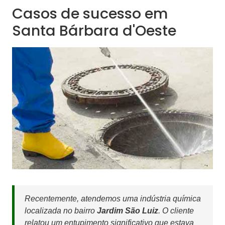
Casos de sucesso em
Santa Bárbara d'Oeste
Recentemente, atendemos uma indústria química
localizada no bairro
Jardim São Luiz
. O cliente
relatou um entupimento significativo que estava