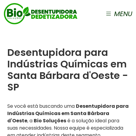
MENU
Desentupidora para
Indústrias Químicas em
Santa Bárbara d'Oeste -
SP
Se você está buscando uma
Desentupidora para
Indústrias Químicas em Santa Bárbara
d'Oeste
, a
Bio Soluções
é a solução ideal para
suas necessidades. Nossa equipe é especializada
em atender indústrias deste segmento,