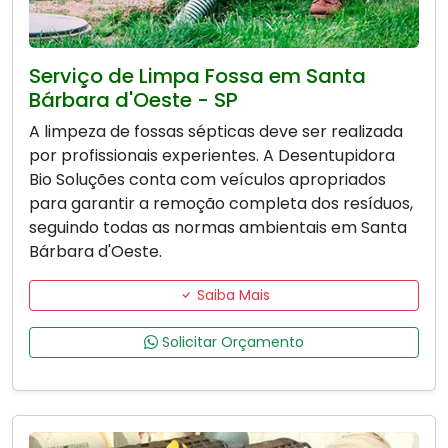
Serviço de Limpa Fossa em Santa
Bárbara d'Oeste - SP
A limpeza de fossas sépticas deve ser realizada
por profissionais experientes. A Desentupidora
Bio Soluções conta com veículos apropriados
para garantir a remoção completa dos resíduos,
seguindo todas as normas ambientais em Santa
Bárbara d'Oeste.
Saiba Mais
Solicitar Orçamento