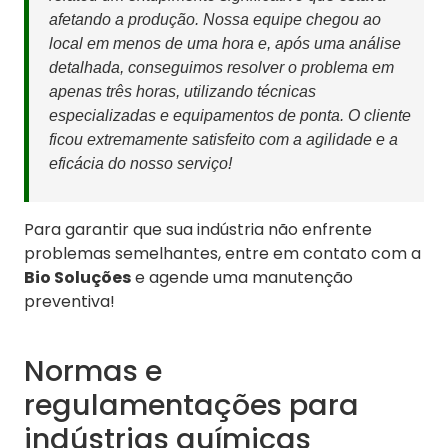
afetando a produção. Nossa equipe chegou ao
local em menos de uma hora e, após uma análise
detalhada, conseguimos resolver o problema em
apenas três horas, utilizando técnicas
especializadas e equipamentos de ponta. O cliente
ficou extremamente satisfeito com a agilidade e a
eficácia do nosso serviço!
Para garantir que sua indústria não enfrente
problemas semelhantes, entre em contato com a
Bio Soluções
e agende uma manutenção
preventiva!
Normas e
regulamentações para
indústrias químicas