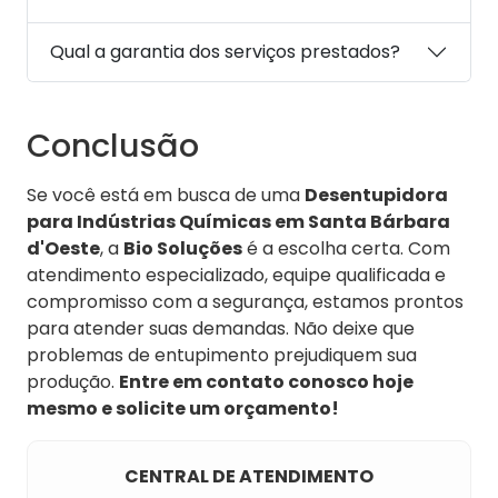
Qual a garantia dos serviços prestados?
Conclusão
Se você está em busca de uma
Desentupidora
para Indústrias Químicas em Santa Bárbara
d'Oeste
, a
Bio Soluções
é a escolha certa. Com
atendimento especializado, equipe qualificada e
compromisso com a segurança, estamos prontos
para atender suas demandas. Não deixe que
problemas de entupimento prejudiquem sua
produção.
Entre em contato conosco hoje
mesmo e solicite um orçamento!
CENTRAL DE ATENDIMENTO