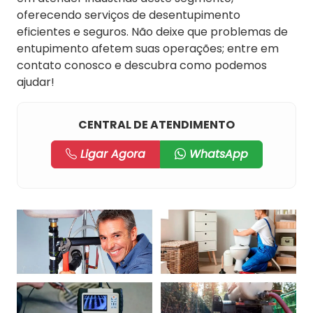
oferecendo serviços de desentupimento
eficientes e seguros. Não deixe que problemas de
entupimento afetem suas operações; entre em
contato conosco e descubra como podemos
ajudar!
CENTRAL DE ATENDIMENTO
Ligar Agora
WhatsApp