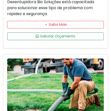
Desentupidora Bio Soluções está capacitada
para solucionar esse tipo de problema com
rapidez e segurança.
Saiba Mais
Solicitar Orçamento