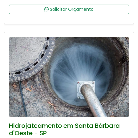
Solicitar Orçamento
Hidrojateamento em Santa Bárbara
d'Oeste - SP