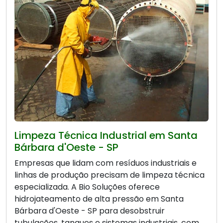
Limpeza Técnica Industrial em Santa
Bárbara d'Oeste - SP
Empresas que lidam com resíduos industriais e
linhas de produção precisam de limpeza técnica
especializada. A Bio Soluções oferece
hidrojateamento de alta pressão em Santa
Bárbara d'Oeste - SP para desobstruir
tubulações, tanques e sistemas industriais, com