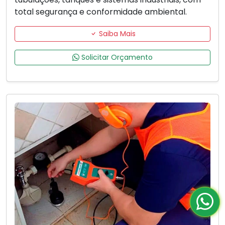
total segurança e conformidade ambiental.
Saiba Mais
Solicitar Orçamento