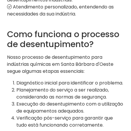
Atendimento personalizado, entendendo as
necessidades da sua indústria.
Como funciona o processo
de desentupimento?
Nosso processo de desentupimento para
indústrias químicas em Santa Bárbara d'Oeste
segue algumas etapas essenciais:
Diagnóstico inicial para identificar o problema.
Planejamento do serviço a ser realizado,
considerando as normas de segurança.
Execução do desentupimento com a utilização
de equipamentos adequados.
Verificação pós-serviço para garantir que
tudo está funcionando corretamente.