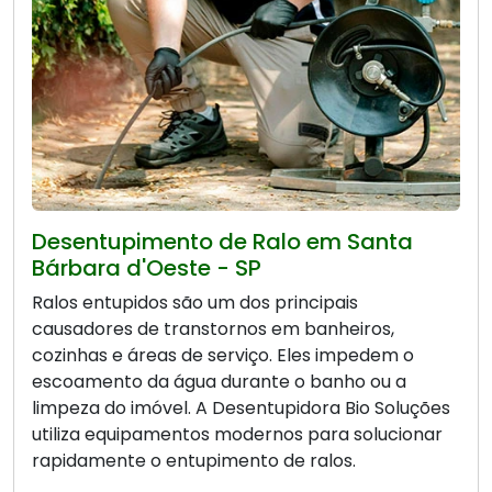
Desentupimento de Ralo em Santa
Bárbara d'Oeste - SP
Ralos entupidos são um dos principais
causadores de transtornos em banheiros,
cozinhas e áreas de serviço. Eles impedem o
escoamento da água durante o banho ou a
limpeza do imóvel. A Desentupidora Bio Soluções
utiliza equipamentos modernos para solucionar
rapidamente o entupimento de ralos.