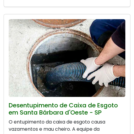
Desentupimento de Caixa de Esgoto
em Santa Bárbara d'Oeste - SP
O entupimento da caixa de esgoto causa
vazamentos e mau cheiro. A equipe da