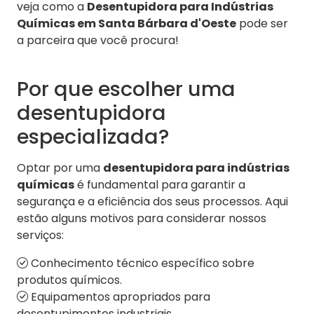
veja como a
Desentupidora para Indústrias
Químicas em Santa Bárbara d'Oeste
pode ser
a parceira que você procura!
Por que escolher uma
desentupidora
especializada?
Optar por uma
desentupidora para indústrias
químicas
é fundamental para garantir a
segurança e a eficiência dos seus processos. Aqui
estão alguns motivos para considerar nossos
serviços:
Conhecimento técnico específico sobre
produtos químicos.
Equipamentos apropriados para
desentupimentos industriais.