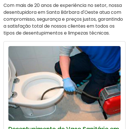
Com mais de 20 anos de experiência no setor, nossa
desentupidora em Santa Bárbara d'Oeste atua com
compromisso, segurança e preços justos, garantindo
a satisfação total de nossos clientes em todos os
tipos de desentupimentos e limpezas técnicas.
Desentupimento de Vaso Sanitário em