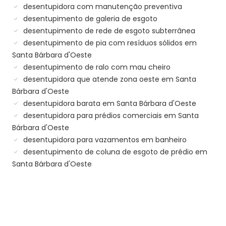
desentupidora com manutenção preventiva
desentupimento de galeria de esgoto
desentupimento de rede de esgoto subterrânea
desentupimento de pia com resíduos sólidos em
Santa Bárbara d'Oeste
desentupimento de ralo com mau cheiro
desentupidora que atende zona oeste em Santa
Bárbara d'Oeste
desentupidora barata em Santa Bárbara d'Oeste
desentupidora para prédios comerciais em Santa
Bárbara d'Oeste
desentupidora para vazamentos em banheiro
desentupimento de coluna de esgoto de prédio em
Santa Bárbara d'Oeste