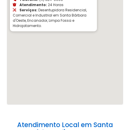
Atendimento:
24 Horas
Serviços:
Desentupidora Residencial,
Comercial e Industrial em Santa Bárbara
d'Oeste, Encanador, Limpa Fossa e
Hidrojatamento.
Atendimento Local em Santa