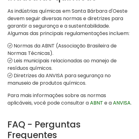
As indústrias químicas em Santa Bárbara d'Oeste
devem seguir diversas normas e diretrizes para
garantir a segurança e a sustentabilidade.
Algumas das principais regulamentações incluem:
Normas da ABNT (Associação Brasileira de
Normas Técnicas).
Leis municipais relacionadas ao manejo de
resíduos químicos.
Diretrizes da ANVISA para segurança no
manuseio de produtos químicos.
Para mais informações sobre as normas
aplicáveis, você pode consultar a
ABNT
e a
ANVISA
.
FAQ - Perguntas
Frequentes