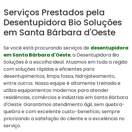
Serviços Prestados pela
Desentupidora Bio Soluções
em Santa Bárbara d'Oeste
Se você está procurando serviços de
desentupidora
em Santa Bárbara d'Oeste
, a Desentupidora Bio
Soluções é a escolha ideal. Atuamos em toda a região
com soluções rápidas e eficientes para
desentupimentos, limpa fossa, hidrojateamento,
entre outros. Nossa equipe é altamente treinada e
utiliza equipamentos modernos para atender
residências, comércios e indústrias em Santa Bárbara
d'Oeste. Garantimos atendimento ágil, sem quebra-
quebra e com excelente custo-benefício, sempre
priorizando a satisfação do cliente e a excelência no
serviço.