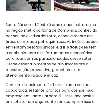
Santa Bárbara d'Oeste é uma cidade estratégica
na região metropolitana de Campinas, conhecida
por seu polo industrial forte, especialmente nas
áreas químicas e petroquímicas. As indústrias aqui
enfrentam desafios únicos, e a
Bio Soluções
tem
o conhecimento e as ferramentas necessárias
para lidar com as particularidades desse setor.
Desde desentupimentos de tubulações até a
manutenção preventiva, garantimos um
atendimento rápido e eficaz.
Com um atendimento 24 horas e uma equipe
capacitada, estamos prontos para atender sua
empresa em Santa Bárbara d'Oeste. Não hesite
em solicitar um orçamento sem compromisso e