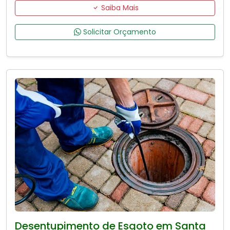
Saiba Mais
Solicitar Orçamento
Desentupimento de Esgoto em Santa