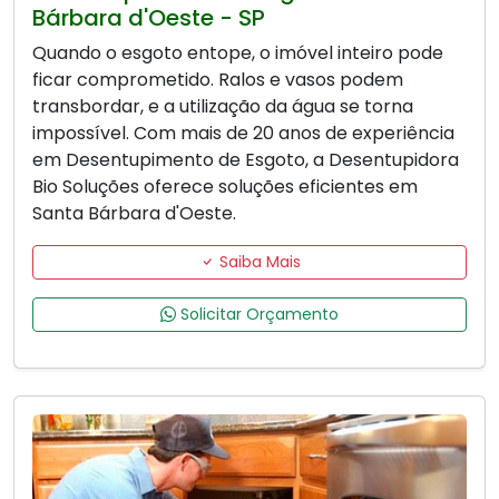
Bárbara d'Oeste - SP
Quando o esgoto entope, o imóvel inteiro pode
ficar comprometido. Ralos e vasos podem
transbordar, e a utilização da água se torna
impossível. Com mais de 20 anos de experiência
em Desentupimento de Esgoto, a Desentupidora
Bio Soluções oferece soluções eficientes em
Santa Bárbara d'Oeste.
Saiba Mais
Solicitar Orçamento