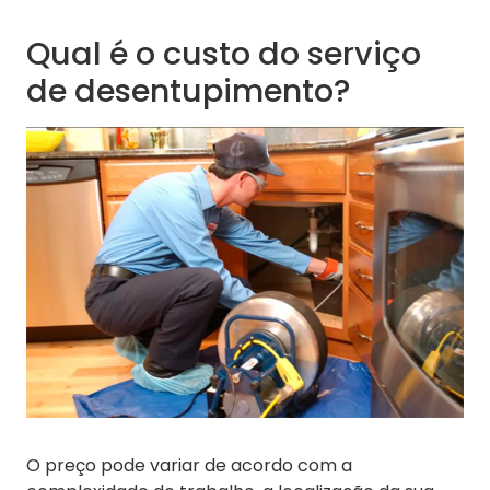
Qual é o custo do serviço
de desentupimento?
O preço pode variar de acordo com a