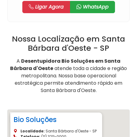
Ligar Agora
WhatsApp
Nossa Localização em Santa
Bárbara d'Oeste - SP
A
Desentupidora Bio Soluções em Santa
Bárbara d'Oeste
atende toda a cidade e região
metropolitana. Nossa base operacional
estratégica permite atendimento rápido em
Santa Bárbara d'Oeste.
Bio Soluções
Localidade:
Santa Bárbara d'Oeste - SP
Telefone:
(11) 3211-0000