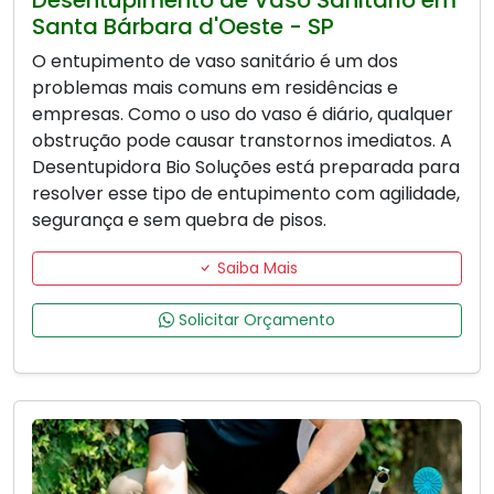
Santa Bárbara d'Oeste - SP
O entupimento de vaso sanitário é um dos
problemas mais comuns em residências e
empresas. Como o uso do vaso é diário, qualquer
obstrução pode causar transtornos imediatos. A
Desentupidora Bio Soluções está preparada para
resolver esse tipo de entupimento com agilidade,
segurança e sem quebra de pisos.
Saiba Mais
Solicitar Orçamento