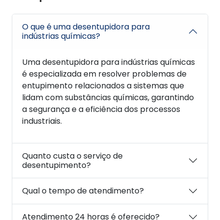
O que é uma desentupidora para
indústrias químicas?
Uma desentupidora para indústrias químicas
é especializada em resolver problemas de
entupimento relacionados a sistemas que
lidam com substâncias químicas, garantindo
a segurança e a eficiência dos processos
industriais.
Quanto custa o serviço de
desentupimento?
Qual o tempo de atendimento?
Atendimento 24 horas é oferecido?