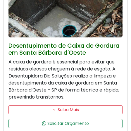
Desentupimento de Caixa de Gordura
em Santa Bárbara d'Oeste
A caixa de gordura é essencial para evitar que
resíduos oleosos cheguem à rede de esgoto. A
Desentupidora Bio Soluções realiza a limpeza e
desentupimento da caixa de gordura em Santa
Bárbara d'Oeste - SP de forma técnica e rápida,
prevenindo transtornos.
Saiba Mais
Solicitar Orçamento