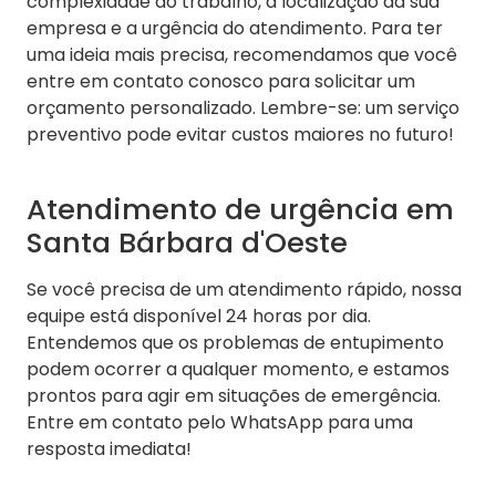
complexidade do trabalho, a localização da sua
empresa e a urgência do atendimento. Para ter
uma ideia mais precisa, recomendamos que você
entre em contato conosco para solicitar um
orçamento personalizado. Lembre-se: um serviço
preventivo pode evitar custos maiores no futuro!
Atendimento de urgência em
Santa Bárbara d'Oeste
Se você precisa de um atendimento rápido, nossa
equipe está disponível 24 horas por dia.
Entendemos que os problemas de entupimento
podem ocorrer a qualquer momento, e estamos
prontos para agir em situações de emergência.
Entre em contato pelo WhatsApp para uma
resposta imediata!