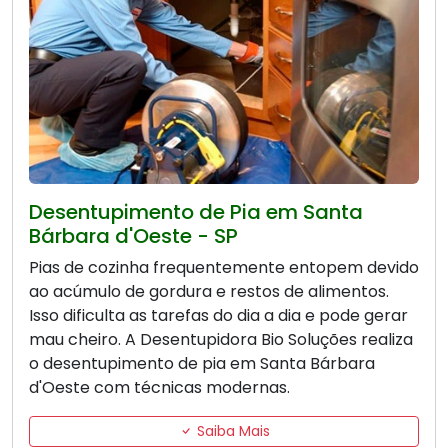
Desentupimento de Pia em Santa
Bárbara d'Oeste - SP
Pias de cozinha frequentemente entopem devido
ao acúmulo de gordura e restos de alimentos.
Isso dificulta as tarefas do dia a dia e pode gerar
mau cheiro. A Desentupidora Bio Soluções realiza
o desentupimento de pia em Santa Bárbara
d'Oeste com técnicas modernas.
Saiba Mais