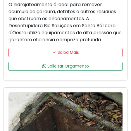
O hidrojateamento é ideal para remover
acúmulo de gordura, detritos e outros resíduos
que obstruem os encanamentos. A
Desentupidora Bio Soluções em Santa Bárbara
d'Oeste utiliza equipamentos de alta pressão que
garantem eficiência e limpeza profunda.
Saiba Mais
Solicitar Orçamento