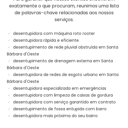
exatamente o que procuram, reunimos uma lista
de palavras-chave relacionadas aos nossos
serviços.
desentupidora com máquina roto rooter
desentupidora rápida e eficiente
desentupimento de rede pluvial obstruída em Santa
Bárbara d'Oeste
desentupimento de drenagem externa em Santa
Bárbara d'Oeste
desentupidora de redes de esgoto urbano em Santa
Bárbara d'Oeste
desentupidora especializada em emergências
desentupidora com limpeza de caixas de gordura
desentupidora com serviço garantido em contrato
desentupimento de fossa entupida com barro
desentupidora mais próxima do seu bairro