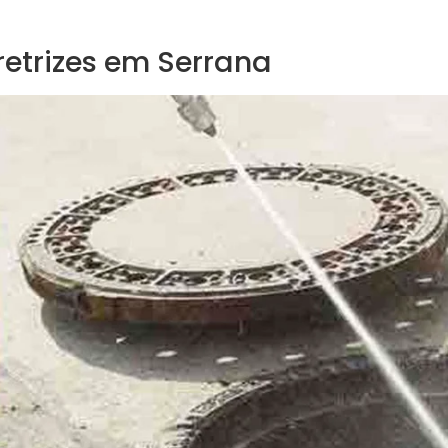
retrizes em Serrana