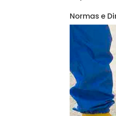
Normas e Di