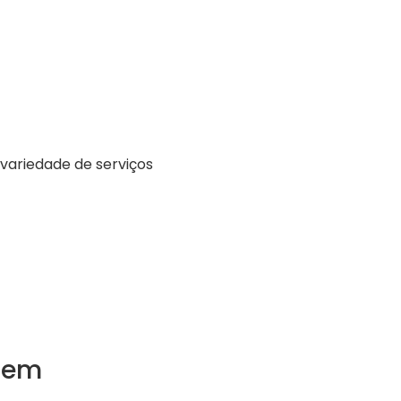
variedade de serviços
 em