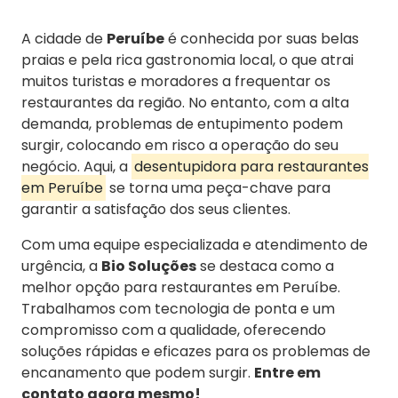
A cidade de
Peruíbe
é conhecida por suas belas
praias e pela rica gastronomia local, o que atrai
muitos turistas e moradores a frequentar os
restaurantes da região. No entanto, com a alta
demanda, problemas de entupimento podem
surgir, colocando em risco a operação do seu
negócio. Aqui, a
desentupidora para restaurantes
em Peruíbe
se torna uma peça-chave para
garantir a satisfação dos seus clientes.
Com uma equipe especializada e atendimento de
urgência, a
Bio Soluções
se destaca como a
melhor opção para restaurantes em Peruíbe.
Trabalhamos com tecnologia de ponta e um
compromisso com a qualidade, oferecendo
soluções rápidas e eficazes para os problemas de
encanamento que podem surgir.
Entre em
contato agora mesmo!