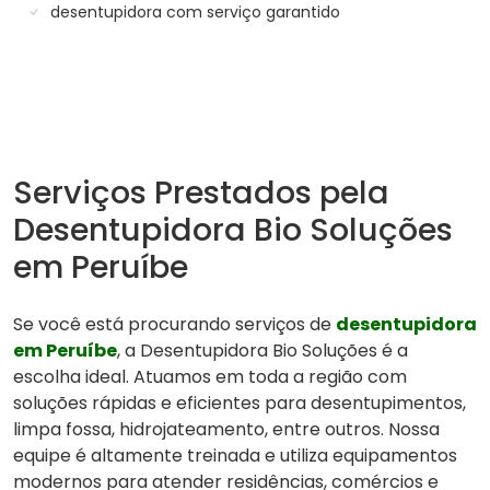
desentupidora com serviço garantido
Serviços Prestados pela
Desentupidora Bio Soluções
em Peruíbe
Se você está procurando serviços de
desentupidora
em Peruíbe
, a Desentupidora Bio Soluções é a
escolha ideal. Atuamos em toda a região com
soluções rápidas e eficientes para desentupimentos,
limpa fossa, hidrojateamento, entre outros. Nossa
equipe é altamente treinada e utiliza equipamentos
modernos para atender residências, comércios e