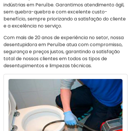
indústrias em Peruíbe. Garantimos atendimento ágil,
sem quebra-quebra e com excelente custo-
benefício, sempre priorizando a satisfação do cliente
e a excelência no serviço.
Com mais de 20 anos de experiência no setor, nossa
desentupidora em Peruíbe atua com compromisso,
segurança e preços justos, garantindo a satisfação
total de nossos clientes em todos os tipos de
desentupimentos e limpezas técnicas.