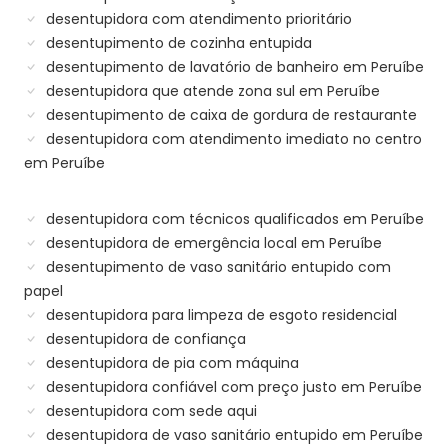
desentupidora com atendimento prioritário
desentupimento de cozinha entupida
desentupimento de lavatório de banheiro em Peruíbe
desentupidora que atende zona sul em Peruíbe
desentupimento de caixa de gordura de restaurante
desentupidora com atendimento imediato no centro
em Peruíbe
desentupidora com técnicos qualificados em Peruíbe
desentupidora de emergência local em Peruíbe
desentupimento de vaso sanitário entupido com
papel
desentupidora para limpeza de esgoto residencial
desentupidora de confiança
desentupidora de pia com máquina
desentupidora confiável com preço justo em Peruíbe
desentupidora com sede aqui
desentupidora de vaso sanitário entupido em Peruíbe