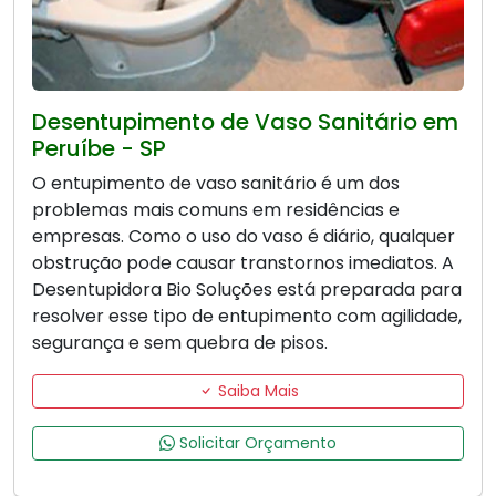
Desentupimento de Vaso Sanitário em
Peruíbe - SP
O entupimento de vaso sanitário é um dos
problemas mais comuns em residências e
empresas. Como o uso do vaso é diário, qualquer
obstrução pode causar transtornos imediatos. A
Desentupidora Bio Soluções está preparada para
resolver esse tipo de entupimento com agilidade,
segurança e sem quebra de pisos.
Saiba Mais
Solicitar Orçamento