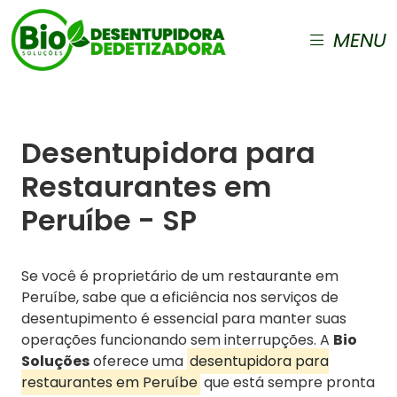
MENU
Desentupidora para
Restaurantes em
Peruíbe - SP
Se você é proprietário de um restaurante em
Peruíbe, sabe que a eficiência nos serviços de
desentupimento é essencial para manter suas
operações funcionando sem interrupções. A
Bio
Soluções
oferece uma
desentupidora para
restaurantes em Peruíbe
que está sempre pronta