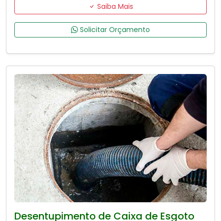
Saiba Mais
Solicitar Orçamento
Desentupimento de Caixa de Esgoto