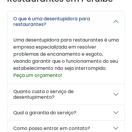
O que é uma desentupidora para
restaurantes?
Uma desentupidora para restaurantes é uma
empresa especializada em resolver
problemas de encanamento e esgoto,
visando garantir que o funcionamento do seu
estabelecimento não seja interrompido.
Peça um orçamento!
Quanto custa o serviço de
desentupimento?
Qual a garantia do serviço?
Como posso entrar em contato?