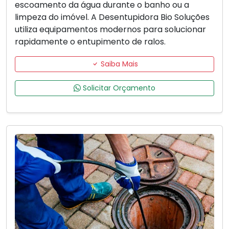
escoamento da água durante o banho ou a
limpeza do imóvel. A Desentupidora Bio Soluções
utiliza equipamentos modernos para solucionar
rapidamente o entupimento de ralos.
Saiba Mais
Solicitar Orçamento