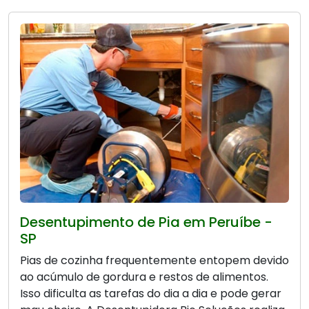
Desentupimento de Pia em Peruíbe -
SP
Pias de cozinha frequentemente entopem devido
ao acúmulo de gordura e restos de alimentos.
Isso dificulta as tarefas do dia a dia e pode gerar