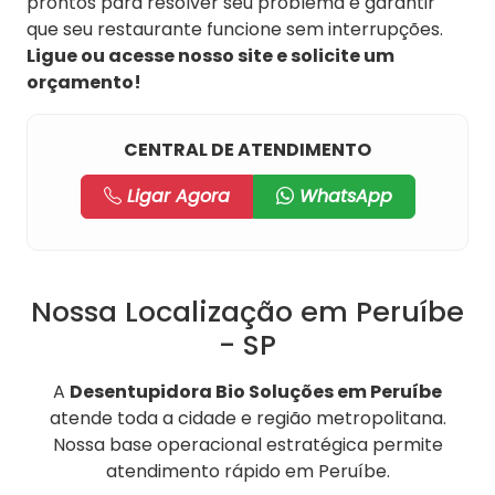
prontos para resolver seu problema e garantir
que seu restaurante funcione sem interrupções.
Ligue ou acesse nosso site e solicite um
orçamento!
CENTRAL DE ATENDIMENTO
Ligar Agora
WhatsApp
Nossa Localização em Peruíbe
- SP
A
Desentupidora Bio Soluções em Peruíbe
atende toda a cidade e região metropolitana.
Nossa base operacional estratégica permite
atendimento rápido em Peruíbe.