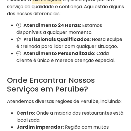
serviço de qualidade e confiança. Aqui estão alguns
dos nossos diferenciais:
Atendimento 24 Horas:
Estamos
disponíveis a qualquer momento.
Profissionais Qualificados:
Nossa equipe
é treinada para lidar com qualquer situação.
Atendimento Personalizado:
Cada
cliente é único e merece atenção especial.
Onde Encontrar Nossos
Serviços em Peruíbe?
Atendemos diversas regiões de Peruíbe, incluindo:
Centro:
Onde a maioria dos restaurantes está
localizada.
Jardim Imperador:
Região com muitos