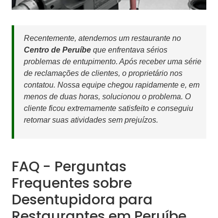
Recentemente, atendemos um restaurante no
Centro de Peruíbe
que enfrentava sérios
problemas de entupimento. Após receber uma série
de reclamações de clientes, o proprietário nos
contatou. Nossa equipe chegou rapidamente e, em
menos de duas horas, solucionou o problema. O
cliente ficou extremamente satisfeito e conseguiu
retomar suas atividades sem prejuízos.
FAQ - Perguntas
Frequentes sobre
Desentupidora para
Restaurantes em Peruíbe