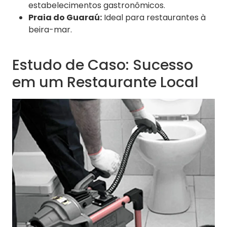
estabelecimentos gastronômicos.
Praia do Guaraú:
Ideal para restaurantes à
beira-mar.
Estudo de Caso: Sucesso
em um Restaurante Local