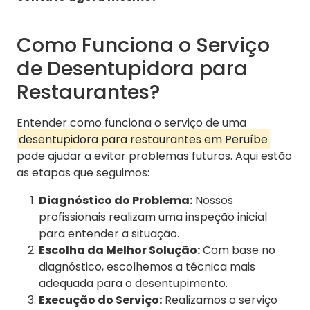
Como Funciona o Serviço
de Desentupidora para
Restaurantes?
Entender como funciona o serviço de uma
desentupidora para restaurantes em Peruíbe
pode ajudar a evitar problemas futuros. Aqui estão
as etapas que seguimos:
Diagnóstico do Problema:
Nossos
profissionais realizam uma inspeção inicial
para entender a situação.
Escolha da Melhor Solução:
Com base no
diagnóstico, escolhemos a técnica mais
adequada para o desentupimento.
Execução do Serviço:
Realizamos o serviço