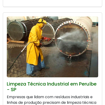
Limpeza Técnica Industrial em Peruíbe
- SP
Empresas que lidam com resíduos industriais e
linhas de produção precisam de limpeza técnica