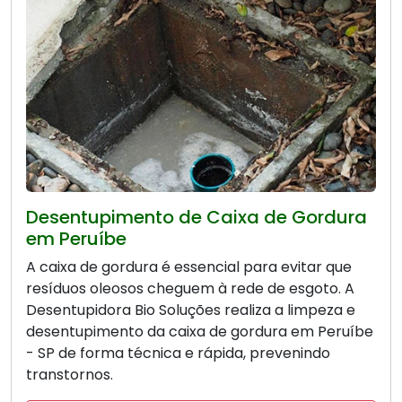
Desentupimento de Caixa de Gordura
em Peruíbe
A caixa de gordura é essencial para evitar que
resíduos oleosos cheguem à rede de esgoto. A
Desentupidora Bio Soluções realiza a limpeza e
desentupimento da caixa de gordura em Peruíbe
- SP de forma técnica e rápida, prevenindo
transtornos.