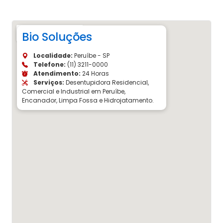
Bio Soluções
Localidade:
Peruíbe - SP
Telefone:
(11) 3211-0000
Atendimento:
24 Horas
Serviços:
Desentupidora Residencial,
Comercial e Industrial em Peruíbe,
Encanador, Limpa Fossa e Hidrojatamento.