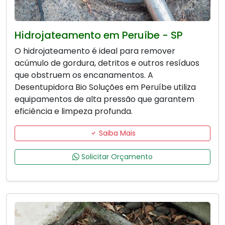
Hidrojateamento em Peruíbe - SP
O hidrojateamento é ideal para remover
acúmulo de gordura, detritos e outros resíduos
que obstruem os encanamentos. A
Desentupidora Bio Soluções em Peruíbe utiliza
equipamentos de alta pressão que garantem
eficiência e limpeza profunda.
Saiba Mais
Solicitar Orçamento