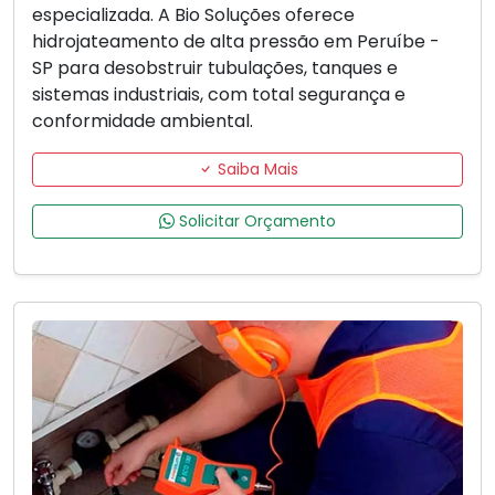
especializada. A Bio Soluções oferece
hidrojateamento de alta pressão em Peruíbe -
SP para desobstruir tubulações, tanques e
sistemas industriais, com total segurança e
conformidade ambiental.
Saiba Mais
Solicitar Orçamento