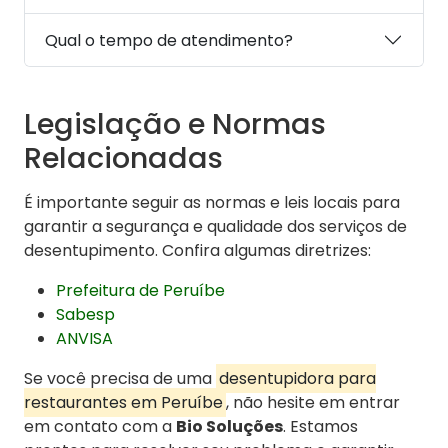
Qual o tempo de atendimento?
Legislação e Normas
Relacionadas
É importante seguir as normas e leis locais para
garantir a segurança e qualidade dos serviços de
desentupimento. Confira algumas diretrizes:
Prefeitura de Peruíbe
Sabesp
ANVISA
Se você precisa de uma
desentupidora para
restaurantes em Peruíbe
, não hesite em entrar
em contato com a
Bio Soluções
. Estamos