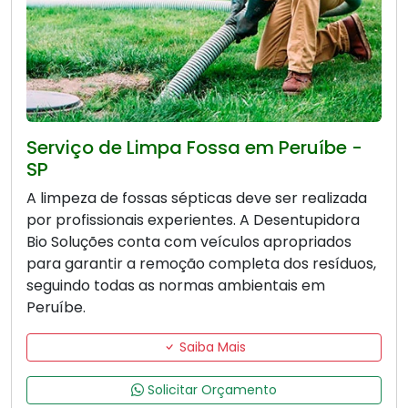
Serviço de Limpa Fossa em Peruíbe -
SP
A limpeza de fossas sépticas deve ser realizada
por profissionais experientes. A Desentupidora
Bio Soluções conta com veículos apropriados
para garantir a remoção completa dos resíduos,
seguindo todas as normas ambientais em
Peruíbe.
Saiba Mais
Solicitar Orçamento