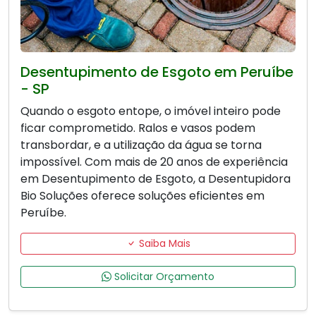
Desentupimento de Esgoto em Peruíbe
- SP
Quando o esgoto entope, o imóvel inteiro pode
ficar comprometido. Ralos e vasos podem
transbordar, e a utilização da água se torna
impossível. Com mais de 20 anos de experiência
em Desentupimento de Esgoto, a Desentupidora
Bio Soluções oferece soluções eficientes em
Peruíbe.
Saiba Mais
Solicitar Orçamento