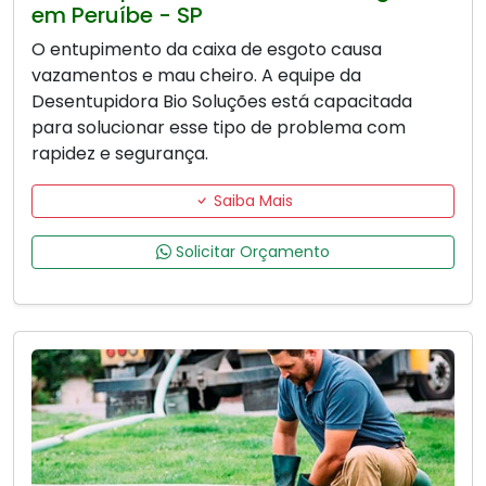
em Peruíbe - SP
O entupimento da caixa de esgoto causa
vazamentos e mau cheiro. A equipe da
Desentupidora Bio Soluções está capacitada
para solucionar esse tipo de problema com
rapidez e segurança.
Saiba Mais
Solicitar Orçamento