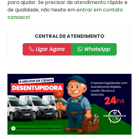
para ajudar. Se precisar de atendimento rápido e
de qualidade, não hesite em
entrar em contato
conosco
!
CENTRAL DE ATENDIMENTO
Ligar Agora
WhatsApp