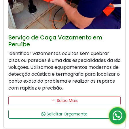
Serviço de Caça Vazamento em
Peruíbe
Identificar vazamentos ocultos sem quebrar
pisos ou paredes é uma das especialidades da Bio
Soluções. Utilizamos equipamentos modernos de
detecção acústica e termografia para localizar o
ponto exato do problema e realizar os reparos
com rapidez e precisão.
Saiba Mais
Solicitar Orçamento