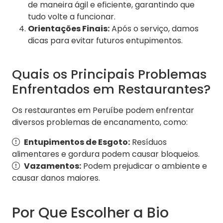
de maneira ágil e eficiente, garantindo que
tudo volte a funcionar.
Orientações Finais:
Após o serviço, damos
dicas para evitar futuros entupimentos.
Quais os Principais Problemas
Enfrentados em Restaurantes?
Os restaurantes em Peruíbe podem enfrentar
diversos problemas de encanamento, como:
Entupimentos de Esgoto:
Resíduos
alimentares e gordura podem causar bloqueios.
Vazamentos:
Podem prejudicar o ambiente e
causar danos maiores.
Por Que Escolher a Bio