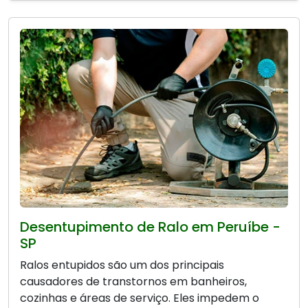
Desentupimento de Ralo em Peruíbe -
SP
Ralos entupidos são um dos principais
causadores de transtornos em banheiros,
cozinhas e áreas de serviço. Eles impedem o