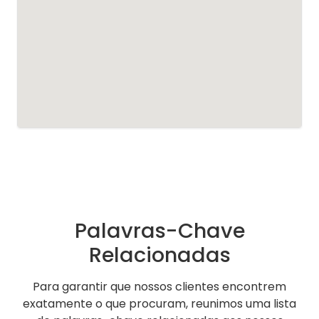
Palavras-Chave
Relacionadas
Para garantir que nossos clientes encontrem
exatamente o que procuram, reunimos uma lista