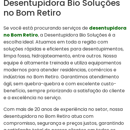
Desentupidora Bio Soluções
no Bom Retiro
Se você está procurando serviços de
desentupidora
no Bom Retiro
, a Desentupidora Bio Soluções é a
escolha ideal. Atuamos em toda a região com
soluções rápidas e eficientes para desentupimentos,
limpa fossa, hidrojateamento, entre outros. Nossa
equipe é altamente treinada e utiliza equipamentos
modernos para atender residências, comércios e
indústrias no Bom Retiro. Garantimos atendimento
ágil, sem quebra-quebra e com excelente custo-
benefício, sempre priorizando a satisfação do cliente
e a excelência no serviço.
Com mais de 20 anos de experiência no setor, nossa
desentupidora no Bom Retiro atua com
compromisso, segurança e preços justos, garantindo