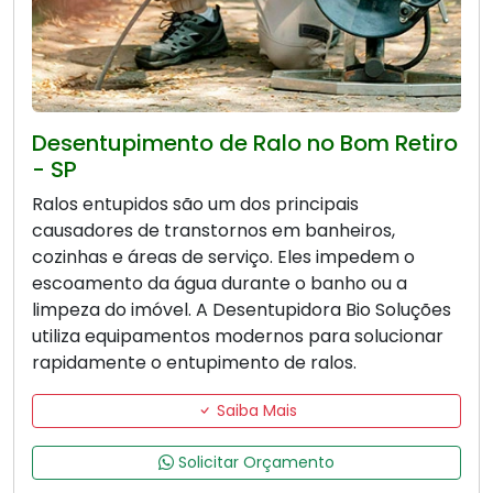
Desentupimento de Ralo no Bom Retiro
- SP
Ralos entupidos são um dos principais
causadores de transtornos em banheiros,
cozinhas e áreas de serviço. Eles impedem o
escoamento da água durante o banho ou a
limpeza do imóvel. A Desentupidora Bio Soluções
utiliza equipamentos modernos para solucionar
rapidamente o entupimento de ralos.
Saiba Mais
Solicitar Orçamento