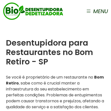
MENU
Desentupidora para
Restaurantes no Bom
Retiro - SP
Se você é proprietário de um restaurante no
Bom
Retiro
, sabe como é crucial manter a
infraestrutura do seu estabelecimento em
perfeitas condições. Problemas de entupimentos
podem causar transtornos e prejuízos, afetando a
qualidade do serviço e a satisfação dos clientes.