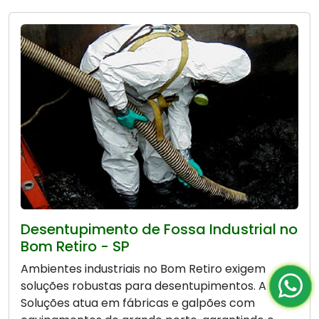
Desentupimento de Fossa Industrial no
Bom Retiro - SP
Ambientes industriais no Bom Retiro exigem
soluções robustas para desentupimentos. A Bio
Soluções atua em fábricas e galpões com