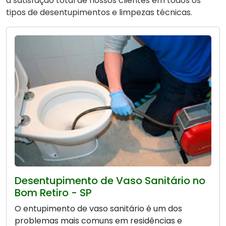
a satisfação total de nossos clientes em todos os
tipos de desentupimentos e limpezas técnicas.
Desentupimento de Vaso Sanitário no
Bom Retiro - SP
O entupimento de vaso sanitário é um dos
problemas mais comuns em residências e