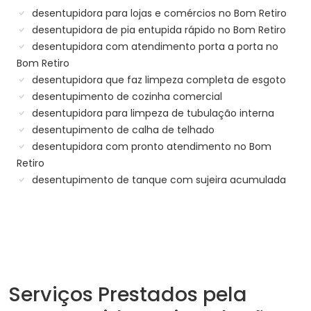
desentupidora para lojas e comércios no Bom Retiro
desentupidora de pia entupida rápido no Bom Retiro
desentupidora com atendimento porta a porta no
Bom Retiro
desentupidora que faz limpeza completa de esgoto
desentupimento de cozinha comercial
desentupidora para limpeza de tubulação interna
desentupimento de calha de telhado
desentupidora com pronto atendimento no Bom
Retiro
desentupimento de tanque com sujeira acumulada
Serviços Prestados pela