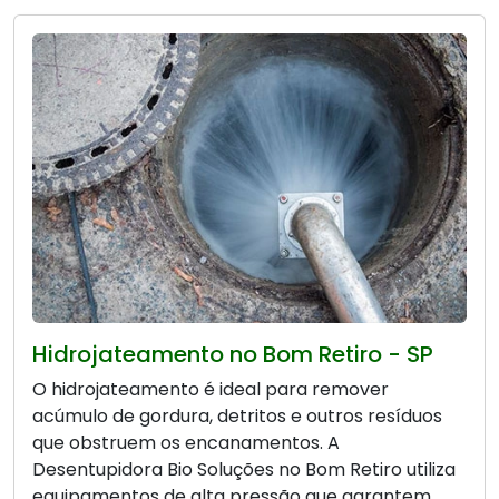
Hidrojateamento no Bom Retiro - SP
O hidrojateamento é ideal para remover
acúmulo de gordura, detritos e outros resíduos
que obstruem os encanamentos. A
Desentupidora Bio Soluções no Bom Retiro utiliza
equipamentos de alta pressão que garantem