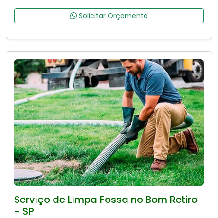
Solicitar Orçamento
Serviço de Limpa Fossa no Bom Retiro
- SP