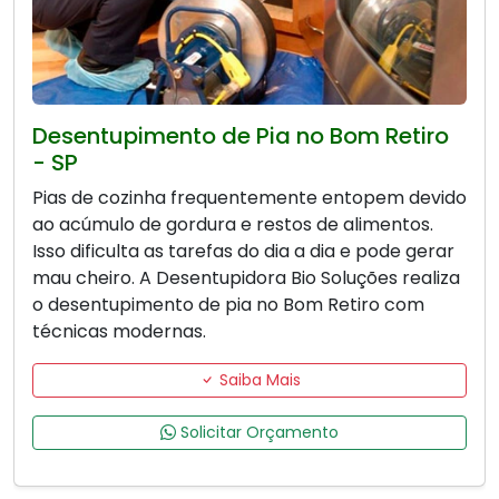
Desentupimento de Pia no Bom Retiro
- SP
Pias de cozinha frequentemente entopem devido
ao acúmulo de gordura e restos de alimentos.
Isso dificulta as tarefas do dia a dia e pode gerar
mau cheiro. A Desentupidora Bio Soluções realiza
o desentupimento de pia no Bom Retiro com
técnicas modernas.
Saiba Mais
Solicitar Orçamento