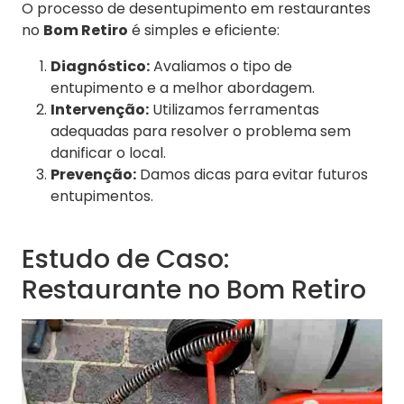
O processo de desentupimento em restaurantes
no
Bom Retiro
é simples e eficiente:
Diagnóstico:
Avaliamos o tipo de
entupimento e a melhor abordagem.
Intervenção:
Utilizamos ferramentas
adequadas para resolver o problema sem
danificar o local.
Prevenção:
Damos dicas para evitar futuros
entupimentos.
Estudo de Caso:
Restaurante no Bom Retiro