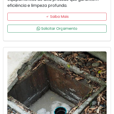
eficiência e limpeza profunda.
Saiba Mais
Solicitar Orçamento