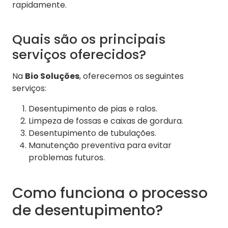
rapidamente.
Quais são os principais
serviços oferecidos?
Na
Bio Soluções
, oferecemos os seguintes
serviços:
Desentupimento de pias e ralos.
Limpeza de fossas e caixas de gordura.
Desentupimento de tubulações.
Manutenção preventiva para evitar
problemas futuros.
Como funciona o processo
de desentupimento?