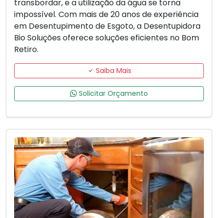
transbordar, e a utilização da água se torna
impossível. Com mais de 20 anos de experiência
em Desentupimento de Esgoto, a Desentupidora
Bio Soluções oferece soluções eficientes no Bom
Retiro.
Saiba Mais
Solicitar Orçamento