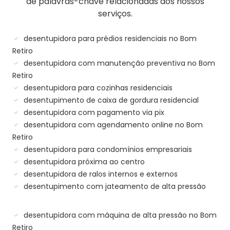
de palavras-chave relacionadas aos nossos
serviços.
desentupidora para prédios residenciais no Bom
Retiro
desentupidora com manutenção preventiva no Bom
Retiro
desentupidora para cozinhas residenciais
desentupimento de caixa de gordura residencial
desentupidora com pagamento via pix
desentupidora com agendamento online no Bom
Retiro
desentupidora para condomínios empresariais
desentupidora próxima ao centro
desentupidora de ralos internos e externos
desentupimento com jateamento de alta pressão
desentupidora com máquina de alta pressão no Bom
Retiro