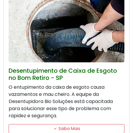
Desentupimento de Caixa de Esgoto
no Bom Retiro - SP
O entupimento da caixa de esgoto causa
vazamentos e mau cheiro. A equipe da
Desentupidora Bio Soluções está capacitada
para solucionar esse tipo de problema com
rapidez e segurança.
Saiba Mais