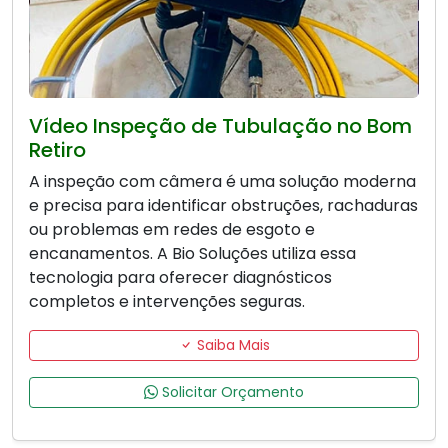
Vídeo Inspeção de Tubulação no Bom
Retiro
A inspeção com câmera é uma solução moderna
e precisa para identificar obstruções, rachaduras
ou problemas em redes de esgoto e
encanamentos. A Bio Soluções utiliza essa
tecnologia para oferecer diagnósticos
completos e intervenções seguras.
Saiba Mais
Solicitar Orçamento