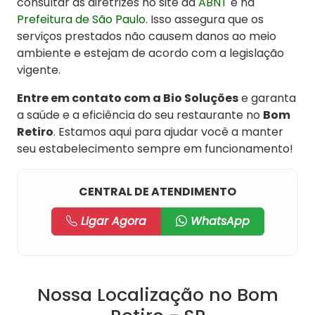
consultar as diretrizes no site da
ABNT
e na
Prefeitura de São Paulo
. Isso assegura que os
serviços prestados não causem danos ao meio
ambiente e estejam de acordo com a legislação
vigente.
Entre em contato com a Bio Soluções
e garanta
a saúde e a eficiência do seu restaurante no
Bom
Retiro
. Estamos aqui para ajudar você a manter
seu estabelecimento sempre em funcionamento!
CENTRAL DE ATENDIMENTO
Ligar Agora
WhatsApp
Nossa Localização no Bom