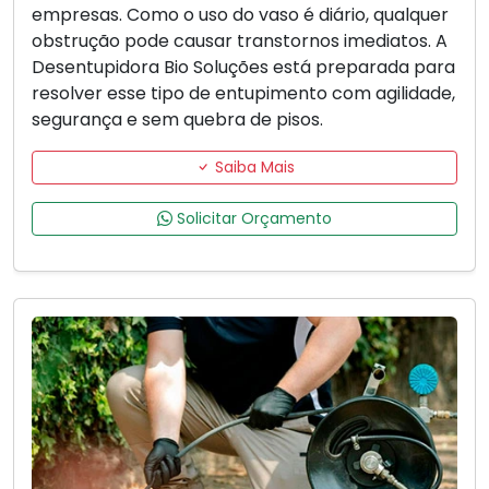
empresas. Como o uso do vaso é diário, qualquer
obstrução pode causar transtornos imediatos. A
Desentupidora Bio Soluções está preparada para
resolver esse tipo de entupimento com agilidade,
segurança e sem quebra de pisos.
Saiba Mais
Solicitar Orçamento