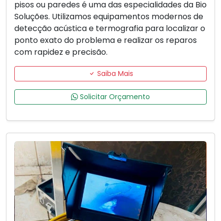
pisos ou paredes é uma das especialidades da Bio
Soluções. Utilizamos equipamentos modernos de
detecção acústica e termografia para localizar o
ponto exato do problema e realizar os reparos
com rapidez e precisão.
Saiba Mais
Solicitar Orçamento