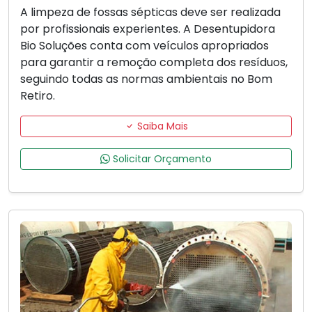
A limpeza de fossas sépticas deve ser realizada
por profissionais experientes. A Desentupidora
Bio Soluções conta com veículos apropriados
para garantir a remoção completa dos resíduos,
seguindo todas as normas ambientais no Bom
Retiro.
Saiba Mais
Solicitar Orçamento