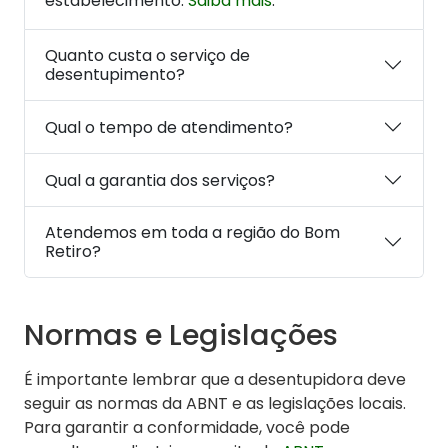
estabelecimento.
Saiba mais
.
Quanto custa o serviço de
desentupimento?
Qual o tempo de atendimento?
Qual a garantia dos serviços?
Atendemos em toda a região do Bom
Retiro?
Normas e Legislações
É importante lembrar que a desentupidora deve
seguir as normas da ABNT e as legislações locais.
Para garantir a conformidade, você pode