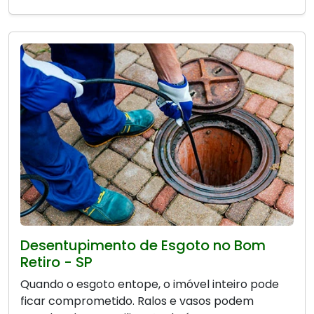
Desentupimento de Esgoto no Bom
Retiro - SP
Quando o esgoto entope, o imóvel inteiro pode
ficar comprometido. Ralos e vasos podem