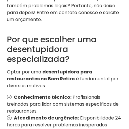
também problemas legais? Portanto, não deixe
para depois! Entre em contato conosco e solicite
um orçamento.
Por que escolher uma
desentupidora
especializada?
Optar por uma
desentupidora para
restaurantes no Bom Retiro
é fundamental por
diversos motivos:
Conhecimento técnico:
Profissionais
treinados para lidar com sistemas específicos de
restaurantes.
Atendimento de urgência:
Disponibilidade 24
horas para resolver problemas inesperados