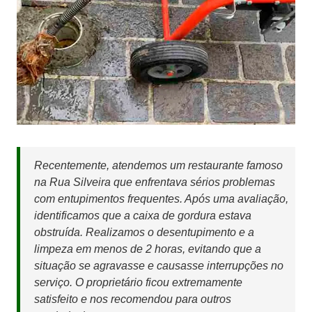
Recentemente, atendemos um restaurante famoso
na Rua Silveira que enfrentava sérios problemas
com entupimentos frequentes. Após uma avaliação,
identificamos que a caixa de gordura estava
obstruída. Realizamos o desentupimento e a
limpeza em menos de 2 horas, evitando que a
situação se agravasse e causasse interrupções no
serviço. O proprietário ficou extremamente
satisfeito e nos recomendou para outros