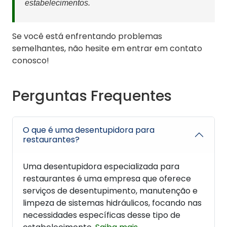
estabelecimentos.
Se você está enfrentando problemas
semelhantes, não hesite em entrar em contato
conosco!
Perguntas Frequentes
O que é uma desentupidora para
restaurantes?
Uma desentupidora especializada para
restaurantes é uma empresa que oferece
serviços de desentupimento, manutenção e
limpeza de sistemas hidráulicos, focando nas
necessidades específicas desse tipo de