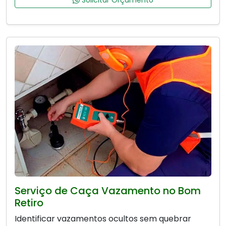
Solicitar Orçamento
Serviço de Caça Vazamento no Bom
Retiro
Identificar vazamentos ocultos sem quebrar