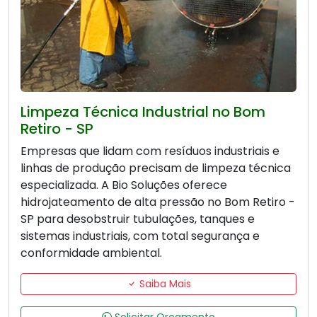
Limpeza Técnica Industrial no Bom
Retiro - SP
Empresas que lidam com resíduos industriais e
linhas de produção precisam de limpeza técnica
especializada. A Bio Soluções oferece
hidrojateamento de alta pressão no Bom Retiro -
SP para desobstruir tubulações, tanques e
sistemas industriais, com total segurança e
conformidade ambiental.
Saiba Mais