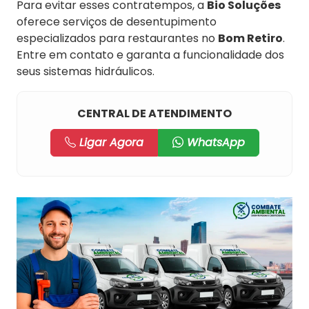
Para evitar esses contratempos, a
Bio Soluções
oferece serviços de desentupimento
especializados para restaurantes no
Bom Retiro
.
Entre em contato e garanta a funcionalidade dos
seus sistemas hidráulicos.
CENTRAL DE ATENDIMENTO
Ligar Agora
WhatsApp