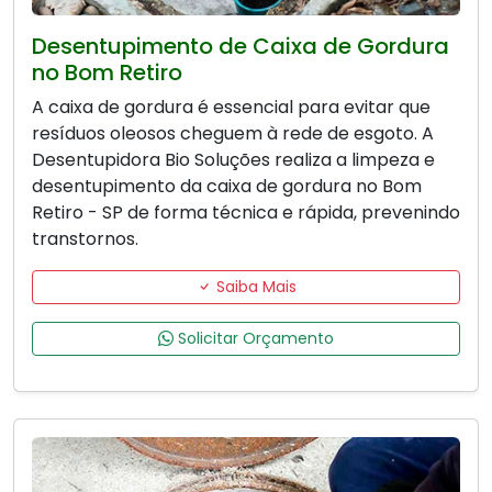
Desentupimento de Caixa de Gordura
no Bom Retiro
A caixa de gordura é essencial para evitar que
resíduos oleosos cheguem à rede de esgoto. A
Desentupidora Bio Soluções realiza a limpeza e
desentupimento da caixa de gordura no Bom
Retiro - SP de forma técnica e rápida, prevenindo
transtornos.
Saiba Mais
Solicitar Orçamento