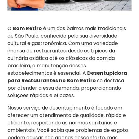
O
Bom Retiro
é um dos bairros mais tradicionais
de São Paulo, conhecido pela sua diversidade
cultural e gastronômica. Com uma variedade
imensa de restaurantes, desde os típicos da
culinária asiática até os clássicos da comida
brasileira, a manutenção desses
estabelecimentos é essencial. A
Desentupidora
para Restaurantes no Bom Retiro
se destaca
por atender a essa demanda, proporcionando
soluções rápidas e eficazes.
Nosso serviço de desentupimento é focado em
oferecer um atendimento de qualidade, rápido e
eficiente, respeitando as normas sanitárias e
ambientais. Você sabia que problemas de esgoto
podem causar não apenas desconforto, mas