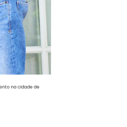
ento na cidade de