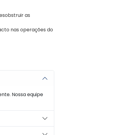
esobstruir as
pacto nas operações do
nte. Nossa equipe