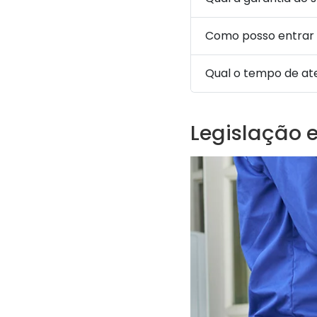
Como posso entrar 
Qual o tempo de a
Legislação 