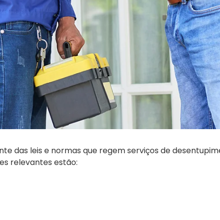
ente das leis e normas que regem serviços de desentupim
izes relevantes estão: