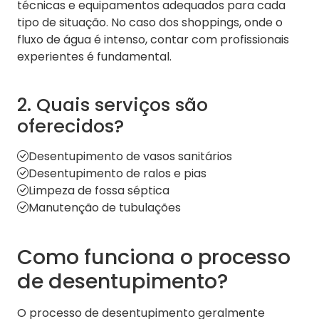
técnicas e equipamentos adequados para cada
tipo de situação. No caso dos shoppings, onde o
fluxo de água é intenso, contar com profissionais
experientes é fundamental.
2. Quais serviços são
oferecidos?
Desentupimento de vasos sanitários
Desentupimento de ralos e pias
Limpeza de fossa séptica
Manutenção de tubulações
Como funciona o processo
de desentupimento?
O processo de desentupimento geralmente