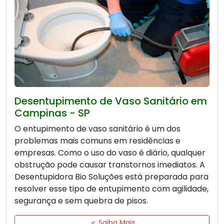
Desentupimento de Vaso Sanitário em
Campinas - SP
O entupimento de vaso sanitário é um dos
problemas mais comuns em residências e
empresas. Como o uso do vaso é diário, qualquer
obstrução pode causar transtornos imediatos. A
Desentupidora Bio Soluções está preparada para
resolver esse tipo de entupimento com agilidade,
segurança e sem quebra de pisos.
Saiba Mais