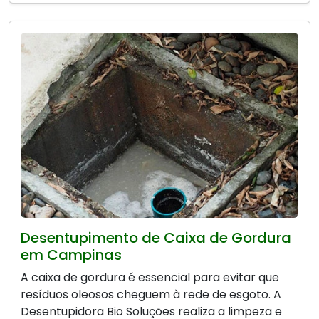
Desentupimento de Caixa de Gordura
em Campinas
A caixa de gordura é essencial para evitar que
resíduos oleosos cheguem à rede de esgoto. A
Desentupidora Bio Soluções realiza a limpeza e