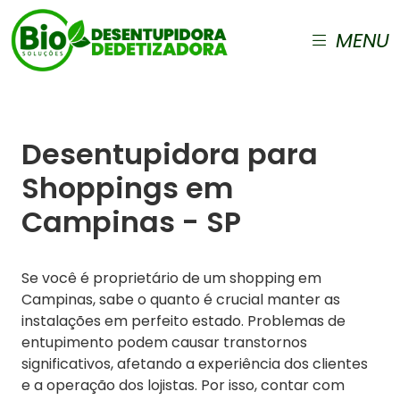
MENU
Desentupidora para
Shoppings em
Campinas - SP
Se você é proprietário de um shopping em
Campinas, sabe o quanto é crucial manter as
instalações em perfeito estado. Problemas de
entupimento podem causar transtornos
significativos, afetando a experiência dos clientes
e a operação dos lojistas. Por isso, contar com