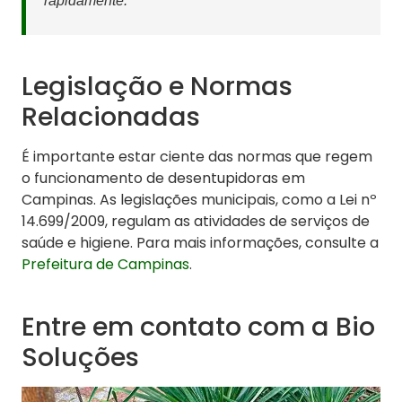
rapidamente.
Legislação e Normas
Relacionadas
É importante estar ciente das normas que regem
o funcionamento de desentupidoras em
Campinas. As legislações municipais, como a Lei nº
14.699/2009, regulam as atividades de serviços de
saúde e higiene. Para mais informações, consulte a
Prefeitura de Campinas
.
Entre em contato com a Bio
Soluções