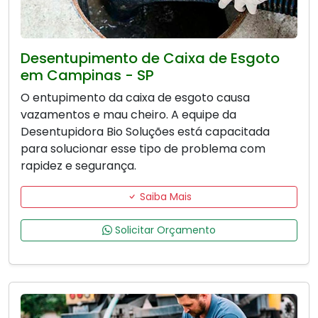
Desentupimento de Caixa de Esgoto
em Campinas - SP
O entupimento da caixa de esgoto causa
vazamentos e mau cheiro. A equipe da
Desentupidora Bio Soluções está capacitada
para solucionar esse tipo de problema com
rapidez e segurança.
Saiba Mais
Solicitar Orçamento