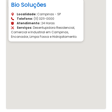
Bio Soluções
Localidade:
Campinas - SP
Telefone:
(11) 3211-0000
Atendimento:
24 Horas
Serviços:
Desentupidora Residencial,
Comercial e Industrial em Campinas,
Encanador, Limpa Fossa e Hidrojatamento.