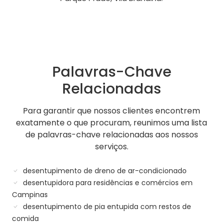
Palavras-Chave
Relacionadas
Para garantir que nossos clientes encontrem
exatamente o que procuram, reunimos uma lista
de palavras-chave relacionadas aos nossos
serviços.
desentupimento de dreno de ar-condicionado
desentupidora para residências e comércios em
Campinas
desentupimento de pia entupida com restos de
comida