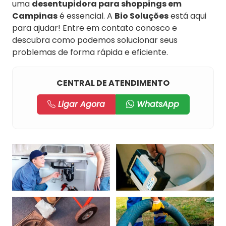
uma
desentupidora para shoppings em
Campinas
é essencial. A
Bio Soluções
está aqui
para ajudar! Entre em contato conosco e
descubra como podemos solucionar seus
problemas de forma rápida e eficiente.
CENTRAL DE ATENDIMENTO
Ligar Agora
WhatsApp