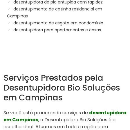
desentupidora de pia entupida com rapidez
desentupimento de cozinha residencial em
Campinas
desentupimento de esgoto em condomínio
desentupidora para apartamentos e casas
Serviços Prestados pela
Desentupidora Bio Soluções
em Campinas
Se você está procurando serviços de
desentupidora
em Campinas
, a Desentupidora Bio Soluções é a
escolha ideal. Atuamos em toda a região com