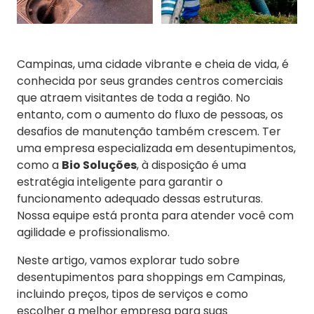
Campinas, uma cidade vibrante e cheia de vida, é
conhecida por seus grandes centros comerciais
que atraem visitantes de toda a região. No
entanto, com o aumento do fluxo de pessoas, os
desafios de manutenção também crescem. Ter
uma empresa especializada em desentupimentos,
como a
Bio Soluções
, à disposição é uma
estratégia inteligente para garantir o
funcionamento adequado dessas estruturas.
Nossa equipe está pronta para atender você com
agilidade e profissionalismo.
Neste artigo, vamos explorar tudo sobre
desentupimentos para shoppings em Campinas,
incluindo preços, tipos de serviços e como
escolher a melhor empresa para suas