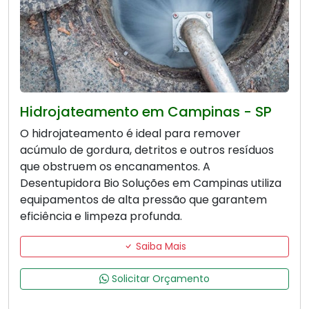
Hidrojateamento em Campinas - SP
O hidrojateamento é ideal para remover
acúmulo de gordura, detritos e outros resíduos
que obstruem os encanamentos. A
Desentupidora Bio Soluções em Campinas utiliza
equipamentos de alta pressão que garantem
eficiência e limpeza profunda.
Saiba Mais
Solicitar Orçamento