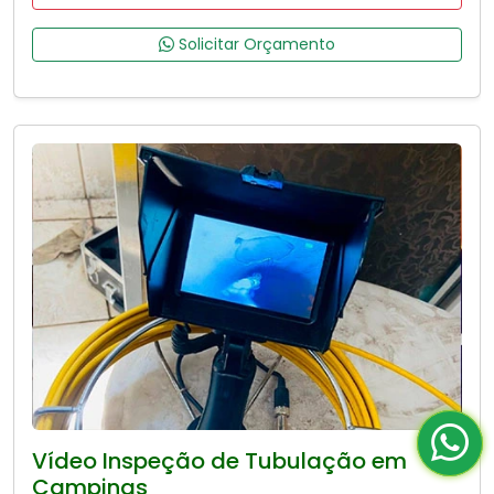
Solicitar Orçamento
Vídeo Inspeção de Tubulação em
Campinas