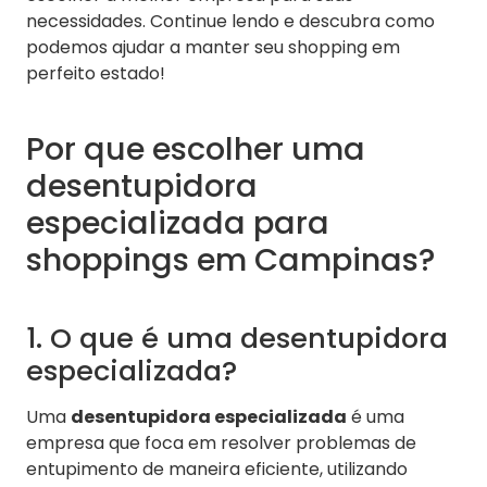
necessidades. Continue lendo e descubra como
podemos ajudar a manter seu shopping em
perfeito estado!
Por que escolher uma
desentupidora
especializada para
shoppings em Campinas?
1. O que é uma desentupidora
especializada?
Uma
desentupidora especializada
é uma
empresa que foca em resolver problemas de
entupimento de maneira eficiente, utilizando