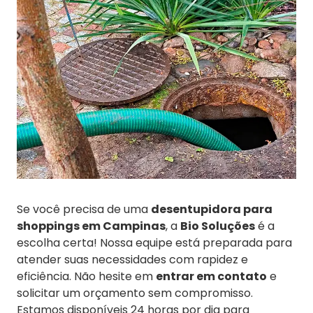
Se você precisa de uma
desentupidora para
shoppings em Campinas
, a
Bio Soluções
é a
escolha certa! Nossa equipe está preparada para
atender suas necessidades com rapidez e
eficiência. Não hesite em
entrar em contato
e
solicitar um orçamento sem compromisso.
Estamos disponíveis 24 horas por dia para