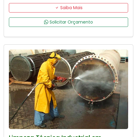
Saiba Mais
Solicitar Orçamento