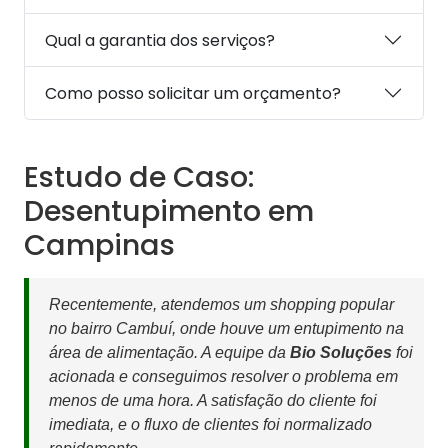
Qual a garantia dos serviços?
Como posso solicitar um orçamento?
Estudo de Caso:
Desentupimento em
Campinas
Recentemente, atendemos um shopping popular
no bairro Cambuí, onde houve um entupimento na
área de alimentação. A equipe da
Bio Soluções
foi
acionada e conseguimos resolver o problema em
menos de uma hora. A satisfação do cliente foi
imediata, e o fluxo de clientes foi normalizado