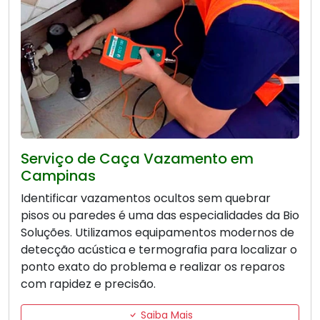
Serviço de Caça Vazamento em
Campinas
Identificar vazamentos ocultos sem quebrar
pisos ou paredes é uma das especialidades da Bio
Soluções. Utilizamos equipamentos modernos de
detecção acústica e termografia para localizar o
ponto exato do problema e realizar os reparos
com rapidez e precisão.
Saiba Mais