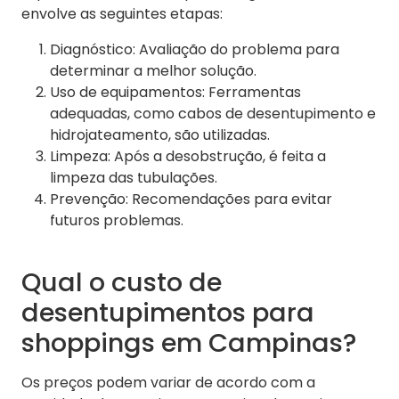
envolve as seguintes etapas:
Diagnóstico: Avaliação do problema para
determinar a melhor solução.
Uso de equipamentos: Ferramentas
adequadas, como cabos de desentupimento e
hidrojateamento, são utilizadas.
Limpeza: Após a desobstrução, é feita a
limpeza das tubulações.
Prevenção: Recomendações para evitar
futuros problemas.
Qual o custo de
desentupimentos para
shoppings em Campinas?
Os preços podem variar de acordo com a