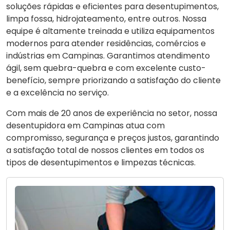
soluções rápidas e eficientes para desentupimentos,
limpa fossa, hidrojateamento, entre outros. Nossa
equipe é altamente treinada e utiliza equipamentos
modernos para atender residências, comércios e
indústrias em Campinas. Garantimos atendimento
ágil, sem quebra-quebra e com excelente custo-
benefício, sempre priorizando a satisfação do cliente
e a excelência no serviço.
Com mais de 20 anos de experiência no setor, nossa
desentupidora em Campinas atua com
compromisso, segurança e preços justos, garantindo
a satisfação total de nossos clientes em todos os
tipos de desentupimentos e limpezas técnicas.