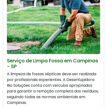
Serviço de Limpa Fossa em Campinas
- SP
A limpeza de fossas sépticas deve ser realizada
por profissionais experientes. A Desentupidora
Bio Soluções conta com veículos apropriados
para garantir a remoção completa dos resíduos,
seguindo todas as normas ambientais em
Campinas.