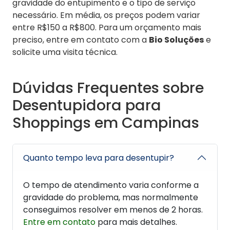
gravidade do entupimento e o tipo de serviço
necessário. Em média, os preços podem variar
entre R$150 a R$800. Para um orçamento mais
preciso, entre em contato com a
Bio Soluções
e
solicite uma visita técnica.
Dúvidas Frequentes sobre
Desentupidora para
Shoppings em Campinas
Quanto tempo leva para desentupir?
O tempo de atendimento varia conforme a
gravidade do problema, mas normalmente
conseguimos resolver em menos de 2 horas.
Entre em contato
para mais detalhes.