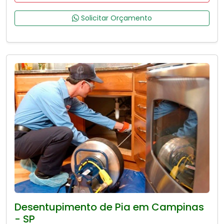
Solicitar Orçamento
Desentupimento de Pia em Campinas
- SP