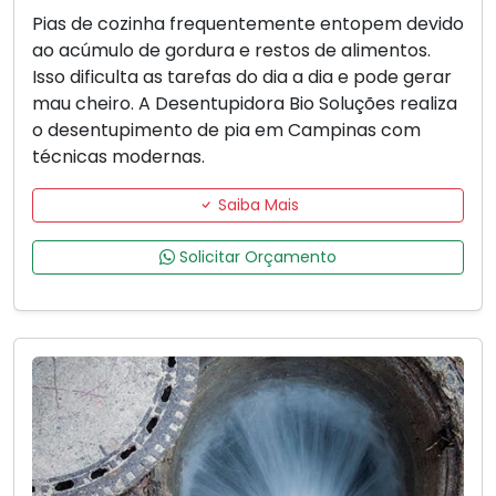
Pias de cozinha frequentemente entopem devido
ao acúmulo de gordura e restos de alimentos.
Isso dificulta as tarefas do dia a dia e pode gerar
mau cheiro. A Desentupidora Bio Soluções realiza
o desentupimento de pia em Campinas com
técnicas modernas.
Saiba Mais
Solicitar Orçamento