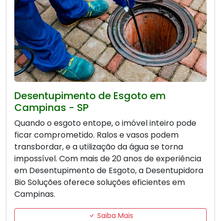
Desentupimento de Esgoto em
Campinas - SP
Quando o esgoto entope, o imóvel inteiro pode
ficar comprometido. Ralos e vasos podem
transbordar, e a utilização da água se torna
impossível. Com mais de 20 anos de experiência
em Desentupimento de Esgoto, a Desentupidora
Bio Soluções oferece soluções eficientes em
Campinas.
Saiba Mais