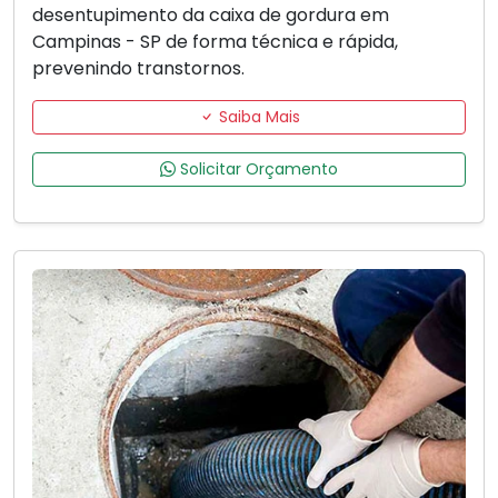
desentupimento da caixa de gordura em
Campinas - SP de forma técnica e rápida,
prevenindo transtornos.
Saiba Mais
Solicitar Orçamento