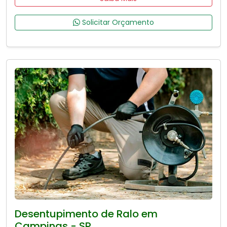
Solicitar Orçamento
Desentupimento de Ralo em
Campinas - SP