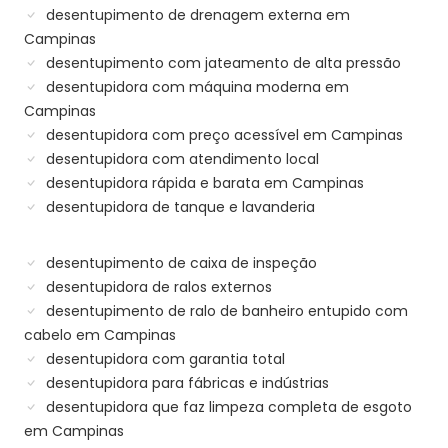
desentupimento de drenagem externa em
Campinas
desentupimento com jateamento de alta pressão
desentupidora com máquina moderna em
Campinas
desentupidora com preço acessível em Campinas
desentupidora com atendimento local
desentupidora rápida e barata em Campinas
desentupidora de tanque e lavanderia
desentupimento de caixa de inspeção
desentupidora de ralos externos
desentupimento de ralo de banheiro entupido com
cabelo em Campinas
desentupidora com garantia total
desentupidora para fábricas e indústrias
desentupidora que faz limpeza completa de esgoto
em Campinas