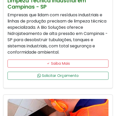
Limpeza Técnica Industrial em
Campinas - SP
Empresas que lidam com resíduos industriais e
linhas de produção precisam de limpeza técnica
especializada. A Bio Soluções oferece
hidrojateamento de alta pressão em Campinas -
SP para desobstruir tubulações, tanques e
sistemas industriais, com total segurança e
conformidade ambiental.
Saiba Mais
Solicitar Orçamento