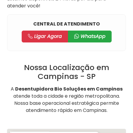
atender você!
CENTRAL DE ATENDIMENTO
Ligar Agora
WhatsApp
Nossa Localização em
Campinas - SP
A
Desentupidora Bio Soluções em Campinas
atende toda a cidade e região metropolitana.
Nossa base operacional estratégica permite
atendimento rápido em Campinas.