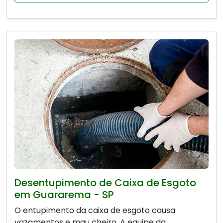
Desentupimento de Caixa de Esgoto
em Guararema - SP
O entupimento da caixa de esgoto causa
vazamentos e mau cheiro. A equipe da