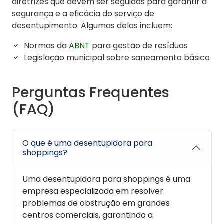
diretrizes que devem ser seguidas para garantir a
segurança e a eficácia do serviço de
desentupimento. Algumas delas incluem:
Normas da
ABNT
para gestão de resíduos
Legislação municipal sobre saneamento básico
Perguntas Frequentes
(FAQ)
O que é uma desentupidora para
shoppings?
Uma desentupidora para shoppings é uma
empresa especializada em resolver
problemas de obstrução em grandes
centros comerciais, garantindo a