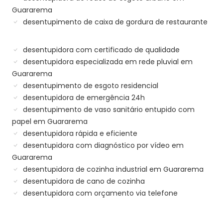
Guararema
desentupimento de caixa de gordura de restaurante
desentupidora com certificado de qualidade
desentupidora especializada em rede pluvial em
Guararema
desentupimento de esgoto residencial
desentupidora de emergência 24h
desentupimento de vaso sanitário entupido com
papel em Guararema
desentupidora rápida e eficiente
desentupidora com diagnóstico por vídeo em
Guararema
desentupidora de cozinha industrial em Guararema
desentupidora de cano de cozinha
desentupidora com orçamento via telefone