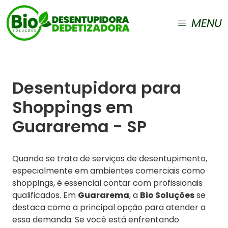
MENU
Desentupidora para
Shoppings em
Guararema - SP
Quando se trata de serviços de desentupimento,
especialmente em ambientes comerciais como
shoppings, é essencial contar com profissionais
qualificados. Em
Guararema
, a
Bio Soluções
se
destaca como a principal opção para atender a
essa demanda. Se você está enfrentando