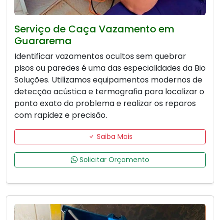
Serviço de Caça Vazamento em
Guararema
Identificar vazamentos ocultos sem quebrar
pisos ou paredes é uma das especialidades da Bio
Soluções. Utilizamos equipamentos modernos de
detecção acústica e termografia para localizar o
ponto exato do problema e realizar os reparos
com rapidez e precisão.
Saiba Mais
Solicitar Orçamento