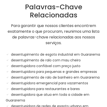
Palavras-Chave
Relacionadas
Para garantir que nossos clientes encontrem
exatamente o que procuram, reunimos uma lista
de palavras-chave relacionadas aos nossos
serviços.
desentupimento de esgoto industrial em Guararema
desentupimento de ralo com mau cheiro
desentupidora confiável com preço justo
desentupidora para pequenas e grandes empresas
desentupimento de ralo de banheiro em Guararema
desentupidora emergencial para vazamentos
desentupidora para restaurantes e bares
desentupidora que atua em toda a cidade em
Guararema
desentupidora de redes de esgoto urbano em