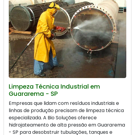
Limpeza Técnica Industrial em
Guararema - SP
Empresas que lidam com resíduos industriais e
linhas de produção precisam de limpeza técnica
especializada. A Bio Soluções oferece
hidrojateamento de alta pressão em Guararema
- SP para desobstruir tubulações, tanques e