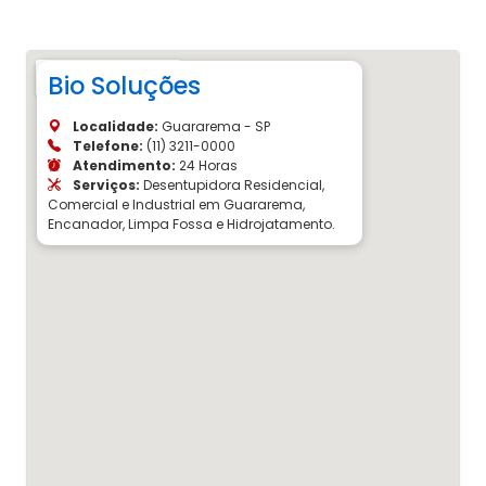
Bio Soluções
Localidade:
Guararema - SP
Telefone:
(11) 3211-0000
Atendimento:
24 Horas
Serviços:
Desentupidora Residencial,
Comercial e Industrial em Guararema,
Encanador, Limpa Fossa e Hidrojatamento.