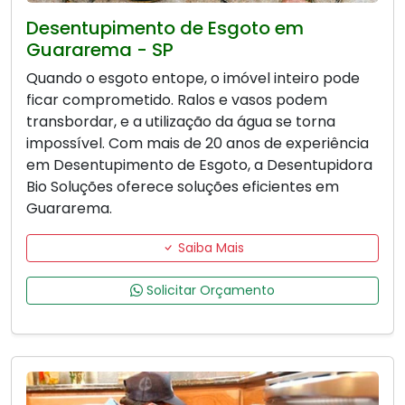
Desentupimento de Esgoto em
Guararema - SP
Quando o esgoto entope, o imóvel inteiro pode
ficar comprometido. Ralos e vasos podem
transbordar, e a utilização da água se torna
impossível. Com mais de 20 anos de experiência
em Desentupimento de Esgoto, a Desentupidora
Bio Soluções oferece soluções eficientes em
Guararema.
Saiba Mais
Solicitar Orçamento