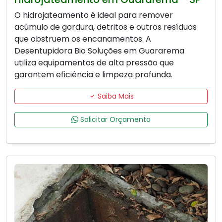
O hidrojateamento é ideal para remover
acúmulo de gordura, detritos e outros resíduos
que obstruem os encanamentos. A
Desentupidora Bio Soluções em Guararema
utiliza equipamentos de alta pressão que
garantem eficiência e limpeza profunda.
Saiba Mais
Solicitar Orçamento