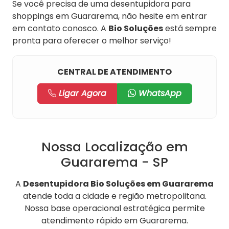
Se você precisa de uma desentupidora para
shoppings em Guararema, não hesite em entrar
em contato conosco. A
Bio Soluções
está sempre
pronta para oferecer o melhor serviço!
CENTRAL DE ATENDIMENTO
Ligar Agora
WhatsApp
Nossa Localização em
Guararema - SP
A
Desentupidora Bio Soluções em Guararema
atende toda a cidade e região metropolitana.
Nossa base operacional estratégica permite
atendimento rápido em Guararema.