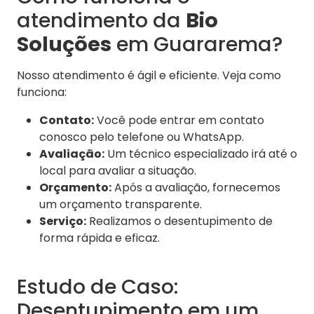
atendimento da
Bio
Soluções
em Guararema?
Nosso atendimento é ágil e eficiente. Veja como
funciona:
Contato:
Você pode entrar em contato
conosco pelo telefone ou WhatsApp.
Avaliação:
Um técnico especializado irá até o
local para avaliar a situação.
Orçamento:
Após a avaliação, fornecemos
um orçamento transparente.
Serviço:
Realizamos o desentupimento de
forma rápida e eficaz.
Estudo de Caso:
Desentupimento em um