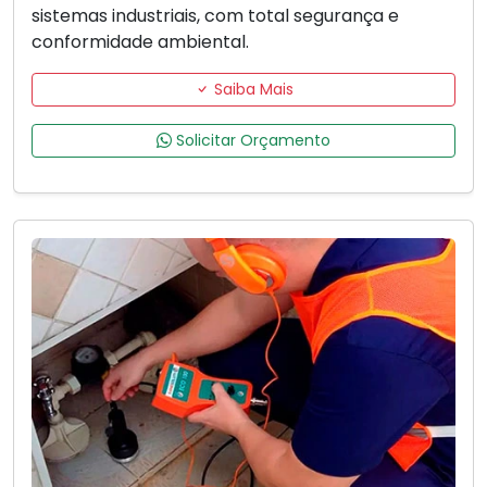
sistemas industriais, com total segurança e
conformidade ambiental.
Saiba Mais
Solicitar Orçamento