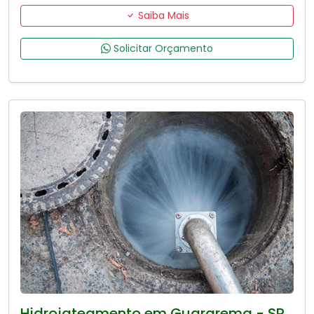
Saiba Mais
Solicitar Orçamento
Hidrojateamento em Guararema - SP