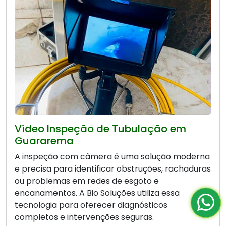
Vídeo Inspeção de Tubulação em
Guararema
A inspeção com câmera é uma solução moderna
e precisa para identificar obstruções, rachaduras
ou problemas em redes de esgoto e
encanamentos. A Bio Soluções utiliza essa
tecnologia para oferecer diagnósticos
completos e intervenções seguras.