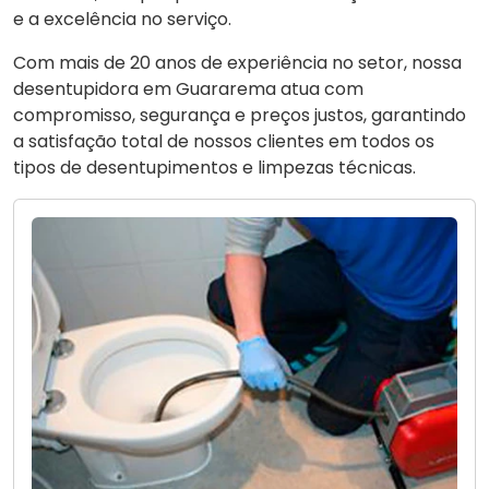
e a excelência no serviço.
Com mais de 20 anos de experiência no setor, nossa
desentupidora em Guararema atua com
compromisso, segurança e preços justos, garantindo
a satisfação total de nossos clientes em todos os
tipos de desentupimentos e limpezas técnicas.