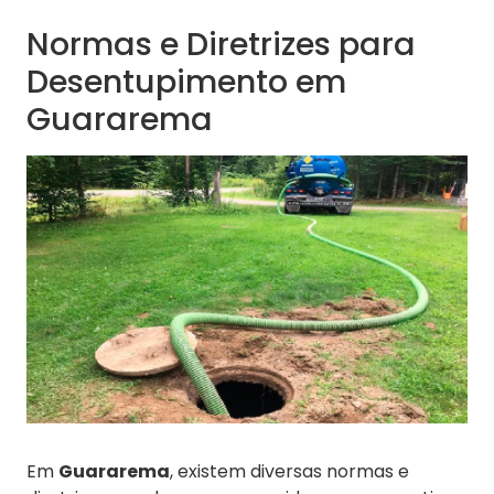
Normas e Diretrizes para
Desentupimento em
Guararema
Em
Guararema
, existem diversas normas e