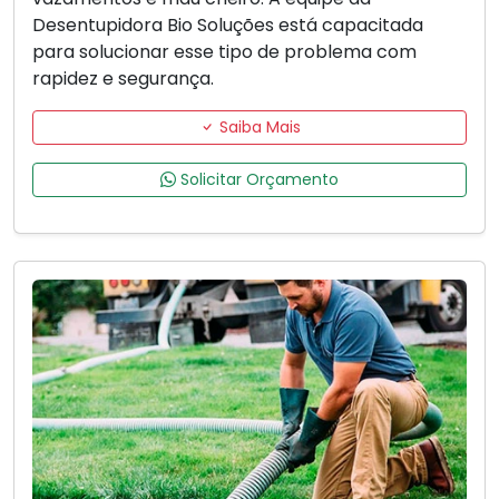
Desentupidora Bio Soluções está capacitada
para solucionar esse tipo de problema com
rapidez e segurança.
Saiba Mais
Solicitar Orçamento