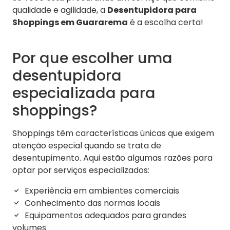
qualidade e agilidade, a
Desentupidora para
Shoppings em Guararema
é a escolha certa!
Por que escolher uma
desentupidora
especializada para
shoppings?
Shoppings têm características únicas que exigem
atenção especial quando se trata de
desentupimento. Aqui estão algumas razões para
optar por serviços especializados:
Experiência em ambientes comerciais
Conhecimento das normas locais
Equipamentos adequados para grandes
volumes