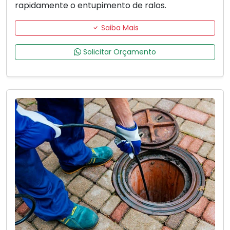
rapidamente o entupimento de ralos.
Saiba Mais
Solicitar Orçamento