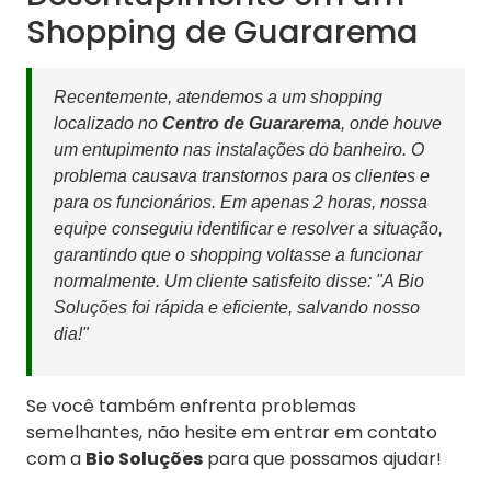
Shopping de Guararema
Recentemente, atendemos a um shopping
localizado no
Centro de Guararema
, onde houve
um entupimento nas instalações do banheiro. O
problema causava transtornos para os clientes e
para os funcionários. Em apenas 2 horas, nossa
equipe conseguiu identificar e resolver a situação,
garantindo que o shopping voltasse a funcionar
normalmente. Um cliente satisfeito disse: "A Bio
Soluções foi rápida e eficiente, salvando nosso
dia!"
Se você também enfrenta problemas
semelhantes, não hesite em entrar em contato
com a
Bio Soluções
para que possamos ajudar!