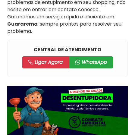
problemas de entupimento em seu shopping, não
hesite em entrar em contato conosco.
Garantimos um serviço rápido e eficiente em
Guararema
, sempre prontos para resolver seu
problema.
CENTRAL DE ATENDIMENTO
Ligar Agora
WhatsApp