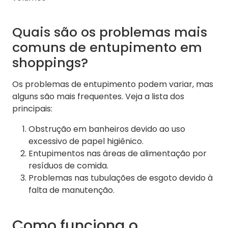
Quais são os problemas mais
comuns de entupimento em
shoppings?
Os problemas de entupimento podem variar, mas
alguns são mais frequentes. Veja a lista dos
principais:
Obstrução em banheiros devido ao uso
excessivo de papel higiênico.
Entupimentos nas áreas de alimentação por
resíduos de comida.
Problemas nas tubulações de esgoto devido à
falta de manutenção.
Como funciona o