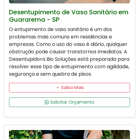
Desentupimento de Vaso Sanitário em
Guararema - SP
O entupimento de vaso sanitário é um dos
problemas mais comuns em residências e
empresas. Como o uso do vaso é diário, qualquer
obstrução pode causar transtornos imediatos. A
Desentupidora Bio Soluções está preparada para
resolver esse tipo de entupimento com agilidade,
segurança e sem quebra de pisos.
Saiba Mais
Solicitar Orçamento