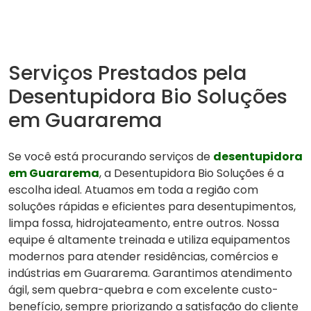
Serviços Prestados pela
Desentupidora Bio Soluções
em Guararema
Se você está procurando serviços de
desentupidora
em Guararema
, a Desentupidora Bio Soluções é a
escolha ideal. Atuamos em toda a região com
soluções rápidas e eficientes para desentupimentos,
limpa fossa, hidrojateamento, entre outros. Nossa
equipe é altamente treinada e utiliza equipamentos
modernos para atender residências, comércios e
indústrias em Guararema. Garantimos atendimento
ágil, sem quebra-quebra e com excelente custo-
benefício, sempre priorizando a satisfação do cliente