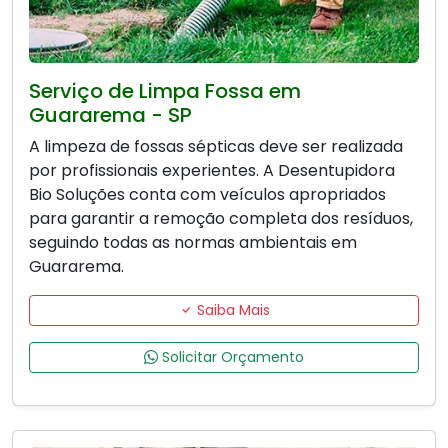
Serviço de Limpa Fossa em
Guararema - SP
A limpeza de fossas sépticas deve ser realizada
por profissionais experientes. A Desentupidora
Bio Soluções conta com veículos apropriados
para garantir a remoção completa dos resíduos,
seguindo todas as normas ambientais em
Guararema.
Saiba Mais
Solicitar Orçamento