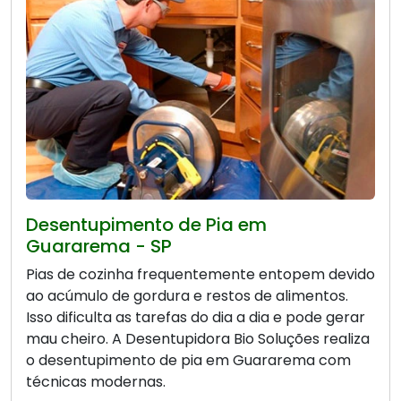
Desentupimento de Pia em
Guararema - SP
Pias de cozinha frequentemente entopem devido
ao acúmulo de gordura e restos de alimentos.
Isso dificulta as tarefas do dia a dia e pode gerar
mau cheiro. A Desentupidora Bio Soluções realiza
o desentupimento de pia em Guararema com
técnicas modernas.