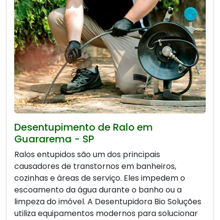
Desentupimento de Ralo em
Guararema - SP
Ralos entupidos são um dos principais
causadores de transtornos em banheiros,
cozinhas e áreas de serviço. Eles impedem o
escoamento da água durante o banho ou a
limpeza do imóvel. A Desentupidora Bio Soluções
utiliza equipamentos modernos para solucionar