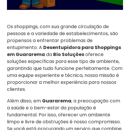
Os shoppings, com sua grande circulação de
pessoas e a variedade de estabelecimentos, são
propensos a enfrentar problemas de
entupimento. A
Desentupidora para Shoppings
em Guararema
da
Bio Soluções
oferece
soluções específicas para esse tipo de ambiente,
garantindo que tudo funcione perfeitamente. Com
uma equipe experiente e técnica, nossa missão é
proporcionar a melhor experiência para nossos
clientes.
Além disso, em
Guararema
, a preocupação com
a saúde e o bem-estar da população é
fundamental. Por isso, oferecer um ambiente
limpo e livre de obstruções é nosso compromisso.
Se você está procurando um serviço que combine