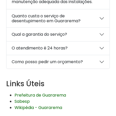
manutenção adequada das instalações.
Quanto custa o serviço de
desentupimento em Guararema?
Qual a garantia do serviço?
O atendimento é 24 horas?
Como posso pedir um orçamento?
Links Úteis
Prefeitura de Guararema
Sabesp
Wikipédia - Guararema