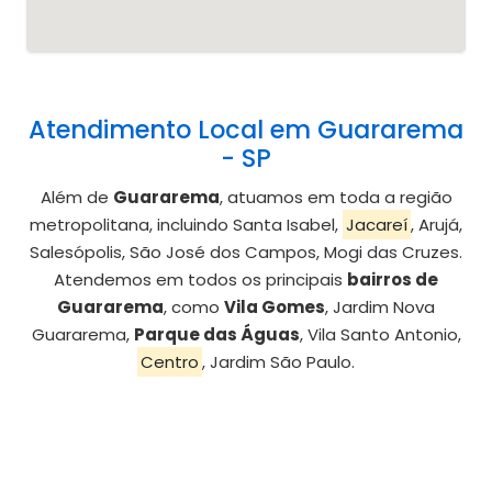
Atendimento Local em Guararema
- SP
Além de
Guararema
, atuamos em toda a região
metropolitana, incluindo Santa Isabel,
Jacareí
, Arujá,
Salesópolis, São José dos Campos, Mogi das Cruzes.
Atendemos em todos os principais
bairros de
Guararema
, como
Vila Gomes
, Jardim Nova
Guararema,
Parque das Águas
, Vila Santo Antonio,
Centro
, Jardim São Paulo.