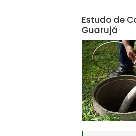
Estudo de C
Guarujá