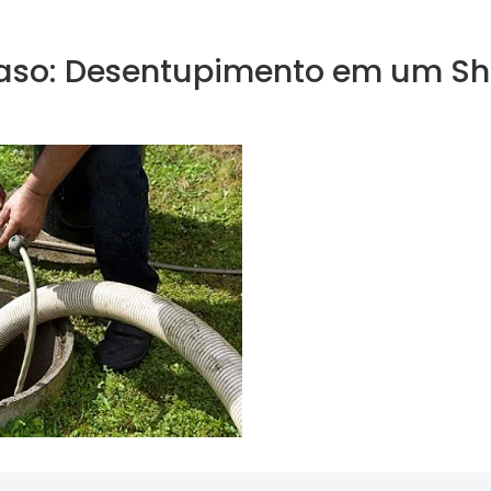
aso: Desentupimento em um Sh