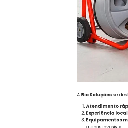
A
Bio Soluções
se des
Atendimento ráp
Experiência local
Equipamentos m
menos invasivos.