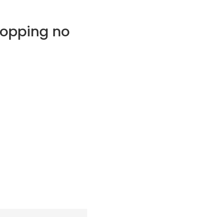
opping no