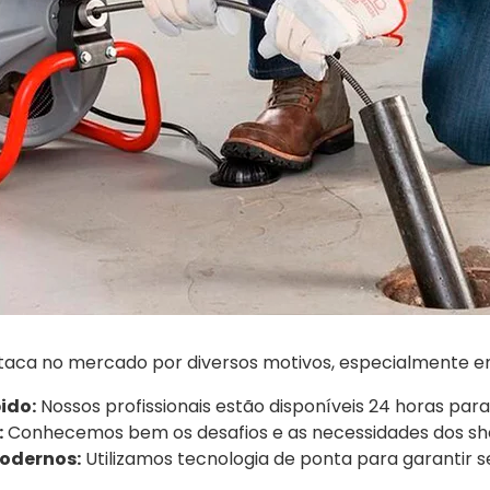
taca no mercado por diversos motivos, especialmente 
ido:
Nossos profissionais estão disponíveis 24 horas par
:
Conhecemos bem os desafios e as necessidades dos sh
odernos:
Utilizamos tecnologia de ponta para garantir se