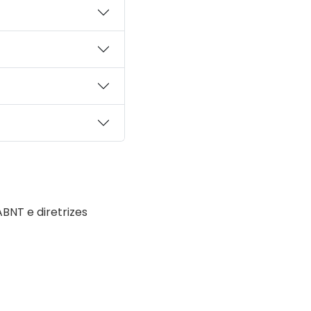
NT e diretrizes