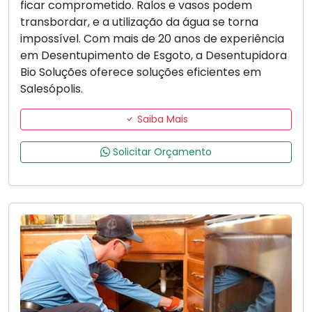
ficar comprometido. Ralos e vasos podem
transbordar, e a utilização da água se torna
impossível. Com mais de 20 anos de experiência
em Desentupimento de Esgoto, a Desentupidora
Bio Soluções oferece soluções eficientes em
Salesópolis.
Saiba Mais
Solicitar Orçamento