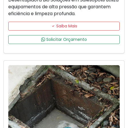
equipamentos de alta pressão que garantem
eficiência e limpeza profunda.
Saiba Mais
Solicitar Orçamento