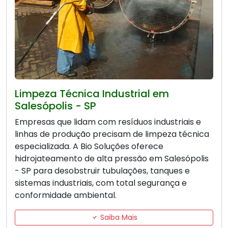
Limpeza Técnica Industrial em
Salesópolis - SP
Empresas que lidam com resíduos industriais e
linhas de produção precisam de limpeza técnica
especializada. A Bio Soluções oferece
hidrojateamento de alta pressão em Salesópolis
- SP para desobstruir tubulações, tanques e
sistemas industriais, com total segurança e
conformidade ambiental.
Saiba Mais