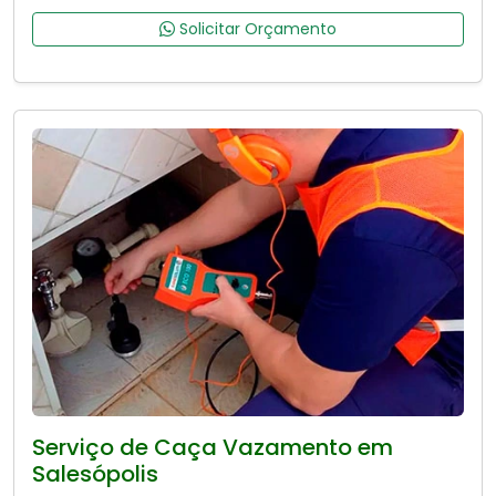
Solicitar Orçamento
Serviço de Caça Vazamento em
Salesópolis