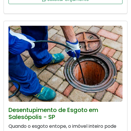
Desentupimento de Esgoto em
Salesópolis - SP
Quando o esgoto entope, o imóvel inteiro pode