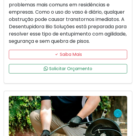
problemas mais comuns em residências e
empresas. Como o uso do vaso é diário, qualquer
obstrução pode causar transtornos imediatos. A
Desentupidora Bio Soluções está preparada para
resolver esse tipo de entupimento com agilidade,
segurança e sem quebra de pisos.
Saiba Mais
Solicitar Orçamento