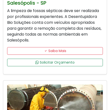
Salesópolis - SP
A limpeza de fossas sépticas deve ser realizada
por profissionais experientes. A Desentupidora
Bio Soluções conta com veículos apropriados
para garantir a remoção completa dos resíduos,
seguindo todas as normas ambientais em
Salesópolis.
Saiba Mais
Solicitar Orçamento