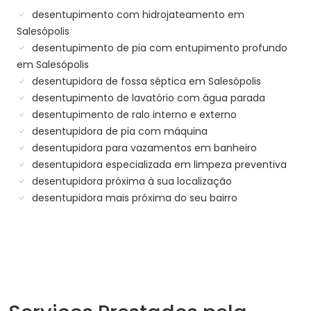
desentupimento com hidrojateamento em
Salesópolis
desentupimento de pia com entupimento profundo
em Salesópolis
desentupidora de fossa séptica em Salesópolis
desentupimento de lavatório com água parada
desentupimento de ralo interno e externo
desentupidora de pia com máquina
desentupidora para vazamentos em banheiro
desentupidora especializada em limpeza preventiva
desentupidora próxima à sua localização
desentupidora mais próxima do seu bairro