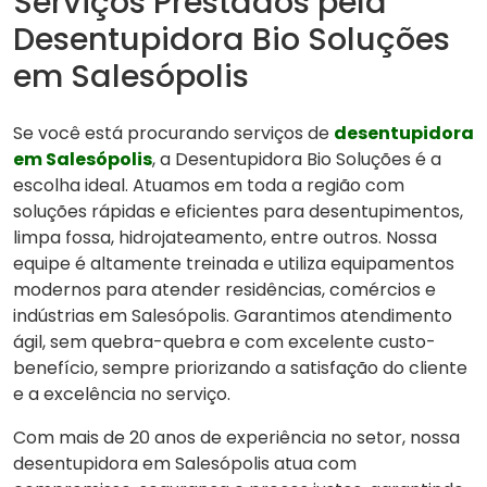
Serviços Prestados pela
Desentupidora Bio Soluções
em Salesópolis
Se você está procurando serviços de
desentupidora
em Salesópolis
, a Desentupidora Bio Soluções é a
escolha ideal. Atuamos em toda a região com
soluções rápidas e eficientes para desentupimentos,
limpa fossa, hidrojateamento, entre outros. Nossa
equipe é altamente treinada e utiliza equipamentos
modernos para atender residências, comércios e
indústrias em Salesópolis. Garantimos atendimento
ágil, sem quebra-quebra e com excelente custo-
benefício, sempre priorizando a satisfação do cliente
e a excelência no serviço.
Com mais de 20 anos de experiência no setor, nossa
desentupidora em Salesópolis atua com