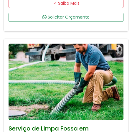
Saiba Mais
Solicitar Orçamento
Serviço de Limpa Fossa em