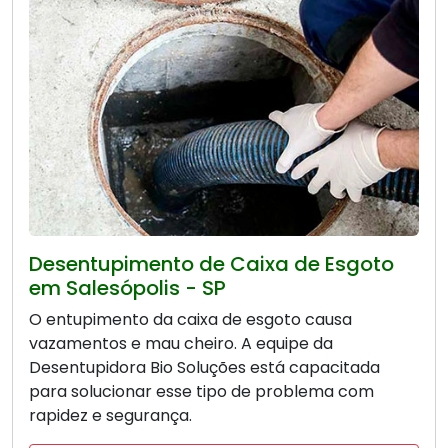
Desentupimento de Caixa de Esgoto
em Salesópolis - SP
O entupimento da caixa de esgoto causa
vazamentos e mau cheiro. A equipe da
Desentupidora Bio Soluções está capacitada
para solucionar esse tipo de problema com
rapidez e segurança.