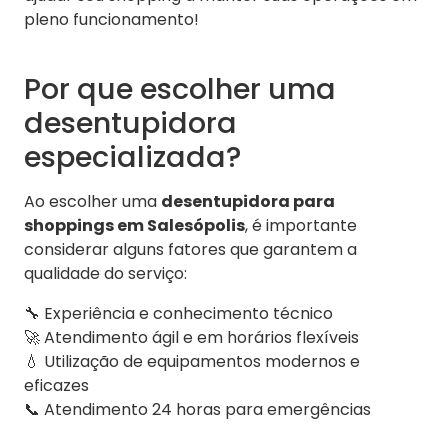
pleno funcionamento!
Por que escolher uma
desentupidora
especializada?
Ao escolher uma
desentupidora para
shoppings em Salesópolis
, é importante
considerar alguns fatores que garantem a
qualidade do serviço:
🔧 Experiência e conhecimento técnico
🚀 Atendimento ágil e em horários flexíveis
💧 Utilização de equipamentos modernos e
eficazes
📞 Atendimento 24 horas para emergências