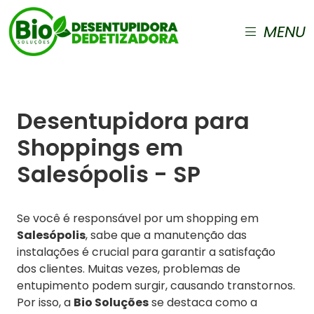
MENU
Desentupidora para
Shoppings em
Salesópolis - SP
Se você é responsável por um shopping em
Salesópolis
, sabe que a manutenção das
instalações é crucial para garantir a satisfação
dos clientes. Muitas vezes, problemas de
entupimento podem surgir, causando transtornos.
Por isso, a
Bio Soluções
se destaca como a