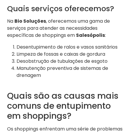
Quais serviços oferecemos?
Na
Bio Soluções
, oferecemos uma gama de
serviços para atender as necessidades
específicas de shoppings em
Salesópolis
:
Desentupimento de ralos e vasos sanitários
Limpeza de fossas e caixas de gordura
Desobstrução de tubulações de esgoto
Manutenção preventiva de sistemas de
drenagem
Quais são as causas mais
comuns de entupimento
em shoppings?
Os shoppings enfrentam uma série de problemas