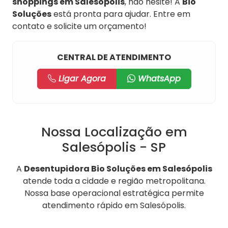
shoppings em Salesópolis
, não hesite! A
Bio
Soluções
está pronta para ajudar. Entre em
contato e solicite um orçamento!
CENTRAL DE ATENDIMENTO
Ligar Agora
WhatsApp
Nossa Localização em
Salesópolis - SP
A
Desentupidora Bio Soluções em Salesópolis
atende toda a cidade e região metropolitana.
Nossa base operacional estratégica permite
atendimento rápido em Salesópolis.