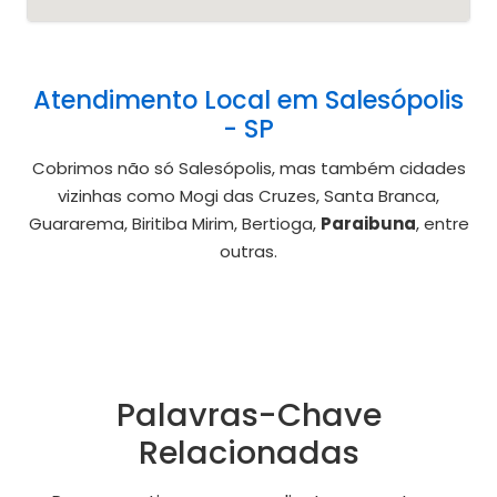
Atendimento Local em Salesópolis
- SP
Cobrimos não só Salesópolis, mas também cidades
vizinhas como Mogi das Cruzes, Santa Branca,
Guararema, Biritiba Mirim, Bertioga,
Paraibuna
, entre
outras.
Palavras-Chave
Relacionadas