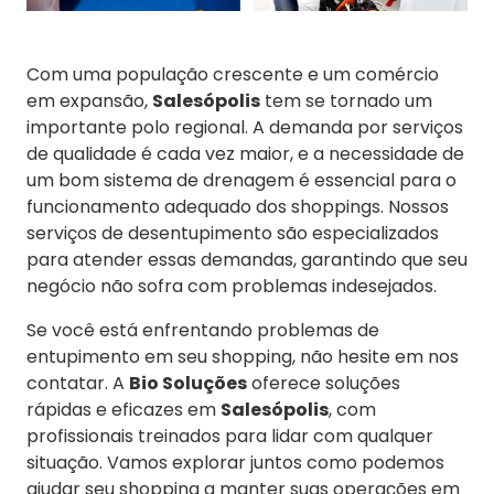
Com uma população crescente e um comércio
em expansão,
Salesópolis
tem se tornado um
importante polo regional. A demanda por serviços
de qualidade é cada vez maior, e a necessidade de
um bom sistema de drenagem é essencial para o
funcionamento adequado dos shoppings. Nossos
serviços de desentupimento são especializados
para atender essas demandas, garantindo que seu
negócio não sofra com problemas indesejados.
Se você está enfrentando problemas de
entupimento em seu shopping, não hesite em nos
contatar. A
Bio Soluções
oferece soluções
rápidas e eficazes em
Salesópolis
, com
profissionais treinados para lidar com qualquer
situação. Vamos explorar juntos como podemos
ajudar seu shopping a manter suas operações em