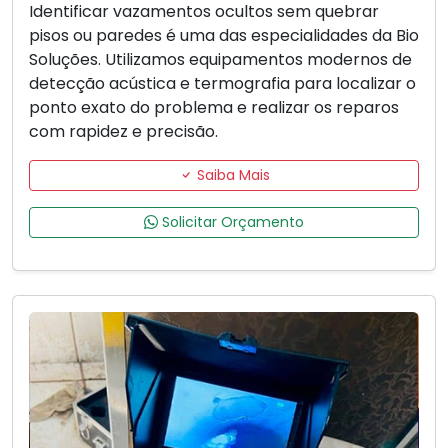
Identificar vazamentos ocultos sem quebrar
pisos ou paredes é uma das especialidades da Bio
Soluções. Utilizamos equipamentos modernos de
detecção acústica e termografia para localizar o
ponto exato do problema e realizar os reparos
com rapidez e precisão.
Saiba Mais
Solicitar Orçamento