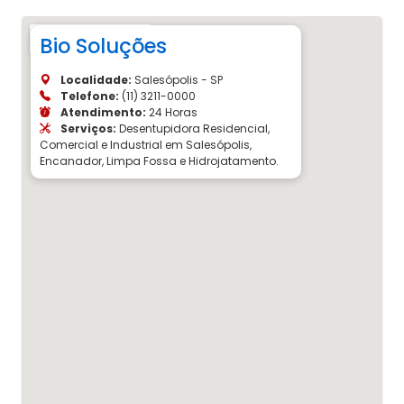
Bio Soluções
Localidade:
Salesópolis - SP
Telefone:
(11) 3211-0000
Atendimento:
24 Horas
Serviços:
Desentupidora Residencial,
Comercial e Industrial em Salesópolis,
Encanador, Limpa Fossa e Hidrojatamento.