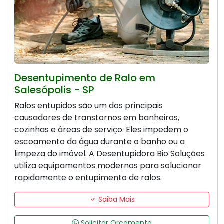
Desentupimento de Ralo em
Salesópolis - SP
Ralos entupidos são um dos principais
causadores de transtornos em banheiros,
cozinhas e áreas de serviço. Eles impedem o
escoamento da água durante o banho ou a
limpeza do imóvel. A Desentupidora Bio Soluções
utiliza equipamentos modernos para solucionar
rapidamente o entupimento de ralos.
Saiba Mais
Solicitar Orçamento