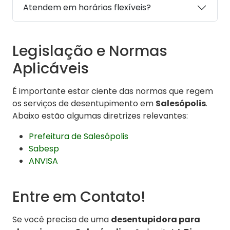
Atendem em horários flexíveis?
Legislação e Normas
Aplicáveis
É importante estar ciente das normas que regem
os serviços de desentupimento em
Salesópolis
.
Abaixo estão algumas diretrizes relevantes:
Prefeitura de Salesópolis
Sabesp
ANVISA
Entre em Contato!
Se você precisa de uma
desentupidora para