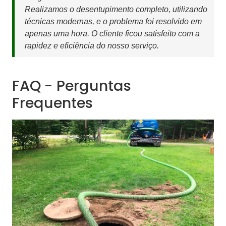
Realizamos o desentupimento completo, utilizando
técnicas modernas, e o problema foi resolvido em
apenas uma hora. O cliente ficou satisfeito com a
rapidez e eficiência do nosso serviço.
FAQ - Perguntas
Frequentes