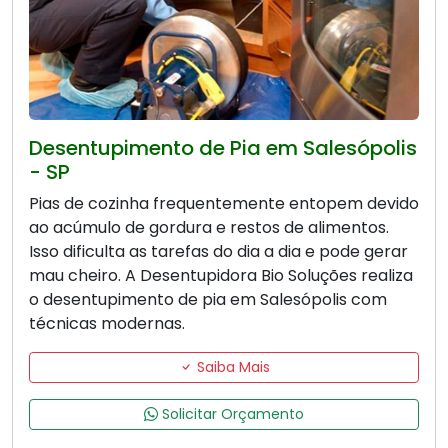
Desentupimento de Pia em Salesópolis
- SP
Pias de cozinha frequentemente entopem devido
ao acúmulo de gordura e restos de alimentos.
Isso dificulta as tarefas do dia a dia e pode gerar
mau cheiro. A Desentupidora Bio Soluções realiza
o desentupimento de pia em Salesópolis com
técnicas modernas.
Saiba Mais
Solicitar Orçamento