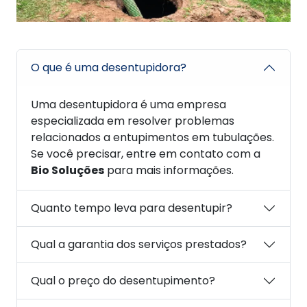
O que é uma desentupidora?
Uma desentupidora é uma empresa
especializada em resolver problemas
relacionados a entupimentos em tubulações.
Se você precisar, entre em contato com a
Bio Soluções
para mais informações.
Quanto tempo leva para desentupir?
Qual a garantia dos serviços prestados?
Qual o preço do desentupimento?