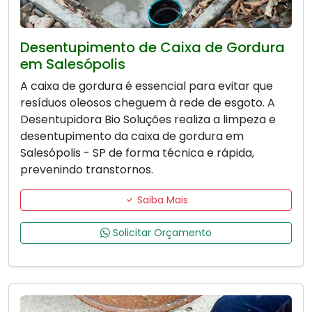
Desentupimento de Caixa de Gordura
em Salesópolis
A caixa de gordura é essencial para evitar que
resíduos oleosos cheguem à rede de esgoto. A
Desentupidora Bio Soluções realiza a limpeza e
desentupimento da caixa de gordura em
Salesópolis - SP de forma técnica e rápida,
prevenindo transtornos.
Saiba Mais
Solicitar Orçamento