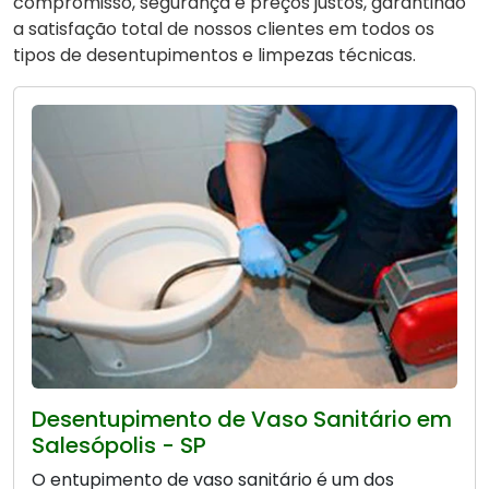
compromisso, segurança e preços justos, garantindo
a satisfação total de nossos clientes em todos os
tipos de desentupimentos e limpezas técnicas.
Desentupimento de Vaso Sanitário em
Salesópolis - SP
O entupimento de vaso sanitário é um dos