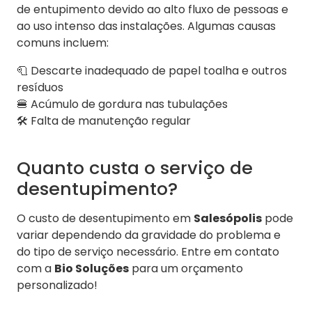
de entupimento devido ao alto fluxo de pessoas e
ao uso intenso das instalações. Algumas causas
comuns incluem:
🧻 Descarte inadequado de papel toalha e outros
resíduos
🍔 Acúmulo de gordura nas tubulações
🛠️ Falta de manutenção regular
Quanto custa o serviço de
desentupimento?
O custo de desentupimento em
Salesópolis
pode
variar dependendo da gravidade do problema e
do tipo de serviço necessário. Entre em contato
com a
Bio Soluções
para um orçamento
personalizado!