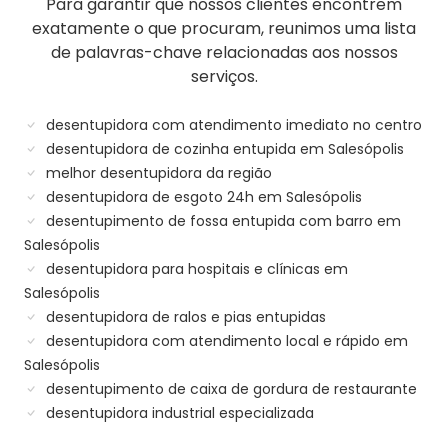
Para garantir que nossos clientes encontrem
exatamente o que procuram, reunimos uma lista
de palavras-chave relacionadas aos nossos
serviços.
desentupidora com atendimento imediato no centro
desentupidora de cozinha entupida em Salesópolis
melhor desentupidora da região
desentupidora de esgoto 24h em Salesópolis
desentupimento de fossa entupida com barro em
Salesópolis
desentupidora para hospitais e clínicas em
Salesópolis
desentupidora de ralos e pias entupidas
desentupidora com atendimento local e rápido em
Salesópolis
desentupimento de caixa de gordura de restaurante
desentupidora industrial especializada