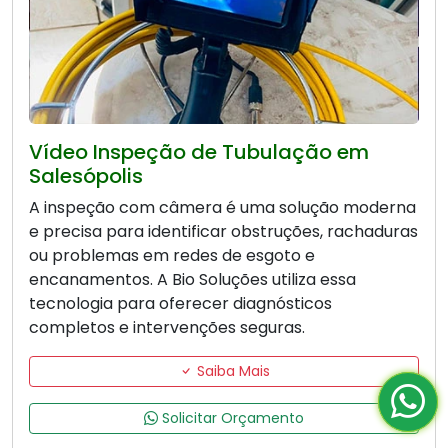
Vídeo Inspeção de Tubulação em
Salesópolis
A inspeção com câmera é uma solução moderna
e precisa para identificar obstruções, rachaduras
ou problemas em redes de esgoto e
encanamentos. A Bio Soluções utiliza essa
tecnologia para oferecer diagnósticos
completos e intervenções seguras.
Saiba Mais
Solicitar Orçamento