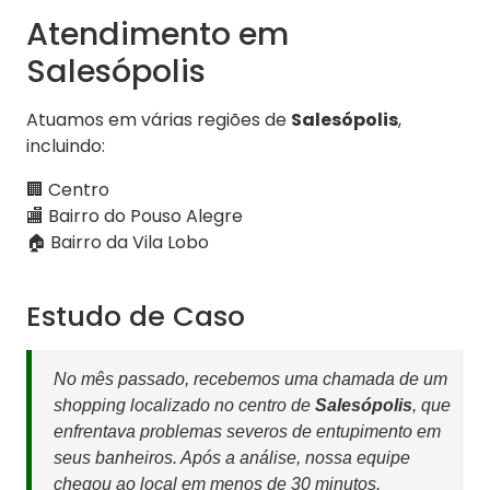
Atendimento em
Salesópolis
Atuamos em várias regiões de
Salesópolis
,
incluindo:
🏢 Centro
🏬 Bairro do Pouso Alegre
🏠 Bairro da Vila Lobo
Estudo de Caso
No mês passado, recebemos uma chamada de um
shopping localizado no centro de
Salesópolis
, que
enfrentava problemas severos de entupimento em
seus banheiros. Após a análise, nossa equipe
chegou ao local em menos de 30 minutos.