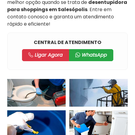
melhor opção quando se trata de
desentupidora
para shoppings em Salesópolis
. Entre em
contato conosco e garanta um atendimento
rápido e eficiente!
CENTRAL DE ATENDIMENTO
Ligar Agora
WhatsApp