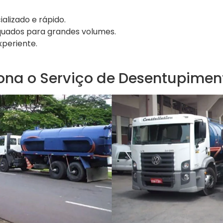
alizado e rápido.
uados para grandes volumes.
xperiente.
na o Serviço de Desentupimen