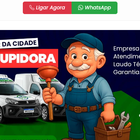
Ligar Agora
WhatsApp