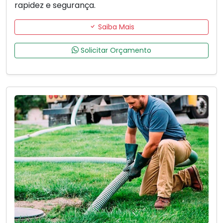
rapidez e segurança.
Saiba Mais
Solicitar Orçamento