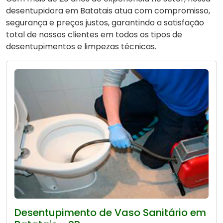
desentupidora em Batatais atua com compromisso,
segurança e preços justos, garantindo a satisfação
total de nossos clientes em todos os tipos de
desentupimentos e limpezas técnicas.
Desentupimento de Vaso Sanitário em