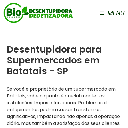
MENU
Desentupidora para
Supermercados em
Batatais - SP
Se você é proprietário de um supermercado em
Batatais, sabe o quanto é crucial manter as
instalações limpas e funcionais. Problemas de
entupimentos podem causar transtornos
significativos, impactando não apenas a operação
diária, mas também a satisfação dos seus clientes.