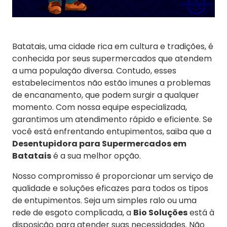
Batatais, uma cidade rica em cultura e tradições, é
conhecida por seus supermercados que atendem
a uma população diversa. Contudo, esses
estabelecimentos não estão imunes a problemas
de encanamento, que podem surgir a qualquer
momento. Com nossa equipe especializada,
garantimos um atendimento rápido e eficiente. Se
você está enfrentando entupimentos, saiba que a
Desentupidora para Supermercados em
Batatais
é a sua melhor opção.
Nosso compromisso é proporcionar um serviço de
qualidade e soluções eficazes para todos os tipos
de entupimentos. Seja um simples ralo ou uma
rede de esgoto complicada, a
Bio Soluções
está à
disposição para atender suas necessidades. Não