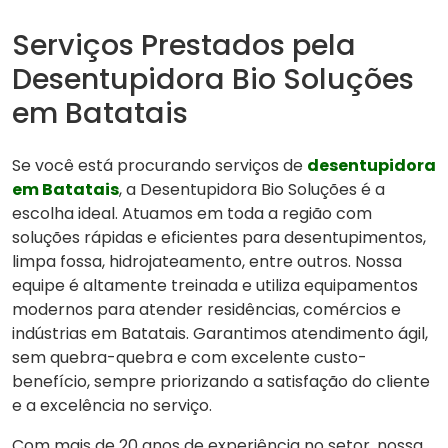
Serviços Prestados pela
Desentupidora Bio Soluções
em Batatais
Se você está procurando serviços de
desentupidora
em Batatais
, a Desentupidora Bio Soluções é a
escolha ideal. Atuamos em toda a região com
soluções rápidas e eficientes para desentupimentos,
limpa fossa, hidrojateamento, entre outros. Nossa
equipe é altamente treinada e utiliza equipamentos
modernos para atender residências, comércios e
indústrias em Batatais. Garantimos atendimento ágil,
sem quebra-quebra e com excelente custo-
benefício, sempre priorizando a satisfação do cliente
e a excelência no serviço.
Com mais de 20 anos de experiência no setor, nossa