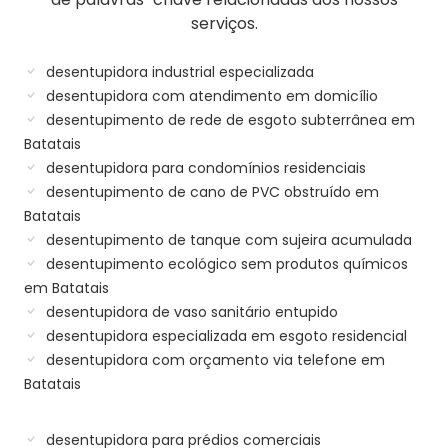
serviços.
desentupidora industrial especializada
desentupidora com atendimento em domicílio
desentupimento de rede de esgoto subterrânea em
Batatais
desentupidora para condomínios residenciais
desentupimento de cano de PVC obstruído em
Batatais
desentupimento de tanque com sujeira acumulada
desentupimento ecológico sem produtos químicos
em Batatais
desentupidora de vaso sanitário entupido
desentupidora especializada em esgoto residencial
desentupidora com orçamento via telefone em
Batatais
desentupidora para prédios comerciais