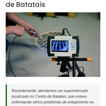
de Batatais
Recentemente, atendemos um supermercado
localizado no Centro de Batatais, que estava
enfrentando sérios problemas de entupimento na