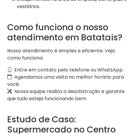
vestiários.
Como funciona o nosso
atendimento em Batatais?
Nosso atendimento é simples e eficiente. Veja
como funciona:
Entre em contato pelo telefone ou WhatsApp.
Agendamos uma visita no melhor horário para
você.
Nossa equipe realiza a desobstrução e garante
que tudo esteja funcionando bem.
Estudo de Caso:
Supermercado no Centro