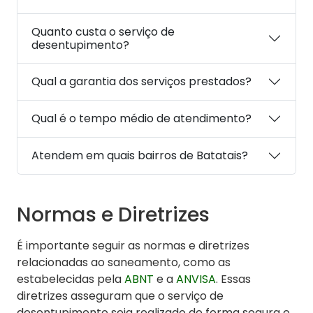
Quanto custa o serviço de
desentupimento?
Qual a garantia dos serviços prestados?
Qual é o tempo médio de atendimento?
Atendem em quais bairros de Batatais?
Normas e Diretrizes
É importante seguir as normas e diretrizes
relacionadas ao saneamento, como as
estabelecidas pela
ABNT
e a
ANVISA
. Essas
diretrizes asseguram que o serviço de
desentupimento seja realizado de forma segura e