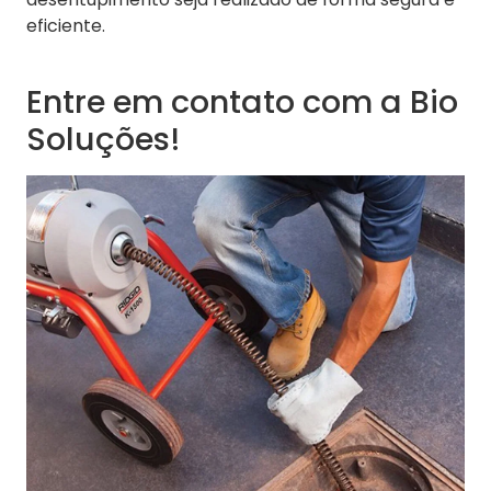
eficiente.
Entre em contato com a Bio
Soluções!