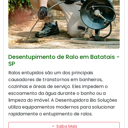
Desentupimento de Ralo em Batatais -
SP
Ralos entupidos são um dos principais
causadores de transtornos em banheiros,
cozinhas e áreas de serviço. Eles impedem o
escoamento da água durante o banho ou a
limpeza do imóvel. A Desentupidora Bio Soluções
utiliza equipamentos modernos para solucionar
rapidamente o entupimento de ralos.
Saiba Mais