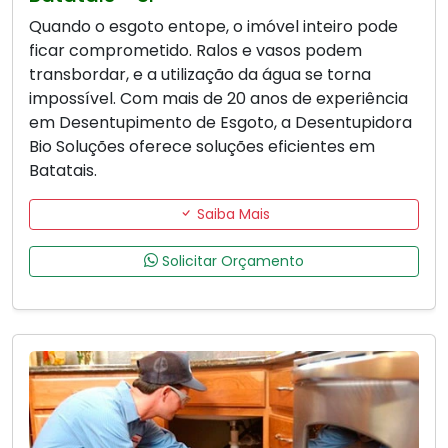
Quando o esgoto entope, o imóvel inteiro pode
ficar comprometido. Ralos e vasos podem
transbordar, e a utilização da água se torna
impossível. Com mais de 20 anos de experiência
em Desentupimento de Esgoto, a Desentupidora
Bio Soluções oferece soluções eficientes em
Batatais.
Saiba Mais
Solicitar Orçamento