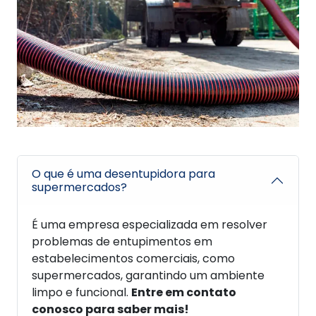
O que é uma desentupidora para
supermercados?
É uma empresa especializada em resolver
problemas de entupimentos em
estabelecimentos comerciais, como
supermercados, garantindo um ambiente
limpo e funcional.
Entre em contato
conosco para saber mais!