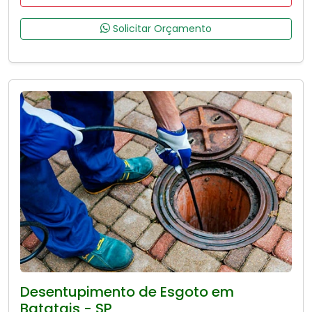
Solicitar Orçamento
Desentupimento de Esgoto em
Batatais - SP