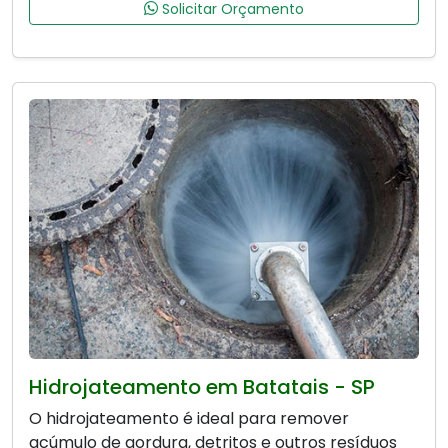
Solicitar Orçamento
Hidrojateamento em Batatais - SP
O hidrojateamento é ideal para remover
acúmulo de gordura, detritos e outros resíduos