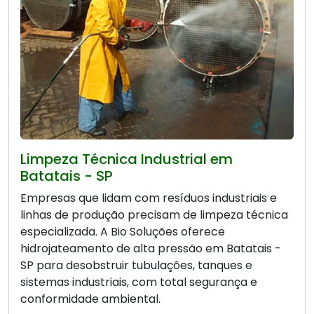
Limpeza Técnica Industrial em
Batatais - SP
Empresas que lidam com resíduos industriais e
linhas de produção precisam de limpeza técnica
especializada. A Bio Soluções oferece
hidrojateamento de alta pressão em Batatais -
SP para desobstruir tubulações, tanques e
sistemas industriais, com total segurança e
conformidade ambiental.