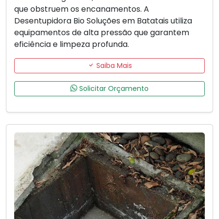
que obstruem os encanamentos. A
Desentupidora Bio Soluções em Batatais utiliza
equipamentos de alta pressão que garantem
eficiência e limpeza profunda.
Saiba Mais
Solicitar Orçamento