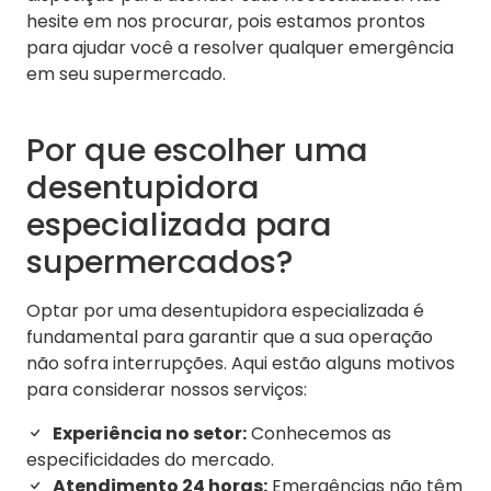
hesite em nos procurar, pois estamos prontos
para ajudar você a resolver qualquer emergência
em seu supermercado.
Por que escolher uma
desentupidora
especializada para
supermercados?
Optar por uma desentupidora especializada é
fundamental para garantir que a sua operação
não sofra interrupções. Aqui estão alguns motivos
para considerar nossos serviços:
Experiência no setor:
Conhecemos as
especificidades do mercado.
Atendimento 24 horas:
Emergências não têm