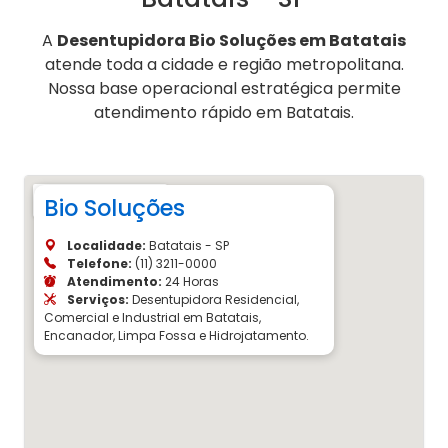
A
Desentupidora Bio Soluções em Batatais
atende toda a cidade e região metropolitana.
Nossa base operacional estratégica permite
atendimento rápido em Batatais.
Bio Soluções
Localidade:
Batatais - SP
Telefone:
(11) 3211-0000
Atendimento:
24 Horas
Serviços:
Desentupidora Residencial,
Comercial e Industrial em Batatais,
Encanador, Limpa Fossa e Hidrojatamento.