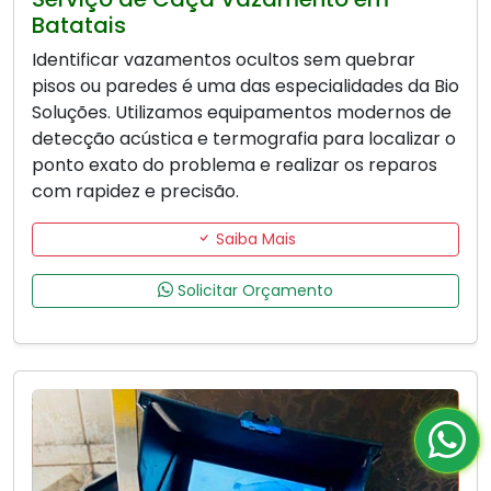
Batatais
Identificar vazamentos ocultos sem quebrar
pisos ou paredes é uma das especialidades da Bio
Soluções. Utilizamos equipamentos modernos de
detecção acústica e termografia para localizar o
ponto exato do problema e realizar os reparos
com rapidez e precisão.
Saiba Mais
Solicitar Orçamento