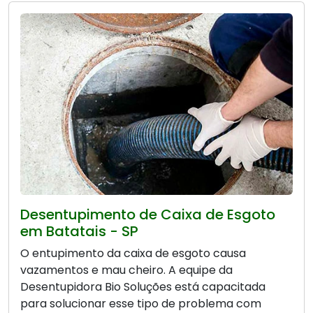
Desentupimento de Caixa de Esgoto
em Batatais - SP
O entupimento da caixa de esgoto causa
vazamentos e mau cheiro. A equipe da
Desentupidora Bio Soluções está capacitada
para solucionar esse tipo de problema com