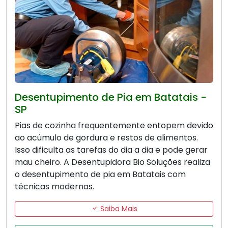
Desentupimento de Pia em Batatais -
SP
Pias de cozinha frequentemente entopem devido
ao acúmulo de gordura e restos de alimentos.
Isso dificulta as tarefas do dia a dia e pode gerar
mau cheiro. A Desentupidora Bio Soluções realiza
o desentupimento de pia em Batatais com
técnicas modernas.
Saiba Mais