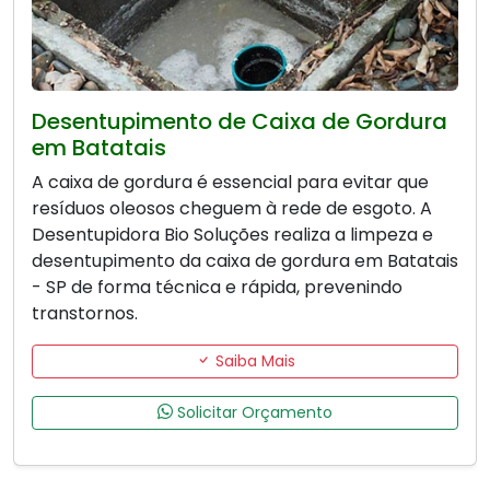
Desentupimento de Caixa de Gordura
em Batatais
A caixa de gordura é essencial para evitar que
resíduos oleosos cheguem à rede de esgoto. A
Desentupidora Bio Soluções realiza a limpeza e
desentupimento da caixa de gordura em Batatais
- SP de forma técnica e rápida, prevenindo
transtornos.
Saiba Mais
Solicitar Orçamento