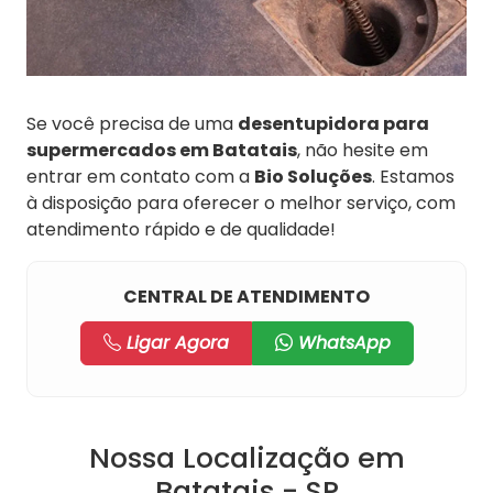
Se você precisa de uma
desentupidora para
supermercados em Batatais
, não hesite em
entrar em contato com a
Bio Soluções
. Estamos
à disposição para oferecer o melhor serviço, com
atendimento rápido e de qualidade!
CENTRAL DE ATENDIMENTO
Ligar Agora
WhatsApp
Nossa Localização em
Batatais - SP