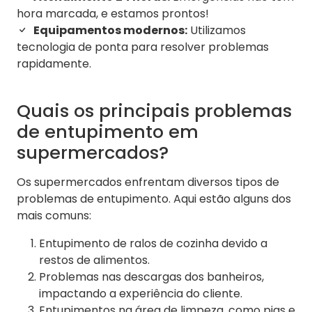
hora marcada, e estamos prontos!
Equipamentos modernos:
Utilizamos
tecnologia de ponta para resolver problemas
rapidamente.
Quais os principais problemas
de entupimento em
supermercados?
Os supermercados enfrentam diversos tipos de
problemas de entupimento. Aqui estão alguns dos
mais comuns:
Entupimento de ralos de cozinha devido a
restos de alimentos.
Problemas nas descargas dos banheiros,
impactando a experiência do cliente.
Entupimentos na área de limpeza, como pias e