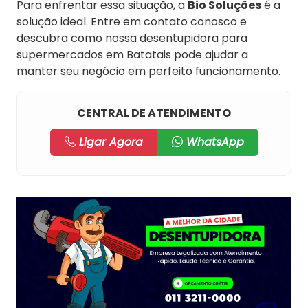
Para enfrentar essa situação, a
Bio Soluções
é a
solução ideal. Entre em contato conosco e
descubra como nossa desentupidora para
supermercados em Batatais pode ajudar a
manter seu negócio em perfeito funcionamento.
CENTRAL DE ATENDIMENTO
Ligar Agora
WhatsApp