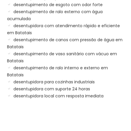
desentupimento de esgoto com odor forte
desentupimento de ralo externo com água
acumulada
desentupidora com atendimento rápido e eficiente
em Batatais
desentupimento de canos com pressão de água em
Batatais
desentupimento de vaso sanitário com vácuo em
Batatais
desentupimento de ralo interno e externo em
Batatais
desentupidora para cozinhas industriais
desentupidora com suporte 24 horas
desentupidora local com resposta imediata