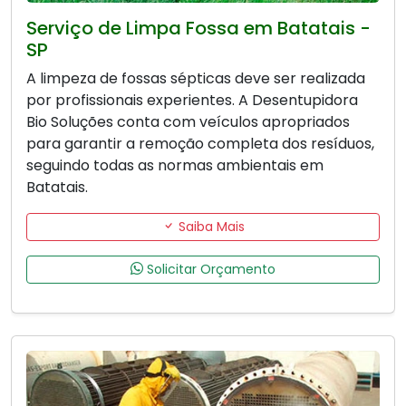
Serviço de Limpa Fossa em Batatais -
SP
A limpeza de fossas sépticas deve ser realizada
por profissionais experientes. A Desentupidora
Bio Soluções conta com veículos apropriados
para garantir a remoção completa dos resíduos,
seguindo todas as normas ambientais em
Batatais.
Saiba Mais
Solicitar Orçamento