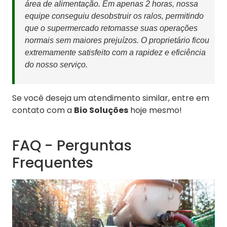
área de alimentação. Em apenas 2 horas, nossa
equipe conseguiu desobstruir os ralos, permitindo
que o supermercado retomasse suas operações
normais sem maiores prejuízos. O proprietário ficou
extremamente satisfeito com a rapidez e eficiência
do nosso serviço.
Se você deseja um atendimento similar, entre em
contato com a
Bio Soluções
hoje mesmo!
FAQ - Perguntas
Frequentes