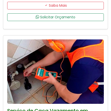
Saiba Mais
Solicitar Orçamento
Serviço de Caça Vazamento em