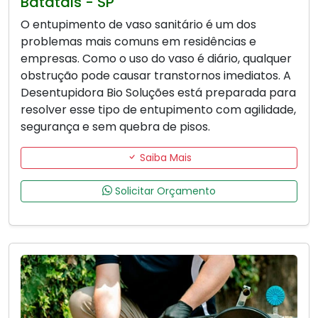
Batatais - SP
O entupimento de vaso sanitário é um dos
problemas mais comuns em residências e
empresas. Como o uso do vaso é diário, qualquer
obstrução pode causar transtornos imediatos. A
Desentupidora Bio Soluções está preparada para
resolver esse tipo de entupimento com agilidade,
segurança e sem quebra de pisos.
Saiba Mais
Solicitar Orçamento