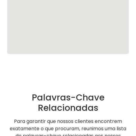
Palavras-Chave
Relacionadas
Para garantir que nossos clientes encontrem
exatamente o que procuram, reunimos uma lista
de palavras-chave relacionadas aos nossos