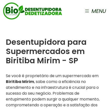
MENU
Desentupidora para
Supermercados em
Biritiba Mirim - SP
Se você é proprietário de um supermercado em
Biritiba Mirim
, sabe como a eficiência no
atendimento e na infraestrutura é crucial para o
sucesso do seu negócio. Problemas de
entupimento podem surgir a qualquer momento,
comprometendo a operação e a satisfação dos