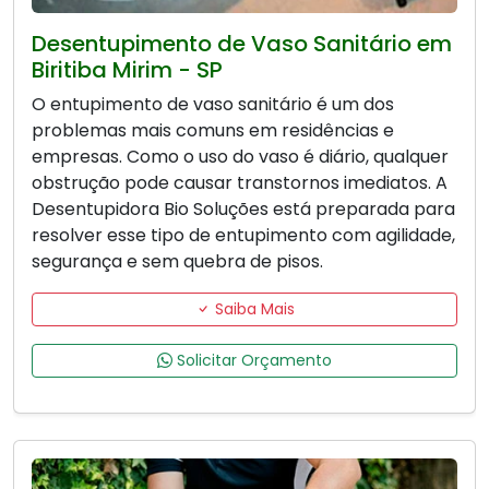
Desentupimento de Vaso Sanitário em
Biritiba Mirim - SP
O entupimento de vaso sanitário é um dos
problemas mais comuns em residências e
empresas. Como o uso do vaso é diário, qualquer
obstrução pode causar transtornos imediatos. A
Desentupidora Bio Soluções está preparada para
resolver esse tipo de entupimento com agilidade,
segurança e sem quebra de pisos.
Saiba Mais
Solicitar Orçamento