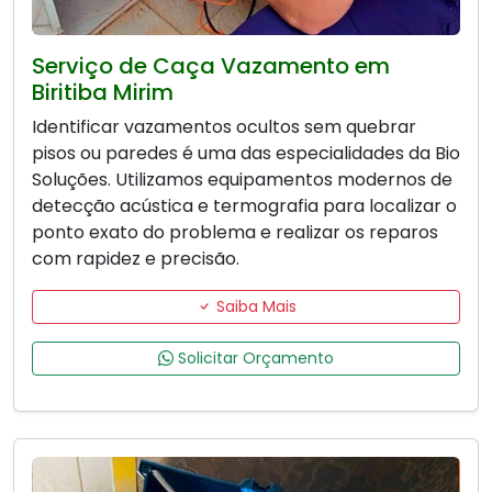
Serviço de Caça Vazamento em
Biritiba Mirim
Identificar vazamentos ocultos sem quebrar
pisos ou paredes é uma das especialidades da Bio
Soluções. Utilizamos equipamentos modernos de
detecção acústica e termografia para localizar o
ponto exato do problema e realizar os reparos
com rapidez e precisão.
Saiba Mais
Solicitar Orçamento