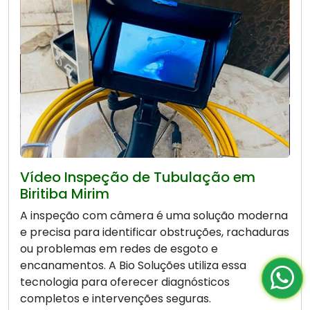
Vídeo Inspeção de Tubulação em
Biritiba Mirim
A inspeção com câmera é uma solução moderna
e precisa para identificar obstruções, rachaduras
ou problemas em redes de esgoto e
encanamentos. A Bio Soluções utiliza essa
tecnologia para oferecer diagnósticos
completos e intervenções seguras.