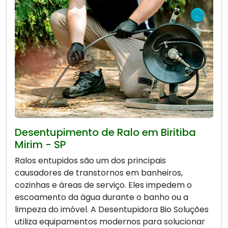
Desentupimento de Ralo em Biritiba
Mirim - SP
Ralos entupidos são um dos principais
causadores de transtornos em banheiros,
cozinhas e áreas de serviço. Eles impedem o
escoamento da água durante o banho ou a
limpeza do imóvel. A Desentupidora Bio Soluções
utiliza equipamentos modernos para solucionar