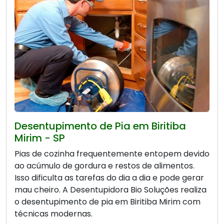
Desentupimento de Pia em Biritiba
Mirim - SP
Pias de cozinha frequentemente entopem devido
ao acúmulo de gordura e restos de alimentos.
Isso dificulta as tarefas do dia a dia e pode gerar
mau cheiro. A Desentupidora Bio Soluções realiza
o desentupimento de pia em Biritiba Mirim com
técnicas modernas.