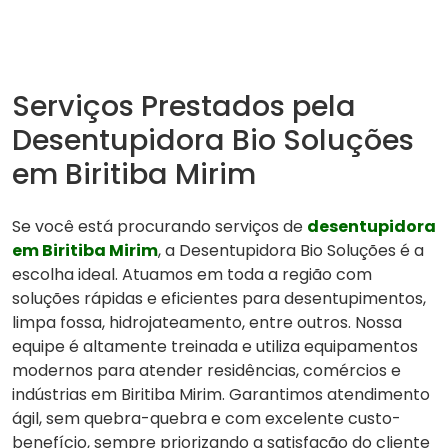
Serviços Prestados pela
Desentupidora Bio Soluções
em Biritiba Mirim
Se você está procurando serviços de
desentupidora
em Biritiba Mirim
, a Desentupidora Bio Soluções é a
escolha ideal. Atuamos em toda a região com
soluções rápidas e eficientes para desentupimentos,
limpa fossa, hidrojateamento, entre outros. Nossa
equipe é altamente treinada e utiliza equipamentos
modernos para atender residências, comércios e
indústrias em Biritiba Mirim. Garantimos atendimento
ágil, sem quebra-quebra e com excelente custo-
benefício, sempre priorizando a satisfação do cliente