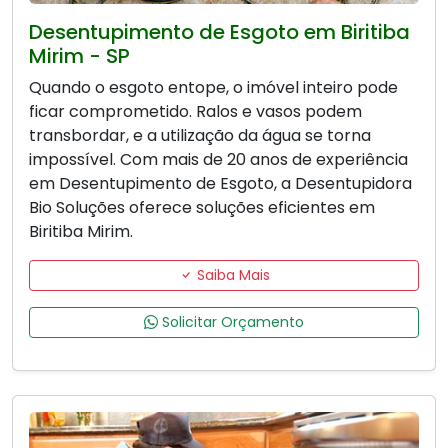
Desentupimento de Esgoto em Biritiba
Mirim - SP
Quando o esgoto entope, o imóvel inteiro pode
ficar comprometido. Ralos e vasos podem
transbordar, e a utilização da água se torna
impossível. Com mais de 20 anos de experiência
em Desentupimento de Esgoto, a Desentupidora
Bio Soluções oferece soluções eficientes em
Biritiba Mirim.
Saiba Mais
Solicitar Orçamento