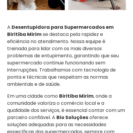
A
Desentupidora para Supermercados em
Biritiba Mirim
se destaca pela rapidez e
eficiência no atendimento. Nossa equipe é
treinada para lidar com os mais diversos
problemas de entupimento, garantindo que seu
supermercado continue funcionando sem
interrupções. Trabalhamos com tecnologia de
ponta e técnicas que respeitam as normas
ambientais e de saúde.
Em uma cidade como
Biritiba Mirim
, onde a
comunidade valoriza o comércio local e a
qualidade dos serviços, é essencial contar com um
parceiro confiável. A
Bio Soluções
oferece
soluções adequadas para as necessidades
específicas dos supermercados, sempre com