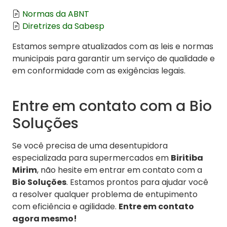
Normas da ABNT
Diretrizes da Sabesp
Estamos sempre atualizados com as leis e normas
municipais para garantir um serviço de qualidade e
em conformidade com as exigências legais.
Entre em contato com a Bio
Soluções
Se você precisa de uma desentupidora
especializada para supermercados em
Biritiba
Mirim
, não hesite em entrar em contato com a
Bio Soluções
. Estamos prontos para ajudar você
a resolver qualquer problema de entupimento
com eficiência e agilidade.
Entre em contato
agora mesmo!