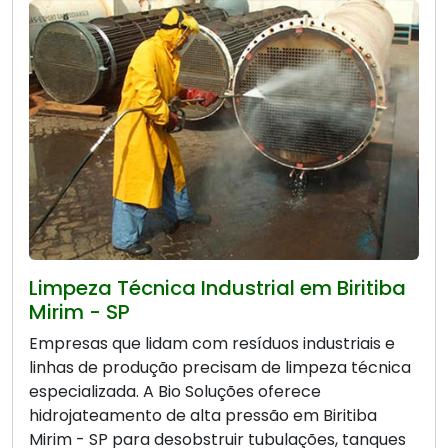
Limpeza Técnica Industrial em Biritiba
Mirim - SP
Empresas que lidam com resíduos industriais e
linhas de produção precisam de limpeza técnica
especializada. A Bio Soluções oferece
hidrojateamento de alta pressão em Biritiba
Mirim - SP para desobstruir tubulações, tanques