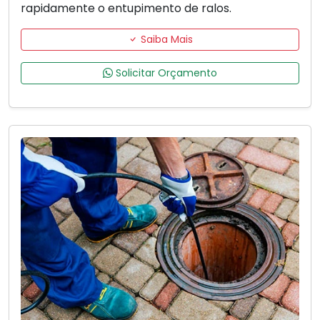
rapidamente o entupimento de ralos.
Saiba Mais
Solicitar Orçamento