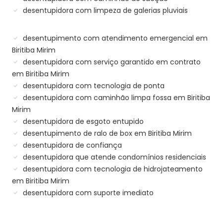
desentupidora com limpeza de galerias pluviais
desentupimento com atendimento emergencial em
Biritiba Mirim
desentupidora com serviço garantido em contrato
em Biritiba Mirim
desentupidora com tecnologia de ponta
desentupidora com caminhão limpa fossa em Biritiba
Mirim
desentupidora de esgoto entupido
desentupimento de ralo de box em Biritiba Mirim
desentupidora de confiança
desentupidora que atende condomínios residenciais
desentupidora com tecnologia de hidrojateamento
em Biritiba Mirim
desentupidora com suporte imediato