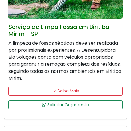
Serviço de Limpa Fossa em Biritiba
Mirim - SP
A limpeza de fossas sépticas deve ser realizada
por profissionais experientes. A Desentupidora
Bio Soluções conta com veículos apropriados
para garantir a remoção completa dos resíduos,
seguindo todas as normas ambientais em Biritiba
Mirim.
Saiba Mais
Solicitar Orçamento