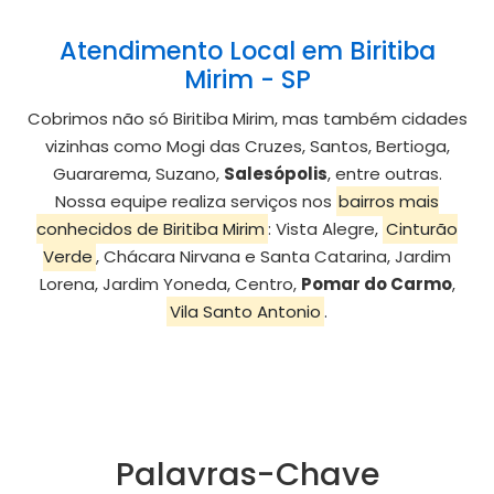
Atendimento Local em Biritiba
Mirim - SP
Cobrimos não só Biritiba Mirim, mas também cidades
vizinhas como Mogi das Cruzes, Santos, Bertioga,
Guararema, Suzano,
Salesópolis
, entre outras.
Nossa equipe realiza serviços nos
bairros mais
conhecidos de Biritiba Mirim
: Vista Alegre,
Cinturão
Verde
, Chácara Nirvana e Santa Catarina, Jardim
Lorena, Jardim Yoneda, Centro,
Pomar do Carmo
,
Vila Santo Antonio
.
Palavras-Chave