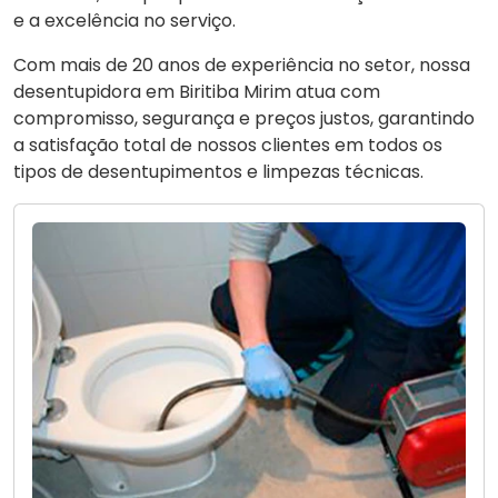
e a excelência no serviço.
Com mais de 20 anos de experiência no setor, nossa
desentupidora em Biritiba Mirim atua com
compromisso, segurança e preços justos, garantindo
a satisfação total de nossos clientes em todos os
tipos de desentupimentos e limpezas técnicas.