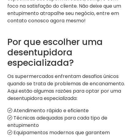
foco na satisfação do cliente. Não deixe que um
entupimento atrapalhe seu negócio, entre em
contato conosco agora mesmo!
Por que escolher uma
desentupidora
especializada?
Os supermercados enfrentam desafios únicos
quando se trata de problemas de encanamento.
Aqui estão algumas razões para optar por uma
desentupidora especializada:
Atendimento rápido e eficiente
Técnicas adequadas para cada tipo de
entupimento
Equipamentos modernos que garantem