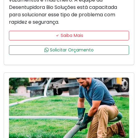
Desentupidora Bio Soluções está capacitada
para solucionar esse tipo de problema com
rapidez e segurança.
Saiba Mais
Solicitar Orçamento