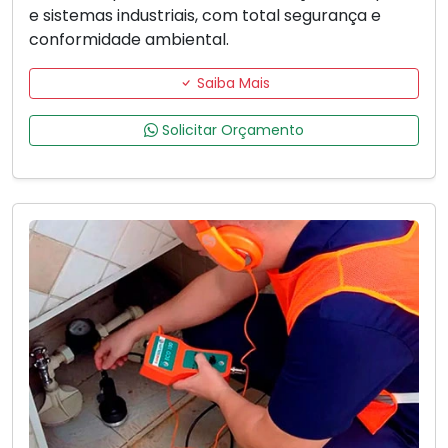
e sistemas industriais, com total segurança e
conformidade ambiental.
Saiba Mais
Solicitar Orçamento