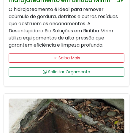
O hidrojateamento é ideal para remover
acúmulo de gordura, detritos e outros resíduos
que obstruem os encanamentos. A
Desentupidora Bio Soluções em Biritiba Mirim
utiliza equipamentos de alta pressão que
garantem eficiência e limpeza profunda.
Saiba Mais
Solicitar Orçamento