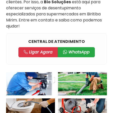
clientes. Por isso, a
Bio Soluções
está aqui para
oferecer serviços de desentupimento
especializados para supermercados em Biritiba
Mirim. Entre em contato e saiba como podemos
ajudar!
CENTRAL DE ATENDIMENTO
Ligar Agora
WhatsApp