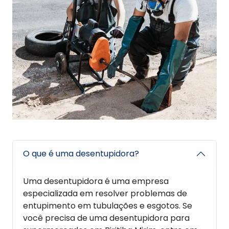
O que é uma desentupidora?
Uma desentupidora é uma empresa
especializada em resolver problemas de
entupimento em tubulações e esgotos. Se
você precisa de uma desentupidora para