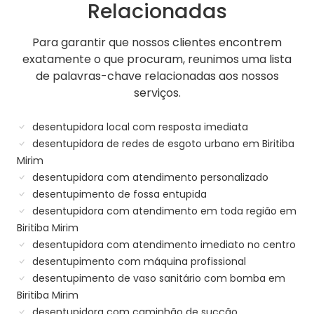
Relacionadas
Para garantir que nossos clientes encontrem
exatamente o que procuram, reunimos uma lista
de palavras-chave relacionadas aos nossos
serviços.
desentupidora local com resposta imediata
desentupidora de redes de esgoto urbano em Biritiba
Mirim
desentupidora com atendimento personalizado
desentupimento de fossa entupida
desentupidora com atendimento em toda região em
Biritiba Mirim
desentupidora com atendimento imediato no centro
desentupimento com máquina profissional
desentupimento de vaso sanitário com bomba em
Biritiba Mirim
desentupidora com caminhão de sucção