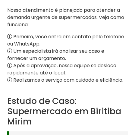
Nosso atendimento é planejado para atender a
demanda urgente de supermercados. Veja como
funciona:
Primeiro, você entra em contato pelo telefone
ou WhatsApp.
Um especialista irá analisar seu caso e
fornecer um orçamento.
Após a aprovação, nossa equipe se desloca
rapidamente até o local.
Realizamos o serviço com cuidado e eficiência.
Estudo de Caso:
Supermercado em Biritiba
Mirim