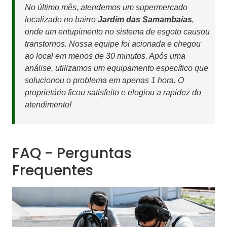
No último mês, atendemos um supermercado
localizado no bairro
Jardim das Samambaias
,
onde um entupimento no sistema de esgoto causou
transtornos. Nossa equipe foi acionada e chegou
ao local em menos de 30 minutos. Após uma
análise, utilizamos um equipamento específico que
solucionou o problema em apenas 1 hora. O
proprietário ficou satisfeito e elogiou a rapidez do
atendimento!
FAQ - Perguntas
Frequentes