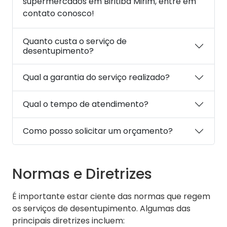
supermercados em Biritiba Mirim, entre em
contato conosco!
Quanto custa o serviço de
desentupimento?
Qual a garantia do serviço realizado?
Qual o tempo de atendimento?
Como posso solicitar um orçamento?
Normas e Diretrizes
É importante estar ciente das normas que regem
os serviços de desentupimento. Algumas das
principais diretrizes incluem: