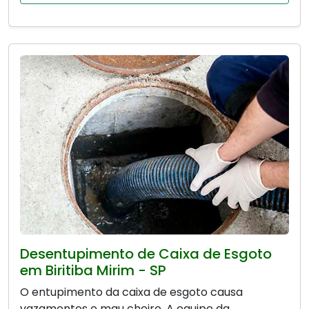
Desentupimento de Caixa de Esgoto
em Biritiba Mirim - SP
O entupimento da caixa de esgoto causa
vazamentos e mau cheiro. A equipe da