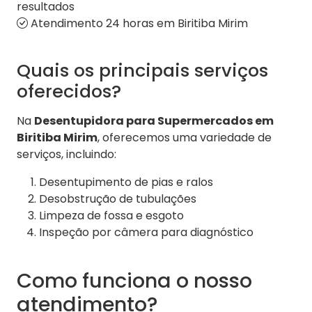
resultados
Atendimento 24 horas em Biritiba Mirim
Quais os principais serviços
oferecidos?
Na
Desentupidora para Supermercados em
Biritiba Mirim
, oferecemos uma variedade de
serviços, incluindo:
Desentupimento de pias e ralos
Desobstrução de tubulações
Limpeza de fossa e esgoto
Inspeção por câmera para diagnóstico
Como funciona o nosso
atendimento?