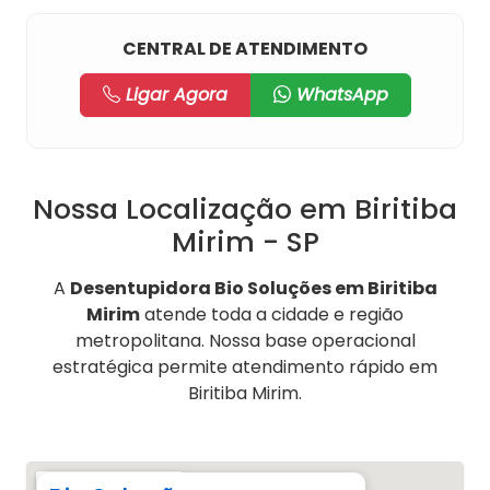
CENTRAL DE ATENDIMENTO
Ligar Agora
WhatsApp
Nossa Localização em Biritiba
Mirim - SP
A
Desentupidora Bio Soluções em Biritiba
Mirim
atende toda a cidade e região
metropolitana. Nossa base operacional
estratégica permite atendimento rápido em
Biritiba Mirim.