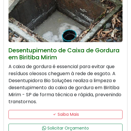
Desentupimento de Caixa de Gordura
em Biritiba Mirim
A caixa de gordura é essencial para evitar que
resíduos oleosos cheguem à rede de esgoto. A
Desentupidora Bio Soluções realiza a limpeza e
desentupimento da caixa de gordura em Biritiba
Mirim - SP de forma técnica e rápida, prevenindo
transtornos.
Saiba Mais
Solicitar Orçamento