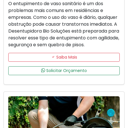
O entupimento de vaso sanitário é um dos
problemas mais comuns em residências e
empresas. Como o uso do vaso é diário, qualquer
obstrução pode causar transtornos imediatos. A
Desentupidora Bio Soluções está preparada para
resolver esse tipo de entupimento com agilidade,
segurança e sem quebra de pisos.
Saiba Mais
Solicitar Orçamento