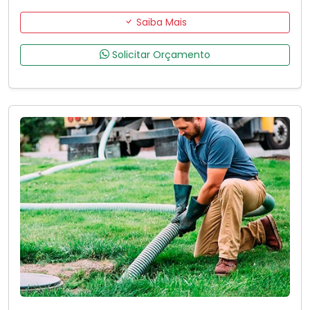
Saiba Mais
Solicitar Orçamento