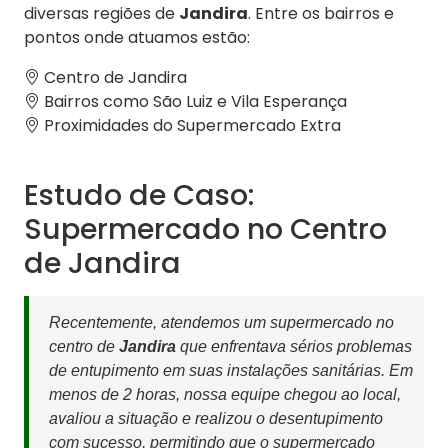
diversas regiões de
Jandira
. Entre os bairros e
pontos onde atuamos estão:
Centro de Jandira
Bairros como São Luiz e Vila Esperança
Proximidades do Supermercado Extra
Estudo de Caso:
Supermercado no Centro
de Jandira
Recentemente, atendemos um supermercado no
centro de
Jandira
que enfrentava sérios problemas
de entupimento em suas instalações sanitárias. Em
menos de 2 horas, nossa equipe chegou ao local,
avaliou a situação e realizou o desentupimento
com sucesso, permitindo que o supermercado