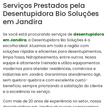
Serviços Prestados pela
Desentupidora Bio Soluções
em Jandira
Se você está procurando serviços de
desentupidora
em Jandira
, a Desentupidora Bio Soluções é a
escolha ideal. Atuamos em toda a região com
soluções rápidas e eficientes para desentupimentos,
limpa fossa, hidrojateamento, entre outros. Nossa
equipe é altamente treinada e utiliza equipamentos
modernos para atender residências, comércios e
indústrias em Jandira. Garantimos atendimento ágil,
sem quebra-quebra e com excelente custo-
benefício, sempre priorizando a satisfação do cliente
e a excelência no serviço.
Com mais de 20 anos de experiência no setor, nossa
desentupidora em Jandira atua com compromisso,