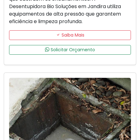
Desentupidora Bio Soluções em Jandira utiliza
equipamentos de alta pressão que garantem
eficiência e limpeza profunda.
Saiba Mais
Solicitar Orçamento