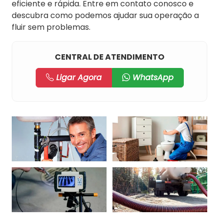
eficiente e rápida. Entre em contato conosco e
descubra como podemos ajudar sua operação a
fluir sem problemas.
CENTRAL DE ATENDIMENTO
Ligar Agora
WhatsApp