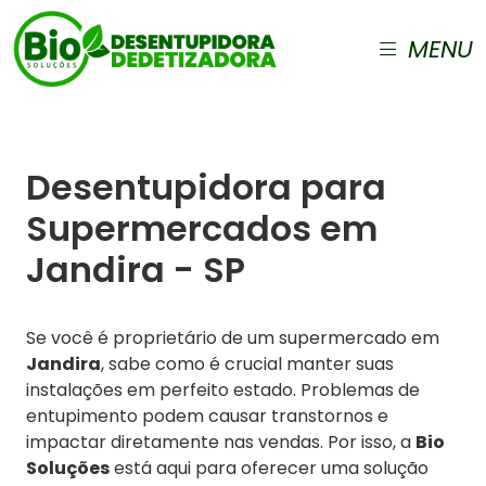
MENU
Desentupidora para
Supermercados em
Jandira - SP
Se você é proprietário de um supermercado em
Jandira
, sabe como é crucial manter suas
instalações em perfeito estado. Problemas de
entupimento podem causar transtornos e
impactar diretamente nas vendas. Por isso, a
Bio
Soluções
está aqui para oferecer uma solução