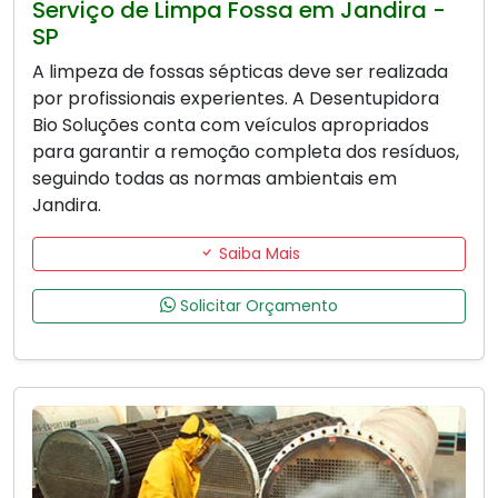
Serviço de Limpa Fossa em Jandira -
SP
A limpeza de fossas sépticas deve ser realizada
por profissionais experientes. A Desentupidora
Bio Soluções conta com veículos apropriados
para garantir a remoção completa dos resíduos,
seguindo todas as normas ambientais em
Jandira.
Saiba Mais
Solicitar Orçamento