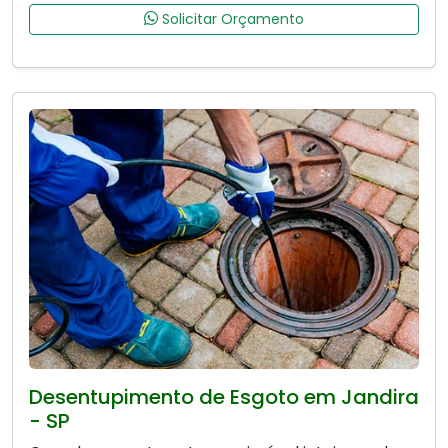
Solicitar Orçamento
Desentupimento de Esgoto em Jandira
- SP