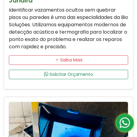
Jandira
Identificar vazamentos ocultos sem quebrar
pisos ou paredes é uma das especialidades da Bio
Soluções. Utilizamos equipamentos modernos de
detecção acústica e termografia para localizar o
ponto exato do problema e realizar os reparos
com rapidez e precisão.
Saiba Mais
Solicitar Orçamento