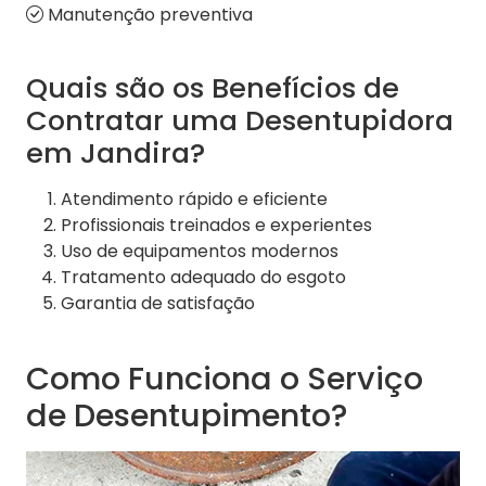
Manutenção preventiva
Quais são os Benefícios de
Contratar uma Desentupidora
em Jandira?
Atendimento rápido e eficiente
Profissionais treinados e experientes
Uso de equipamentos modernos
Tratamento adequado do esgoto
Garantia de satisfação
Como Funciona o Serviço
de Desentupimento?