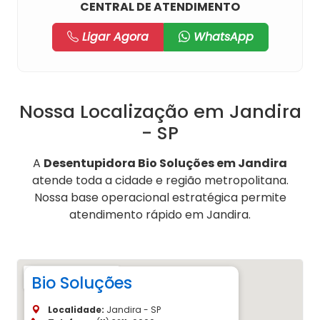
CENTRAL DE ATENDIMENTO
Ligar Agora
WhatsApp
Nossa Localização em Jandira
- SP
A
Desentupidora Bio Soluções em Jandira
atende toda a cidade e região metropolitana.
Nossa base operacional estratégica permite
atendimento rápido em Jandira.
Bio Soluções
Localidade:
Jandira - SP