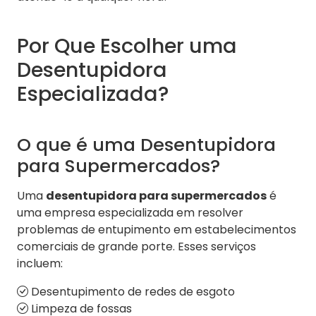
Por Que Escolher uma
Desentupidora
Especializada?
O que é uma Desentupidora
para Supermercados?
Uma
desentupidora para supermercados
é
uma empresa especializada em resolver
problemas de entupimento em estabelecimentos
comerciais de grande porte. Esses serviços
incluem:
Desentupimento de redes de esgoto
Limpeza de fossas