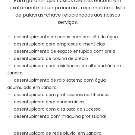
Para garantir que nossos clientes encontrem
exatamente o que procuram, reunimos uma lista
de palavras-chave relacionadas aos nossos
serviços.
desentupimento de canos com pressão de água
desentupidora para empresas alimentícias
desentupimento de esgoto entupido com areia
desentupidora de coluna de prédio
desentupidora para residências de alto padrão em
Jandira
desentupimento de ralo externo com água
acumulada em Jandira
desentupidora com profissionais certificados
desentupidora para condomínios
desentupidora com alta taxa de sucesso
desentupimento com máquina profissional
desentupidora de rede pluvial em Jandira