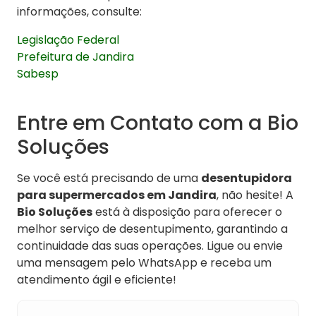
informações, consulte:
Legislação Federal
Prefeitura de Jandira
Sabesp
Entre em Contato com a Bio
Soluções
Se você está precisando de uma
desentupidora
para supermercados em Jandira
, não hesite! A
Bio Soluções
está à disposição para oferecer o
melhor serviço de desentupimento, garantindo a
continuidade das suas operações. Ligue ou envie
uma mensagem pelo WhatsApp e receba um
atendimento ágil e eficiente!