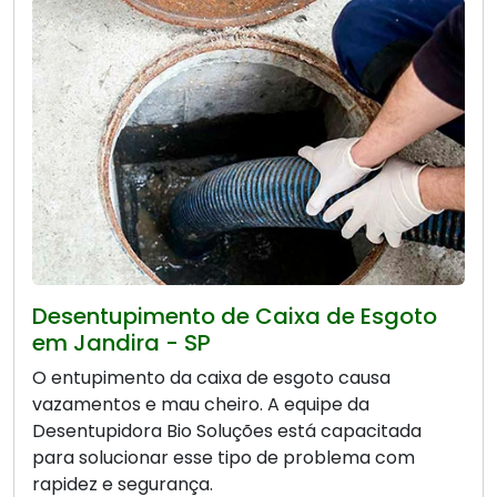
Desentupimento de Caixa de Esgoto
em Jandira - SP
O entupimento da caixa de esgoto causa
vazamentos e mau cheiro. A equipe da
Desentupidora Bio Soluções está capacitada
para solucionar esse tipo de problema com
rapidez e segurança.