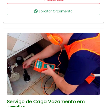
Solicitar Orçamento
Serviço de Caça Vazamento em