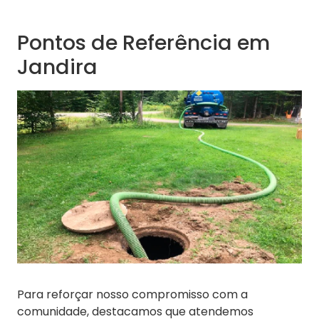
Pontos de Referência em
Jandira
Para reforçar nosso compromisso com a
comunidade, destacamos que atendemos