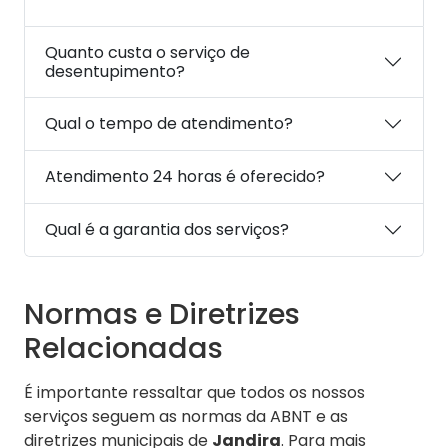
Quanto custa o serviço de
desentupimento?
Qual o tempo de atendimento?
Atendimento 24 horas é oferecido?
Qual é a garantia dos serviços?
Normas e Diretrizes
Relacionadas
É importante ressaltar que todos os nossos
serviços seguem as normas da ABNT e as
diretrizes municipais de
Jandira
. Para mais