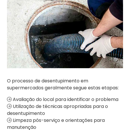
O processo de desentupimento em
supermercados geralmente segue estas etapas:
Avaliação do local para identificar o problema
Utilização de técnicas apropriadas para o
desentupimento
Limpeza pós-serviço e orientações para
manutenção