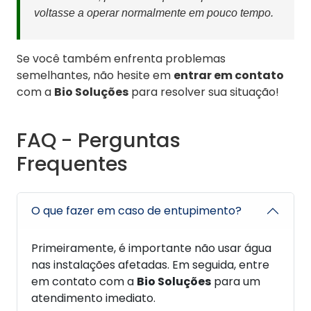
voltasse a operar normalmente em pouco tempo.
Se você também enfrenta problemas
semelhantes, não hesite em
entrar em contato
com a
Bio Soluções
para resolver sua situação!
FAQ - Perguntas
Frequentes
O que fazer em caso de entupimento?
Primeiramente, é importante não usar água
nas instalações afetadas. Em seguida, entre
em contato com a
Bio Soluções
para um
atendimento imediato.