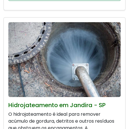
Hidrojateamento em Jandira - SP
O hidrojateamento é ideal para remover
acúmulo de gordura, detritos e outros resíduos
que obstruem os encanamentos. A