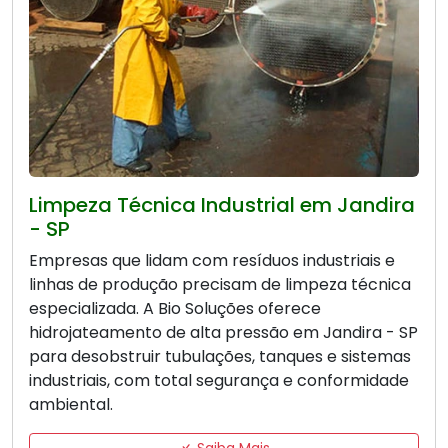
Limpeza Técnica Industrial em Jandira
- SP
Empresas que lidam com resíduos industriais e
linhas de produção precisam de limpeza técnica
especializada. A Bio Soluções oferece
hidrojateamento de alta pressão em Jandira - SP
para desobstruir tubulações, tanques e sistemas
industriais, com total segurança e conformidade
ambiental.
Saiba Mais