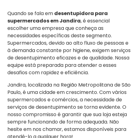
Quando se fala em
desentupidora para
supermercados em Jandira
, é essencial
escolher uma empresa que conheça as
necessidades específicas deste segmento.
Supermercados, devido ao alto fluxo de pessoas e
à demanda constante por higiene, exigem serviços
de desentupimento eficazes e de qualidade. Nossa
equipe está preparada para atender a esses
desafios com rapidez e eficiência.
Jandira, localizada na Região Metropolitana de São
Paulo, é uma cidade em crescimento. Com vários
supermercados e comércios, a necessidade de
serviços de desentupimento se torna evidente. O
nosso compromisso é garantir que sua loja esteja
sempre funcionando de forma adequada. Não
hesite em nos chamar, estamos disponíveis para
atendê-lo a qualquer hora!