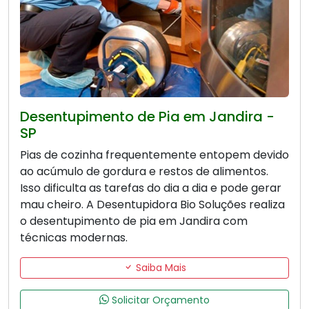
Desentupimento de Pia em Jandira -
SP
Pias de cozinha frequentemente entopem devido
ao acúmulo de gordura e restos de alimentos.
Isso dificulta as tarefas do dia a dia e pode gerar
mau cheiro. A Desentupidora Bio Soluções realiza
o desentupimento de pia em Jandira com
técnicas modernas.
Saiba Mais
Solicitar Orçamento