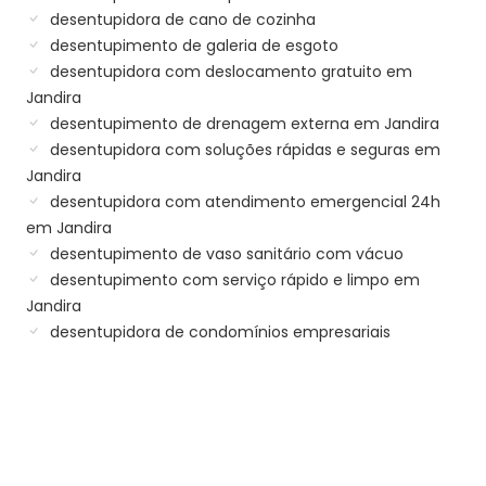
desentupidora de cano de cozinha
desentupimento de galeria de esgoto
desentupidora com deslocamento gratuito em
Jandira
desentupimento de drenagem externa em Jandira
desentupidora com soluções rápidas e seguras em
Jandira
desentupidora com atendimento emergencial 24h
em Jandira
desentupimento de vaso sanitário com vácuo
desentupimento com serviço rápido e limpo em
Jandira
desentupidora de condomínios empresariais