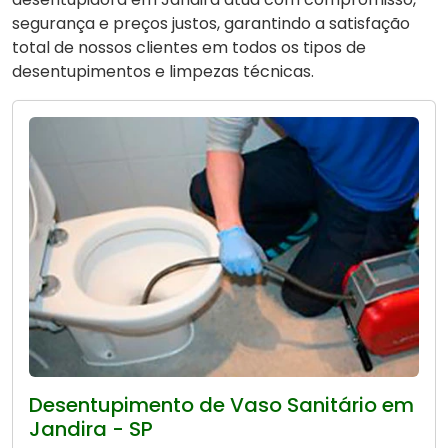
segurança e preços justos, garantindo a satisfação
total de nossos clientes em todos os tipos de
desentupimentos e limpezas técnicas.
Desentupimento de Vaso Sanitário em
Jandira - SP