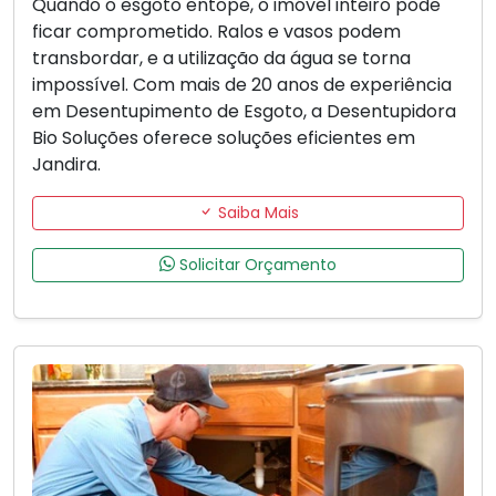
Quando o esgoto entope, o imóvel inteiro pode
ficar comprometido. Ralos e vasos podem
transbordar, e a utilização da água se torna
impossível. Com mais de 20 anos de experiência
em Desentupimento de Esgoto, a Desentupidora
Bio Soluções oferece soluções eficientes em
Jandira.
Saiba Mais
Solicitar Orçamento