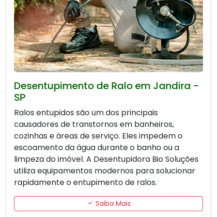
Desentupimento de Ralo em Jandira -
SP
Ralos entupidos são um dos principais
causadores de transtornos em banheiros,
cozinhas e áreas de serviço. Eles impedem o
escoamento da água durante o banho ou a
limpeza do imóvel. A Desentupidora Bio Soluções
utiliza equipamentos modernos para solucionar
rapidamente o entupimento de ralos.
Saiba Mais