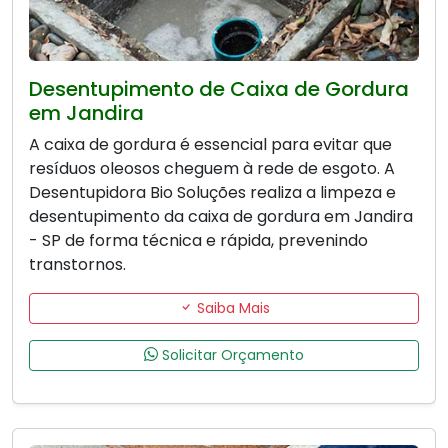
Desentupimento de Caixa de Gordura
em Jandira
A caixa de gordura é essencial para evitar que
resíduos oleosos cheguem à rede de esgoto. A
Desentupidora Bio Soluções realiza a limpeza e
desentupimento da caixa de gordura em Jandira
- SP de forma técnica e rápida, prevenindo
transtornos.
Saiba Mais
Solicitar Orçamento