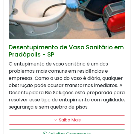
Desentupimento de Vaso Sanitário em
Pradópolis - SP
O entupimento de vaso sanitário é um dos
problemas mais comuns em residências e
empresas. Como o uso do vaso é diário, qualquer
obstrução pode causar transtornos imediatos. A
Desentupidora Bio Soluções está preparada para
resolver esse tipo de entupimento com agilidade,
segurança e sem quebra de pisos.
Saiba Mais
Solicitar Orçamento