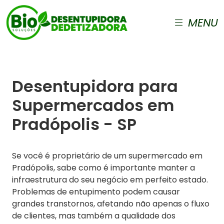
MENU
Desentupidora para
Supermercados em
Pradópolis - SP
Se você é proprietário de um supermercado em
Pradópolis, sabe como é importante manter a
infraestrutura do seu negócio em perfeito estado.
Problemas de entupimento podem causar
grandes transtornos, afetando não apenas o fluxo
de clientes, mas também a qualidade dos