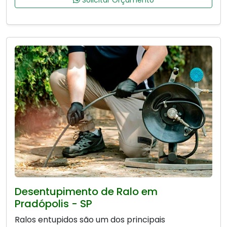
Desentupimento de Ralo em
Pradópolis - SP
Ralos entupidos são um dos principais