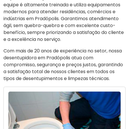
equipe é altamente treinada e utiliza equipamentos
modernos para atender residências, comércios e
indústrias em Pradópolis. Garantimos atendimento
ágil, sem quebra-quebra e com excelente custo-
benefício, sempre priorizando a satisfação do cliente
e a excelência no serviço.
Com mais de 20 anos de experiência no setor, nossa
desentupidora em Pradópolis atua com
compromisso, segurança e preços justos, garantindo
a satisfação total de nossos clientes em todos os
tipos de desentupimentos e limpezas técnicas.