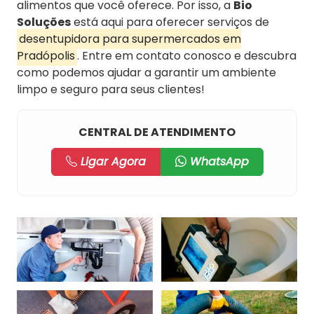
alimentos que você oferece. Por isso, a
Bio
Soluções
está aqui para oferecer serviços de
desentupidora para supermercados em
Pradópolis
. Entre em contato conosco e descubra
como podemos ajudar a garantir um ambiente
limpo e seguro para seus clientes!
CENTRAL DE ATENDIMENTO
Ligar Agora
WhatsApp