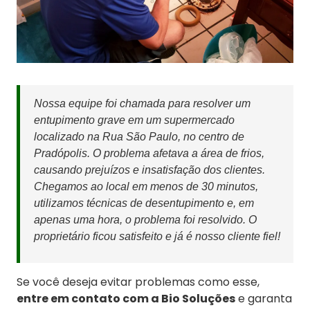
Nossa equipe foi chamada para resolver um
entupimento grave em um supermercado
localizado na Rua São Paulo, no centro de
Pradópolis. O problema afetava a área de frios,
causando prejuízos e insatisfação dos clientes.
Chegamos ao local em menos de 30 minutos,
utilizamos técnicas de desentupimento e, em
apenas uma hora, o problema foi resolvido. O
proprietário ficou satisfeito e já é nosso cliente fiel!
Se você deseja evitar problemas como esse,
entre em contato com a Bio Soluções
e garanta