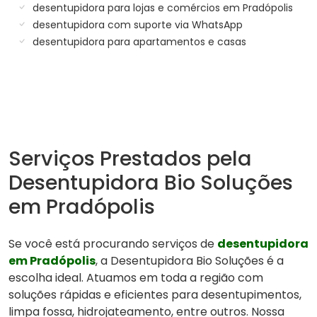
desentupidora para lojas e comércios em Pradópolis
desentupidora com suporte via WhatsApp
desentupidora para apartamentos e casas
Serviços Prestados pela
Desentupidora Bio Soluções
em Pradópolis
Se você está procurando serviços de
desentupidora
em Pradópolis
, a Desentupidora Bio Soluções é a
escolha ideal. Atuamos em toda a região com
soluções rápidas e eficientes para desentupimentos,
limpa fossa, hidrojateamento, entre outros. Nossa