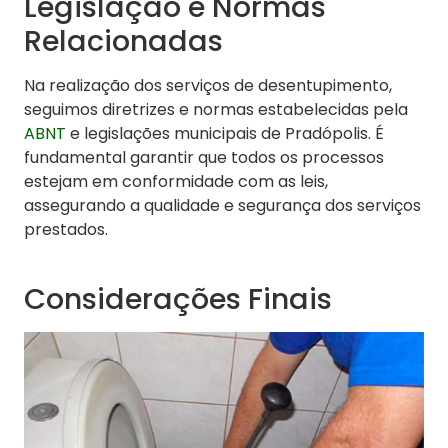
Legislação e Normas
Relacionadas
Na realização dos serviços de desentupimento,
seguimos diretrizes e normas estabelecidas pela
ABNT
e legislações municipais de Pradópolis. É
fundamental garantir que todos os processos
estejam em conformidade com as leis,
assegurando a qualidade e segurança dos serviços
prestados.
Considerações Finais