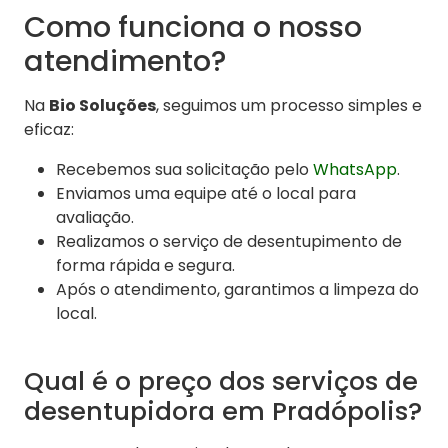
Como funciona o nosso
atendimento?
Na
Bio Soluções
, seguimos um processo simples e
eficaz:
Recebemos sua solicitação pelo
WhatsApp
.
Enviamos uma equipe até o local para
avaliação.
Realizamos o serviço de desentupimento de
forma rápida e segura.
Após o atendimento, garantimos a limpeza do
local.
Qual é o preço dos serviços de
desentupidora em Pradópolis?