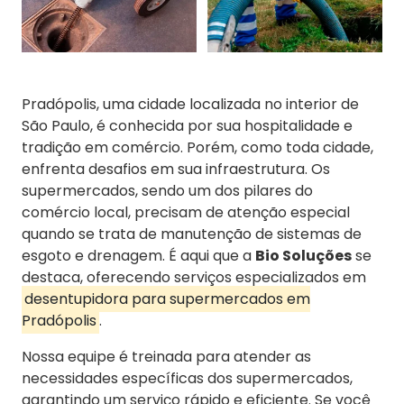
Pradópolis, uma cidade localizada no interior de
São Paulo, é conhecida por sua hospitalidade e
tradição em comércio. Porém, como toda cidade,
enfrenta desafios em sua infraestrutura. Os
supermercados, sendo um dos pilares do
comércio local, precisam de atenção especial
quando se trata de manutenção de sistemas de
esgoto e drenagem. É aqui que a
Bio Soluções
se
destaca, oferecendo serviços especializados em
desentupidora para supermercados em
Pradópolis
.
Nossa equipe é treinada para atender as
necessidades específicas dos supermercados,
garantindo um serviço rápido e eficiente. Se você