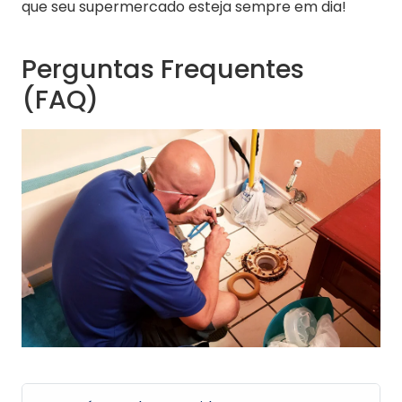
que seu supermercado esteja sempre em dia!
Perguntas Frequentes
(FAQ)