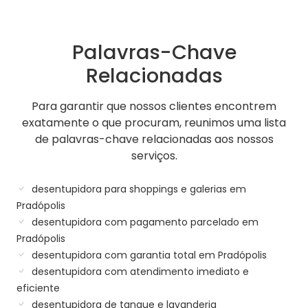
Palavras-Chave
Relacionadas
Para garantir que nossos clientes encontrem
exatamente o que procuram, reunimos uma lista
de palavras-chave relacionadas aos nossos
serviços.
desentupidora para shoppings e galerias em
Pradópolis
desentupidora com pagamento parcelado em
Pradópolis
desentupidora com garantia total em Pradópolis
desentupidora com atendimento imediato e
eficiente
desentupidora de tanque e lavanderia