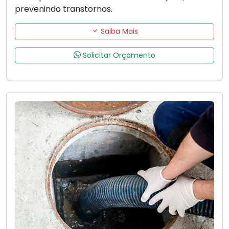
prevenindo transtornos.
Saiba Mais
Solicitar Orçamento