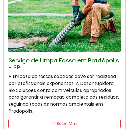
Serviço de Limpa Fossa em Pradópolis
- SP
A limpeza de fossas sépticas deve ser realizada
por profissionais experientes. A Desentupidora
Bio Soluções conta com veículos apropriados
para garantir a remoção completa dos resíduos,
seguindo todas as normas ambientais em
Pradópolis.
Saiba Mais