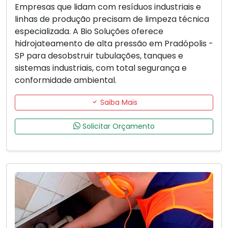
Empresas que lidam com resíduos industriais e
linhas de produção precisam de limpeza técnica
especializada. A Bio Soluções oferece
hidrojateamento de alta pressão em Pradópolis -
SP para desobstruir tubulações, tanques e
sistemas industriais, com total segurança e
conformidade ambiental.
Saiba Mais
Solicitar Orçamento