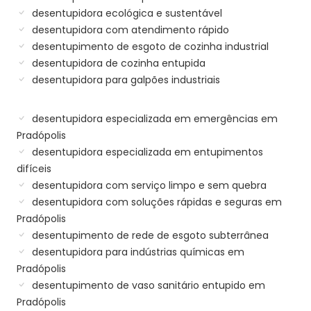
desentupidora ecológica e sustentável
desentupidora com atendimento rápido
desentupimento de esgoto de cozinha industrial
desentupidora de cozinha entupida
desentupidora para galpões industriais
desentupidora especializada em emergências em
Pradópolis
desentupidora especializada em entupimentos
difíceis
desentupidora com serviço limpo e sem quebra
desentupidora com soluções rápidas e seguras em
Pradópolis
desentupimento de rede de esgoto subterrânea
desentupidora para indústrias químicas em
Pradópolis
desentupimento de vaso sanitário entupido em
Pradópolis