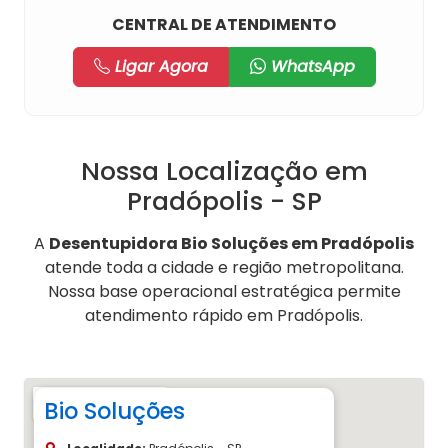
CENTRAL DE ATENDIMENTO
Ligar Agora
WhatsApp
Nossa Localização em
Pradópolis - SP
A
Desentupidora Bio Soluções em Pradópolis
atende toda a cidade e região metropolitana.
Nossa base operacional estratégica permite
atendimento rápido em Pradópolis.
Bio Soluções