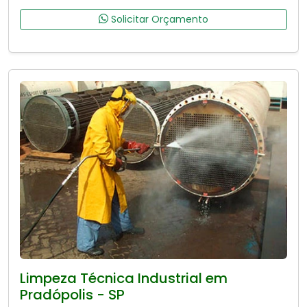
Solicitar Orçamento
Limpeza Técnica Industrial em
Pradópolis - SP