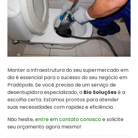
Manter a infraestrutura do seu supermercado em
dia é essencial para o sucesso do seu negócio em
Pradópolis. Se você precisa de um serviço de
desentupidora especializado, a
Bio Soluções
é a
escolha certa. Estamos prontos para atender
suas necessidades com rapidez e eficiência.
Não hesite,
entre em contato conosco
e solicite
seu orçamento agora mesmo!