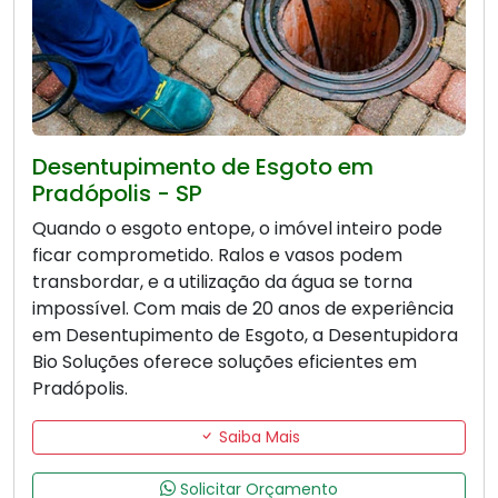
Desentupimento de Esgoto em
Pradópolis - SP
Quando o esgoto entope, o imóvel inteiro pode
ficar comprometido. Ralos e vasos podem
transbordar, e a utilização da água se torna
impossível. Com mais de 20 anos de experiência
em Desentupimento de Esgoto, a Desentupidora
Bio Soluções oferece soluções eficientes em
Pradópolis.
Saiba Mais
Solicitar Orçamento