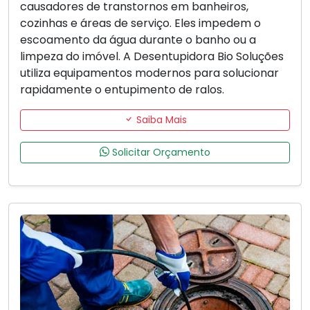
causadores de transtornos em banheiros,
cozinhas e áreas de serviço. Eles impedem o
escoamento da água durante o banho ou a
limpeza do imóvel. A Desentupidora Bio Soluções
utiliza equipamentos modernos para solucionar
rapidamente o entupimento de ralos.
Saiba Mais
Solicitar Orçamento