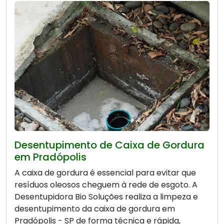
Desentupimento de Caixa de Gordura
em Pradópolis
A caixa de gordura é essencial para evitar que
resíduos oleosos cheguem à rede de esgoto. A
Desentupidora Bio Soluções realiza a limpeza e
desentupimento da caixa de gordura em
Pradópolis - SP de forma técnica e rápida,