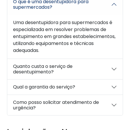
O que é uma desentupidora para
supermercados?
Uma desentupidora para supermercados é
especializada em resolver problemas de
entupimento em grandes estabelecimentos,
utilizando equipamentos e técnicas
adequadas.
Quanto custa o serviço de
desentupimento?
Qual a garantia do serviço?
Como posso solicitar atendimento de
urgência?