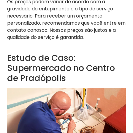
Os preços podem variar de acordo com a
gravidade do entupimento e o tipo de serviço
necessário. Para receber um orçamento
personalizado, recomendamos que você entre em
contato conosco. Nossos preços são justos e a
qualidade do serviço é garantida.
Estudo de Caso:
Supermercado no Centro
de Pradópolis