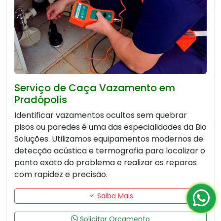
Serviço de Caça Vazamento em
Pradópolis
Identificar vazamentos ocultos sem quebrar
pisos ou paredes é uma das especialidades da Bio
Soluções. Utilizamos equipamentos modernos de
detecção acústica e termografia para localizar o
ponto exato do problema e realizar os reparos
com rapidez e precisão.
Saiba Mais
Solicitar Orçamento