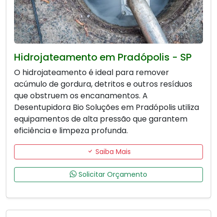
Hidrojateamento em Pradópolis - SP
O hidrojateamento é ideal para remover
acúmulo de gordura, detritos e outros resíduos
que obstruem os encanamentos. A
Desentupidora Bio Soluções em Pradópolis utiliza
equipamentos de alta pressão que garantem
eficiência e limpeza profunda.
Saiba Mais
Solicitar Orçamento