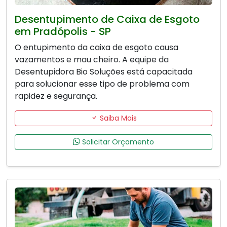
Desentupimento de Caixa de Esgoto
em Pradópolis - SP
O entupimento da caixa de esgoto causa
vazamentos e mau cheiro. A equipe da
Desentupidora Bio Soluções está capacitada
para solucionar esse tipo de problema com
rapidez e segurança.
Saiba Mais
Solicitar Orçamento