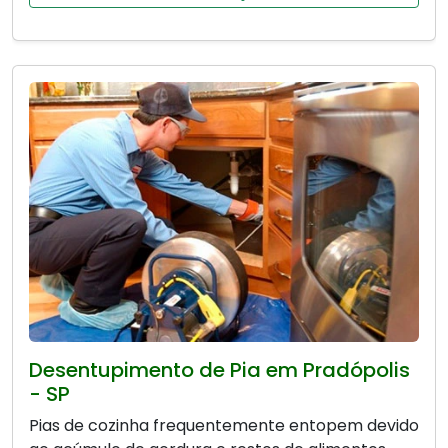
Desentupimento de Pia em Pradópolis
- SP
Pias de cozinha frequentemente entopem devido