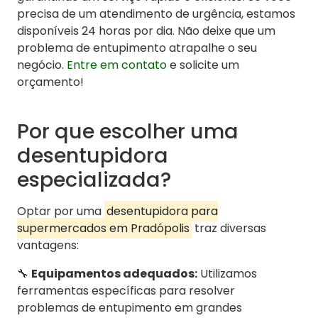
precisa de um atendimento de urgência, estamos
disponíveis 24 horas por dia. Não deixe que um
problema de entupimento atrapalhe o seu
negócio.
Entre em contato
e solicite um
orçamento!
Por que escolher uma
desentupidora
especializada?
Optar por uma
desentupidora para
supermercados em Pradópolis
traz diversas
vantagens:
🔧
Equipamentos adequados:
Utilizamos
ferramentas específicas para resolver
problemas de entupimento em grandes