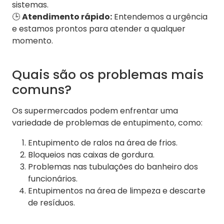
sistemas.
🕒
Atendimento rápido:
Entendemos a urgência
e estamos prontos para atender a qualquer
momento.
Quais são os problemas mais
comuns?
Os supermercados podem enfrentar uma
variedade de problemas de entupimento, como:
Entupimento de ralos na área de frios.
Bloqueios nas caixas de gordura.
Problemas nas tubulações do banheiro dos
funcionários.
Entupimentos na área de limpeza e descarte
de resíduos.