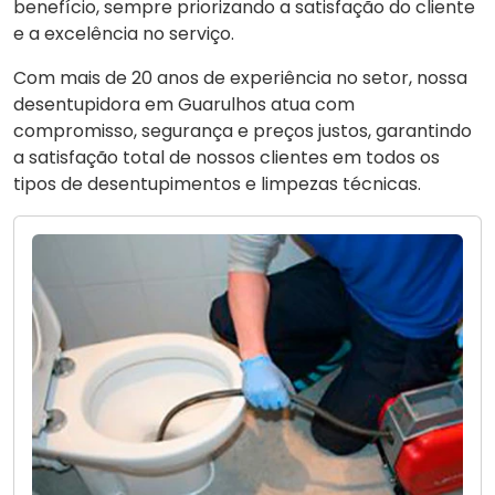
benefício, sempre priorizando a satisfação do cliente
e a excelência no serviço.
Com mais de 20 anos de experiência no setor, nossa
desentupidora em Guarulhos atua com
compromisso, segurança e preços justos, garantindo
a satisfação total de nossos clientes em todos os
tipos de desentupimentos e limpezas técnicas.