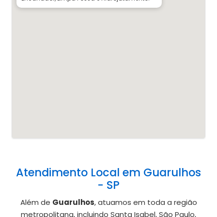
Atendimento Local em Guarulhos
- SP
Além de
Guarulhos
, atuamos em toda a região
metropolitana, incluindo Santa Isabel, São Paulo,