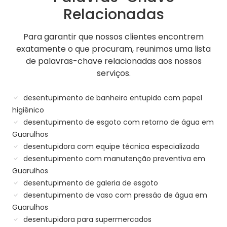
Relacionadas
Para garantir que nossos clientes encontrem
exatamente o que procuram, reunimos uma lista
de palavras-chave relacionadas aos nossos
serviços.
desentupimento de banheiro entupido com papel
higiênico
desentupimento de esgoto com retorno de água em
Guarulhos
desentupidora com equipe técnica especializada
desentupimento com manutenção preventiva em
Guarulhos
desentupimento de galeria de esgoto
desentupimento de vaso com pressão de água em
Guarulhos
desentupidora para supermercados