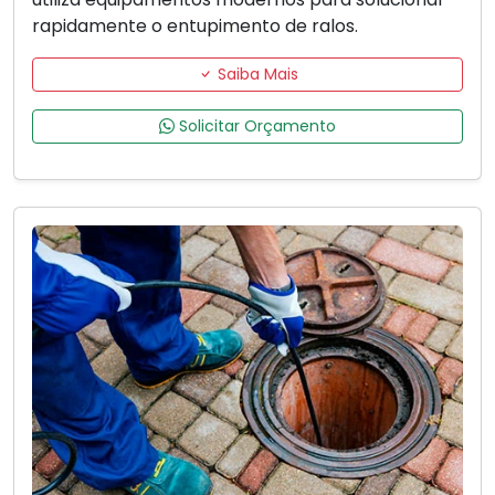
rapidamente o entupimento de ralos.
Saiba Mais
Solicitar Orçamento