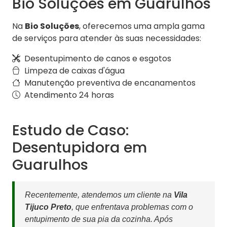
Bio Soluções em Guarulhos
Na
Bio Soluções
, oferecemos uma ampla gama
de serviços para atender às suas necessidades:
Desentupimento de canos e esgotos
Limpeza de caixas d'água
Manutenção preventiva de encanamentos
Atendimento 24 horas
Estudo de Caso:
Desentupidora em
Guarulhos
Recentemente, atendemos um cliente na
Vila
Tijuco Preto
, que enfrentava problemas com o
entupimento de sua pia da cozinha. Após