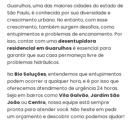
Guarulhos, uma das maiores cidades do estado de
São Paulo, é conhecida por sua diversidade e
crescimento urbano. No entanto, com esse
crescimento, também surgem desafios, como
entupimentos e problemas de encanamento. Por
isso, contar com uma
desentupidora
residencial em Guarulhos
é essencial para
garantir que sua casa permaneça livre de
problemas hidráulicos.
Na
Bio Soluções
, entendemos que entupimentos
podem ocorrer a qualquer hora, e é por isso que
oferecemos atendimento de urgência 24 horas.
Seja em bairros como
Vila Galvão
,
Jardim São
João
ou
Centro
, nossa equipe está sempre
pronta para atender você. Não hesite em pedir
um orçamento e descobrir como podemos ajudar!