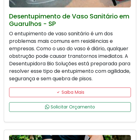
Desentupimento de Vaso Sanitário em
Guarulhos - SP
O entupimento de vaso sanitário é um dos
problemas mais comuns em residências e
empresas. Como o uso do vaso é diário, qualquer
obstrução pode causar transtornos imediatos. A
Desentupidora Bio Soluções está preparada para
resolver esse tipo de entupimento com agilidade,
segurança e sem quebra de pisos.
Saiba Mais
Solicitar Orçamento