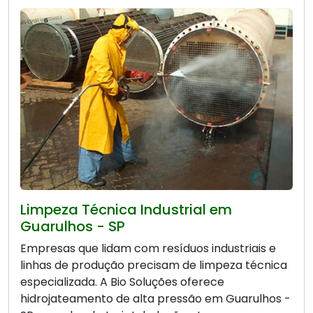
Limpeza Técnica Industrial em
Guarulhos - SP
Empresas que lidam com resíduos industriais e
linhas de produção precisam de limpeza técnica
especializada. A Bio Soluções oferece
hidrojateamento de alta pressão em Guarulhos -