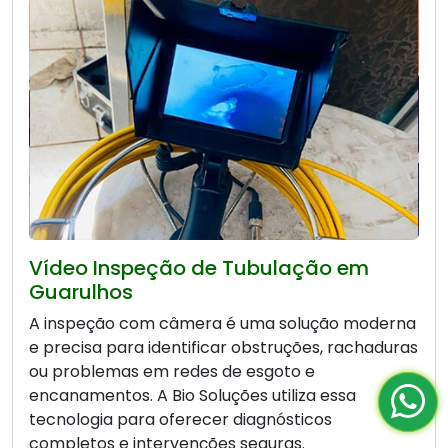
Vídeo Inspeção de Tubulação em
Guarulhos
A inspeção com câmera é uma solução moderna
e precisa para identificar obstruções, rachaduras
ou problemas em redes de esgoto e
encanamentos. A Bio Soluções utiliza essa
tecnologia para oferecer diagnósticos
completos e intervenções seguras.