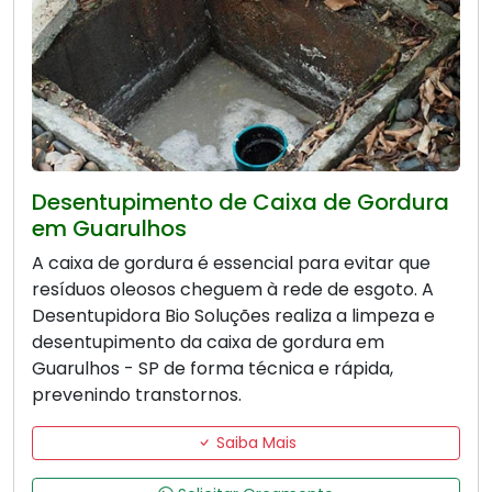
Desentupimento de Caixa de Gordura
em Guarulhos
A caixa de gordura é essencial para evitar que
resíduos oleosos cheguem à rede de esgoto. A
Desentupidora Bio Soluções realiza a limpeza e
desentupimento da caixa de gordura em
Guarulhos - SP de forma técnica e rápida,
prevenindo transtornos.
Saiba Mais