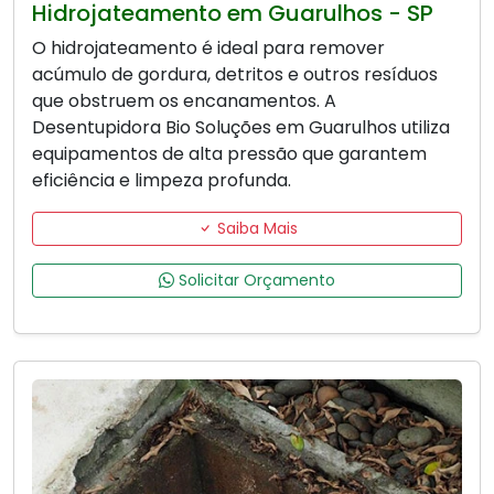
Hidrojateamento em Guarulhos - SP
O hidrojateamento é ideal para remover
acúmulo de gordura, detritos e outros resíduos
que obstruem os encanamentos. A
Desentupidora Bio Soluções em Guarulhos utiliza
equipamentos de alta pressão que garantem
eficiência e limpeza profunda.
Saiba Mais
Solicitar Orçamento