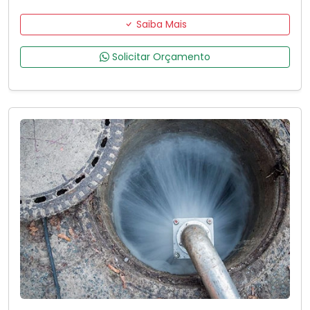
Saiba Mais
Solicitar Orçamento