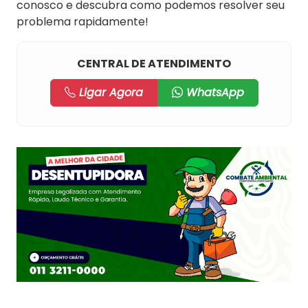
conosco e descubra como podemos resolver seu
problema rapidamente!
CENTRAL DE ATENDIMENTO
Ligar Agora
WhatsApp