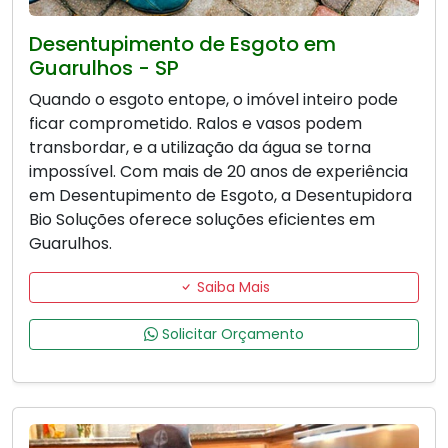
Desentupimento de Esgoto em
Guarulhos - SP
Quando o esgoto entope, o imóvel inteiro pode
ficar comprometido. Ralos e vasos podem
transbordar, e a utilização da água se torna
impossível. Com mais de 20 anos de experiência
em Desentupimento de Esgoto, a Desentupidora
Bio Soluções oferece soluções eficientes em
Guarulhos.
Saiba Mais
Solicitar Orçamento