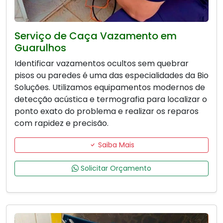
Serviço de Caça Vazamento em
Guarulhos
Identificar vazamentos ocultos sem quebrar
pisos ou paredes é uma das especialidades da Bio
Soluções. Utilizamos equipamentos modernos de
detecção acústica e termografia para localizar o
ponto exato do problema e realizar os reparos
com rapidez e precisão.
Saiba Mais
Solicitar Orçamento