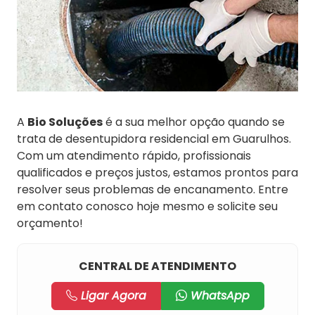
A
Bio Soluções
é a sua melhor opção quando se
trata de desentupidora residencial em Guarulhos.
Com um atendimento rápido, profissionais
qualificados e preços justos, estamos prontos para
resolver seus problemas de encanamento. Entre
em contato conosco hoje mesmo e solicite seu
orçamento!
CENTRAL DE ATENDIMENTO
Ligar Agora
WhatsApp