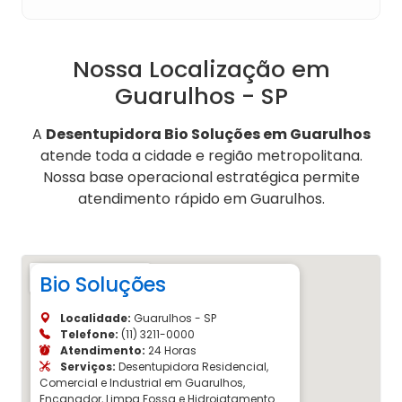
Nossa Localização em
Guarulhos - SP
A
Desentupidora Bio Soluções em Guarulhos
atende toda a cidade e região metropolitana.
Nossa base operacional estratégica permite
atendimento rápido em Guarulhos.
Bio Soluções
Localidade:
Guarulhos - SP
Telefone:
(11) 3211-0000
Atendimento:
24 Horas
Serviços:
Desentupidora Residencial,
Comercial e Industrial em Guarulhos,
Encanador, Limpa Fossa e Hidrojatamento.