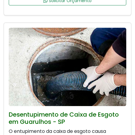
Solicitar Orçamento
Desentupimento de Caixa de Esgoto
em Guarulhos - SP
O entupimento da caixa de esgoto causa