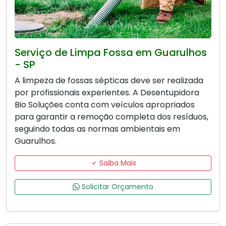
Serviço de Limpa Fossa em Guarulhos
- SP
A limpeza de fossas sépticas deve ser realizada
por profissionais experientes. A Desentupidora
Bio Soluções conta com veículos apropriados
para garantir a remoção completa dos resíduos,
seguindo todas as normas ambientais em
Guarulhos.
Saiba Mais
Solicitar Orçamento