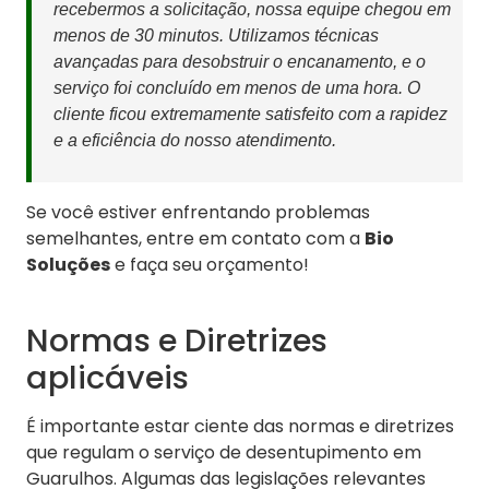
recebermos a solicitação, nossa equipe chegou em
menos de 30 minutos. Utilizamos técnicas
avançadas para desobstruir o encanamento, e o
serviço foi concluído em menos de uma hora. O
cliente ficou extremamente satisfeito com a rapidez
e a eficiência do nosso atendimento.
Se você estiver enfrentando problemas
semelhantes, entre em contato com a
Bio
Soluções
e faça seu orçamento!
Normas e Diretrizes
aplicáveis
É importante estar ciente das normas e diretrizes
que regulam o serviço de desentupimento em
Guarulhos. Algumas das legislações relevantes