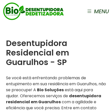
MENU
Desentupidora
Residencial em
Guarulhos - SP
Se você está enfrentando problemas de
entupimento em sua residência em Guarulhos, não
se preocupe! A
Bio Soluções
está aqui para
ajudar. Oferecemos serviços de
desentupidora
residencial em Guarulhos
com a agilidade e
eficiência que você precisa. Entre em contato