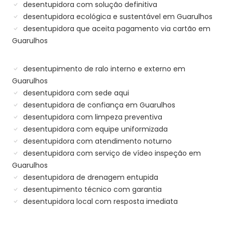
desentupidora com solução definitiva
desentupidora ecológica e sustentável em Guarulhos
desentupidora que aceita pagamento via cartão em
Guarulhos
desentupimento de ralo interno e externo em
Guarulhos
desentupidora com sede aqui
desentupidora de confiança em Guarulhos
desentupidora com limpeza preventiva
desentupidora com equipe uniformizada
desentupidora com atendimento noturno
desentupidora com serviço de vídeo inspeção em
Guarulhos
desentupidora de drenagem entupida
desentupimento técnico com garantia
desentupidora local com resposta imediata