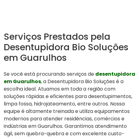
Serviços Prestados pela
Desentupidora Bio Soluções
em Guarulhos
Se você está procurando serviços de
desentupidora
em Guarulhos
, a Desentupidora Bio Soluções é a
escolha ideal. Atuamos em toda a região com
soluções rápidas e eficientes para desentupimentos,
limpa fossa, hidrojateamento, entre outros. Nossa
equipe é altamente treinada e utiliza equipamentos
modernos para atender residências, comércios e
indústrias em Guarulhos. Garantimos atendimento
ágil, sem quebra-quebra e com excelente custo-