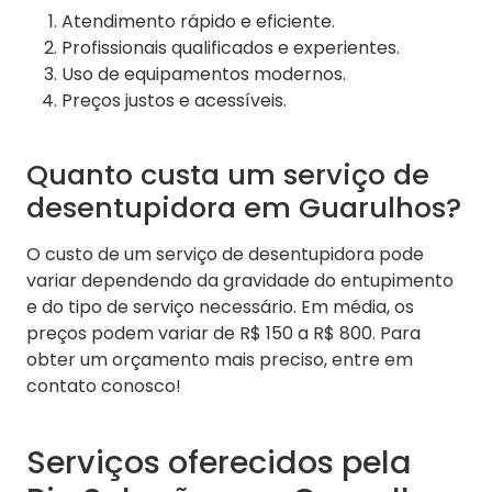
Atendimento rápido e eficiente.
Profissionais qualificados e experientes.
Uso de equipamentos modernos.
Preços justos e acessíveis.
Quanto custa um serviço de
desentupidora em Guarulhos?
O custo de um serviço de desentupidora pode
variar dependendo da gravidade do entupimento
e do tipo de serviço necessário. Em média, os
preços podem variar de R$ 150 a R$ 800. Para
obter um orçamento mais preciso, entre em
contato conosco!
Serviços oferecidos pela