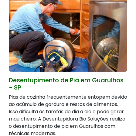
Desentupimento de Pia em Guarulhos
- SP
Pias de cozinha frequentemente entopem devido
ao acúmulo de gordura e restos de alimentos.
Isso dificulta as tarefas do dia a dia e pode gerar
mau cheiro. A Desentupidora Bio Soluções realiza
o desentupimento de pia em Guarulhos com
técnicas modernas.