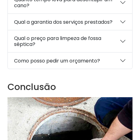
cano?
Qual a garantia dos serviços prestados?
Qual o preço para limpeza de fossa
séptica?
Como posso pedir um orçamento?
Conclusão