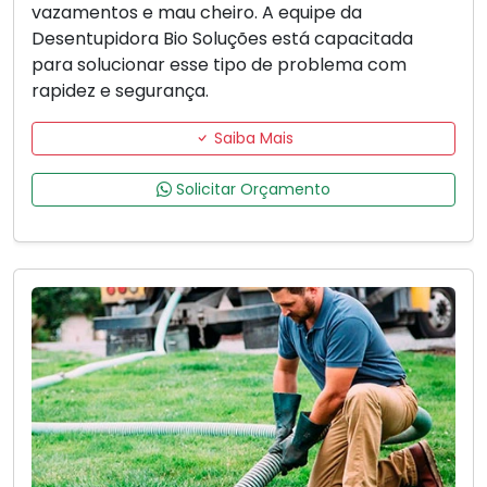
vazamentos e mau cheiro. A equipe da
Desentupidora Bio Soluções está capacitada
para solucionar esse tipo de problema com
rapidez e segurança.
Saiba Mais
Solicitar Orçamento