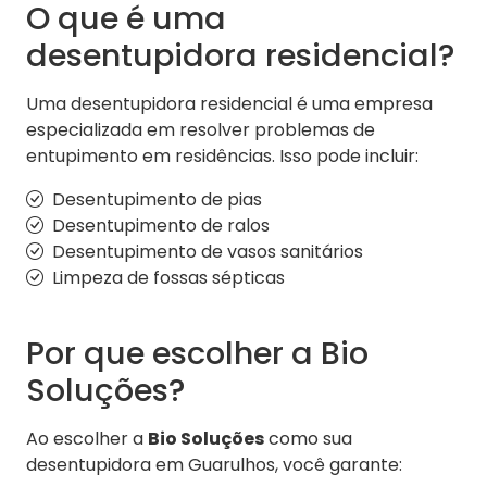
O que é uma
desentupidora residencial?
Uma desentupidora residencial é uma empresa
especializada em resolver problemas de
entupimento em residências. Isso pode incluir:
Desentupimento de pias
Desentupimento de ralos
Desentupimento de vasos sanitários
Limpeza de fossas sépticas
Por que escolher a Bio
Soluções?
Ao escolher a
Bio Soluções
como sua
desentupidora em Guarulhos, você garante: