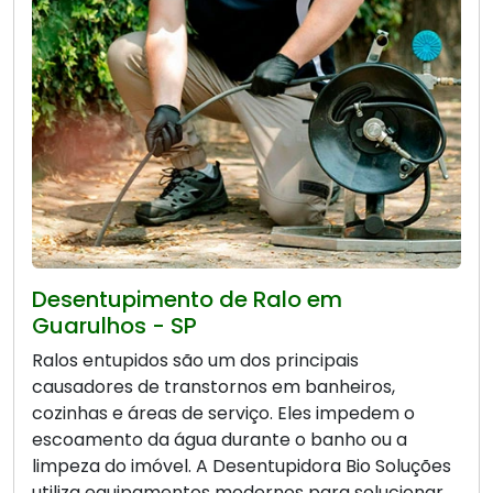
Desentupimento de Ralo em
Guarulhos - SP
Ralos entupidos são um dos principais
causadores de transtornos em banheiros,
cozinhas e áreas de serviço. Eles impedem o
escoamento da água durante o banho ou a
limpeza do imóvel. A Desentupidora Bio Soluções
utiliza equipamentos modernos para solucionar