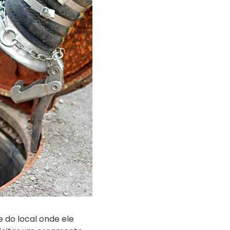
 do local onde ele