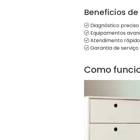
Benefícios de
Diagnóstico preciso
Equipamentos avança
Atendimento rápido 
Garantia de serviço e
Como funcio