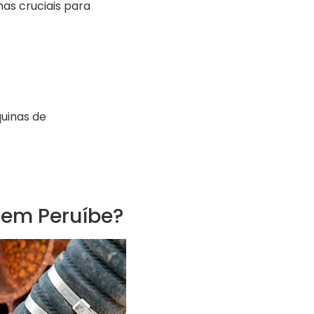
as cruciais para
uinas de
 em Peruíbe?