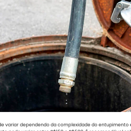
de variar dependendo da complexidade do entupimento e