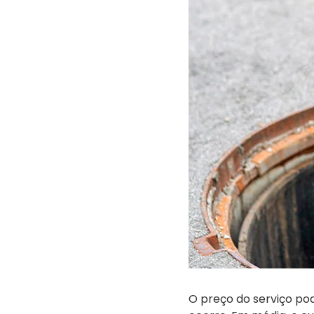
O preço do serviço po