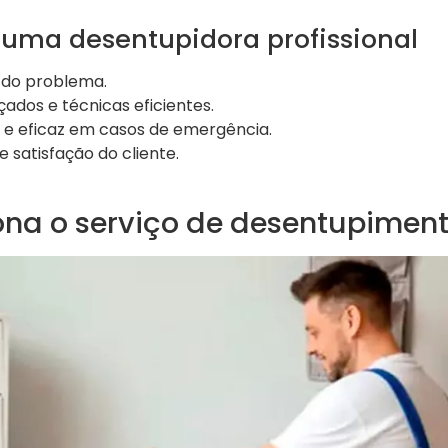
 uma desentupidora profissional
 do problema.
dos e técnicas eficientes.
e eficaz em casos de emergência.
 satisfação do cliente.
na o serviço de desentupimen