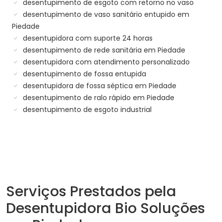
desentupimento de esgoto com retorno no vaso
desentupimento de vaso sanitário entupido em
Piedade
desentupidora com suporte 24 horas
desentupimento de rede sanitária em Piedade
desentupidora com atendimento personalizado
desentupimento de fossa entupida
desentupidora de fossa séptica em Piedade
desentupimento de ralo rápido em Piedade
desentupimento de esgoto industrial
Serviços Prestados pela
Desentupidora Bio Soluções