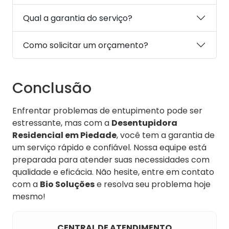
Qual a garantia do serviço?
Como solicitar um orçamento?
Conclusão
Enfrentar problemas de entupimento pode ser
estressante, mas com a
Desentupidora
Residencial em Piedade
, você tem a garantia de
um serviço rápido e confiável. Nossa equipe está
preparada para atender suas necessidades com
qualidade e eficácia. Não hesite, entre em contato
com a
Bio Soluções
e resolva seu problema hoje
mesmo!
CENTRAL DE ATENDIMENTO