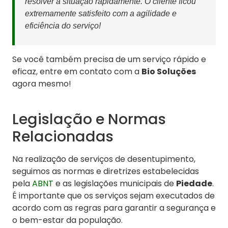
resolver a situação rapidamente. O cliente ficou
extremamente satisfeito com a agilidade e
eficiência do serviço!
Se você também precisa de um serviço rápido e
eficaz, entre em contato com a
Bio Soluções
agora mesmo!
Legislação e Normas
Relacionadas
Na realização de serviços de desentupimento,
seguimos as normas e diretrizes estabelecidas
pela
ABNT
e as legislações municipais de
Piedade
.
É importante que os serviços sejam executados de
acordo com as regras para garantir a segurança e
o bem-estar da população.