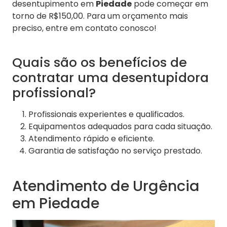
desentupimento em
Piedade
pode começar em
torno de R$150,00. Para um orçamento mais
preciso, entre em contato conosco!
Quais são os benefícios de
contratar uma desentupidora
profissional?
Profissionais experientes e qualificados.
Equipamentos adequados para cada situação.
Atendimento rápido e eficiente.
Garantia de satisfação no serviço prestado.
Atendimento de Urgência
em Piedade