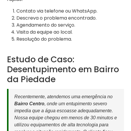
Contato via telefone ou WhatsApp.
Descreva o problema encontrado.
Agendamento do serviço.
Visita da equipe ao local.
Resolução do problema.
Estudo de Caso:
Desentupimento em Bairro
da Piedade
Recentemente, atendemos uma emergência no
Bairro Centro
, onde um entupimento severo
impedia que a água escoasse adequadamente.
Nossa equipe chegou em menos de 30 minutos e
utilizou equipamentos de alta tecnologia para