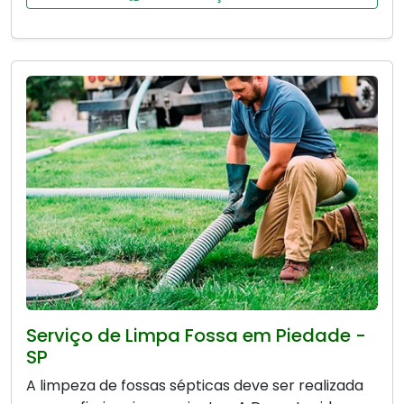
Serviço de Limpa Fossa em Piedade -
SP
A limpeza de fossas sépticas deve ser realizada