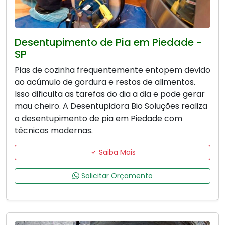
Desentupimento de Pia em Piedade -
SP
Pias de cozinha frequentemente entopem devido
ao acúmulo de gordura e restos de alimentos.
Isso dificulta as tarefas do dia a dia e pode gerar
mau cheiro. A Desentupidora Bio Soluções realiza
o desentupimento de pia em Piedade com
técnicas modernas.
Saiba Mais
Solicitar Orçamento