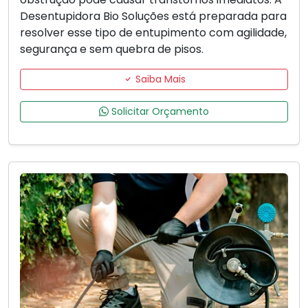
Desentupidora Bio Soluções está preparada para
resolver esse tipo de entupimento com agilidade,
segurança e sem quebra de pisos.
Saiba Mais
Solicitar Orçamento