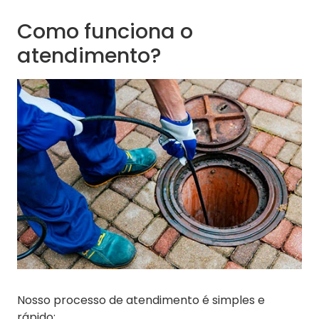
Como funciona o
atendimento?
Nosso processo de atendimento é simples e
rápido: