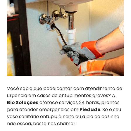
Você sabia que pode contar com atendimento de
urgência em casos de entupimentos graves? A
Bio Soluções
oferece serviços 24 horas, prontos
para atender emergências em
Piedade
. Se o seu
vaso sanitário entupiu à noite ou a pia da cozinha
não escoa, basta nos chamar!