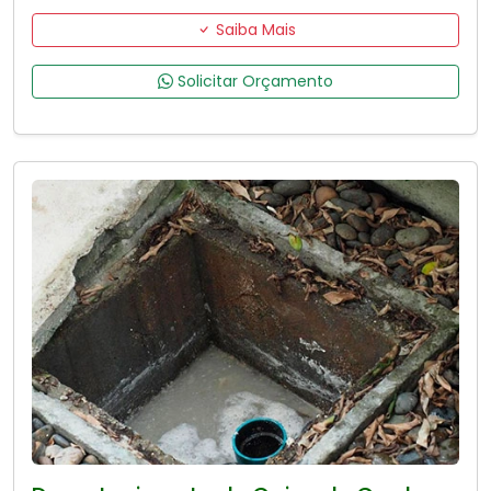
Saiba Mais
Solicitar Orçamento