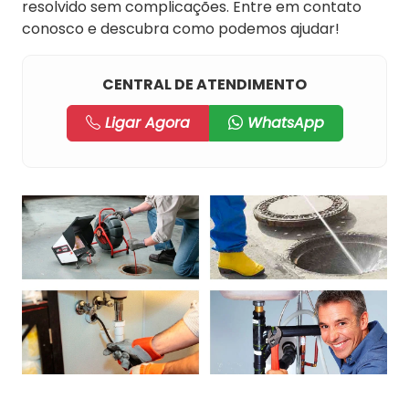
resolvido sem complicações. Entre em contato
conosco e descubra como podemos ajudar!
CENTRAL DE ATENDIMENTO
Ligar Agora
WhatsApp