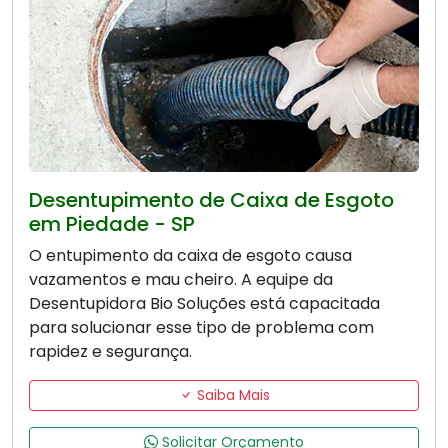
Desentupimento de Caixa de Esgoto
em Piedade - SP
O entupimento da caixa de esgoto causa
vazamentos e mau cheiro. A equipe da
Desentupidora Bio Soluções está capacitada
para solucionar esse tipo de problema com
rapidez e segurança.
Saiba Mais
Solicitar Orçamento