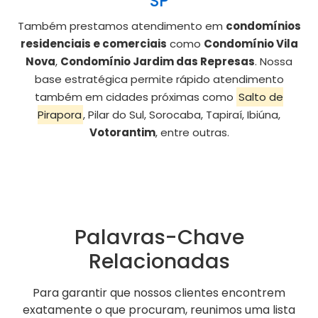
SP
Também prestamos atendimento em
condomínios
residenciais e comerciais
como
Condomínio Vila
Nova
,
Condomínio Jardim das Represas
. Nossa
base estratégica permite rápido atendimento
também em cidades próximas como
Salto de
Pirapora
, Pilar do Sul, Sorocaba, Tapiraí, Ibiúna,
Votorantim
, entre outras.
Palavras-Chave
Relacionadas
Para garantir que nossos clientes encontrem
exatamente o que procuram, reunimos uma lista