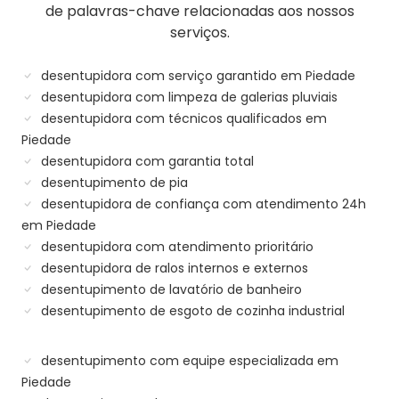
de palavras-chave relacionadas aos nossos
serviços.
desentupidora com serviço garantido em Piedade
desentupidora com limpeza de galerias pluviais
desentupidora com técnicos qualificados em
Piedade
desentupidora com garantia total
desentupimento de pia
desentupidora de confiança com atendimento 24h
em Piedade
desentupidora com atendimento prioritário
desentupidora de ralos internos e externos
desentupimento de lavatório de banheiro
desentupimento de esgoto de cozinha industrial
desentupimento com equipe especializada em
Piedade