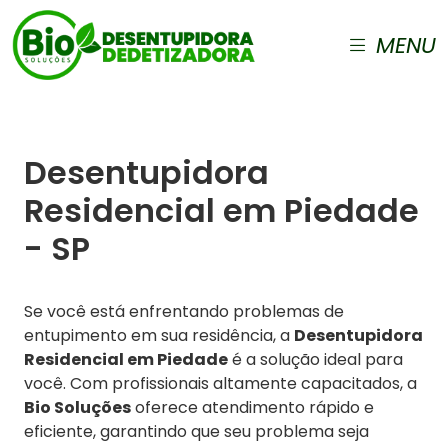
MENU
Desentupidora
Residencial em Piedade
- SP
Se você está enfrentando problemas de
entupimento em sua residência, a
Desentupidora
Residencial em Piedade
é a solução ideal para
você. Com profissionais altamente capacitados, a
Bio Soluções
oferece atendimento rápido e
eficiente, garantindo que seu problema seja