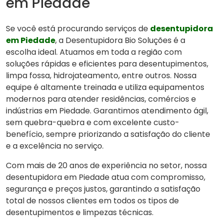
em Piedade
Se você está procurando serviços de
desentupidora
em Piedade
, a Desentupidora Bio Soluções é a
escolha ideal. Atuamos em toda a região com
soluções rápidas e eficientes para desentupimentos,
limpa fossa, hidrojateamento, entre outros. Nossa
equipe é altamente treinada e utiliza equipamentos
modernos para atender residências, comércios e
indústrias em Piedade. Garantimos atendimento ágil,
sem quebra-quebra e com excelente custo-
benefício, sempre priorizando a satisfação do cliente
e a excelência no serviço.
Com mais de 20 anos de experiência no setor, nossa
desentupidora em Piedade atua com compromisso,
segurança e preços justos, garantindo a satisfação
total de nossos clientes em todos os tipos de
desentupimentos e limpezas técnicas.