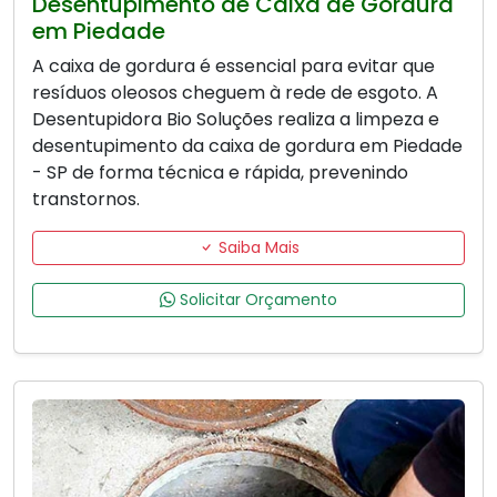
Desentupimento de Caixa de Gordura
em Piedade
A caixa de gordura é essencial para evitar que
resíduos oleosos cheguem à rede de esgoto. A
Desentupidora Bio Soluções realiza a limpeza e
desentupimento da caixa de gordura em Piedade
- SP de forma técnica e rápida, prevenindo
transtornos.
Saiba Mais
Solicitar Orçamento