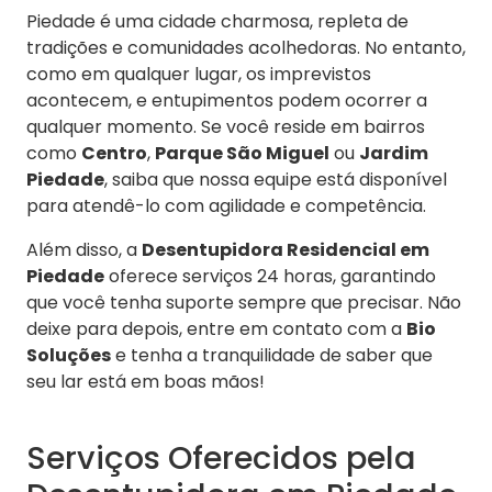
Piedade é uma cidade charmosa, repleta de
tradições e comunidades acolhedoras. No entanto,
como em qualquer lugar, os imprevistos
acontecem, e entupimentos podem ocorrer a
qualquer momento. Se você reside em bairros
como
Centro
,
Parque São Miguel
ou
Jardim
Piedade
, saiba que nossa equipe está disponível
para atendê-lo com agilidade e competência.
Além disso, a
Desentupidora Residencial em
Piedade
oferece serviços 24 horas, garantindo
que você tenha suporte sempre que precisar. Não
deixe para depois, entre em contato com a
Bio
Soluções
e tenha a tranquilidade de saber que
seu lar está em boas mãos!
Serviços Oferecidos pela