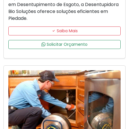
em Desentupimento de Esgoto, a Desentupidora
Bio Soluções oferece soluções eficientes em
Piedade.
Saiba Mais
Solicitar Orçamento