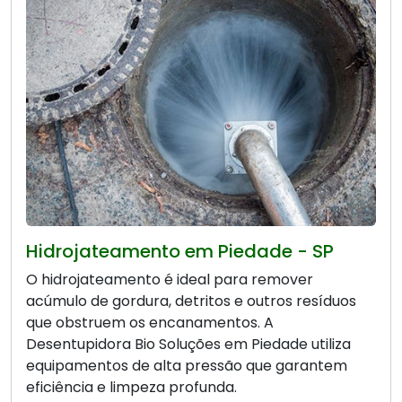
Hidrojateamento em Piedade - SP
O hidrojateamento é ideal para remover
acúmulo de gordura, detritos e outros resíduos
que obstruem os encanamentos. A
Desentupidora Bio Soluções em Piedade utiliza
equipamentos de alta pressão que garantem
eficiência e limpeza profunda.