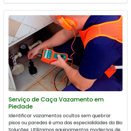
Serviço de Caça Vazamento em
Piedade
Identificar vazamentos ocultos sem quebrar
pisos ou paredes é uma das especialidades da Bio
Soluções. Utilizamos equipamentos modernos de