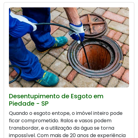
Desentupimento de Esgoto em
Piedade - SP
Quando o esgoto entope, o imóvel inteiro pode
ficar comprometido. Ralos e vasos podem
transbordar, e a utilização da água se torna
impossível. Com mais de 20 anos de experiência