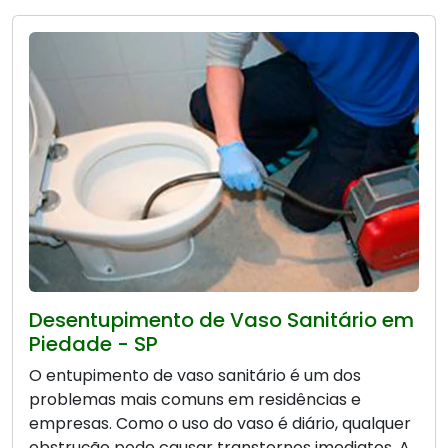
Desentupimento de Vaso Sanitário em
Piedade - SP
O entupimento de vaso sanitário é um dos
problemas mais comuns em residências e
empresas. Como o uso do vaso é diário, qualquer
obstrução pode causar transtornos imediatos. A