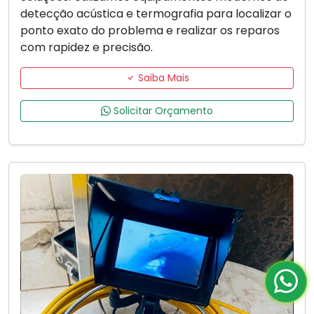
detecção acústica e termografia para localizar o
ponto exato do problema e realizar os reparos
com rapidez e precisão.
Saiba Mais
Solicitar Orçamento