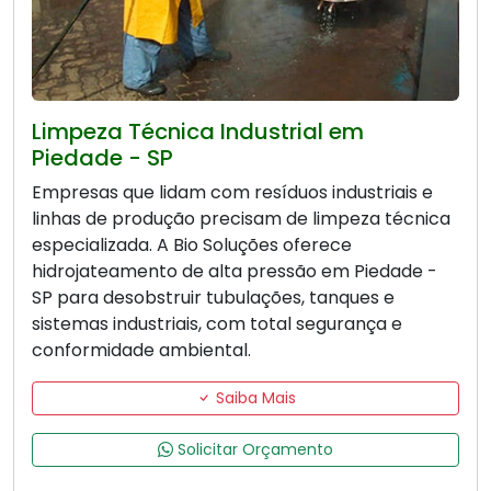
Limpeza Técnica Industrial em
Piedade - SP
Empresas que lidam com resíduos industriais e
linhas de produção precisam de limpeza técnica
especializada. A Bio Soluções oferece
hidrojateamento de alta pressão em Piedade -
SP para desobstruir tubulações, tanques e
sistemas industriais, com total segurança e
conformidade ambiental.
Saiba Mais
Solicitar Orçamento