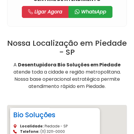
Ligar Agora
WhatsApp
Nossa Localização em Piedade
- SP
A
Desentupidora Bio Soluções em Piedade
atende toda a cidade e região metropolitana.
Nossa base operacional estratégica permite
atendimento rápido em Piedade.
Bio Soluções
Localidade:
Piedade - SP
Telefone:
(11) 3211-0000