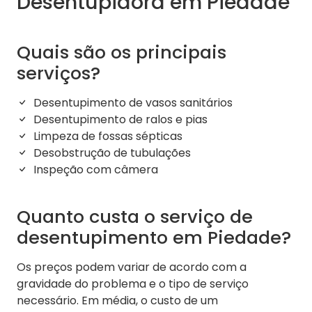
Desentupidora em Piedade
Quais são os principais
serviços?
Desentupimento de vasos sanitários
Desentupimento de ralos e pias
Limpeza de fossas sépticas
Desobstrução de tubulações
Inspeção com câmera
Quanto custa o serviço de
desentupimento em Piedade?
Os preços podem variar de acordo com a
gravidade do problema e o tipo de serviço
necessário. Em média, o custo de um