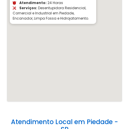
Atendimento:
24 Horas
Serviços:
Desentupidora Residencial,
Comercial e Industrial em Piedade,
Encanador, Limpa Fossa e Hidrojatamento.
Atendimento Local em Piedade -