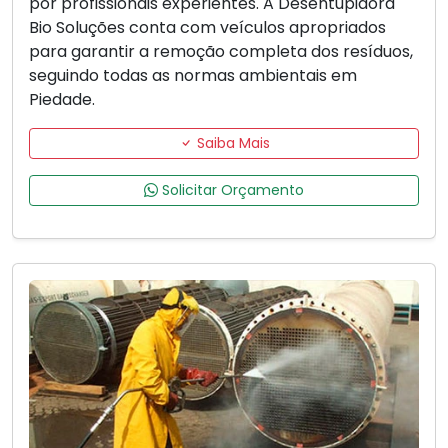
por profissionais experientes. A Desentupidora
Bio Soluções conta com veículos apropriados
para garantir a remoção completa dos resíduos,
seguindo todas as normas ambientais em
Piedade.
Saiba Mais
Solicitar Orçamento