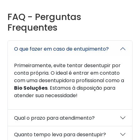
FAQ - Perguntas
Frequentes
O que fazer em caso de entupimento?
Primeiramente, evite tentar desentupir por
conta própria. O ideal é entrar em contato
com uma desentupidora profissional como a
Bio Soluções
. Estamos à disposição para
atender sua necessidade!
Qual o prazo para atendimento?
Quanto tempo leva para desentupir?