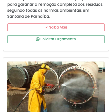
para garantir a remoção completa dos resíduos,
seguindo todas as normas ambientais em
Santana de Parnaíba.
Saiba Mais
Solicitar Orçamento