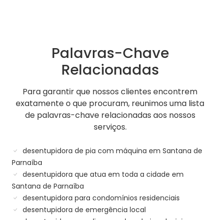
Palavras-Chave
Relacionadas
Para garantir que nossos clientes encontrem
exatamente o que procuram, reunimos uma lista
de palavras-chave relacionadas aos nossos
serviços.
desentupidora de pia com máquina em Santana de
Parnaíba
desentupidora que atua em toda a cidade em
Santana de Parnaíba
desentupidora para condomínios residenciais
desentupidora de emergência local