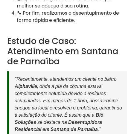
melhor se adequa à sua rotina.
🔧 Por fim, realizamos o desentupimento de
forma rápida e eficiente.
Estudo de Caso:
Atendimento em Santana
de Parnaíba
"Recentemente, atendemos um cliente no bairro
Alphaville
, onde a pia da cozinha estava
completamente entupida devido a resíduos
acumulados. Em menos de 1 hora, nossa equipe
chegou ao local e resolveu o problema, garantindo
a satisfação do cliente. É assim que a
Bio
Soluções
se destaca na
Desentupidora
Residencial em Santana de Parnaíba
."