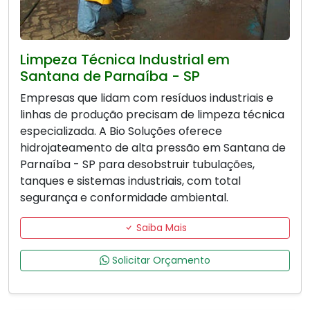
Limpeza Técnica Industrial em
Santana de Parnaíba - SP
Empresas que lidam com resíduos industriais e
linhas de produção precisam de limpeza técnica
especializada. A Bio Soluções oferece
hidrojateamento de alta pressão em Santana de
Parnaíba - SP para desobstruir tubulações,
tanques e sistemas industriais, com total
segurança e conformidade ambiental.
Saiba Mais
Solicitar Orçamento