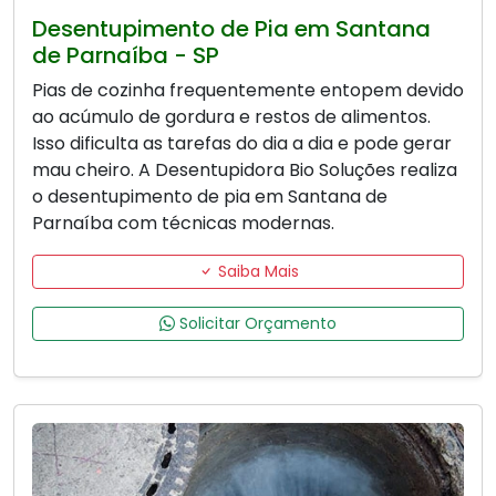
Desentupimento de Pia em Santana
de Parnaíba - SP
Pias de cozinha frequentemente entopem devido
ao acúmulo de gordura e restos de alimentos.
Isso dificulta as tarefas do dia a dia e pode gerar
mau cheiro. A Desentupidora Bio Soluções realiza
o desentupimento de pia em Santana de
Parnaíba com técnicas modernas.
Saiba Mais
Solicitar Orçamento