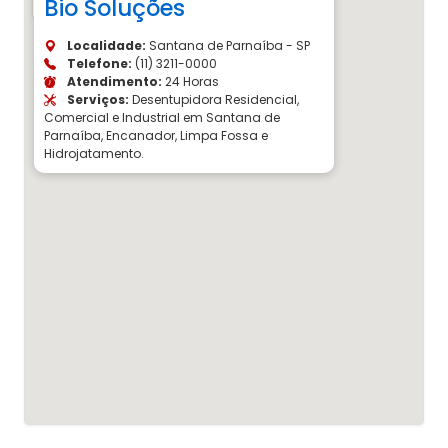
Bio Soluções
Localidade:
Santana de Parnaíba - SP
Telefone:
(11) 3211-0000
Atendimento:
24 Horas
Serviços:
Desentupidora Residencial,
Comercial e Industrial em Santana de
Parnaíba, Encanador, Limpa Fossa e
Hidrojatamento.