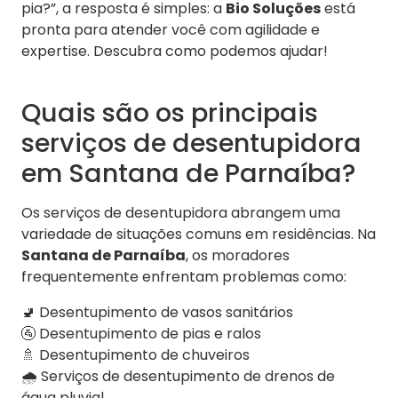
pia?”, a resposta é simples: a
Bio Soluções
está
pronta para atender você com agilidade e
expertise. Descubra como podemos ajudar!
Quais são os principais
serviços de desentupidora
em Santana de Parnaíba?
Os serviços de desentupidora abrangem uma
variedade de situações comuns em residências. Na
Santana de Parnaíba
, os moradores
frequentemente enfrentam problemas como:
🚽 Desentupimento de vasos sanitários
🚰 Desentupimento de pias e ralos
🚿 Desentupimento de chuveiros
🌧 Serviços de desentupimento de drenos de
água pluvial