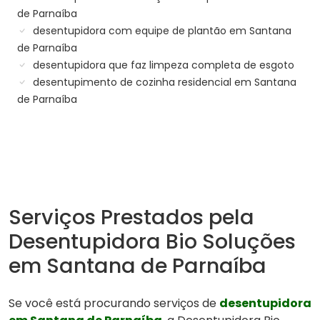
de Parnaíba
desentupidora com equipe de plantão em Santana
de Parnaíba
desentupidora que faz limpeza completa de esgoto
desentupimento de cozinha residencial em Santana
de Parnaíba
Serviços Prestados pela
Desentupidora Bio Soluções
em Santana de Parnaíba
Se você está procurando serviços de
desentupidora