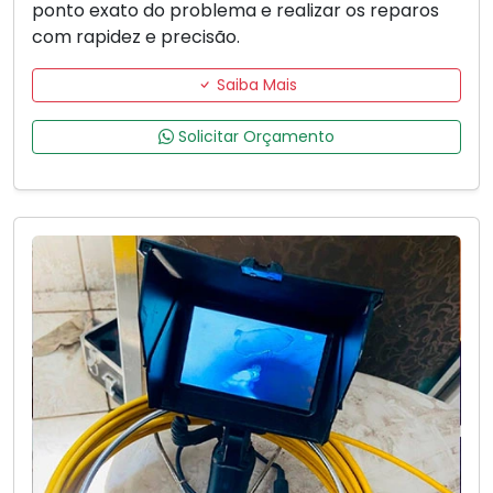
ponto exato do problema e realizar os reparos
com rapidez e precisão.
Saiba Mais
Solicitar Orçamento