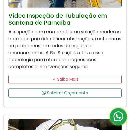
Vídeo Inspeção de Tubulação em
Santana de Parnaíba
A inspeção com câmera é uma solução moderna
e precisa para identificar obstruções, rachaduras
ou problemas em redes de esgoto e
encanamentos. A Bio Soluções utiliza essa
tecnologia para oferecer diagnósticos
completos e intervenções seguras.
Saiba Mais
Solicitar Orçamento