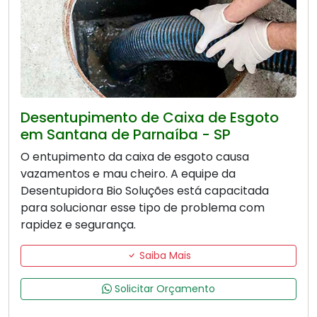
Desentupimento de Caixa de Esgoto
em Santana de Parnaíba - SP
O entupimento da caixa de esgoto causa
vazamentos e mau cheiro. A equipe da
Desentupidora Bio Soluções está capacitada
para solucionar esse tipo de problema com
rapidez e segurança.
Saiba Mais
Solicitar Orçamento