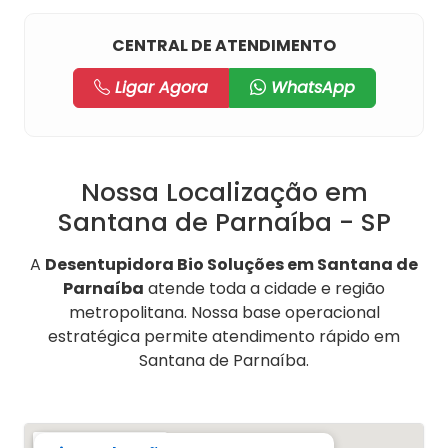
CENTRAL DE ATENDIMENTO
Ligar Agora
WhatsApp
Nossa Localização em
Santana de Parnaíba - SP
A
Desentupidora Bio Soluções em Santana de
Parnaíba
atende toda a cidade e região
metropolitana. Nossa base operacional
estratégica permite atendimento rápido em
Santana de Parnaíba.