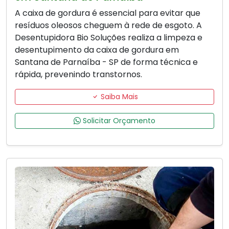
A caixa de gordura é essencial para evitar que
resíduos oleosos cheguem à rede de esgoto. A
Desentupidora Bio Soluções realiza a limpeza e
desentupimento da caixa de gordura em
Santana de Parnaíba - SP de forma técnica e
rápida, prevenindo transtornos.
Saiba Mais
Solicitar Orçamento