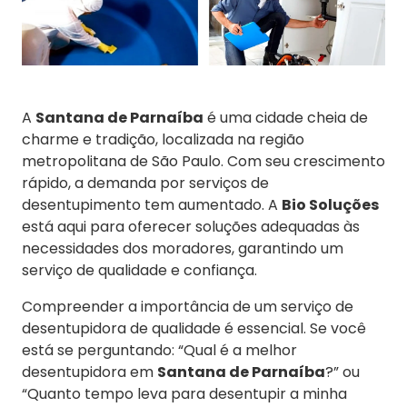
A
Santana de Parnaíba
é uma cidade cheia de
charme e tradição, localizada na região
metropolitana de São Paulo. Com seu crescimento
rápido, a demanda por serviços de
desentupimento tem aumentado. A
Bio Soluções
está aqui para oferecer soluções adequadas às
necessidades dos moradores, garantindo um
serviço de qualidade e confiança.
Compreender a importância de um serviço de
desentupidora de qualidade é essencial. Se você
está se perguntando: “Qual é a melhor
desentupidora em
Santana de Parnaíba
?” ou
“Quanto tempo leva para desentupir a minha