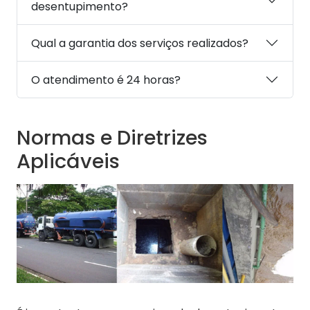
desentupimento?
Qual a garantia dos serviços realizados?
O atendimento é 24 horas?
Normas e Diretrizes
Aplicáveis