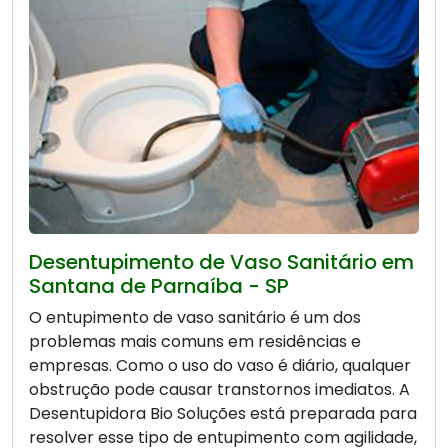
Desentupimento de Vaso Sanitário em
Santana de Parnaíba - SP
O entupimento de vaso sanitário é um dos
problemas mais comuns em residências e
empresas. Como o uso do vaso é diário, qualquer
obstrução pode causar transtornos imediatos. A
Desentupidora Bio Soluções está preparada para
resolver esse tipo de entupimento com agilidade,