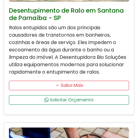
Desentupimento de Ralo em Santana
de Parnaíba - SP
Ralos entupidos são um dos principais
causadores de transtornos em banheiros,
cozinhas e áreas de serviço. Eles impedem o
escoamento da água durante o banho ou a
limpeza do imóvel. A Desentupidora Bio Soluções
utiliza equipamentos modernos para solucionar
rapidamente o entupimento de ralos.
Saiba Mais
Solicitar Orçamento