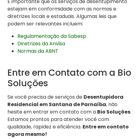
É importante que os serviços de desentupimento
estejam em conformidade com as normas e
diretrizes locais e estaduais. Algumas leis que
podem ser relevantes incluem:
Regulamentação da Sabesp
Diretrizes da Anvisa
Normas da ABNT
Entre em Contato com a Bio
Soluções
Se você precisa de serviços de
Desentupidora
Residencial em Santana de Parnaíba
, não
hesite em entrar em contato com a
Bio Soluções
.
Estamos prontos para atender você com
qualidade, rapidez e eficiência.
Entre em contato
agora mesmo!