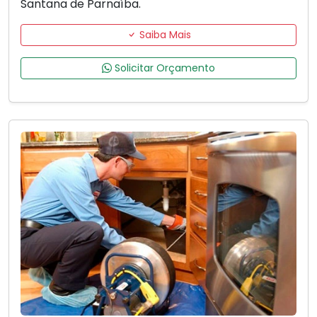
Santana de Parnaíba.
Saiba Mais
Solicitar Orçamento