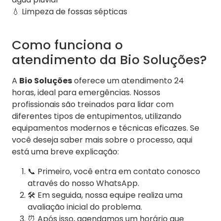
💧 Limpeza de fossas sépticas
Como funciona o
atendimento da Bio Soluções?
A
Bio Soluções
oferece um atendimento 24
horas, ideal para emergências. Nossos
profissionais são treinados para lidar com
diferentes tipos de entupimentos, utilizando
equipamentos modernos e técnicas eficazes. Se
você deseja saber mais sobre o processo, aqui
está uma breve explicação:
📞 Primeiro, você entra em contato conosco
através do nosso WhatsApp.
🛠 Em seguida, nossa equipe realiza uma
avaliação inicial do problema.
⏰ Após isso, agendamos um horário que