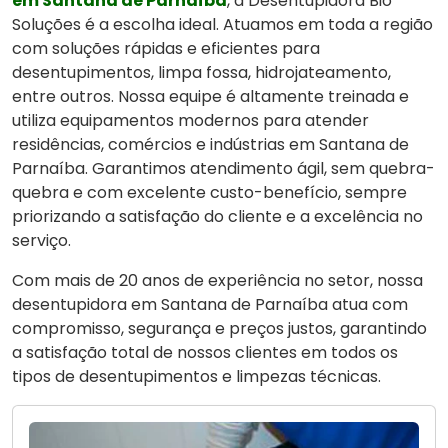
em Santana de Parnaíba
, a Desentupidora Bio
Soluções é a escolha ideal. Atuamos em toda a região
com soluções rápidas e eficientes para
desentupimentos, limpa fossa, hidrojateamento,
entre outros. Nossa equipe é altamente treinada e
utiliza equipamentos modernos para atender
residências, comércios e indústrias em Santana de
Parnaíba. Garantimos atendimento ágil, sem quebra-
quebra e com excelente custo-benefício, sempre
priorizando a satisfação do cliente e a excelência no
serviço.
Com mais de 20 anos de experiência no setor, nossa
desentupidora em Santana de Parnaíba atua com
compromisso, segurança e preços justos, garantindo
a satisfação total de nossos clientes em todos os
tipos de desentupimentos e limpezas técnicas.