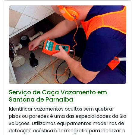
Serviço de Caça Vazamento em
Santana de Parnaíba
Identificar vazamentos ocultos sem quebrar
pisos ou paredes é uma das especialidades da Bio
Soluções. Utilizamos equipamentos modernos de
detecção acústica e termografia para localizar o