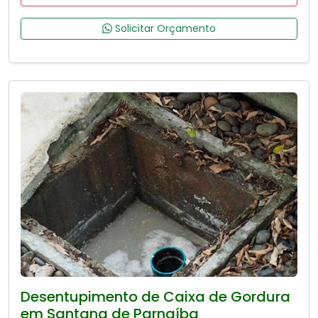
Solicitar Orçamento
Desentupimento de Caixa de Gordura
em Santana de Parnaíba