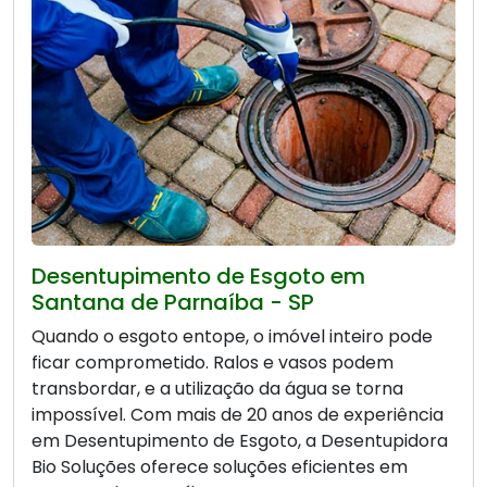
Desentupimento de Esgoto em
Santana de Parnaíba - SP
Quando o esgoto entope, o imóvel inteiro pode
ficar comprometido. Ralos e vasos podem
transbordar, e a utilização da água se torna
impossível. Com mais de 20 anos de experiência
em Desentupimento de Esgoto, a Desentupidora
Bio Soluções oferece soluções eficientes em