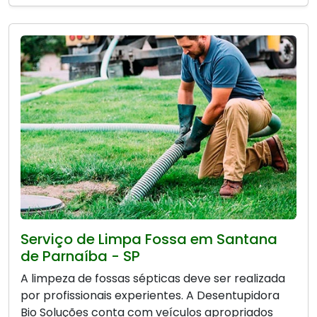
Serviço de Limpa Fossa em Santana
de Parnaíba - SP
A limpeza de fossas sépticas deve ser realizada
por profissionais experientes. A Desentupidora
Bio Soluções conta com veículos apropriados