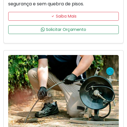
segurança e sem quebra de pisos.
Saiba Mais
Solicitar Orçamento