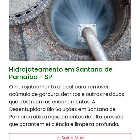
Hidrojateamento em Santana de
Parnaíba - SP
O hidrojateamento é ideal para remover
acúmulo de gordura, detritos e outros resíduos
que obstruem os encanamentos. A
Desentupidora Bio Soluções em Santana de
Parnaíba utiliza equipamentos de alta pressão
que garantem eficiência e limpeza profunda.
Saiba Mais