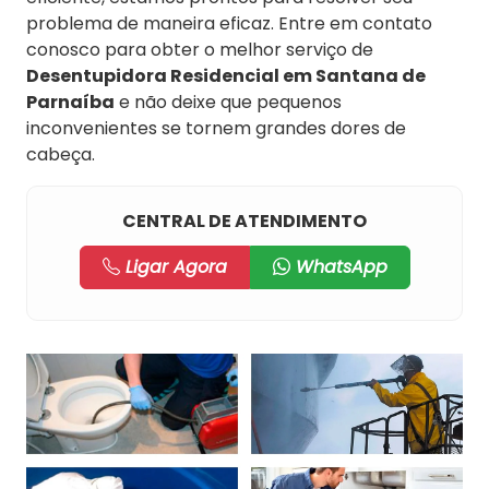
problema de maneira eficaz. Entre em contato
conosco para obter o melhor serviço de
Desentupidora Residencial em Santana de
Parnaíba
e não deixe que pequenos
inconvenientes se tornem grandes dores de
cabeça.
CENTRAL DE ATENDIMENTO
Ligar Agora
WhatsApp