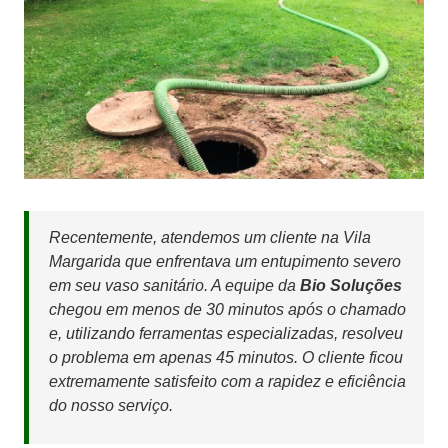
Recentemente, atendemos um cliente na Vila
Margarida que enfrentava um entupimento severo
em seu vaso sanitário. A equipe da
Bio Soluções
chegou em menos de 30 minutos após o chamado
e, utilizando ferramentas especializadas, resolveu
o problema em apenas 45 minutos. O cliente ficou
extremamente satisfeito com a rapidez e eficiência
do nosso serviço.