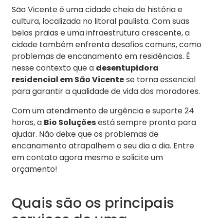
São Vicente é uma cidade cheia de história e
cultura, localizada no litoral paulista. Com suas
belas praias e uma infraestrutura crescente, a
cidade também enfrenta desafios comuns, como
problemas de encanamento em residências. É
nesse contexto que a
desentupidora
residencial em São Vicente
se torna essencial
para garantir a qualidade de vida dos moradores.
Com um atendimento de urgência e suporte 24
horas, a
Bio Soluções
está sempre pronta para
ajudar. Não deixe que os problemas de
encanamento atrapalhem o seu dia a dia. Entre
em contato agora mesmo e solicite um
orçamento!
Quais são os principais