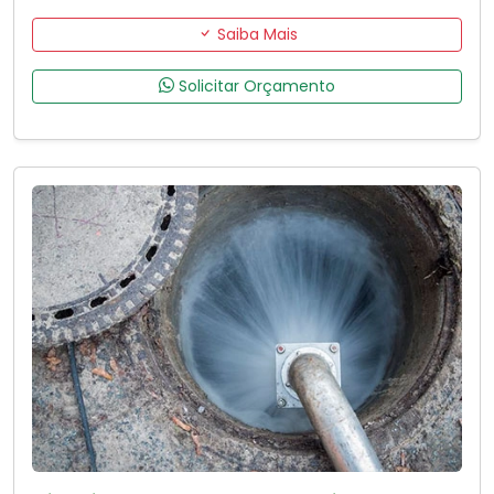
Saiba Mais
Solicitar Orçamento