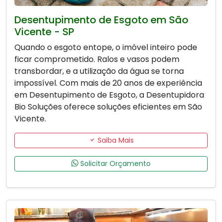
Desentupimento de Esgoto em São
Vicente - SP
Quando o esgoto entope, o imóvel inteiro pode
ficar comprometido. Ralos e vasos podem
transbordar, e a utilização da água se torna
impossível. Com mais de 20 anos de experiência
em Desentupimento de Esgoto, a Desentupidora
Bio Soluções oferece soluções eficientes em São
Vicente.
Saiba Mais
Solicitar Orçamento