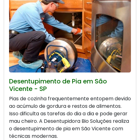
Desentupimento de Pia em São
Vicente - SP
Pias de cozinha frequentemente entopem devido
ao acúmulo de gordura e restos de alimentos.
Isso dificulta as tarefas do dia a dia e pode gerar
mau cheiro. A Desentupidora Bio Soluções realiza
o desentupimento de pia em São Vicente com
técnicas modernas.