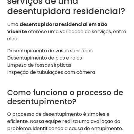
serviços de uma
desentupidora residencial?
Uma
desentupidora residencial em São
Vicente
oferece uma variedade de serviços, entre
eles:
Desentupimento de vasos sanitários
Desentupimento de pias e ralos
Limpeza de fossas sépticas
Inspeção de tubulações com câmera
Como funciona o processo de
desentupimento?
O processo de desentupimento é simples e
eficiente. Nossa equipe realiza uma avaliação do
problema, identificando a causa do entupimento.