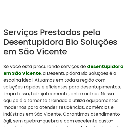
Serviços Prestados pela
Desentupidora Bio Soluções
em São Vicente
Se você está procurando serviços de
desentupidora
em São Vicente
, a Desentupidora Bio Soluções é a
escolha ideal. Atuamos em toda a região com
soluções rápidas e eficientes para desentupimentos,
limpa fossa, hidrojateamento, entre outros. Nossa
equipe é altamente treinada e utiliza equipamentos
modernos para atender residências, comércios e
indústrias em São Vicente. Garantimos atendimento
ágil, sem quebra-quebra e com excelente custo-