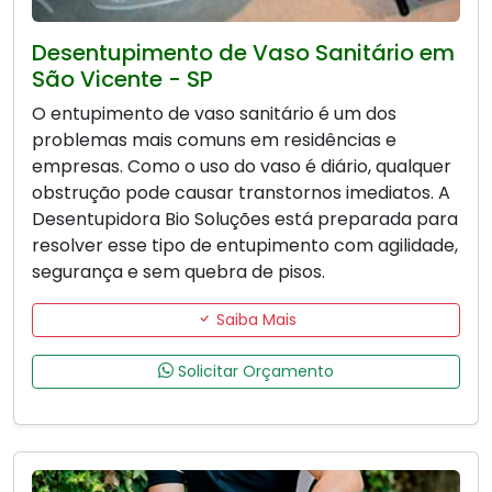
Desentupimento de Vaso Sanitário em
São Vicente - SP
O entupimento de vaso sanitário é um dos
problemas mais comuns em residências e
empresas. Como o uso do vaso é diário, qualquer
obstrução pode causar transtornos imediatos. A
Desentupidora Bio Soluções está preparada para
resolver esse tipo de entupimento com agilidade,
segurança e sem quebra de pisos.
Saiba Mais
Solicitar Orçamento