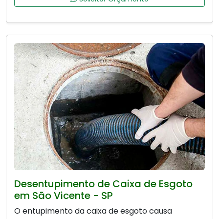
Desentupimento de Caixa de Esgoto
em São Vicente - SP
O entupimento da caixa de esgoto causa