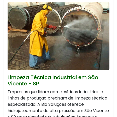
Limpeza Técnica Industrial em São
Vicente - SP
Empresas que lidam com resíduos industriais e
linhas de produção precisam de limpeza técnica
especializada. A Bio Soluções oferece
hidrojateamento de alta pressão em São Vicente
- SP para desobstruir tubulações, tanques e