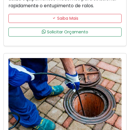
rapidamente o entupimento de ralos.
Saiba Mais
Solicitar Orçamento