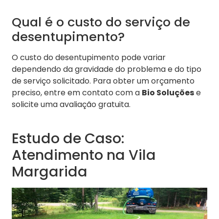
Qual é o custo do serviço de
desentupimento?
O custo do desentupimento pode variar
dependendo da gravidade do problema e do tipo
de serviço solicitado. Para obter um orçamento
preciso, entre em contato com a
Bio Soluções
e
solicite uma avaliação gratuita.
Estudo de Caso:
Atendimento na Vila
Margarida