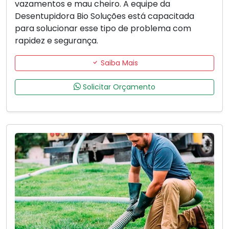
vazamentos e mau cheiro. A equipe da
Desentupidora Bio Soluções está capacitada
para solucionar esse tipo de problema com
rapidez e segurança.
Saiba Mais
Solicitar Orçamento