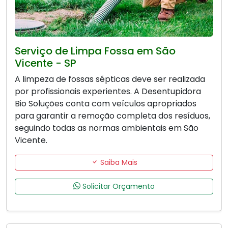
Serviço de Limpa Fossa em São
Vicente - SP
A limpeza de fossas sépticas deve ser realizada
por profissionais experientes. A Desentupidora
Bio Soluções conta com veículos apropriados
para garantir a remoção completa dos resíduos,
seguindo todas as normas ambientais em São
Vicente.
Saiba Mais
Solicitar Orçamento