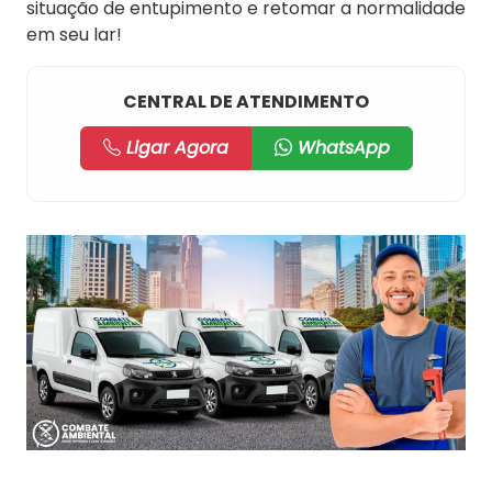
situação de entupimento e retomar a normalidade
em seu lar!
CENTRAL DE ATENDIMENTO
Ligar Agora
WhatsApp