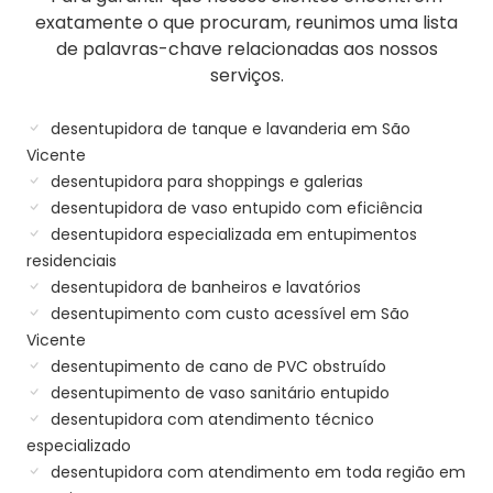
exatamente o que procuram, reunimos uma lista
de palavras-chave relacionadas aos nossos
serviços.
desentupidora de tanque e lavanderia em São
Vicente
desentupidora para shoppings e galerias
desentupidora de vaso entupido com eficiência
desentupidora especializada em entupimentos
residenciais
desentupidora de banheiros e lavatórios
desentupimento com custo acessível em São
Vicente
desentupimento de cano de PVC obstruído
desentupimento de vaso sanitário entupido
desentupidora com atendimento técnico
especializado
desentupidora com atendimento em toda região em