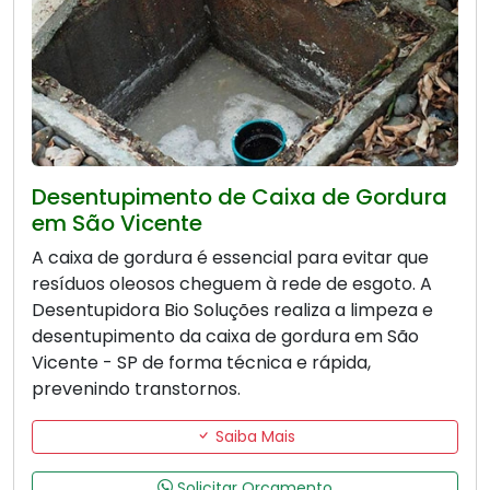
Desentupimento de Caixa de Gordura
em São Vicente
A caixa de gordura é essencial para evitar que
resíduos oleosos cheguem à rede de esgoto. A
Desentupidora Bio Soluções realiza a limpeza e
desentupimento da caixa de gordura em São
Vicente - SP de forma técnica e rápida,
prevenindo transtornos.
Saiba Mais
Solicitar Orçamento