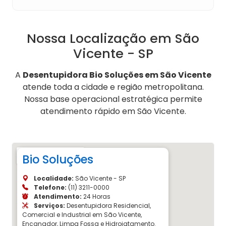
Nossa Localização em São
Vicente - SP
A
Desentupidora Bio Soluções em São Vicente
atende toda a cidade e região metropolitana.
Nossa base operacional estratégica permite
atendimento rápido em São Vicente.
Bio Soluções
Localidade:
São Vicente - SP
Telefone:
(11) 3211-0000
Atendimento:
24 Horas
Serviços:
Desentupidora Residencial,
Comercial e Industrial em São Vicente,
Encanador, Limpa Fossa e Hidrojatamento.