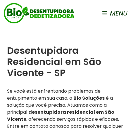
MENU
Desentupidora
Residencial em São
Vicente - SP
Se você está enfrentando problemas de
entupimento em sua casa, a
Bio Soluções
é a
solução que você precisa. Atuamos como a
principal
desentupidora residencial em São
Vicente
, oferecendo serviços rápidos e eficazes.
Entre em contato conosco para resolver qualquer