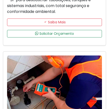
sistemas industriais, com total segurança e
conformidade ambiental.
Saiba Mais
Solicitar Orçamento