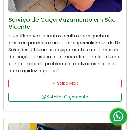
Serviço de Caça Vazamento em São
Vicente
Identificar vazamentos ocultos sem quebrar
pisos ou paredes é uma das especialidades da Bio
Soluções. Utilizamos equipamentos modernos de
detecção acústica e termografia para localizar o
ponto exato do problema e realizar os reparos
com rapidez e precisão.
Saiba Mais
Solicitar Orçamento