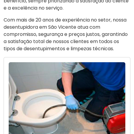
benefício, sempre priorizando a satisfação do cliente
e a excelência no serviço.
Com mais de 20 anos de experiência no setor, nossa
desentupidora em São Vicente atua com
compromisso, segurança e preços justos, garantindo
a satisfação total de nossos clientes em todos os
tipos de desentupimentos e limpezas técnicas.