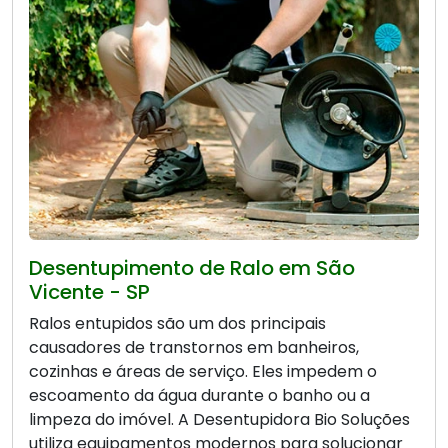
Desentupimento de Ralo em São
Vicente - SP
Ralos entupidos são um dos principais
causadores de transtornos em banheiros,
cozinhas e áreas de serviço. Eles impedem o
escoamento da água durante o banho ou a
limpeza do imóvel. A Desentupidora Bio Soluções
utiliza equipamentos modernos para solucionar