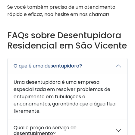
Se você também precisa de um atendimento
rápido e eficaz, não hesite em nos chamar!
FAQs sobre Desentupidora
Residencial em São Vicente
O que é uma desentupidora?
Uma desentupidora é uma empresa
especializada em resolver problemas de
entupimento em tubulações e
encanamentos, garantindo que a água flua
livremente.
Qual o preço do serviço de
desentupimento?