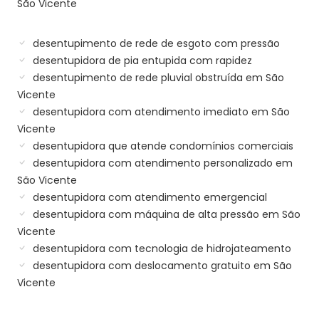
São Vicente
desentupimento de rede de esgoto com pressão
desentupidora de pia entupida com rapidez
desentupimento de rede pluvial obstruída em São
Vicente
desentupidora com atendimento imediato em São
Vicente
desentupidora que atende condomínios comerciais
desentupidora com atendimento personalizado em
São Vicente
desentupidora com atendimento emergencial
desentupidora com máquina de alta pressão em São
Vicente
desentupidora com tecnologia de hidrojateamento
desentupidora com deslocamento gratuito em São
Vicente