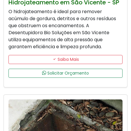
Hidrojateamento em São Vicente - SP
O hidrojateamento é ideal para remover
acúmulo de gordura, detritos e outros resíduos
que obstruem os encanamentos. A
Desentupidora Bio Soluções em São Vicente
utiliza equipamentos de alta pressão que
garantem eficiência e limpeza profunda.
Saiba Mais
Solicitar Orçamento