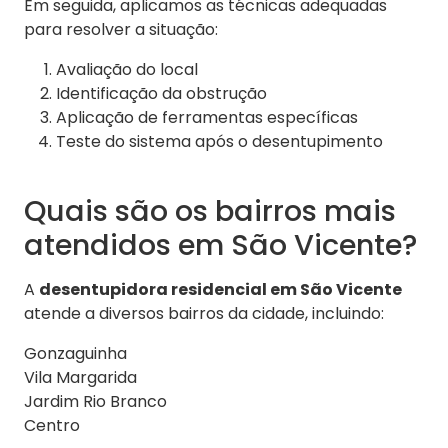
Em seguida, aplicamos as técnicas adequadas
para resolver a situação:
Avaliação do local
Identificação da obstrução
Aplicação de ferramentas específicas
Teste do sistema após o desentupimento
Quais são os bairros mais
atendidos em São Vicente?
A
desentupidora residencial em São Vicente
atende a diversos bairros da cidade, incluindo:
Gonzaguinha
Vila Margarida
Jardim Rio Branco
Centro