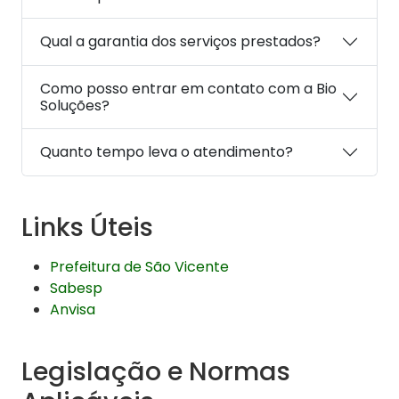
Qual a garantia dos serviços prestados?
Como posso entrar em contato com a Bio
Soluções?
Quanto tempo leva o atendimento?
Links Úteis
Prefeitura de São Vicente
Sabesp
Anvisa
Legislação e Normas