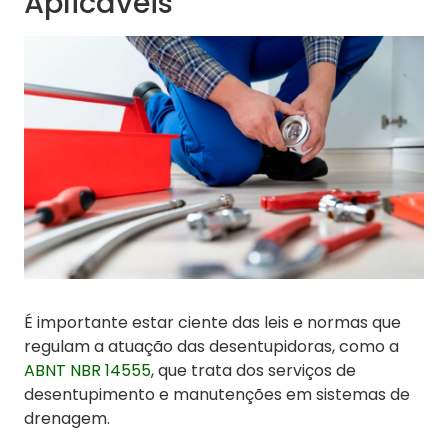
Aplicáveis
É importante estar ciente das leis e normas que
regulam a atuação das desentupidoras, como a
ABNT NBR 14555
, que trata dos serviços de
desentupimento e manutenções em sistemas de
drenagem.