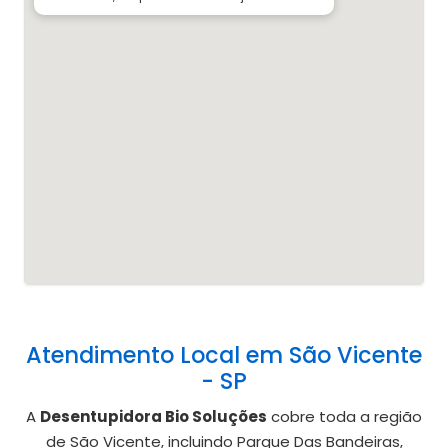
Atendimento Local em São Vicente
- SP
A
Desentupidora Bio Soluções
cobre toda a região
de São Vicente, incluindo Parque Das Bandeiras,