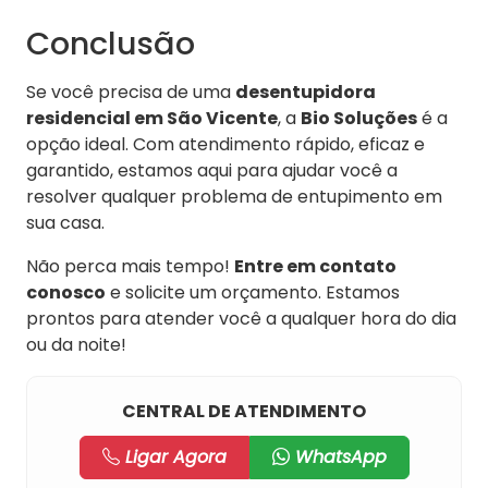
Conclusão
Se você precisa de uma
desentupidora
residencial em São Vicente
, a
Bio Soluções
é a
opção ideal. Com atendimento rápido, eficaz e
garantido, estamos aqui para ajudar você a
resolver qualquer problema de entupimento em
sua casa.
Não perca mais tempo!
Entre em contato
conosco
e solicite um orçamento. Estamos
prontos para atender você a qualquer hora do dia
ou da noite!
CENTRAL DE ATENDIMENTO
Ligar Agora
WhatsApp