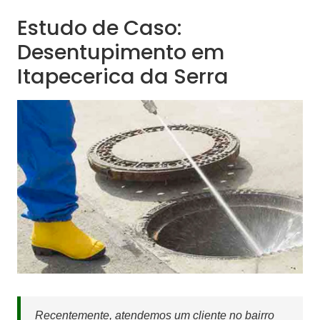
Estudo de Caso:
Desentupimento em
Itapecerica da Serra
Recentemente, atendemos um cliente no bairro