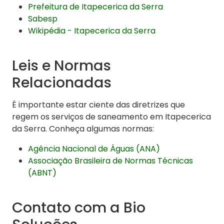
Prefeitura de Itapecerica da Serra
Sabesp
Wikipédia - Itapecerica da Serra
Leis e Normas
Relacionadas
É importante estar ciente das diretrizes que
regem os serviços de saneamento em Itapecerica
da Serra. Conheça algumas normas:
Agência Nacional de Águas (ANA)
Associação Brasileira de Normas Técnicas
(ABNT)
Contato com a Bio