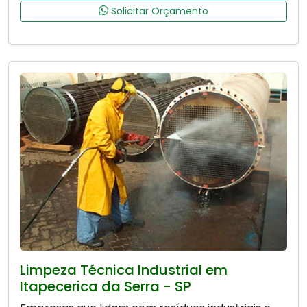
Solicitar Orçamento
Limpeza Técnica Industrial em
Itapecerica da Serra - SP