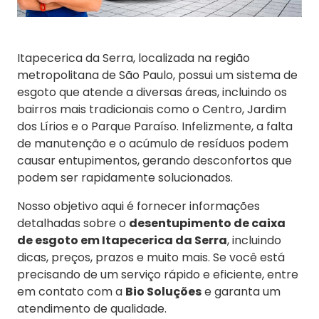
Itapecerica da Serra, localizada na região
metropolitana de São Paulo, possui um sistema de
esgoto que atende a diversas áreas, incluindo os
bairros mais tradicionais como o Centro, Jardim
dos Lírios e o Parque Paraíso. Infelizmente, a falta
de manutenção e o acúmulo de resíduos podem
causar entupimentos, gerando desconfortos que
podem ser rapidamente solucionados.
Nosso objetivo aqui é fornecer informações
detalhadas sobre o
desentupimento de caixa
de esgoto em Itapecerica da Serra
, incluindo
dicas, preços, prazos e muito mais. Se você está
precisando de um serviço rápido e eficiente, entre
em contato com a
Bio Soluções
e garanta um
atendimento de qualidade.