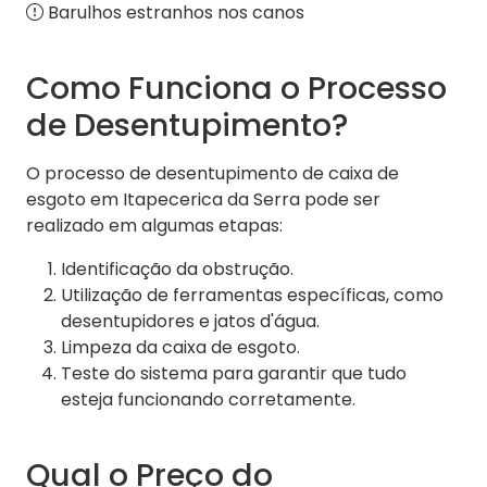
Barulhos estranhos nos canos
Como Funciona o Processo
de Desentupimento?
O processo de desentupimento de caixa de
esgoto em Itapecerica da Serra pode ser
realizado em algumas etapas:
Identificação da obstrução.
Utilização de ferramentas específicas, como
desentupidores e jatos d'água.
Limpeza da caixa de esgoto.
Teste do sistema para garantir que tudo
esteja funcionando corretamente.
Qual o Preço do