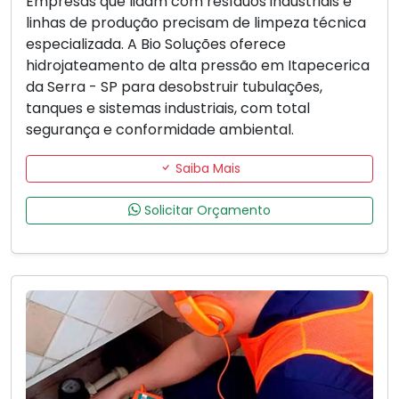
Empresas que lidam com resíduos industriais e
linhas de produção precisam de limpeza técnica
especializada. A Bio Soluções oferece
hidrojateamento de alta pressão em Itapecerica
da Serra - SP para desobstruir tubulações,
tanques e sistemas industriais, com total
segurança e conformidade ambiental.
Saiba Mais
Solicitar Orçamento