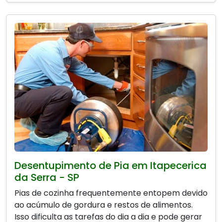
Desentupimento de Pia em Itapecerica
da Serra - SP
Pias de cozinha frequentemente entopem devido
ao acúmulo de gordura e restos de alimentos.
Isso dificulta as tarefas do dia a dia e pode gerar