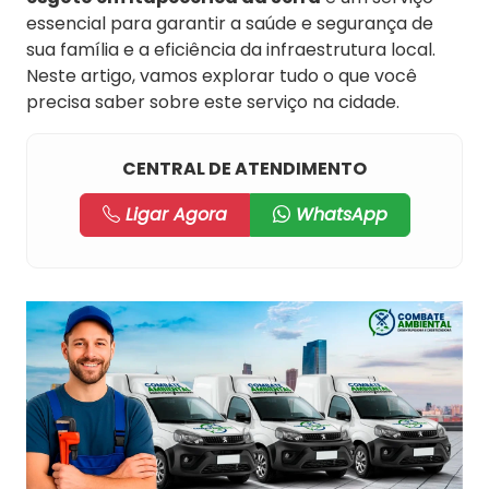
essencial para garantir a saúde e segurança de
sua família e a eficiência da infraestrutura local.
Neste artigo, vamos explorar tudo o que você
precisa saber sobre este serviço na cidade.
CENTRAL DE ATENDIMENTO
Ligar Agora
WhatsApp