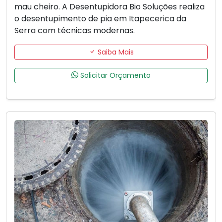
mau cheiro. A Desentupidora Bio Soluções realiza
o desentupimento de pia em Itapecerica da
Serra com técnicas modernas.
Saiba Mais
Solicitar Orçamento