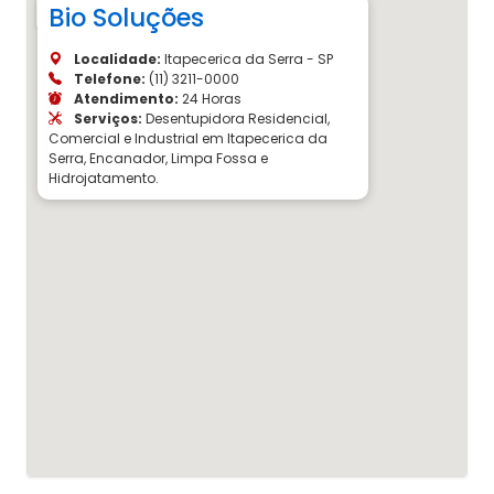
Bio Soluções
Localidade:
Itapecerica da Serra - SP
Telefone:
(11) 3211-0000
Atendimento:
24 Horas
Serviços:
Desentupidora Residencial,
Comercial e Industrial em Itapecerica da
Serra, Encanador, Limpa Fossa e
Hidrojatamento.