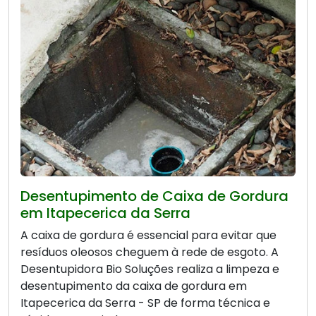
Desentupimento de Caixa de Gordura
em Itapecerica da Serra
A caixa de gordura é essencial para evitar que
resíduos oleosos cheguem à rede de esgoto. A
Desentupidora Bio Soluções realiza a limpeza e
desentupimento da caixa de gordura em
Itapecerica da Serra - SP de forma técnica e