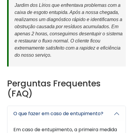
Jardim dos Lírios que enfrentava problemas com a
caixa de esgoto entupida. Após a nossa chegada,
realizamos um diagnóstico rápido e identificamos a
obstrução causada por resíduos acumulados. Em
apenas 2 horas, conseguimos desentupir o sistema
e restaurar o fluxo normal. O cliente ficou
extremamente satisfeito com a rapidez e eficiência
do nosso serviço.
Perguntas Frequentes
(FAQ)
O que fazer em caso de entupimento?
Em caso de entupimento, a primeira medida