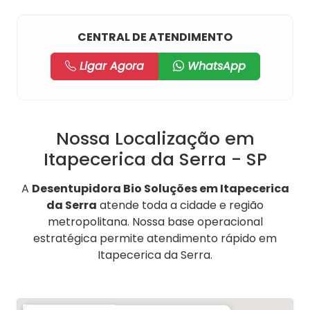
CENTRAL DE ATENDIMENTO
Ligar Agora
WhatsApp
Nossa Localização em
Itapecerica da Serra - SP
A
Desentupidora Bio Soluções em Itapecerica
da Serra
atende toda a cidade e região
metropolitana. Nossa base operacional
estratégica permite atendimento rápido em
Itapecerica da Serra.