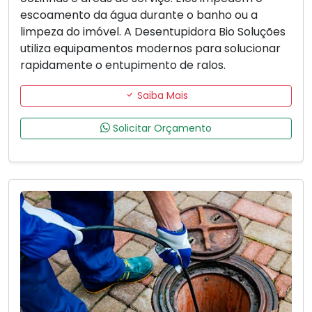
escoamento da água durante o banho ou a
limpeza do imóvel. A Desentupidora Bio Soluções
utiliza equipamentos modernos para solucionar
rapidamente o entupimento de ralos.
Saiba Mais
Solicitar Orçamento