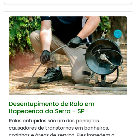
Desentupimento de Ralo em
Itapecerica da Serra - SP
Ralos entupidos são um dos principais
causadores de transtornos em banheiros,
cozinhas e áreas de serviço. Eles impedem o