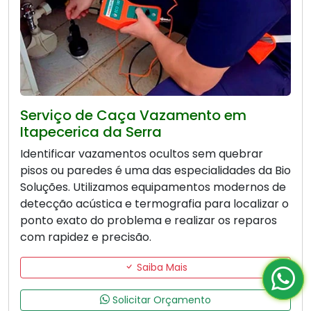
Serviço de Caça Vazamento em
Itapecerica da Serra
Identificar vazamentos ocultos sem quebrar
pisos ou paredes é uma das especialidades da Bio
Soluções. Utilizamos equipamentos modernos de
detecção acústica e termografia para localizar o
ponto exato do problema e realizar os reparos
com rapidez e precisão.
Saiba Mais
Solicitar Orçamento