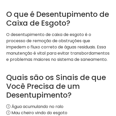
O que é Desentupimento de
Caixa de Esgoto?
O desentupimento de caixa de esgoto é o
processo de remoção de obstruções que
impedem o fluxo correto de águas residuais. Essa
manutenção é vital para evitar transbordamentos
e problemas maiores no sistema de saneamento.
Quais são os Sinais de que
Você Precisa de um
Desentupimento?
Água acumulando no ralo
Mau cheiro vindo do esgoto