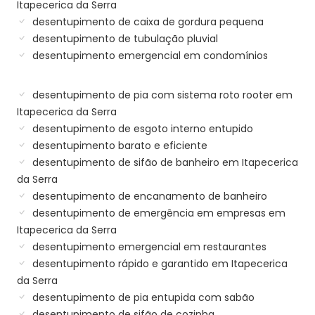
Itapecerica da Serra
desentupimento de caixa de gordura pequena
desentupimento de tubulação pluvial
desentupimento emergencial em condomínios
desentupimento de pia com sistema roto rooter em
Itapecerica da Serra
desentupimento de esgoto interno entupido
desentupimento barato e eficiente
desentupimento de sifão de banheiro em Itapecerica
da Serra
desentupimento de encanamento de banheiro
desentupimento de emergência em empresas em
Itapecerica da Serra
desentupimento emergencial em restaurantes
desentupimento rápido e garantido em Itapecerica
da Serra
desentupimento de pia entupida com sabão
desentupimento de sifão de cozinha