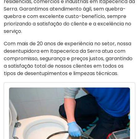
residências, comércios e indústrias em Itapecerica da
Serra. Garantimos atendimento ágil, sem quebra-
quebra e com excelente custo-benefício, sempre
priorizando a satisfação do cliente e a excelência no
serviço.
Com mais de 20 anos de experiência no setor, nossa
desentupidora em Itapecerica da Serra atua com
compromisso, segurança e preços justos, garantindo
a satisfação total de nossos clientes em todos os
tipos de desentupimentos e limpezas técnicas.