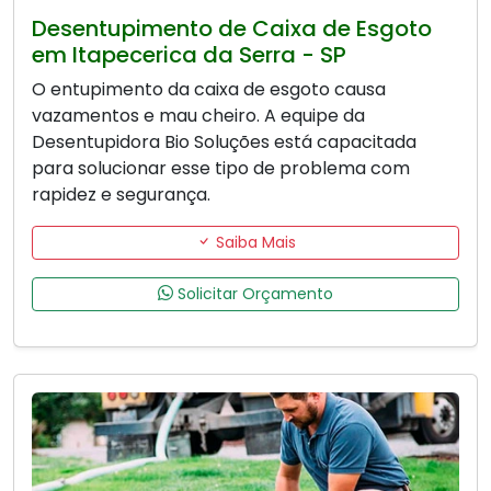
Desentupimento de Caixa de Esgoto
em Itapecerica da Serra - SP
O entupimento da caixa de esgoto causa
vazamentos e mau cheiro. A equipe da
Desentupidora Bio Soluções está capacitada
para solucionar esse tipo de problema com
rapidez e segurança.
Saiba Mais
Solicitar Orçamento