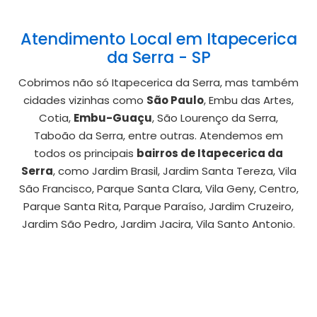
Atendimento Local em Itapecerica
da Serra - SP
Cobrimos não só Itapecerica da Serra, mas também
cidades vizinhas como
São Paulo
, Embu das Artes,
Cotia,
Embu-Guaçu
, São Lourenço da Serra,
Taboão da Serra, entre outras. Atendemos em
todos os principais
bairros de Itapecerica da
Serra
, como Jardim Brasil, Jardim Santa Tereza, Vila
São Francisco, Parque Santa Clara, Vila Geny, Centro,
Parque Santa Rita, Parque Paraíso, Jardim Cruzeiro,
Jardim São Pedro, Jardim Jacira, Vila Santo Antonio.