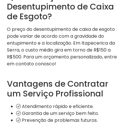
Desentupimento de Caixa
de Esgoto?
O preço do desentupimento de caixa de esgoto
pode variar de acordo com a gravidade do
entupimento e a localização. Em Itapecerica da
Serra, o custo médio gira em torno de R$150 a
R$500. Para um orçamento personalizado, entre
em contato conosco!
Vantagens de Contratar
um Serviço Profissional
Atendimento rápido e eficiente.
Garantia de um serviço bem feito.
Prevenção de problemas futuros.