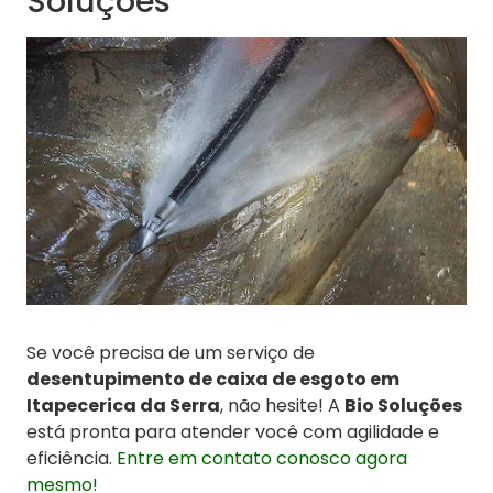
Soluções
Se você precisa de um serviço de
desentupimento de caixa de esgoto em
Itapecerica da Serra
, não hesite! A
Bio Soluções
está pronta para atender você com agilidade e
eficiência.
Entre em contato conosco agora
mesmo!