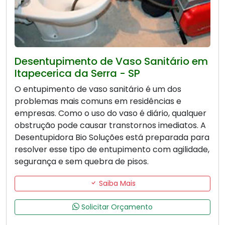
Desentupimento de Vaso Sanitário em
Itapecerica da Serra - SP
O entupimento de vaso sanitário é um dos
problemas mais comuns em residências e
empresas. Como o uso do vaso é diário, qualquer
obstrução pode causar transtornos imediatos. A
Desentupidora Bio Soluções está preparada para
resolver esse tipo de entupimento com agilidade,
segurança e sem quebra de pisos.
Saiba Mais
Solicitar Orçamento