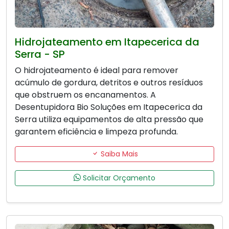
Hidrojateamento em Itapecerica da
Serra - SP
O hidrojateamento é ideal para remover
acúmulo de gordura, detritos e outros resíduos
que obstruem os encanamentos. A
Desentupidora Bio Soluções em Itapecerica da
Serra utiliza equipamentos de alta pressão que
garantem eficiência e limpeza profunda.
Saiba Mais
Solicitar Orçamento