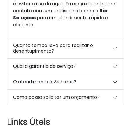
é evitar o uso da água. Em seguida, entre em
contato com um profissional como a
Bio
Soluções
para um atendimento rápido e
eficiente.
Quanto tempo leva para realizar o
desentupimento?
Qual a garantia do serviço?
O atendimento é 24 horas?
Como posso solicitar um orçamento?
Links Úteis