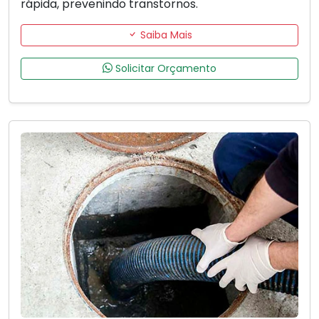
rápida, prevenindo transtornos.
Saiba Mais
Solicitar Orçamento