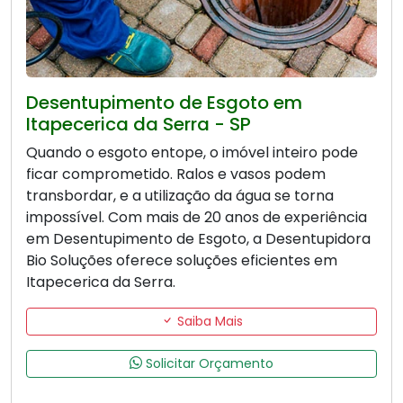
Desentupimento de Esgoto em
Itapecerica da Serra - SP
Quando o esgoto entope, o imóvel inteiro pode
ficar comprometido. Ralos e vasos podem
transbordar, e a utilização da água se torna
impossível. Com mais de 20 anos de experiência
em Desentupimento de Esgoto, a Desentupidora
Bio Soluções oferece soluções eficientes em
Itapecerica da Serra.
Saiba Mais
Solicitar Orçamento