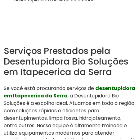
Serviços Prestados pela
Desentupidora Bio Soluções
em Itapecerica da Serra
Se você está procurando serviços de
desentupidora
em Itapecerica da Serra
, a Desentupidora Bio
Soluções é a escolha ideal. Atuamos em toda a região
com soluções rápidas e eficientes para
desentupimentos, limpa fossa, hidrojateamento,
entre outros. Nossa equipe é altamente treinada e
utiliza equipamentos modernos para atender