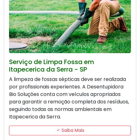
Serviço de Limpa Fossa em
Itapecerica da Serra - SP
A limpeza de fossas sépticas deve ser realizada
por profissionais experientes. A Desentupidora
Bio Soluções conta com veículos apropriados
para garantir a remoção completa dos resíduos,
seguindo todas as normas ambientais em
Itapecerica da Serra.
Saiba Mais