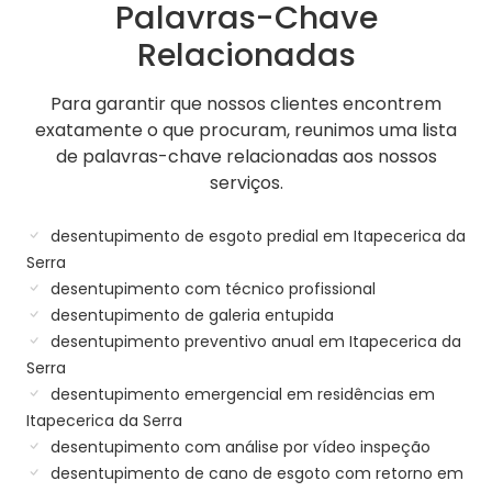
Palavras-Chave
Relacionadas
Para garantir que nossos clientes encontrem
exatamente o que procuram, reunimos uma lista
de palavras-chave relacionadas aos nossos
serviços.
desentupimento de esgoto predial em Itapecerica da
Serra
desentupimento com técnico profissional
desentupimento de galeria entupida
desentupimento preventivo anual em Itapecerica da
Serra
desentupimento emergencial em residências em
Itapecerica da Serra
desentupimento com análise por vídeo inspeção
desentupimento de cano de esgoto com retorno em