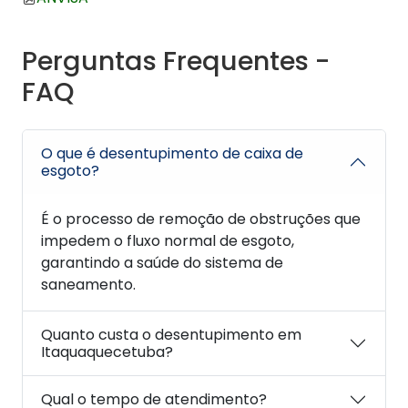
Perguntas Frequentes -
FAQ
O que é desentupimento de caixa de
esgoto?
É o processo de remoção de obstruções que
impedem o fluxo normal de esgoto,
garantindo a saúde do sistema de
saneamento.
Quanto custa o desentupimento em
Itaquaquecetuba?
Qual o tempo de atendimento?