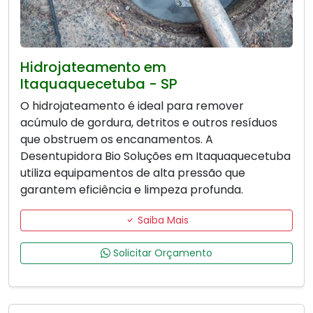
Hidrojateamento em
Itaquaquecetuba - SP
O hidrojateamento é ideal para remover
acúmulo de gordura, detritos e outros resíduos
que obstruem os encanamentos. A
Desentupidora Bio Soluções em Itaquaquecetuba
utiliza equipamentos de alta pressão que
garantem eficiência e limpeza profunda.
Saiba Mais
Solicitar Orçamento