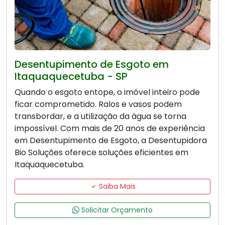
Desentupimento de Esgoto em
Itaquaquecetuba - SP
Quando o esgoto entope, o imóvel inteiro pode
ficar comprometido. Ralos e vasos podem
transbordar, e a utilização da água se torna
impossível. Com mais de 20 anos de experiência
em Desentupimento de Esgoto, a Desentupidora
Bio Soluções oferece soluções eficientes em
Itaquaquecetuba.
Saiba Mais
Solicitar Orçamento