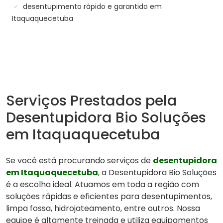
desentupimento rápido e garantido em
Itaquaquecetuba
Serviços Prestados pela
Desentupidora Bio Soluções
em Itaquaquecetuba
Se você está procurando serviços de
desentupidora
em Itaquaquecetuba
, a Desentupidora Bio Soluções
é a escolha ideal. Atuamos em toda a região com
soluções rápidas e eficientes para desentupimentos,
limpa fossa, hidrojateamento, entre outros. Nossa
equipe é altamente treinada e utiliza equipamentos