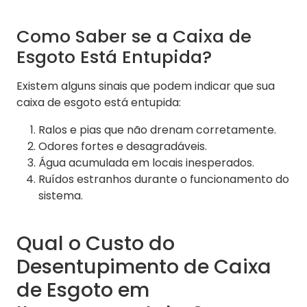
Como Saber se a Caixa de
Esgoto Está Entupida?
Existem alguns sinais que podem indicar que sua
caixa de esgoto está entupida:
Ralos e pias que não drenam corretamente.
Odores fortes e desagradáveis.
Água acumulada em locais inesperados.
Ruídos estranhos durante o funcionamento do
sistema.
Qual o Custo do
Desentupimento de Caixa
de Esgoto em