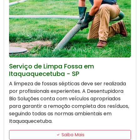
Serviço de Limpa Fossa em
Itaquaquecetuba - SP
A limpeza de fossas sépticas deve ser realizada
por profissionais experientes. A Desentupidora
Bio Soluções conta com veículos apropriados
para garantir a remoção completa dos resíduos,
seguindo todas as normas ambientais em
Itaquaquecetuba.
Saiba Mais