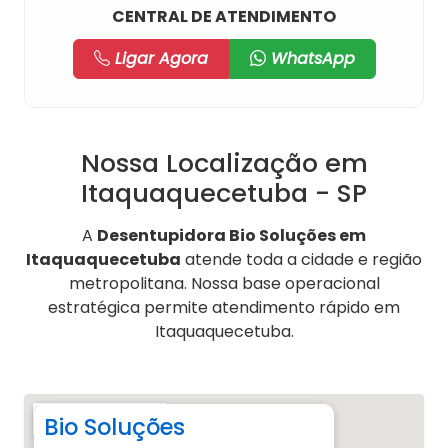
CENTRAL DE ATENDIMENTO
Ligar Agora
WhatsApp
Nossa Localização em
Itaquaquecetuba - SP
A
Desentupidora Bio Soluções em
Itaquaquecetuba
atende toda a cidade e região
metropolitana. Nossa base operacional
estratégica permite atendimento rápido em
Itaquaquecetuba.
Bio Soluções