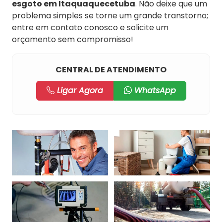
esgoto em Itaquaquecetuba
. Não deixe que um
problema simples se torne um grande transtorno;
entre em contato conosco e solicite um
orçamento sem compromisso!
CENTRAL DE ATENDIMENTO
Ligar Agora
WhatsApp