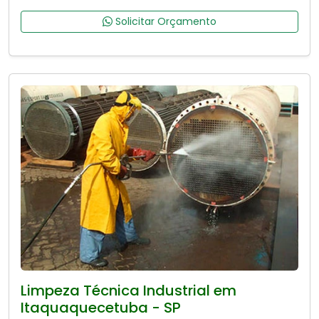
Solicitar Orçamento
Limpeza Técnica Industrial em
Itaquaquecetuba - SP