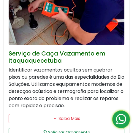
Serviço de Caça Vazamento em
Itaquaquecetuba
Identificar vazamentos ocultos sem quebrar
pisos ou paredes é uma das especialidades da Bio
Soluções. Utilizamos equipamentos modernos de
detecção acústica e termografia para localizar o
ponto exato do problema e realizar os reparos
com rapidez e precisão.
Saiba Mais
Solicitar Orçamento