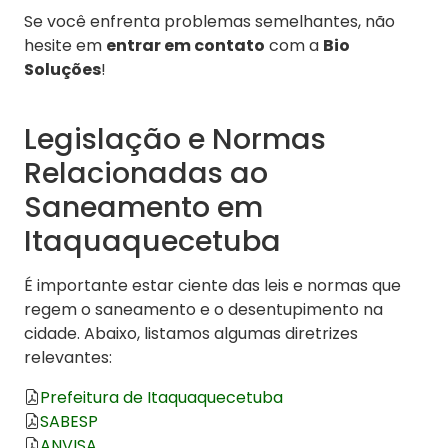
Se você enfrenta problemas semelhantes, não
hesite em
entrar em contato
com a
Bio
Soluções
!
Legislação e Normas
Relacionadas ao
Saneamento em
Itaquaquecetuba
É importante estar ciente das leis e normas que
regem o saneamento e o desentupimento na
cidade. Abaixo, listamos algumas diretrizes
relevantes:
Prefeitura de Itaquaquecetuba
SABESP
ANVISA