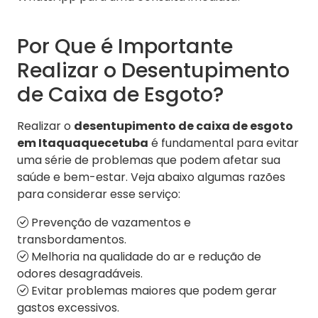
Por Que é Importante
Realizar o Desentupimento
de Caixa de Esgoto?
Realizar o
desentupimento de caixa de esgoto
em Itaquaquecetuba
é fundamental para evitar
uma série de problemas que podem afetar sua
saúde e bem-estar. Veja abaixo algumas razões
para considerar esse serviço:
Prevenção de vazamentos e
transbordamentos.
Melhoria na qualidade do ar e redução de
odores desagradáveis.
Evitar problemas maiores que podem gerar
gastos excessivos.