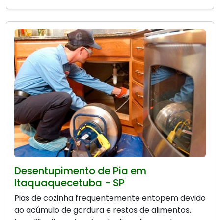
Desentupimento de Pia em
Itaquaquecetuba - SP
Pias de cozinha frequentemente entopem devido
ao acúmulo de gordura e restos de alimentos.