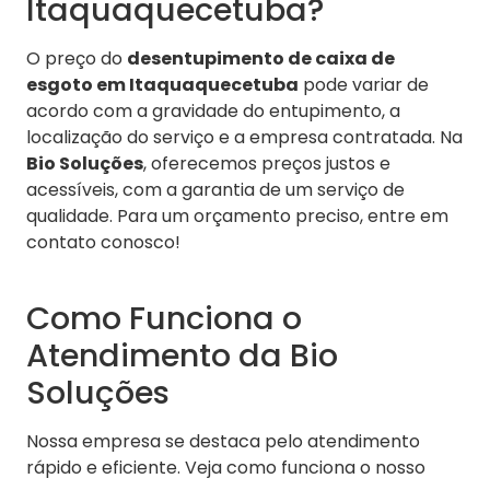
Itaquaquecetuba?
O preço do
desentupimento de caixa de
esgoto em Itaquaquecetuba
pode variar de
acordo com a gravidade do entupimento, a
localização do serviço e a empresa contratada. Na
Bio Soluções
, oferecemos preços justos e
acessíveis, com a garantia de um serviço de
qualidade. Para um orçamento preciso, entre em
contato conosco!
Como Funciona o
Atendimento da Bio
Soluções
Nossa empresa se destaca pelo atendimento
rápido e eficiente. Veja como funciona o nosso