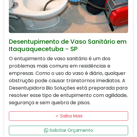
Desentupimento de Vaso Sanitário em
Itaquaquecetuba - SP
O entupimento de vaso sanitário é um dos
problemas mais comuns em residências e
empresas. Como o uso do vaso é diário, qualquer
obstrução pode causar transtornos imediatos. A
Desentupidora Bio Soluções está preparada para
resolver esse tipo de entupimento com agilidade,
segurança e sem quebra de pisos.
Saiba Mais
Solicitar Orçamento