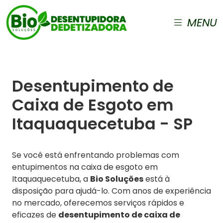
MENU
Desentupimento de
Caixa de Esgoto em
Itaquaquecetuba - SP
Se você está enfrentando problemas com
entupimentos na caixa de esgoto em
Itaquaquecetuba, a
Bio Soluções
está à
disposição para ajudá-lo. Com anos de experiência
no mercado, oferecemos serviços rápidos e
eficazes de
desentupimento de caixa de