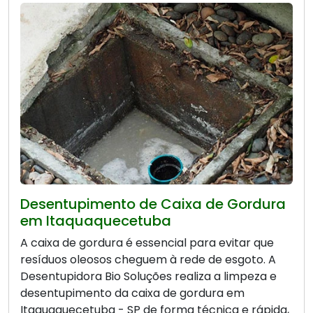
Desentupimento de Caixa de Gordura
em Itaquaquecetuba
A caixa de gordura é essencial para evitar que
resíduos oleosos cheguem à rede de esgoto. A
Desentupidora Bio Soluções realiza a limpeza e
desentupimento da caixa de gordura em
Itaquaquecetuba - SP de forma técnica e rápida,