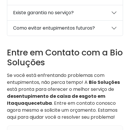
Existe garantia no serviço?
Como evitar entupimentos futuros?
Entre em Contato com a Bio
Soluções
Se você está enfrentando problemas com
entupimentos, não perca tempo! A
Bio Soluções
está pronta para oferecer o melhor serviço de
desentupimento de caixa de esgoto em
Itaquaquecetuba
. Entre em contato conosco
agora mesmo e solicite um orçamento. Estamos
aqui para ajudar você a resolver seu problema!