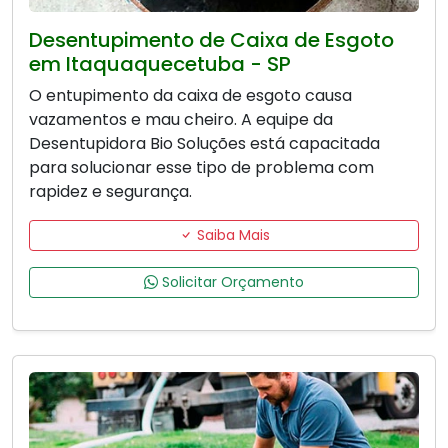
Desentupimento de Caixa de Esgoto
em Itaquaquecetuba - SP
O entupimento da caixa de esgoto causa
vazamentos e mau cheiro. A equipe da
Desentupidora Bio Soluções está capacitada
para solucionar esse tipo de problema com
rapidez e segurança.
Saiba Mais
Solicitar Orçamento