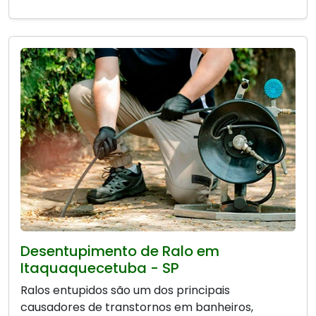
Desentupimento de Ralo em
Itaquaquecetuba - SP
Ralos entupidos são um dos principais
causadores de transtornos em banheiros,