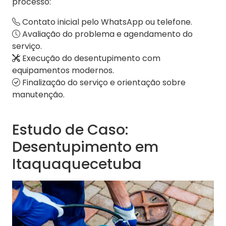
processo:
Contato inicial pelo WhatsApp ou telefone.
Avaliação do problema e agendamento do
serviço.
Execução do desentupimento com
equipamentos modernos.
Finalização do serviço e orientação sobre
manutenção.
Estudo de Caso:
Desentupimento em
Itaquaquecetuba