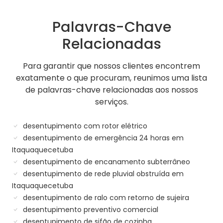
Palavras-Chave
Relacionadas
Para garantir que nossos clientes encontrem
exatamente o que procuram, reunimos uma lista
de palavras-chave relacionadas aos nossos
serviços.
desentupimento com rotor elétrico
desentupimento de emergência 24 horas em
Itaquaquecetuba
desentupimento de encanamento subterrâneo
desentupimento de rede pluvial obstruída em
Itaquaquecetuba
desentupimento de ralo com retorno de sujeira
desentupimento preventivo comercial
desentupimento de sifão de cozinha