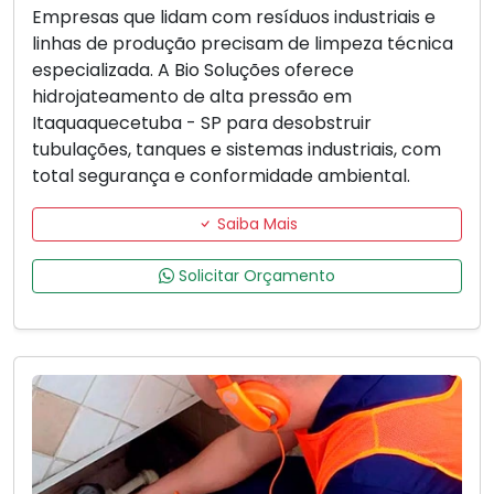
Empresas que lidam com resíduos industriais e
linhas de produção precisam de limpeza técnica
especializada. A Bio Soluções oferece
hidrojateamento de alta pressão em
Itaquaquecetuba - SP para desobstruir
tubulações, tanques e sistemas industriais, com
total segurança e conformidade ambiental.
Saiba Mais
Solicitar Orçamento