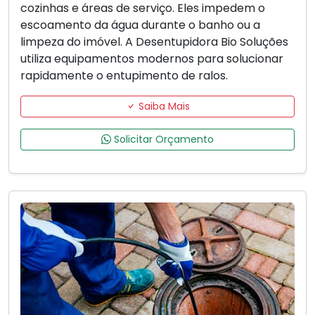
cozinhas e áreas de serviço. Eles impedem o
escoamento da água durante o banho ou a
limpeza do imóvel. A Desentupidora Bio Soluções
utiliza equipamentos modernos para solucionar
rapidamente o entupimento de ralos.
Saiba Mais
Solicitar Orçamento