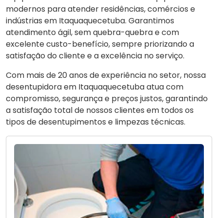
modernos para atender residências, comércios e
indústrias em Itaquaquecetuba. Garantimos
atendimento ágil, sem quebra-quebra e com
excelente custo-benefício, sempre priorizando a
satisfação do cliente e a excelência no serviço.
Com mais de 20 anos de experiência no setor, nossa
desentupidora em Itaquaquecetuba atua com
compromisso, segurança e preços justos, garantindo
a satisfação total de nossos clientes em todos os
tipos de desentupimentos e limpezas técnicas.