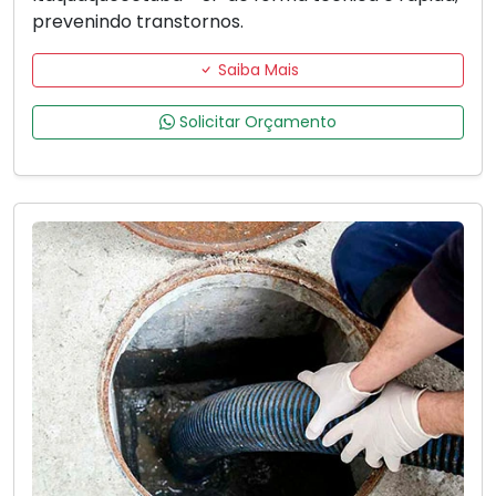
prevenindo transtornos.
Saiba Mais
Solicitar Orçamento