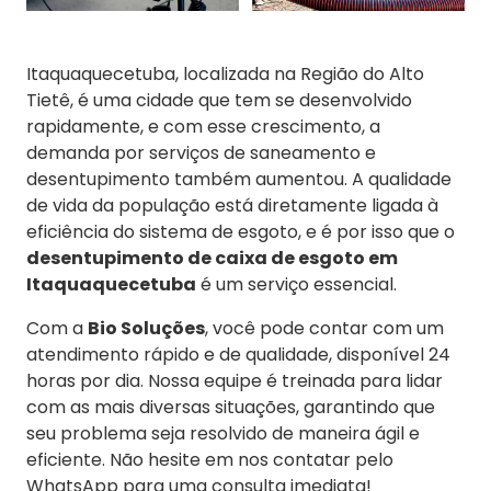
Itaquaquecetuba, localizada na Região do Alto
Tietê, é uma cidade que tem se desenvolvido
rapidamente, e com esse crescimento, a
demanda por serviços de saneamento e
desentupimento também aumentou. A qualidade
de vida da população está diretamente ligada à
eficiência do sistema de esgoto, e é por isso que o
desentupimento de caixa de esgoto em
Itaquaquecetuba
é um serviço essencial.
Com a
Bio Soluções
, você pode contar com um
atendimento rápido e de qualidade, disponível 24
horas por dia. Nossa equipe é treinada para lidar
com as mais diversas situações, garantindo que
seu problema seja resolvido de maneira ágil e
eficiente. Não hesite em nos contatar pelo
WhatsApp para uma consulta imediata!