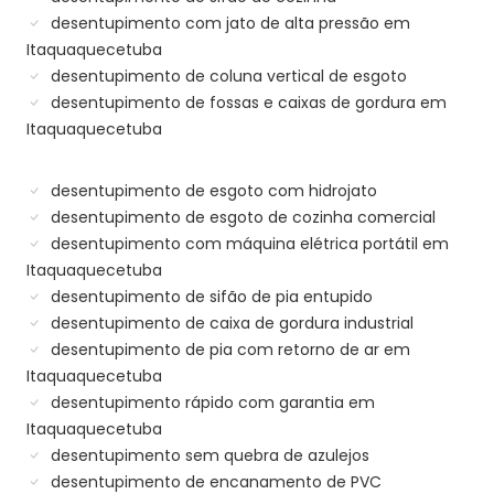
desentupimento com jato de alta pressão em
Itaquaquecetuba
desentupimento de coluna vertical de esgoto
desentupimento de fossas e caixas de gordura em
Itaquaquecetuba
desentupimento de esgoto com hidrojato
desentupimento de esgoto de cozinha comercial
desentupimento com máquina elétrica portátil em
Itaquaquecetuba
desentupimento de sifão de pia entupido
desentupimento de caixa de gordura industrial
desentupimento de pia com retorno de ar em
Itaquaquecetuba
desentupimento rápido com garantia em
Itaquaquecetuba
desentupimento sem quebra de azulejos
desentupimento de encanamento de PVC