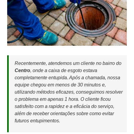
Recentemente, atendemos um cliente no bairro do
Centro
, onde a caixa de esgoto estava
completamente entupida. Após a chamada, nossa
equipe chegou em menos de 30 minutos e,
utilizando métodos eficazes, conseguimos resolver
o problema em apenas 1 hora. O cliente ficou
satisfeito com a rapidez e a eficácia do serviço,
além de receber orientações sobre como evitar
futuros entupimentos.