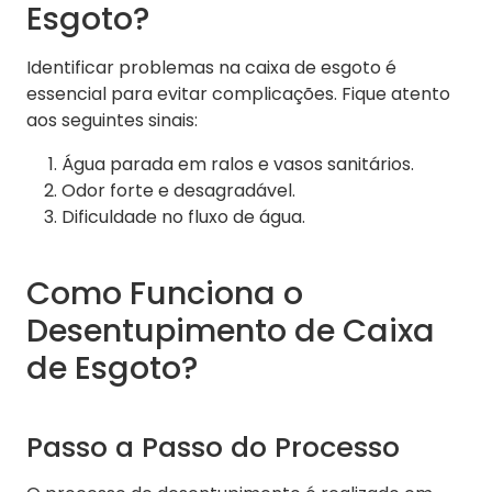
Esgoto?
Identificar problemas na caixa de esgoto é
essencial para evitar complicações. Fique atento
aos seguintes sinais:
Água parada em ralos e vasos sanitários.
Odor forte e desagradável.
Dificuldade no fluxo de água.
Como Funciona o
Desentupimento de Caixa
de Esgoto?
Passo a Passo do Processo