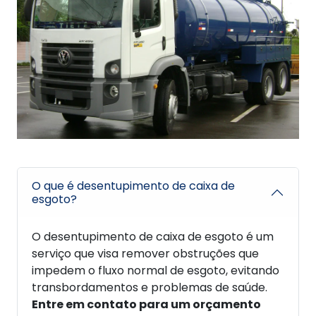
O que é desentupimento de caixa de
esgoto?
O desentupimento de caixa de esgoto é um
serviço que visa remover obstruções que
impedem o fluxo normal de esgoto, evitando
transbordamentos e problemas de saúde.
Entre em contato para um orçamento