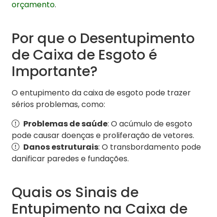
orçamento
.
Por que o Desentupimento
de Caixa de Esgoto é
Importante?
O entupimento da caixa de esgoto pode trazer
sérios problemas, como:
Problemas de saúde
: O acúmulo de esgoto
pode causar doenças e proliferação de vetores.
Danos estruturais
: O transbordamento pode
danificar paredes e fundações.
Quais os Sinais de
Entupimento na Caixa de