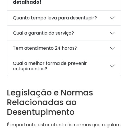
detalhado!
Quanto tempo leva para desentupir?
Qual a garantia do serviço?
Tem atendimento 24 horas?
Qual a melhor forma de prevenir
entupimentos?
Legislação e Normas
Relacionadas ao
Desentupimento
É importante estar atento às normas que regulam