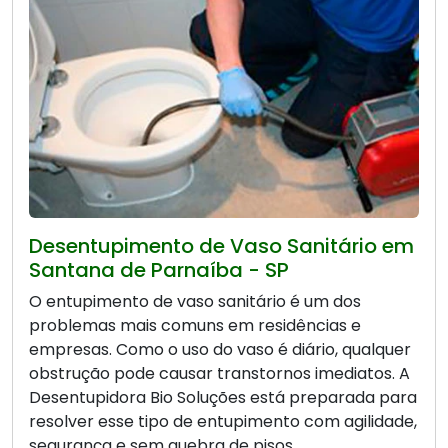
Desentupimento de Vaso Sanitário em
Santana de Parnaíba - SP
O entupimento de vaso sanitário é um dos
problemas mais comuns em residências e
empresas. Como o uso do vaso é diário, qualquer
obstrução pode causar transtornos imediatos. A
Desentupidora Bio Soluções está preparada para
resolver esse tipo de entupimento com agilidade,
segurança e sem quebra de pisos.