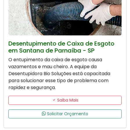
Desentupimento de Caixa de Esgoto
em Santana de Parnaíba - SP
O entupimento da caixa de esgoto causa
vazamentos e mau cheiro. A equipe da
Desentupidora Bio Soluções está capacitada
para solucionar esse tipo de problema com
rapidez e segurança.
Saiba Mais
Solicitar Orçamento