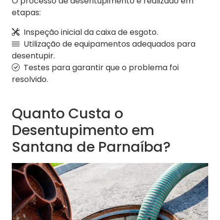
O processo de desentupimento é realizado em
etapas:
Inspeção inicial da caixa de esgoto.
Utilização de equipamentos adequados para
desentupir.
Testes para garantir que o problema foi
resolvido.
Quanto Custa o
Desentupimento em
Santana de Parnaíba?