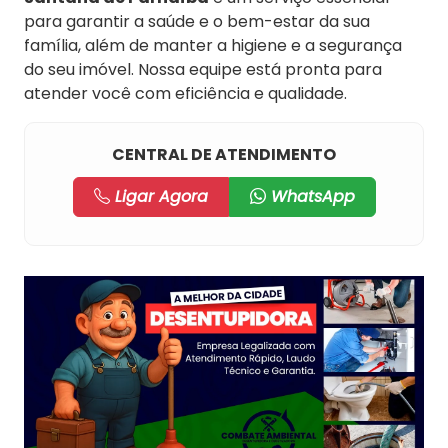
para garantir a saúde e o bem-estar da sua
família, além de manter a higiene e a segurança
do seu imóvel. Nossa equipe está pronta para
atender você com eficiência e qualidade.
CENTRAL DE ATENDIMENTO
Ligar Agora
WhatsApp