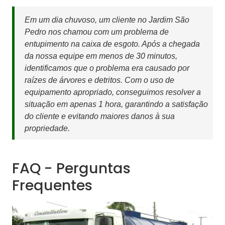
Em um dia chuvoso, um cliente no Jardim São
Pedro nos chamou com um problema de
entupimento na caixa de esgoto. Após a chegada
da nossa equipe em menos de 30 minutos,
identificamos que o problema era causado por
raízes de árvores e detritos. Com o uso de
equipamento apropriado, conseguimos resolver a
situação em apenas 1 hora, garantindo a satisfação
do cliente e evitando maiores danos à sua
propriedade.
FAQ - Perguntas
Frequentes