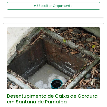
Solicitar Orçamento
Desentupimento de Caixa de Gordura
em Santana de Parnaíba