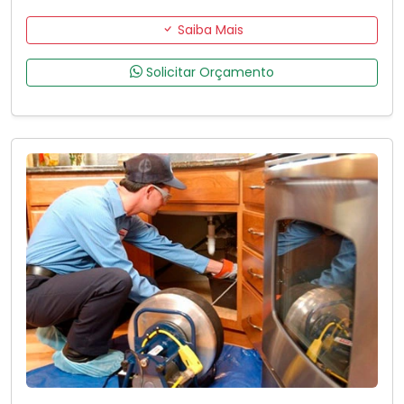
Saiba Mais
Solicitar Orçamento