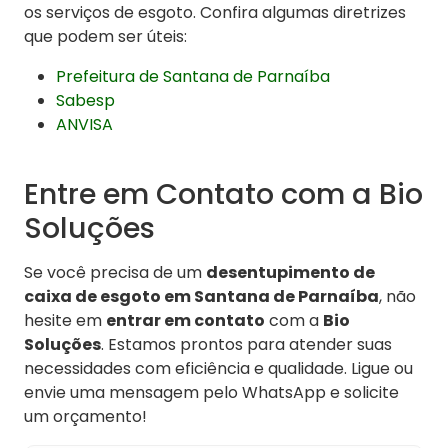
os serviços de esgoto. Confira algumas diretrizes
que podem ser úteis:
Prefeitura de Santana de Parnaíba
Sabesp
ANVISA
Entre em Contato com a Bio
Soluções
Se você precisa de um
desentupimento de
caixa de esgoto em Santana de Parnaíba
, não
hesite em
entrar em contato
com a
Bio
Soluções
. Estamos prontos para atender suas
necessidades com eficiência e qualidade. Ligue ou
envie uma mensagem pelo WhatsApp e solicite
um orçamento!