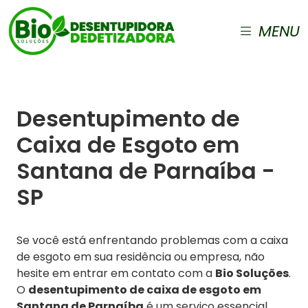
MENU
Desentupimento de
Caixa de Esgoto em
Santana de Parnaíba -
SP
Se você está enfrentando problemas com a caixa
de esgoto em sua residência ou empresa, não
hesite em entrar em contato com a
Bio Soluções
.
O
desentupimento de caixa de esgoto em
Santana de Parnaíba
é um serviço essencial