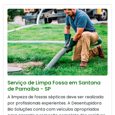
Serviço de Limpa Fossa em Santana
de Parnaíba - SP
A limpeza de fossas sépticas deve ser realizada
por profissionais experientes. A Desentupidora
Bio Soluções conta com veículos apropriados