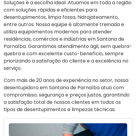
Soluções é a escolha ideal. Atuamos em toda a região
com soluções rápidas e eficientes para
desentupimentos, limpa fossa, hidrojateamento,
entre outros. Nossa equipe é altamente treinada e
utiliza equipamentos modernos para atender
residências, comércios e indústrias em Santana de
Parnaíba. Garantimos atendimento ágil, sem quebra-
quebra e com excelente custo-benefício, sempre
priorizando a satisfação do cliente e a excelência no
serviço.
Com mais de 20 anos de experiência no setor, nossa
desentupidora em Santana de Parnaíba atua com
compromisso, segurança e preços justos, garantindo
a satisfação total de nossos clientes em todos os
tipos de desentupimentos e limpezas técnicas.