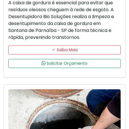
A caixa de gordura é essencial para evitar que
resíduos oleosos cheguem à rede de esgoto. A
Desentupidora Bio Soluções realiza a limpeza e
desentupimento da caixa de gordura em
Santana de Parnaíba - SP de forma técnica e
rápida, prevenindo transtornos.
Saiba Mais
Solicitar Orçamento