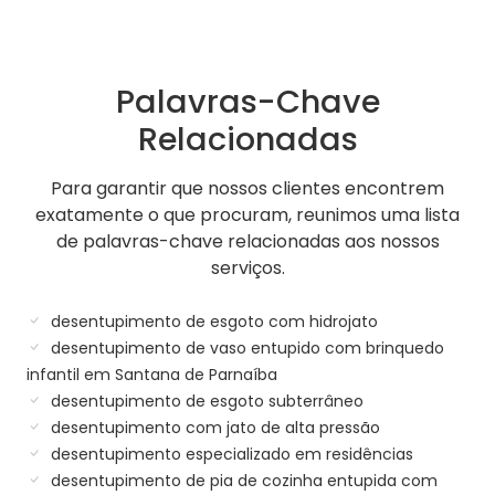
Palavras-Chave
Relacionadas
Para garantir que nossos clientes encontrem
exatamente o que procuram, reunimos uma lista
de palavras-chave relacionadas aos nossos
serviços.
desentupimento de esgoto com hidrojato
desentupimento de vaso entupido com brinquedo
infantil em Santana de Parnaíba
desentupimento de esgoto subterrâneo
desentupimento com jato de alta pressão
desentupimento especializado em residências
desentupimento de pia de cozinha entupida com