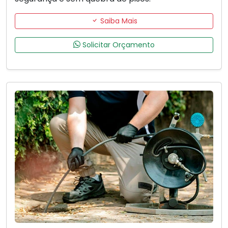
Saiba Mais
Solicitar Orçamento