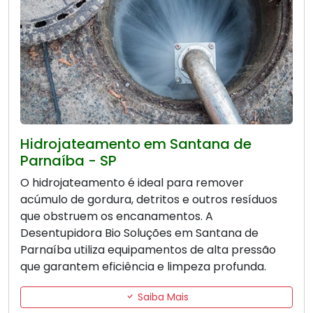
Hidrojateamento em Santana de
Parnaíba - SP
O hidrojateamento é ideal para remover
acúmulo de gordura, detritos e outros resíduos
que obstruem os encanamentos. A
Desentupidora Bio Soluções em Santana de
Parnaíba utiliza equipamentos de alta pressão
que garantem eficiência e limpeza profunda.
Saiba Mais