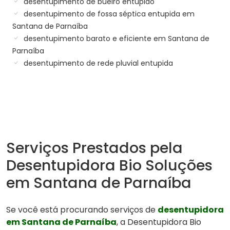
desentupimento de bueiro entupido
desentupimento de fossa séptica entupida em
Santana de Parnaíba
desentupimento barato e eficiente em Santana de
Parnaíba
desentupimento de rede pluvial entupida
Serviços Prestados pela
Desentupidora Bio Soluções
em Santana de Parnaíba
Se você está procurando serviços de
desentupidora
em Santana de Parnaíba
, a Desentupidora Bio