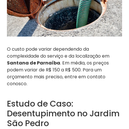
O custo pode variar dependendo da
complexidade do serviço e da localização em
Santana de Parnaíba
. Em média, os preços
podem variar de R$ 150 a R$ 500. Para um
orçamento mais preciso, entre em contato
conosco.
Estudo de Caso:
Desentupimento no Jardim
São Pedro