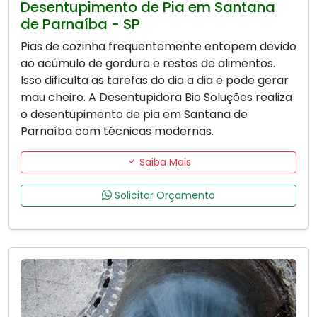
Desentupimento de Pia em Santana
de Parnaíba - SP
Pias de cozinha frequentemente entopem devido
ao acúmulo de gordura e restos de alimentos.
Isso dificulta as tarefas do dia a dia e pode gerar
mau cheiro. A Desentupidora Bio Soluções realiza
o desentupimento de pia em Santana de
Parnaíba com técnicas modernas.
Saiba Mais
Solicitar Orçamento