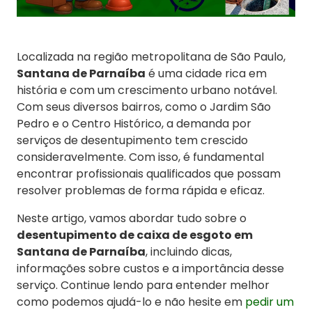
Localizada na região metropolitana de São Paulo,
Santana de Parnaíba
é uma cidade rica em
história e com um crescimento urbano notável.
Com seus diversos bairros, como o Jardim São
Pedro e o Centro Histórico, a demanda por
serviços de desentupimento tem crescido
consideravelmente. Com isso, é fundamental
encontrar profissionais qualificados que possam
resolver problemas de forma rápida e eficaz.
Neste artigo, vamos abordar tudo sobre o
desentupimento de caixa de esgoto em
Santana de Parnaíba
, incluindo dicas,
informações sobre custos e a importância desse
serviço. Continue lendo para entender melhor
como podemos ajudá-lo e não hesite em
pedir um