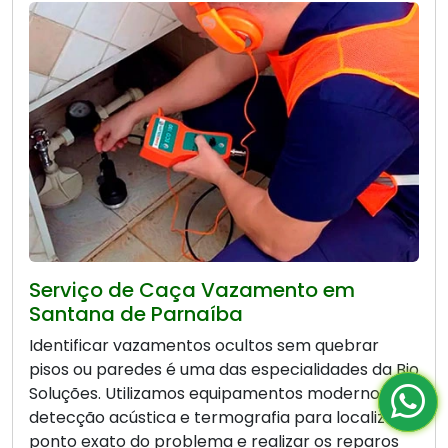
Serviço de Caça Vazamento em
Santana de Parnaíba
Identificar vazamentos ocultos sem quebrar
pisos ou paredes é uma das especialidades da Bio
Soluções. Utilizamos equipamentos modernos de
detecção acústica e termografia para localizar o
ponto exato do problema e realizar os reparos