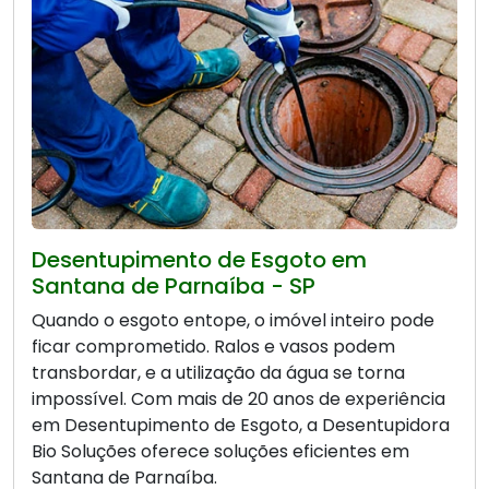
Desentupimento de Esgoto em
Santana de Parnaíba - SP
Quando o esgoto entope, o imóvel inteiro pode
ficar comprometido. Ralos e vasos podem
transbordar, e a utilização da água se torna
impossível. Com mais de 20 anos de experiência
em Desentupimento de Esgoto, a Desentupidora
Bio Soluções oferece soluções eficientes em
Santana de Parnaíba.