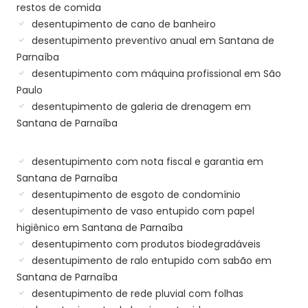
restos de comida
desentupimento de cano de banheiro
desentupimento preventivo anual em Santana de
Parnaíba
desentupimento com máquina profissional em São
Paulo
desentupimento de galeria de drenagem em
Santana de Parnaíba
desentupimento com nota fiscal e garantia em
Santana de Parnaíba
desentupimento de esgoto de condomínio
desentupimento de vaso entupido com papel
higiênico em Santana de Parnaíba
desentupimento com produtos biodegradáveis
desentupimento de ralo entupido com sabão em
Santana de Parnaíba
desentupimento de rede pluvial com folhas