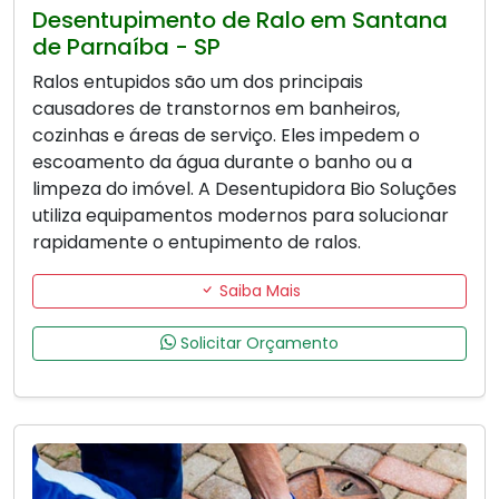
Desentupimento de Ralo em Santana
de Parnaíba - SP
Ralos entupidos são um dos principais
causadores de transtornos em banheiros,
cozinhas e áreas de serviço. Eles impedem o
escoamento da água durante o banho ou a
limpeza do imóvel. A Desentupidora Bio Soluções
utiliza equipamentos modernos para solucionar
rapidamente o entupimento de ralos.
Saiba Mais
Solicitar Orçamento