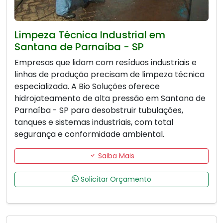
Limpeza Técnica Industrial em
Santana de Parnaíba - SP
Empresas que lidam com resíduos industriais e
linhas de produção precisam de limpeza técnica
especializada. A Bio Soluções oferece
hidrojateamento de alta pressão em Santana de
Parnaíba - SP para desobstruir tubulações,
tanques e sistemas industriais, com total
segurança e conformidade ambiental.
Saiba Mais
Solicitar Orçamento