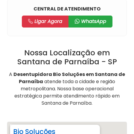
CENTRAL DE ATENDIMENTO
Ligar Agora
WhatsApp
Nossa Localização em
Santana de Parnaíba - SP
A
Desentupidora Bio Soluções em Santana de
Parnaíba
atende toda a cidade e região
metropolitana. Nossa base operacional
estratégica permite atendimento rápido em
Santana de Parnaíba.
Bio Soluções