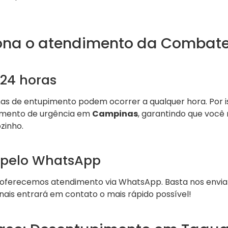
ona o atendimento da Combate
24 horas
 de entupimento podem ocorrer a qualquer hora. Por is
dimento de urgência em
Campinas
, garantindo que você 
zinho.
 pelo WhatsApp
 oferecemos atendimento via WhatsApp. Basta nos env
nais entrará em contato o mais rápido possível!