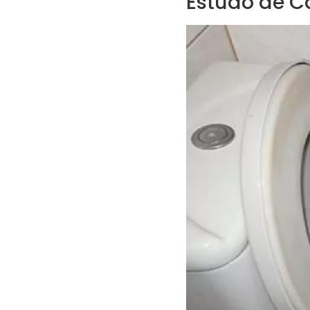
Estudo de C