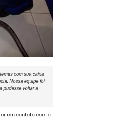
oblemas com sua caixa
cia. Nossa equipe foi
a pudesse voltar a
rar em contato com a