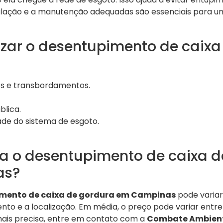
alação e a manutenção adequadas são essenciais para 
izar o desentupimento de caixa
s e transbordamentos.
blica.
ade do sistema de esgoto.
a o desentupimento de caixa d
as?
mento de caixa de gordura em Campinas
pode variar
to e a localização. Em média, o preço pode variar entre
ais precisa, entre em contato com a
Combate Ambien