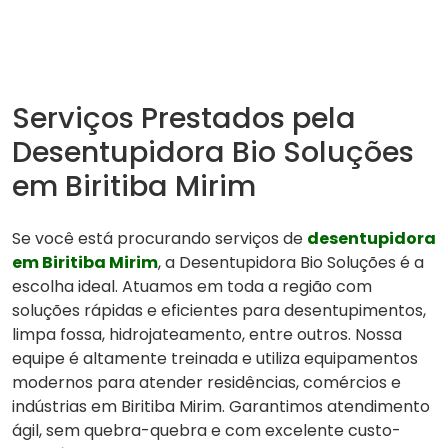
Serviços Prestados pela
Desentupidora Bio Soluções
em Biritiba Mirim
Se você está procurando serviços de
desentupidora
em Biritiba Mirim
, a Desentupidora Bio Soluções é a
escolha ideal. Atuamos em toda a região com
soluções rápidas e eficientes para desentupimentos,
limpa fossa, hidrojateamento, entre outros. Nossa
equipe é altamente treinada e utiliza equipamentos
modernos para atender residências, comércios e
indústrias em Biritiba Mirim. Garantimos atendimento
ágil, sem quebra-quebra e com excelente custo-