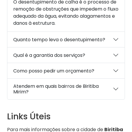
O desentupimento de calha é o processo de
remoção de obstruções que impedem o fluxo
adequado da água, evitando alagamentos e
danos à estrutura.
Quanto tempo leva o desentupimento?
Qual é a garantia dos serviços?
Como posso pedir um orçamento?
Atendem em quais bairros de Biritiba
Mirim?
Links Úteis
Para mais informações sobre a cidade de
Biritiba