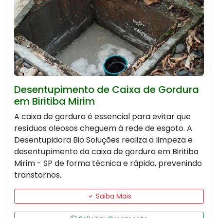
Desentupimento de Caixa de Gordura
em Biritiba Mirim
A caixa de gordura é essencial para evitar que
resíduos oleosos cheguem à rede de esgoto. A
Desentupidora Bio Soluções realiza a limpeza e
desentupimento da caixa de gordura em Biritiba
Mirim - SP de forma técnica e rápida, prevenindo
transtornos.
Saiba Mais