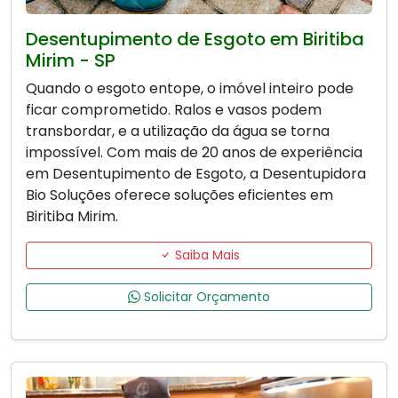
Desentupimento de Esgoto em Biritiba
Mirim - SP
Quando o esgoto entope, o imóvel inteiro pode
ficar comprometido. Ralos e vasos podem
transbordar, e a utilização da água se torna
impossível. Com mais de 20 anos de experiência
em Desentupimento de Esgoto, a Desentupidora
Bio Soluções oferece soluções eficientes em
Biritiba Mirim.
Saiba Mais
Solicitar Orçamento