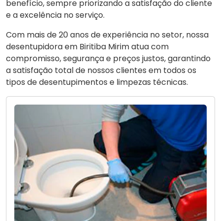
benefício, sempre priorizando a satisfação do cliente
e a excelência no serviço.
Com mais de 20 anos de experiência no setor, nossa
desentupidora em Biritiba Mirim atua com
compromisso, segurança e preços justos, garantindo
a satisfação total de nossos clientes em todos os
tipos de desentupimentos e limpezas técnicas.