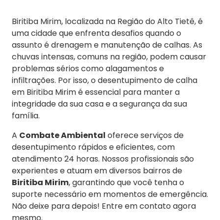
Biritiba Mirim, localizada na Região do Alto Tietê, é
uma cidade que enfrenta desafios quando o
assunto é drenagem e manutenção de calhas. As
chuvas intensas, comuns na região, podem causar
problemas sérios como alagamentos e
infiltrações. Por isso, o desentupimento de calha
em Biritiba Mirim é essencial para manter a
integridade da sua casa e a segurança da sua
família.
A
Combate Ambiental
oferece serviços de
desentupimento rápidos e eficientes, com
atendimento 24 horas. Nossos profissionais são
experientes e atuam em diversos bairros de
Biritiba Mirim
, garantindo que você tenha o
suporte necessário em momentos de emergência.
Não deixe para depois! Entre em contato agora
mesmo.