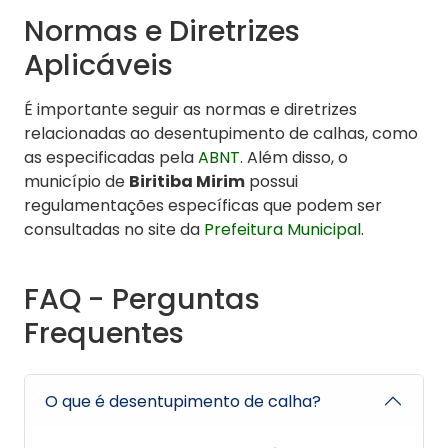
Normas e Diretrizes
Aplicáveis
É importante seguir as normas e diretrizes
relacionadas ao desentupimento de calhas, como
as especificadas pela
ABNT
. Além disso, o
município de
Biritiba Mirim
possui
regulamentações específicas que podem ser
consultadas no site da
Prefeitura Municipal
.
FAQ - Perguntas
Frequentes
O que é desentupimento de calha?