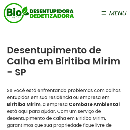
MENU
Desentupimento de
Calha em Biritiba Mirim
- SP
Se você está enfrentando problemas com calhas
entupidas em sua residência ou empresa em
Biritiba Mirim
, a empresa
Combate Ambiental
está aqui para ajudar. Com um serviço de
desentupimento de calha em Biritiba Mirim,
garantimos que sua propriedade fique livre de