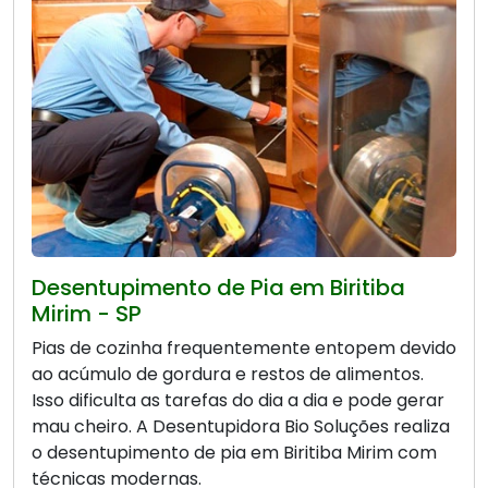
Desentupimento de Pia em Biritiba
Mirim - SP
Pias de cozinha frequentemente entopem devido
ao acúmulo de gordura e restos de alimentos.
Isso dificulta as tarefas do dia a dia e pode gerar
mau cheiro. A Desentupidora Bio Soluções realiza
o desentupimento de pia em Biritiba Mirim com
técnicas modernas.