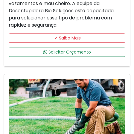
vazamentos e mau cheiro. A equipe da
Desentupidora Bio Soluções está capacitada
para solucionar esse tipo de problema com
rapidez e segurança.
Saiba Mais
Solicitar Orçamento