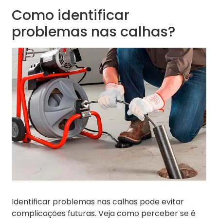
Como identificar
problemas nas calhas?
Identificar problemas nas calhas pode evitar
complicações futuras. Veja como perceber se é