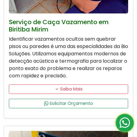
Serviço de Caça Vazamento em
Biritiba Mirim
Identificar vazamentos ocultos sem quebrar
pisos ou paredes é uma das especialidades da Bio
Soluções. Utilizamos equipamentos modernos de
detecção acústica e termografia para localizar o
ponto exato do problema e realizar os reparos
com rapidez e precisão.
Saiba Mais
Solicitar Orçamento