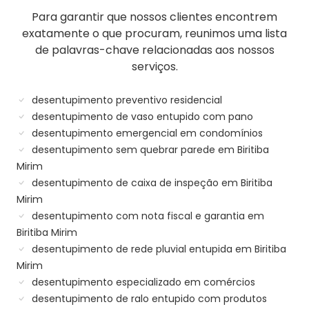
Para garantir que nossos clientes encontrem
exatamente o que procuram, reunimos uma lista
de palavras-chave relacionadas aos nossos
serviços.
desentupimento preventivo residencial
desentupimento de vaso entupido com pano
desentupimento emergencial em condomínios
desentupimento sem quebrar parede em Biritiba
Mirim
desentupimento de caixa de inspeção em Biritiba
Mirim
desentupimento com nota fiscal e garantia em
Biritiba Mirim
desentupimento de rede pluvial entupida em Biritiba
Mirim
desentupimento especializado em comércios
desentupimento de ralo entupido com produtos