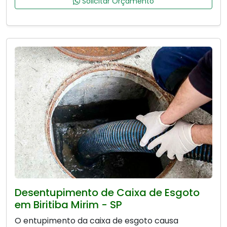
Solicitar Orçamento
Desentupimento de Caixa de Esgoto
em Biritiba Mirim - SP
O entupimento da caixa de esgoto causa