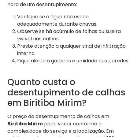
hora de um desentupimento:
Verifique se a água não escoa
adequadamente durante chuvas.
Observe se há acúmulo de folhas ou sujeira
visível nas calhas.
Preste atenção a qualquer sinal de infiltração
interna.
Fique alerta a goteiras e umidade nas paredes.
Quanto custa o
desentupimento de calhas
em Biritiba Mirim?
O preço do desentupimento de calhas em
Biritiba Mirim
pode variar conforme a
complexidade do serviço e a localização. Em