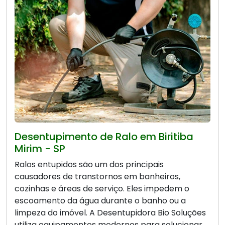
Desentupimento de Ralo em Biritiba
Mirim - SP
Ralos entupidos são um dos principais
causadores de transtornos em banheiros,
cozinhas e áreas de serviço. Eles impedem o
escoamento da água durante o banho ou a
limpeza do imóvel. A Desentupidora Bio Soluções
utiliza equipamentos modernos para solucionar