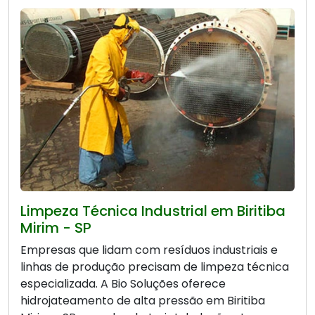
Limpeza Técnica Industrial em Biritiba
Mirim - SP
Empresas que lidam com resíduos industriais e
linhas de produção precisam de limpeza técnica
especializada. A Bio Soluções oferece
hidrojateamento de alta pressão em Biritiba