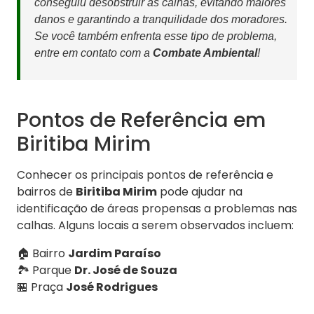
conseguiu desobstruir as calhas, evitando maiores
danos e garantindo a tranquilidade dos moradores.
Se você também enfrenta esse tipo de problema,
entre em contato com a
Combate Ambiental
!
Pontos de Referência em
Biritiba Mirim
Conhecer os principais pontos de referência e
bairros de
Biritiba Mirim
pode ajudar na
identificação de áreas propensas a problemas nas
calhas. Alguns locais a serem observados incluem:
🏠 Bairro
Jardim Paraíso
🏞️ Parque
Dr. José de Souza
🏪 Praça
José Rodrigues