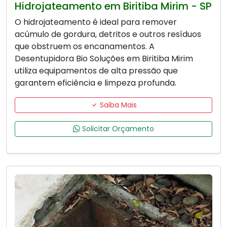
Hidrojateamento em Biritiba Mirim - SP
O hidrojateamento é ideal para remover
acúmulo de gordura, detritos e outros resíduos
que obstruem os encanamentos. A
Desentupidora Bio Soluções em Biritiba Mirim
utiliza equipamentos de alta pressão que
garantem eficiência e limpeza profunda.
Saiba Mais
Solicitar Orçamento