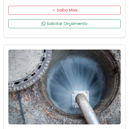
Saiba Mais
Solicitar Orçamento