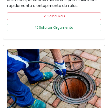
rapidamente o entupimento de ralos.
Saiba Mais
Solicitar Orçamento