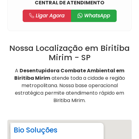
CENTRAL DE ATENDIMENTO
Ligar Agora
WhatsApp
Nossa Localização em Biritiba
Mirim - SP
A
Desentupidora Combate Ambiental em
Biritiba Mirim
atende toda a cidade e região
metropolitana. Nossa base operacional
estratégica permite atendimento rápido em
Biritiba Mirim.
Bio Soluções