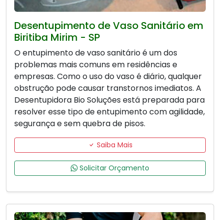
Desentupimento de Vaso Sanitário em
Biritiba Mirim - SP
O entupimento de vaso sanitário é um dos
problemas mais comuns em residências e
empresas. Como o uso do vaso é diário, qualquer
obstrução pode causar transtornos imediatos. A
Desentupidora Bio Soluções está preparada para
resolver esse tipo de entupimento com agilidade,
segurança e sem quebra de pisos.
Saiba Mais
Solicitar Orçamento