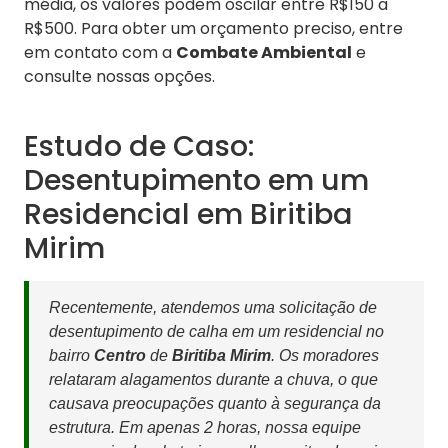
média, os valores podem oscilar entre R$150 a
R$500. Para obter um orçamento preciso, entre
em contato com a
Combate Ambiental
e
consulte nossas opções.
Estudo de Caso:
Desentupimento em um
Residencial em Biritiba
Mirim
Recentemente, atendemos uma solicitação de
desentupimento de calha em um residencial no
bairro
Centro
de
Biritiba Mirim
. Os moradores
relataram alagamentos durante a chuva, o que
causava preocupações quanto à segurança da
estrutura. Em apenas 2 horas, nossa equipe