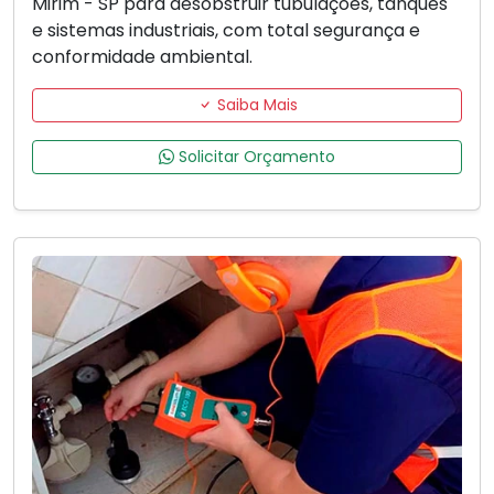
Mirim - SP para desobstruir tubulações, tanques
e sistemas industriais, com total segurança e
conformidade ambiental.
Saiba Mais
Solicitar Orçamento