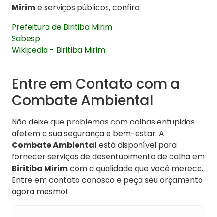
Mirim
e serviços públicos, confira:
Prefeitura de Biritiba Mirim
Sabesp
Wikipedia - Biritiba Mirim
Entre em Contato com a
Combate Ambiental
Não deixe que problemas com calhas entupidas
afetem a sua segurança e bem-estar. A
Combate Ambiental
está disponível para
fornecer serviços de desentupimento de calha em
Biritiba Mirim
com a qualidade que você merece.
Entre em contato conosco e peça seu orçamento
agora mesmo!