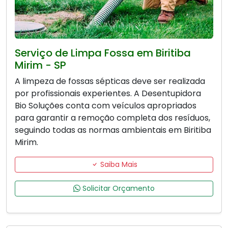
Serviço de Limpa Fossa em Biritiba
Mirim - SP
A limpeza de fossas sépticas deve ser realizada
por profissionais experientes. A Desentupidora
Bio Soluções conta com veículos apropriados
para garantir a remoção completa dos resíduos,
seguindo todas as normas ambientais em Biritiba
Mirim.
Saiba Mais
Solicitar Orçamento