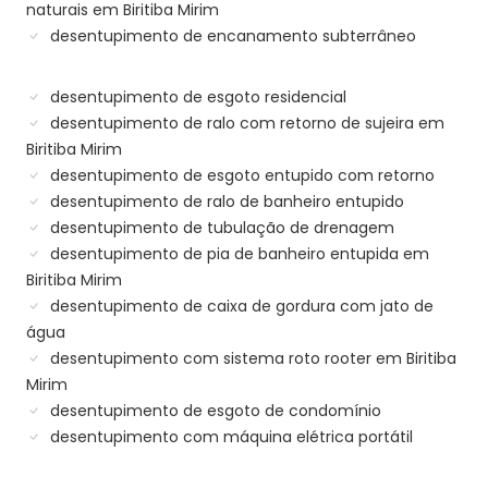
naturais em Biritiba Mirim
desentupimento de encanamento subterrâneo
desentupimento de esgoto residencial
desentupimento de ralo com retorno de sujeira em
Biritiba Mirim
desentupimento de esgoto entupido com retorno
desentupimento de ralo de banheiro entupido
desentupimento de tubulação de drenagem
desentupimento de pia de banheiro entupida em
Biritiba Mirim
desentupimento de caixa de gordura com jato de
água
desentupimento com sistema roto rooter em Biritiba
Mirim
desentupimento de esgoto de condomínio
desentupimento com máquina elétrica portátil