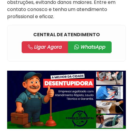
obstruções, evitando danos maiores. Entre em
contato conosco e tenha um atendimento
profissional e eficaz.
CENTRAL DE ATENDIMENTO
Ligar Agora
WhatsApp