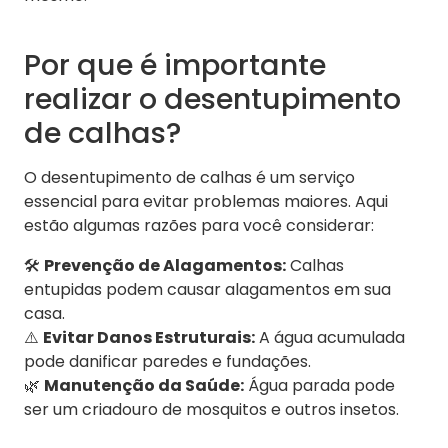
Por que é importante
realizar o desentupimento
de calhas?
O desentupimento de calhas é um serviço
essencial para evitar problemas maiores. Aqui
estão algumas razões para você considerar:
🛠️
Prevenção de Alagamentos:
Calhas
entupidas podem causar alagamentos em sua
casa.
⚠️
Evitar Danos Estruturais:
A água acumulada
pode danificar paredes e fundações.
🌿
Manutenção da Saúde:
Água parada pode
ser um criadouro de mosquitos e outros insetos.