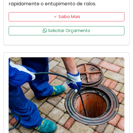
rapidamente o entupimento de ralos.
Saiba Mais
Solicitar Orçamento