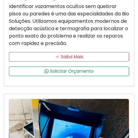
Identificar vazamentos ocultos sem quebrar
pisos ou paredes é uma das especialidades da Bio
Soluções. Utilizamos equipamentos modernos de
detecção acústica e termografia para localizar o
ponto exato do problema e realizar os reparos
com rapidez e precisão.
Saiba Mais
Solicitar Orçamento