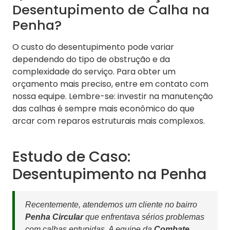
Desentupimento de Calha na
Penha?
O custo do desentupimento pode variar
dependendo do tipo de obstrução e da
complexidade do serviço. Para obter um
orçamento mais preciso, entre em contato com
nossa equipe. Lembre-se: investir na manutenção
das calhas é sempre mais econômico do que
arcar com reparos estruturais mais complexos.
Estudo de Caso:
Desentupimento na Penha
Recentemente, atendemos um cliente no bairro
Penha Circular
que enfrentava sérios problemas
com calhas entupidas. A equipe da
Combate