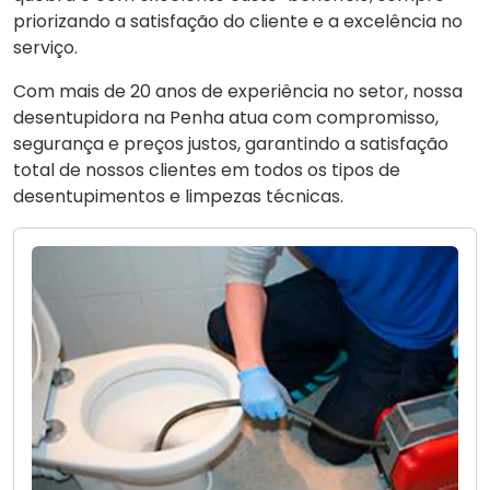
priorizando a satisfação do cliente e a excelência no
serviço.
Com mais de 20 anos de experiência no setor, nossa
desentupidora na Penha atua com compromisso,
segurança e preços justos, garantindo a satisfação
total de nossos clientes em todos os tipos de
desentupimentos e limpezas técnicas.