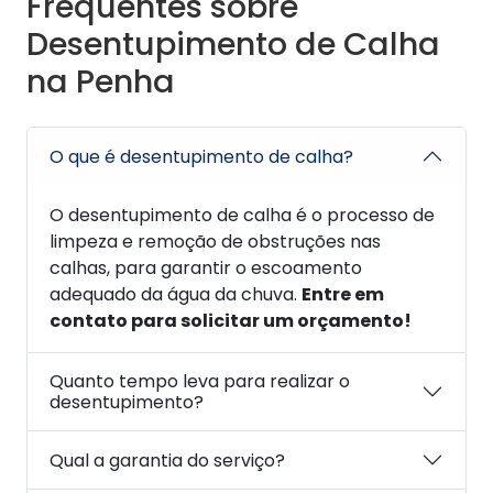
Frequentes sobre
Desentupimento de Calha
na Penha
O que é desentupimento de calha?
O desentupimento de calha é o processo de
limpeza e remoção de obstruções nas
calhas, para garantir o escoamento
adequado da água da chuva.
Entre em
contato para solicitar um orçamento!
Quanto tempo leva para realizar o
desentupimento?
Qual a garantia do serviço?