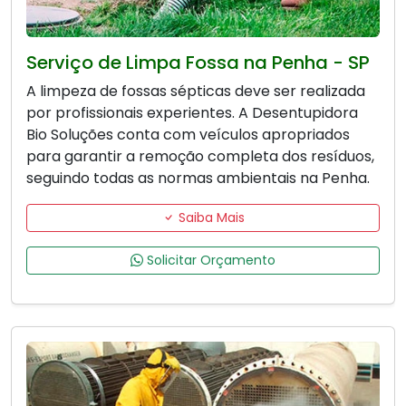
Serviço de Limpa Fossa na Penha - SP
A limpeza de fossas sépticas deve ser realizada
por profissionais experientes. A Desentupidora
Bio Soluções conta com veículos apropriados
para garantir a remoção completa dos resíduos,
seguindo todas as normas ambientais na Penha.
Saiba Mais
Solicitar Orçamento