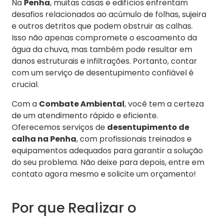
Na
Penha
, muitas casas e edifícios enfrentam
desafios relacionados ao acúmulo de folhas, sujeira
e outros detritos que podem obstruir as calhas.
Isso não apenas compromete o escoamento da
água da chuva, mas também pode resultar em
danos estruturais e infiltrações. Portanto, contar
com um serviço de desentupimento confiável é
crucial.
Com a
Combate Ambiental
, você tem a certeza
de um atendimento rápido e eficiente.
Oferecemos serviços de
desentupimento de
calha na Penha
, com profissionais treinados e
equipamentos adequados para garantir a solução
do seu problema. Não deixe para depois, entre em
contato agora mesmo e solicite um orçamento!
Por que Realizar o