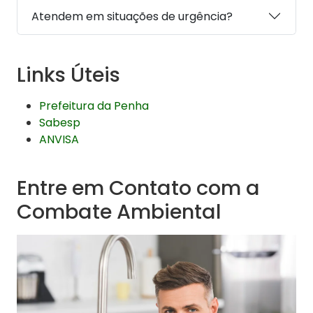
Atendem em situações de urgência?
Links Úteis
Prefeitura da Penha
Sabesp
ANVISA
Entre em Contato com a
Combate Ambiental