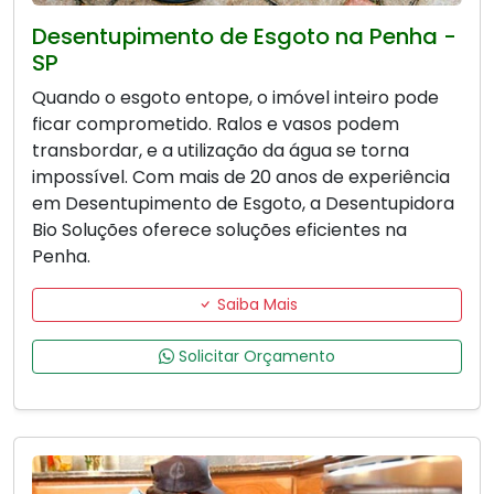
Desentupimento de Esgoto na Penha -
SP
Quando o esgoto entope, o imóvel inteiro pode
ficar comprometido. Ralos e vasos podem
transbordar, e a utilização da água se torna
impossível. Com mais de 20 anos de experiência
em Desentupimento de Esgoto, a Desentupidora
Bio Soluções oferece soluções eficientes na
Penha.
Saiba Mais
Solicitar Orçamento