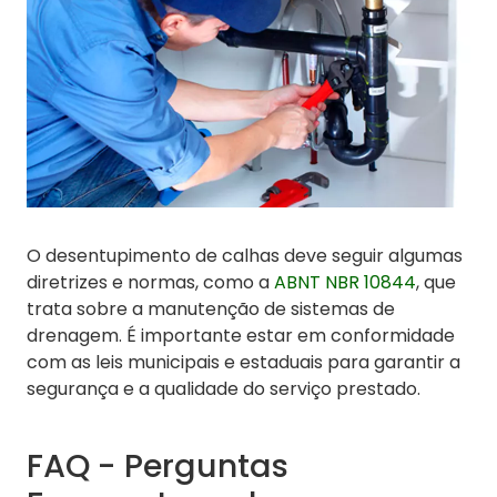
O desentupimento de calhas deve seguir algumas
diretrizes e normas, como a
ABNT NBR 10844
, que
trata sobre a manutenção de sistemas de
drenagem. É importante estar em conformidade
com as leis municipais e estaduais para garantir a
segurança e a qualidade do serviço prestado.
FAQ - Perguntas