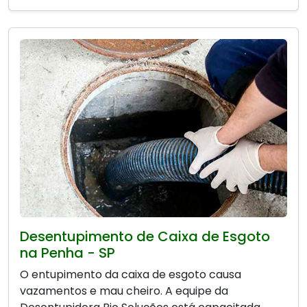
Desentupimento de Caixa de Esgoto
na Penha - SP
O entupimento da caixa de esgoto causa
vazamentos e mau cheiro. A equipe da