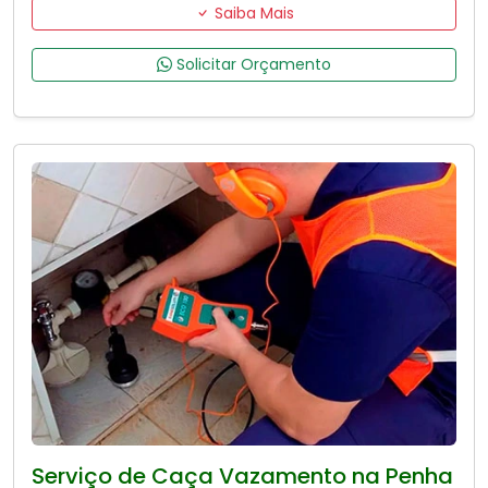
Saiba Mais
Solicitar Orçamento
Serviço de Caça Vazamento na Penha