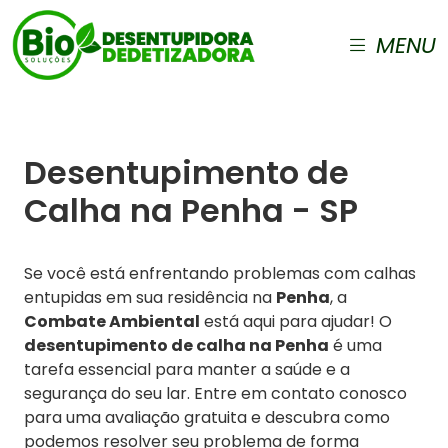
MENU
Desentupimento de
Calha na Penha - SP
Se você está enfrentando problemas com calhas
entupidas em sua residência na
Penha
, a
Combate Ambiental
está aqui para ajudar! O
desentupimento de calha na Penha
é uma
tarefa essencial para manter a saúde e a
segurança do seu lar. Entre em contato conosco
para uma avaliação gratuita e descubra como
podemos resolver seu problema de forma