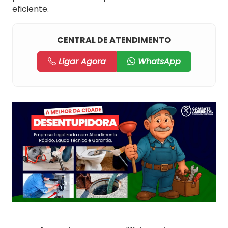
eficiente.
CENTRAL DE ATENDIMENTO
Ligar Agora
WhatsApp