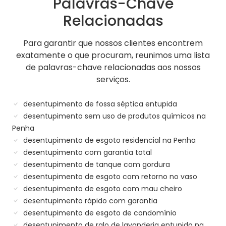
Palavras-Chave
Relacionadas
Para garantir que nossos clientes encontrem
exatamente o que procuram, reunimos uma lista
de palavras-chave relacionadas aos nossos
serviços.
desentupimento de fossa séptica entupida
desentupimento sem uso de produtos químicos na
Penha
desentupimento de esgoto residencial na Penha
desentupimento com garantia total
desentupimento de tanque com gordura
desentupimento de esgoto com retorno no vaso
desentupimento de esgoto com mau cheiro
desentupimento rápido com garantia
desentupimento de esgoto de condomínio
desentupimento de ralo de lavanderia entupido na