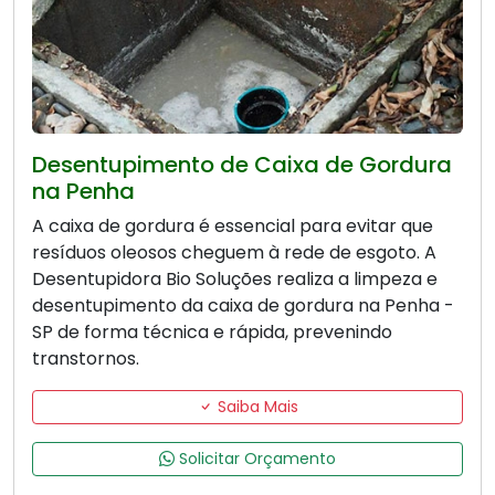
Desentupimento de Caixa de Gordura
na Penha
A caixa de gordura é essencial para evitar que
resíduos oleosos cheguem à rede de esgoto. A
Desentupidora Bio Soluções realiza a limpeza e
desentupimento da caixa de gordura na Penha -
SP de forma técnica e rápida, prevenindo
transtornos.
Saiba Mais
Solicitar Orçamento