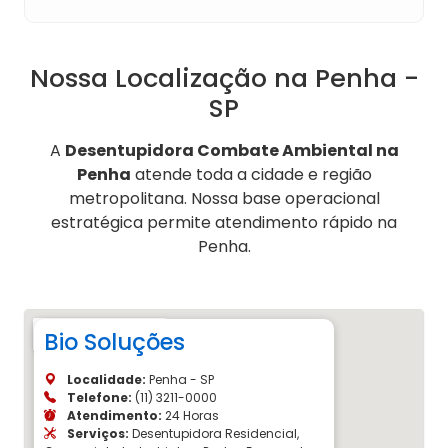
Nossa Localização na Penha -
SP
A
Desentupidora Combate Ambiental na
Penha
atende toda a cidade e região
metropolitana. Nossa base operacional
estratégica permite atendimento rápido na
Penha.
Bio Soluções
Localidade:
Penha - SP
Telefone:
(11) 3211-0000
Atendimento:
24 Horas
Serviços:
Desentupidora Residencial,