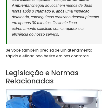
Ambiental
chegou ao local em menos de duas
horas após o chamado e, após uma inspeção
detalhada, conseguimos realizar o desentupimento
em apenas 30 minutos. O cliente ficou
extremamente satisfeito com a rapidez e a
eficiência do nosso serviço.
Se você também precisa de um atendimento
rápido e eficaz, não hesite em nos contatar!
Legislação e Normas
Relacionadas