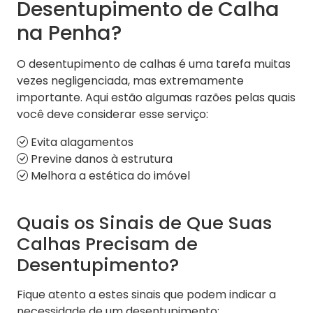
Desentupimento de Calha
na Penha?
O desentupimento de calhas é uma tarefa muitas
vezes negligenciada, mas extremamente
importante. Aqui estão algumas razões pelas quais
você deve considerar esse serviço:
Evita alagamentos
Previne danos à estrutura
Melhora a estética do imóvel
Quais os Sinais de Que Suas
Calhas Precisam de
Desentupimento?
Fique atento a estes sinais que podem indicar a
necessidade de um desentupimento: