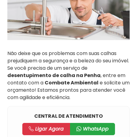
Não deixe que os problemas com suas calhas
prejudiquem a segurança e a beleza do seu imóvel.
Se você precisa de um serviço de
desentupimento de calha na Penha
, entre em
contato com a
Combate Ambiental
e solicite um
orçamento! Estamos prontos para atender você
com agilidade e eficiência.
CENTRAL DE ATENDIMENTO
Ligar Agora
WhatsApp