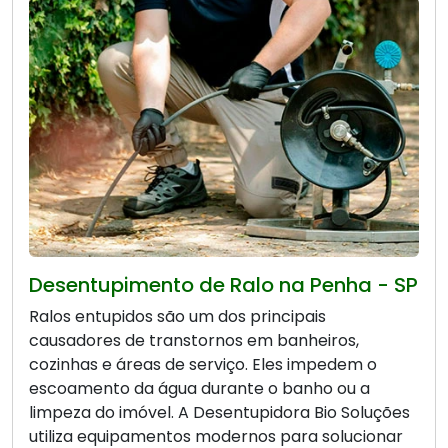
Desentupimento de Ralo na Penha - SP
Ralos entupidos são um dos principais
causadores de transtornos em banheiros,
cozinhas e áreas de serviço. Eles impedem o
escoamento da água durante o banho ou a
limpeza do imóvel. A Desentupidora Bio Soluções
utiliza equipamentos modernos para solucionar