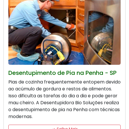
Desentupimento de Pia na Penha - SP
Pias de cozinha frequentemente entopem devido
ao acúmulo de gordura e restos de alimentos.
Isso dificulta as tarefas do dia a dia e pode gerar
mau cheiro. A Desentupidora Bio Soluções realiza
o desentupimento de pia na Penha com técnicas
modernas.
Saiba Mais