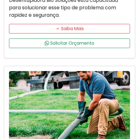
Desentupidora Bio Soluções está capacitada
para solucionar esse tipo de problema com
rapidez e segurança.
Saiba Mais
Solicitar Orçamento