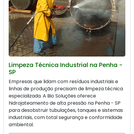
Limpeza Técnica Industrial na Penha -
SP
Empresas que lidam com resíduos industriais e
linhas de produção precisam de limpeza técnica
especializada. A Bio Soluções oferece
hidrojateamento de alta pressão na Penha - SP
para desobstruir tubulações, tanques e sistemas
industriais, com total segurança e conformidade
ambiental.