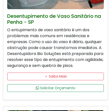
Desentupimento de Vaso Sanitário na
Penha - SP
O entupimento de vaso sanitário é um dos
problemas mais comuns em residências e
empresas. Como o uso do vaso é diário, qualquer
obstrução pode causar transtornos imediatos. A
Desentupidora Bio Soluções está preparada para
resolver esse tipo de entupimento com agilidade,
segurança e sem quebra de pisos.
Saiba Mais
Solicitar Orçamento