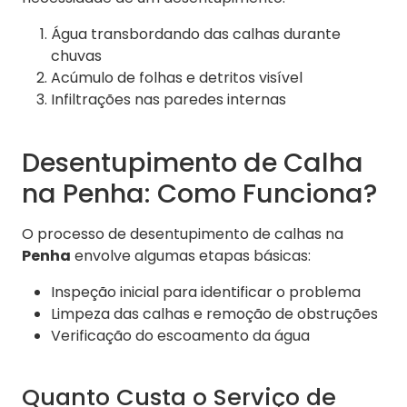
Água transbordando das calhas durante
chuvas
Acúmulo de folhas e detritos visível
Infiltrações nas paredes internas
Desentupimento de Calha
na Penha: Como Funciona?
O processo de desentupimento de calhas na
Penha
envolve algumas etapas básicas:
Inspeção inicial para identificar o problema
Limpeza das calhas e remoção de obstruções
Verificação do escoamento da água
Quanto Custa o Serviço de