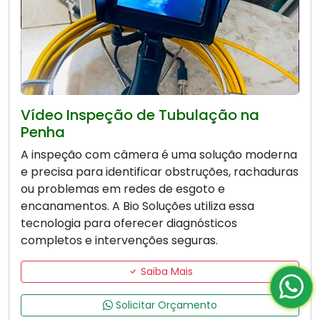
Vídeo Inspeção de Tubulação na
Penha
A inspeção com câmera é uma solução moderna
e precisa para identificar obstruções, rachaduras
ou problemas em redes de esgoto e
encanamentos. A Bio Soluções utiliza essa
tecnologia para oferecer diagnósticos
completos e intervenções seguras.
Saiba Mais
Solicitar Orçamento