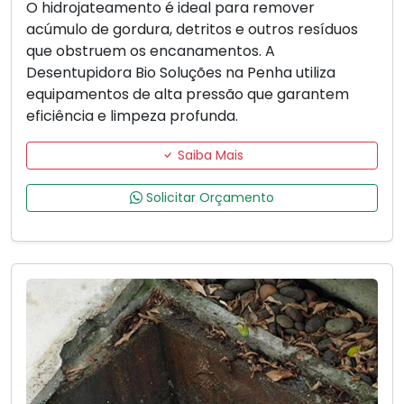
O hidrojateamento é ideal para remover
acúmulo de gordura, detritos e outros resíduos
que obstruem os encanamentos. A
Desentupidora Bio Soluções na Penha utiliza
equipamentos de alta pressão que garantem
eficiência e limpeza profunda.
Saiba Mais
Solicitar Orçamento