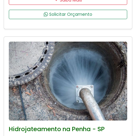
Solicitar Orçamento
Hidrojateamento na Penha - SP