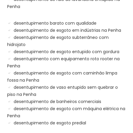
Penha
desentupimento barato com qualidade
desentupimento de esgoto em indústrias na Penha
desentupimento de esgoto subterrâneo com
hidrojato
desentupimento de esgoto entupido com gordura
desentupimento com equipamento roto rooter na
Penha
desentupimento de esgoto com caminhão limpa
fossa na Penha
desentupimento de vaso entupido sem quebrar o
piso na Penha
desentupimento de banheiros comerciais
desentupimento de esgoto com máquina elétrica na
Penha
desentupimento de esgoto predial