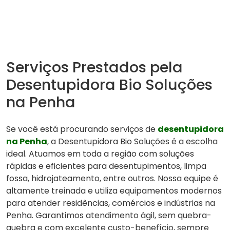
Serviços Prestados pela
Desentupidora Bio Soluções
na Penha
Se você está procurando serviços de
desentupidora
na Penha
, a Desentupidora Bio Soluções é a escolha
ideal. Atuamos em toda a região com soluções
rápidas e eficientes para desentupimentos, limpa
fossa, hidrojateamento, entre outros. Nossa equipe é
altamente treinada e utiliza equipamentos modernos
para atender residências, comércios e indústrias na
Penha. Garantimos atendimento ágil, sem quebra-
quebra e com excelente custo-benefício, sempre