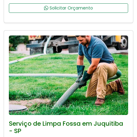
Solicitar Orçamento
Serviço de Limpa Fossa em Juquitiba
- SP