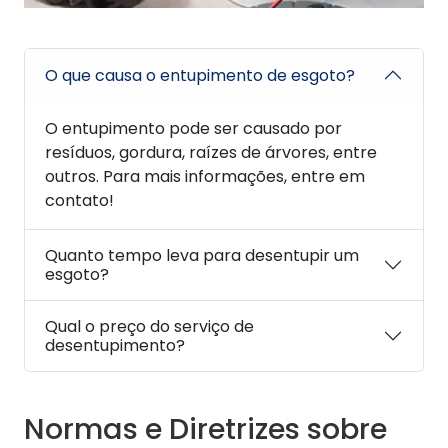
O que causa o entupimento de esgoto?
O entupimento pode ser causado por
resíduos, gordura, raízes de árvores, entre
outros. Para mais informações, entre em
contato!
Quanto tempo leva para desentupir um
esgoto?
Qual o preço do serviço de
desentupimento?
Normas e Diretrizes sobre