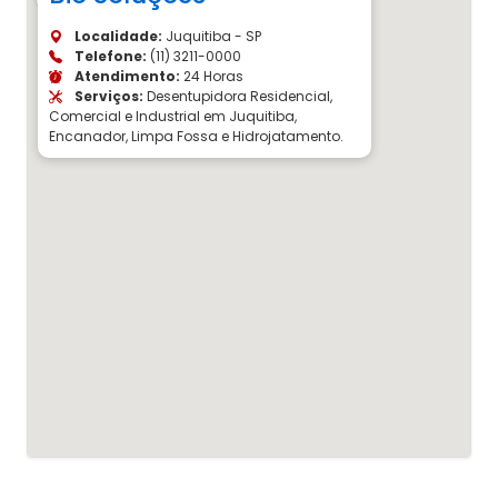
Localidade:
Juquitiba - SP
Telefone:
(11) 3211-0000
Atendimento:
24 Horas
Serviços:
Desentupidora Residencial,
Comercial e Industrial em Juquitiba,
Encanador, Limpa Fossa e Hidrojatamento.