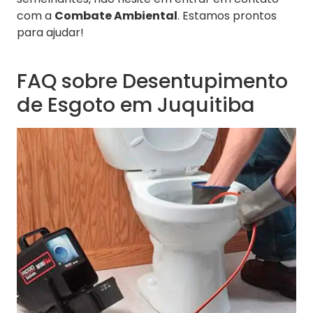
com a
Combate Ambiental
. Estamos prontos
para ajudar!
FAQ sobre Desentupimento
de Esgoto em Juquitiba