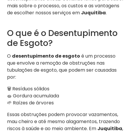
mais sobre o processo, os custos e as vantagens
de escolher nossos serviços em
Juquitiba
.
O que é o Desentupimento
de Esgoto?
O
desentupimento de esgoto
é um processo
que envolve a remoção de obstruções nas
tubulações de esgoto, que podem ser causadas
por:
🗑️ Resíduos sólidos
🧽 Gordura acumulada
🌱 Raízes de árvores
Essas obstruções podem provocar vazamentos,
mau cheiro e até mesmo alagamentos, trazendo
riscos à saúde e ao meio ambiente. Em
Juquitiba
,