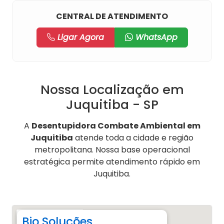
CENTRAL DE ATENDIMENTO
Ligar Agora
WhatsApp
Nossa Localização em
Juquitiba - SP
A
Desentupidora Combate Ambiental em
Juquitiba
atende toda a cidade e região
metropolitana. Nossa base operacional
estratégica permite atendimento rápido em
Juquitiba.
Bio Soluções