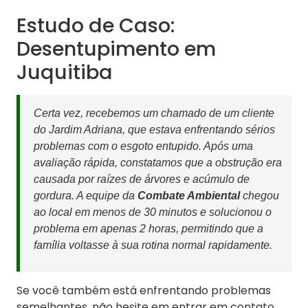
Estudo de Caso:
Desentupimento em
Juquitiba
Certa vez, recebemos um chamado de um cliente
do Jardim Adriana, que estava enfrentando sérios
problemas com o esgoto entupido. Após uma
avaliação rápida, constatamos que a obstrução era
causada por raízes de árvores e acúmulo de
gordura. A equipe da
Combate Ambiental
chegou
ao local em menos de 30 minutos e solucionou o
problema em apenas 2 horas, permitindo que a
família voltasse à sua rotina normal rapidamente.
Se você também está enfrentando problemas
semelhantes, não hesite em entrar em contato