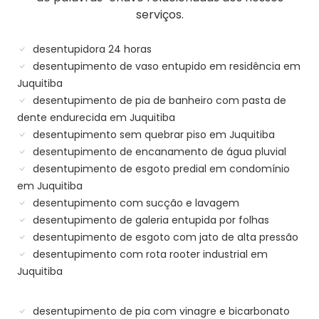
serviços.
desentupidora 24 horas
desentupimento de vaso entupido em residência em
Juquitiba
desentupimento de pia de banheiro com pasta de
dente endurecida em Juquitiba
desentupimento sem quebrar piso em Juquitiba
desentupimento de encanamento de água pluvial
desentupimento de esgoto predial em condomínio
em Juquitiba
desentupimento com sucção e lavagem
desentupimento de galeria entupida por folhas
desentupimento de esgoto com jato de alta pressão
desentupimento com rota rooter industrial em
Juquitiba
desentupimento de pia com vinagre e bicarbonato