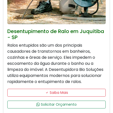
Desentupimento de Ralo em Juquitiba
- SP
Ralos entupidos são um dos principais
causadores de transtornos em banheiros,
cozinhas e áreas de serviço. Eles impedem o
escoamento da água durante o banho ou a
limpeza do imóvel. A Desentupidora Bio Soluções
utiliza equipamentos modernos para solucionar
rapidamente o entupimento de ralos.
Saiba Mais
Solicitar Orçamento