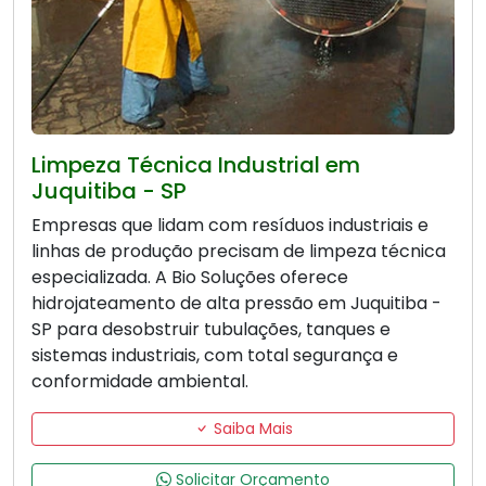
Limpeza Técnica Industrial em
Juquitiba - SP
Empresas que lidam com resíduos industriais e
linhas de produção precisam de limpeza técnica
especializada. A Bio Soluções oferece
hidrojateamento de alta pressão em Juquitiba -
SP para desobstruir tubulações, tanques e
sistemas industriais, com total segurança e
conformidade ambiental.
Saiba Mais
Solicitar Orçamento