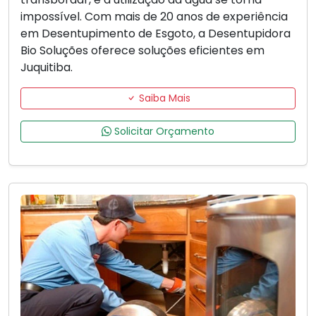
impossível. Com mais de 20 anos de experiência
em Desentupimento de Esgoto, a Desentupidora
Bio Soluções oferece soluções eficientes em
Juquitiba.
Saiba Mais
Solicitar Orçamento