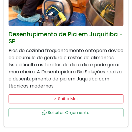
Desentupimento de Pia em Juquitiba -
SP
Pias de cozinha frequentemente entopem devido
ao acúmulo de gordura e restos de alimentos.
Isso dificulta as tarefas do dia a dia e pode gerar
mau cheiro. A Desentupidora Bio Soluções realiza
o desentupimento de pia em Juquitiba com
técnicas modernas.
Saiba Mais
Solicitar Orçamento