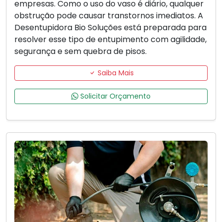
empresas. Como o uso do vaso é diário, qualquer
obstrução pode causar transtornos imediatos. A
Desentupidora Bio Soluções está preparada para
resolver esse tipo de entupimento com agilidade,
segurança e sem quebra de pisos.
Saiba Mais
Solicitar Orçamento