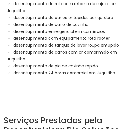
desentupimento de ralo com retorno de sujeira em
Juquitiba
desentupimento de canos entupidos por gordura
desentupimento de cano de cozinha
desentupimento emergencial em comércios
desentupimento com equipamento roto rooter
desentupimento de tanque de lavar roupa entupido
desentupimento de canos com ar comprimido em
Juquitiba
desentupimento de pia de cozinha rápido
desentupimento 24 horas comercial em Juquitiba
Serviços Prestados pela