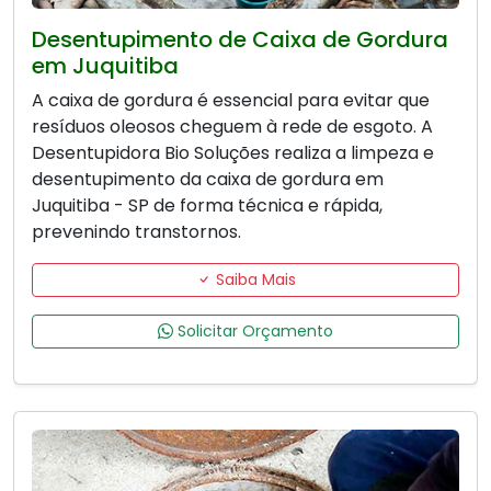
Desentupimento de Caixa de Gordura
em Juquitiba
A caixa de gordura é essencial para evitar que
resíduos oleosos cheguem à rede de esgoto. A
Desentupidora Bio Soluções realiza a limpeza e
desentupimento da caixa de gordura em
Juquitiba - SP de forma técnica e rápida,
prevenindo transtornos.
Saiba Mais
Solicitar Orçamento