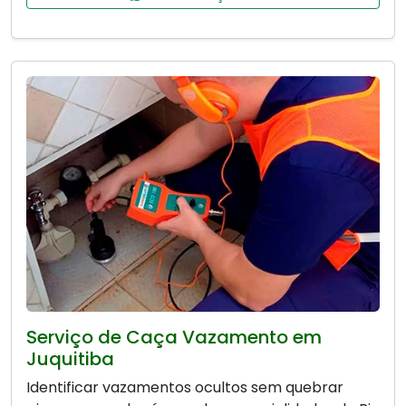
Serviço de Caça Vazamento em
Juquitiba
Identificar vazamentos ocultos sem quebrar