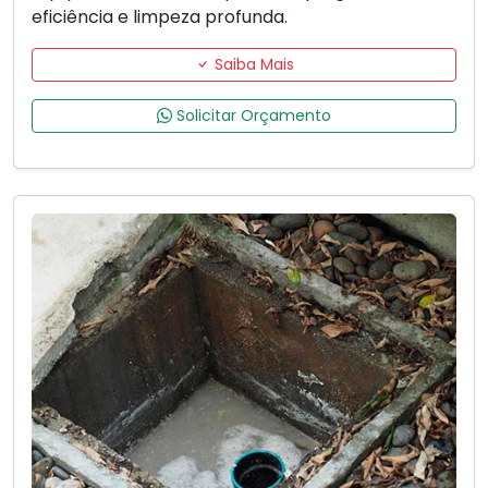
eficiência e limpeza profunda.
Saiba Mais
Solicitar Orçamento