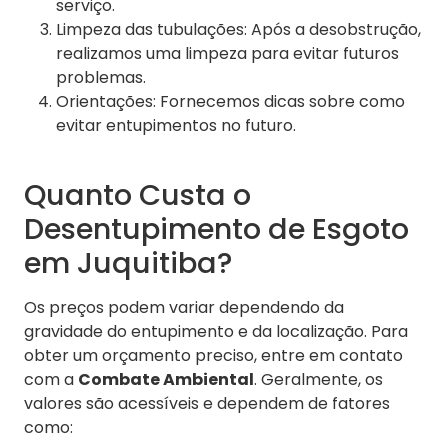
serviço.
Limpeza das tubulações: Após a desobstrução,
realizamos uma limpeza para evitar futuros
problemas.
Orientações: Fornecemos dicas sobre como
evitar entupimentos no futuro.
Quanto Custa o
Desentupimento de Esgoto
em Juquitiba?
Os preços podem variar dependendo da
gravidade do entupimento e da localização. Para
obter um orçamento preciso, entre em contato
com a
Combate Ambiental
. Geralmente, os
valores são acessíveis e dependem de fatores
como: