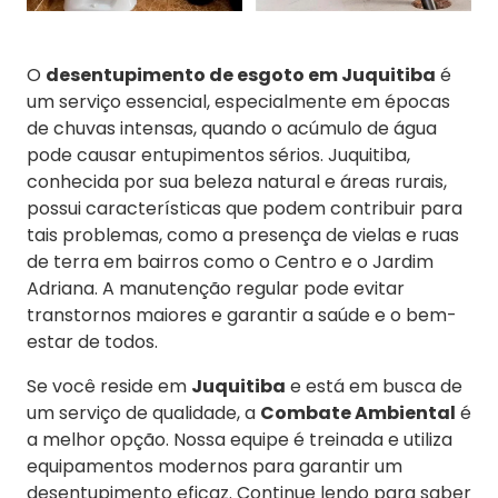
O
desentupimento de esgoto em Juquitiba
é
um serviço essencial, especialmente em épocas
de chuvas intensas, quando o acúmulo de água
pode causar entupimentos sérios. Juquitiba,
conhecida por sua beleza natural e áreas rurais,
possui características que podem contribuir para
tais problemas, como a presença de vielas e ruas
de terra em bairros como o Centro e o Jardim
Adriana. A manutenção regular pode evitar
transtornos maiores e garantir a saúde e o bem-
estar de todos.
Se você reside em
Juquitiba
e está em busca de
um serviço de qualidade, a
Combate Ambiental
é
a melhor opção. Nossa equipe é treinada e utiliza
equipamentos modernos para garantir um
desentupimento eficaz. Continue lendo para saber