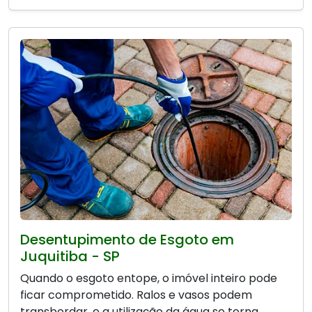
Desentupimento de Esgoto em
Juquitiba - SP
Quando o esgoto entope, o imóvel inteiro pode
ficar comprometido. Ralos e vasos podem
transbordar, e a utilização da água se torna