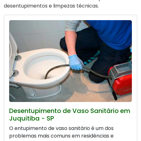
desentupimentos e limpezas técnicas.
Desentupimento de Vaso Sanitário em
Juquitiba - SP
O entupimento de vaso sanitário é um dos
problemas mais comuns em residências e