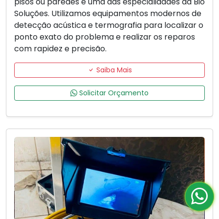
pisos ou paredes é uma das especialidades da Bio
Soluções. Utilizamos equipamentos modernos de
detecção acústica e termografia para localizar o
ponto exato do problema e realizar os reparos
com rapidez e precisão.
Saiba Mais
Solicitar Orçamento