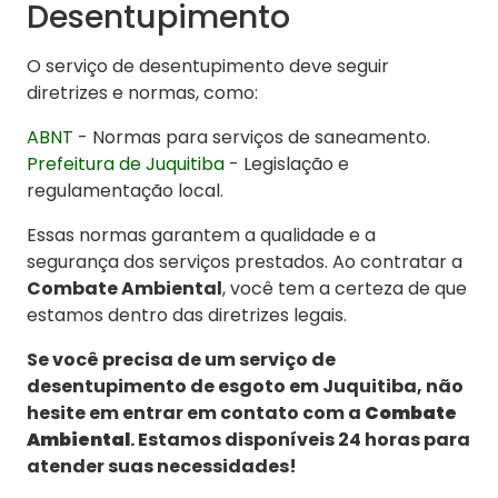
Desentupimento
O serviço de desentupimento deve seguir
diretrizes e normas, como:
ABNT
- Normas para serviços de saneamento.
Prefeitura de Juquitiba
- Legislação e
regulamentação local.
Essas normas garantem a qualidade e a
segurança dos serviços prestados. Ao contratar a
Combate Ambiental
, você tem a certeza de que
estamos dentro das diretrizes legais.
Se você precisa de um serviço de
desentupimento de esgoto em Juquitiba, não
hesite em entrar em contato com a
Combate
Ambiental
. Estamos disponíveis 24 horas para
atender suas necessidades!