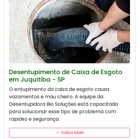
Desentupimento de Caixa de Esgoto
em Juquitiba - SP
O entupimento da caixa de esgoto causa
vazamentos e mau cheiro. A equipe da
Desentupidora Bio Soluções está capacitada
para solucionar esse tipo de problema com
rapidez e segurança.
Saiba Mais