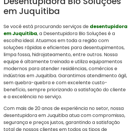
Desentupidora Bio Soluções
em Juquitiba
Se você está procurando serviços de
desentupidora
em Juquitiba
, a Desentupidora Bio Soluções é a
escolha ideal. Atuamos em toda a região com
soluções rápidas e eficientes para desentupimentos,
limpa fossa, hidrojateamento, entre outros. Nossa
equipe é altamente treinada e utiliza equipamentos
modernos para atender residências, comércios e
indústrias em Juquitiba. Garantimos atendimento ágil,
sem quebra-quebra e com excelente custo-
benefício, sempre priorizando a satisfação do cliente
e a excelência no serviço.
Com mais de 20 anos de experiência no setor, nossa
desentupidora em Juquitiba atua com compromisso,
segurança e preços justos, garantindo a satisfação
total de nossos clientes em todos os tipos de