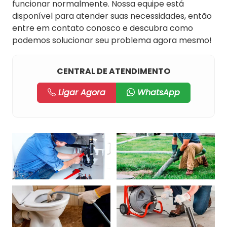
funcionar normalmente. Nossa equipe está
disponível para atender suas necessidades, então
entre em contato conosco e descubra como
podemos solucionar seu problema agora mesmo!
CENTRAL DE ATENDIMENTO
Ligar Agora
WhatsApp