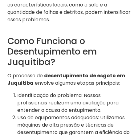
as características locais, como o solo e a
quantidade de folhas e detritos, podem intensificar
esses problemas.
Como Funciona o
Desentupimento em
Juquitiba?
O processo de
desentupimento de esgoto em
Juquitiba
envolve algumas etapas principais:
Identificação do problema: Nossos
profissionais realizam uma avaliação para
entender a causa do entupimento.
Uso de equipamentos adequados: Utilizamos
máquinas de alta pressão e técnicas de
desentupimento que garantem a eficiência do