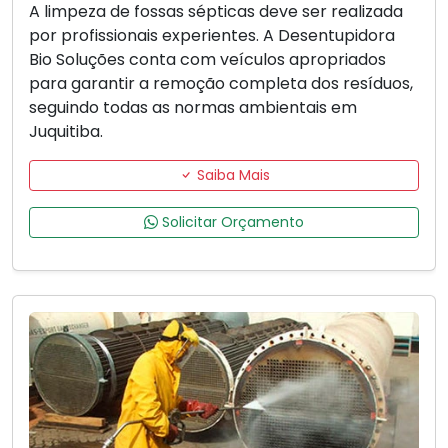
A limpeza de fossas sépticas deve ser realizada
por profissionais experientes. A Desentupidora
Bio Soluções conta com veículos apropriados
para garantir a remoção completa dos resíduos,
seguindo todas as normas ambientais em
Juquitiba.
Saiba Mais
Solicitar Orçamento