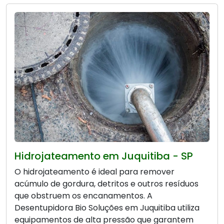
Hidrojateamento em Juquitiba - SP
O hidrojateamento é ideal para remover
acúmulo de gordura, detritos e outros resíduos
que obstruem os encanamentos. A
Desentupidora Bio Soluções em Juquitiba utiliza
equipamentos de alta pressão que garantem