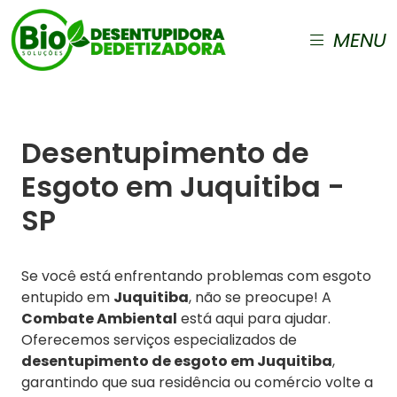
MENU
Desentupimento de
Esgoto em Juquitiba -
SP
Se você está enfrentando problemas com esgoto
entupido em
Juquitiba
, não se preocupe! A
Combate Ambiental
está aqui para ajudar.
Oferecemos serviços especializados de
desentupimento de esgoto em Juquitiba
,
garantindo que sua residência ou comércio volte a