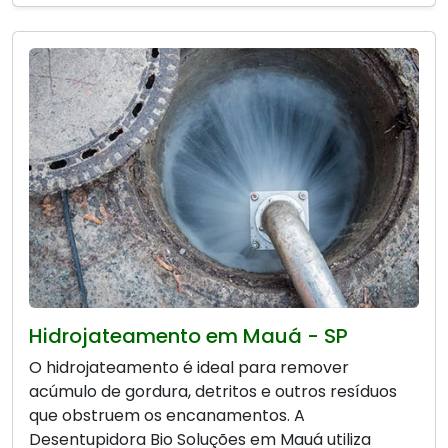
Hidrojateamento em Mauá - SP
O hidrojateamento é ideal para remover
acúmulo de gordura, detritos e outros resíduos
que obstruem os encanamentos. A
Desentupidora Bio Soluções em Mauá utiliza