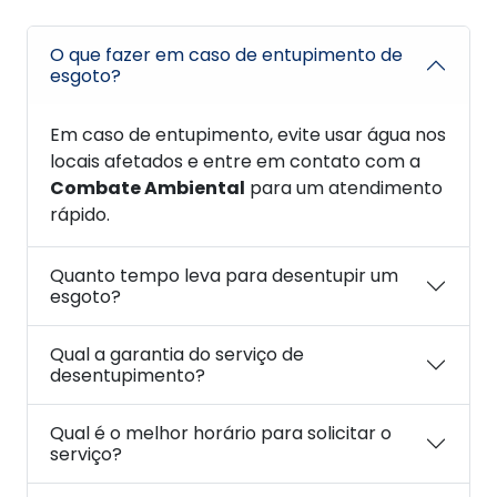
O que fazer em caso de entupimento de
esgoto?
Em caso de entupimento, evite usar água nos
locais afetados e entre em contato com a
Combate Ambiental
para um atendimento
rápido.
Quanto tempo leva para desentupir um
esgoto?
Qual a garantia do serviço de
desentupimento?
Qual é o melhor horário para solicitar o
serviço?