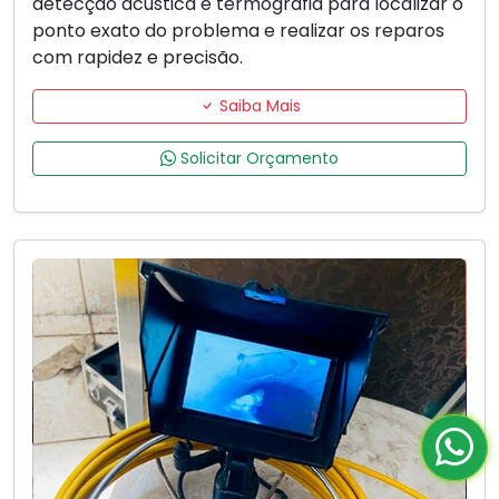
detecção acústica e termografia para localizar o
ponto exato do problema e realizar os reparos
com rapidez e precisão.
Saiba Mais
Solicitar Orçamento