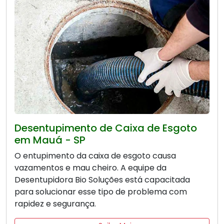
Desentupimento de Caixa de Esgoto
em Mauá - SP
O entupimento da caixa de esgoto causa
vazamentos e mau cheiro. A equipe da
Desentupidora Bio Soluções está capacitada
para solucionar esse tipo de problema com
rapidez e segurança.