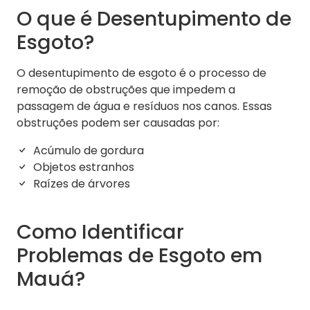
O que é Desentupimento de
Esgoto?
O desentupimento de esgoto é o processo de
remoção de obstruções que impedem a
passagem de água e resíduos nos canos. Essas
obstruções podem ser causadas por:
Acúmulo de gordura
Objetos estranhos
Raízes de árvores
Como Identificar
Problemas de Esgoto em
Mauá?