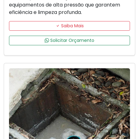
equipamentos de alta pressão que garantem
eficiência e limpeza profunda.
Saiba Mais
Solicitar Orçamento