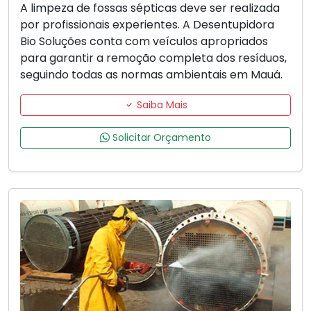
A limpeza de fossas sépticas deve ser realizada
por profissionais experientes. A Desentupidora
Bio Soluções conta com veículos apropriados
para garantir a remoção completa dos resíduos,
seguindo todas as normas ambientais em Mauá.
Saiba Mais
Solicitar Orçamento