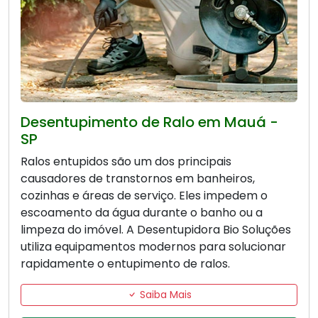
Desentupimento de Ralo em Mauá -
SP
Ralos entupidos são um dos principais
causadores de transtornos em banheiros,
cozinhas e áreas de serviço. Eles impedem o
escoamento da água durante o banho ou a
limpeza do imóvel. A Desentupidora Bio Soluções
utiliza equipamentos modernos para solucionar
rapidamente o entupimento de ralos.
Saiba Mais