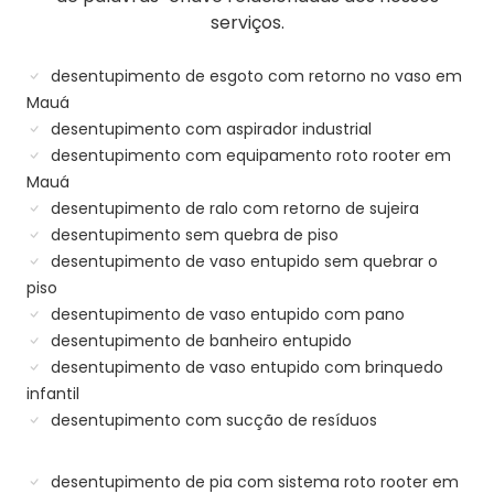
serviços.
desentupimento de esgoto com retorno no vaso em
Mauá
desentupimento com aspirador industrial
desentupimento com equipamento roto rooter em
Mauá
desentupimento de ralo com retorno de sujeira
desentupimento sem quebra de piso
desentupimento de vaso entupido sem quebrar o
piso
desentupimento de vaso entupido com pano
desentupimento de banheiro entupido
desentupimento de vaso entupido com brinquedo
infantil
desentupimento com sucção de resíduos
desentupimento de pia com sistema roto rooter em