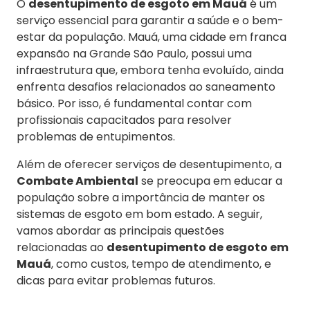
O
desentupimento de esgoto em Mauá
é um
serviço essencial para garantir a saúde e o bem-
estar da população. Mauá, uma cidade em franca
expansão na Grande São Paulo, possui uma
infraestrutura que, embora tenha evoluído, ainda
enfrenta desafios relacionados ao saneamento
básico. Por isso, é fundamental contar com
profissionais capacitados para resolver
problemas de entupimentos.
Além de oferecer serviços de desentupimento, a
Combate Ambiental
se preocupa em educar a
população sobre a importância de manter os
sistemas de esgoto em bom estado. A seguir,
vamos abordar as principais questões
relacionadas ao
desentupimento de esgoto em
Mauá
, como custos, tempo de atendimento, e
dicas para evitar problemas futuros.