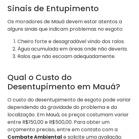
Sinais de Entupimento
Os moradores de Mauá devem estar atentos a
alguns sinais que indicam problemas no esgoto:
Cheiro forte e desagradável vindo dos ralos.
Água acumulada em áreas onde não deveria.
Ralos que não escoam adequadamente.
Qual o Custo do
Desentupimento em Mauá?
O custo do desentupimento de esgoto pode variar
dependendo da gravidade do problema e da
localização. Em Mauá, os preços costumam variar
entre R$150,00 e R$500,00. Para obter um
orçamento preciso, entre em contato com a
Combate Ambiental
e solicite uma avaliação.