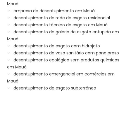
Mauá
empresa de desentupimento em Mauá
desentupimento de rede de esgoto residencial
desentupimento técnico de esgoto em Mauá
desentupimento de galeria de esgoto entupida em
Mauá
desentupimento de esgoto com hidrojato
desentupimento de vaso sanitário com pano preso
desentupimento ecológico sem produtos químicos
em Mauá
desentupimento emergencial em comércios em
Mauá
desentupimento de esgoto subterrâneo