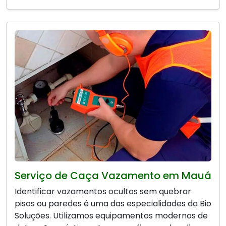
Serviço de Caça Vazamento em Mauá
Identificar vazamentos ocultos sem quebrar
pisos ou paredes é uma das especialidades da Bio
Soluções. Utilizamos equipamentos modernos de