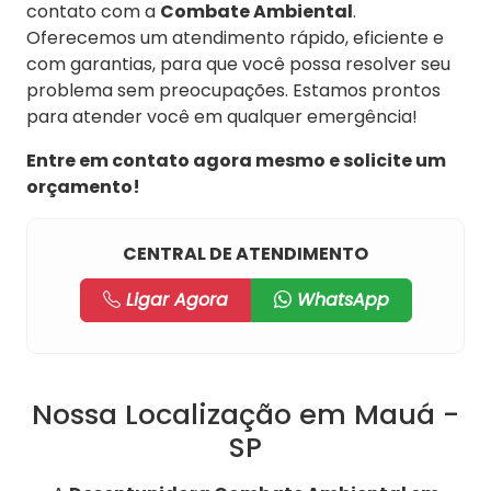
contato com a
Combate Ambiental
.
Oferecemos um atendimento rápido, eficiente e
com garantias, para que você possa resolver seu
problema sem preocupações. Estamos prontos
para atender você em qualquer emergência!
Entre em contato agora mesmo e solicite um
orçamento!
CENTRAL DE ATENDIMENTO
Ligar Agora
WhatsApp
Nossa Localização em Mauá -
SP