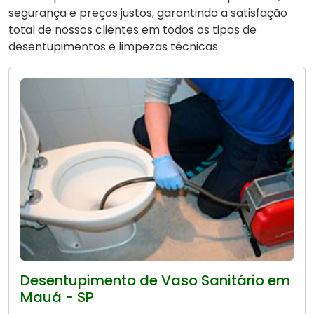
segurança e preços justos, garantindo a satisfação
total de nossos clientes em todos os tipos de
desentupimentos e limpezas técnicas.
Desentupimento de Vaso Sanitário em
Mauá - SP