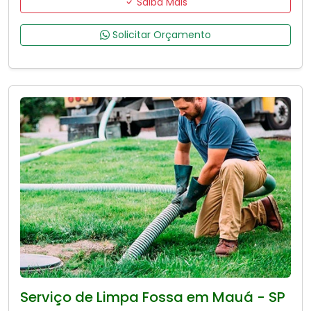
Saiba Mais
Solicitar Orçamento
Serviço de Limpa Fossa em Mauá - SP