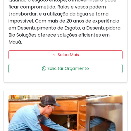
ficar comprometido. Ralos e vasos podem
transbordar, e a utilização da água se torna
impossível. Com mais de 20 anos de experiência
em Desentupimento de Esgoto, a Desentupidora
Bio Soluções oferece soluções eficientes em
Mauá.
Saiba Mais
Solicitar Orçamento