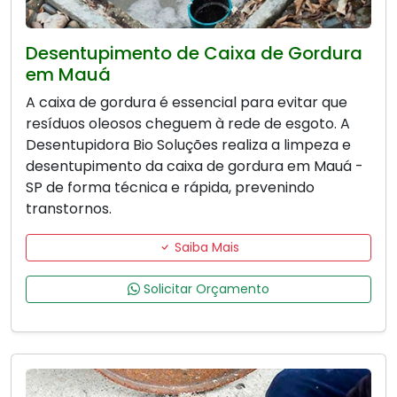
Desentupimento de Caixa de Gordura
em Mauá
A caixa de gordura é essencial para evitar que
resíduos oleosos cheguem à rede de esgoto. A
Desentupidora Bio Soluções realiza a limpeza e
desentupimento da caixa de gordura em Mauá -
SP de forma técnica e rápida, prevenindo
transtornos.
Saiba Mais
Solicitar Orçamento