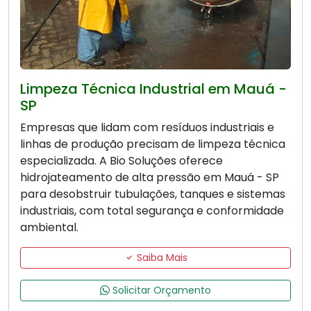
Limpeza Técnica Industrial em Mauá -
SP
Empresas que lidam com resíduos industriais e
linhas de produção precisam de limpeza técnica
especializada. A Bio Soluções oferece
hidrojateamento de alta pressão em Mauá - SP
para desobstruir tubulações, tanques e sistemas
industriais, com total segurança e conformidade
ambiental.
Saiba Mais
Solicitar Orçamento