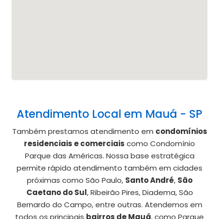
Atendimento Local em Mauá - SP
Também prestamos atendimento em
condomínios
residenciais e comerciais
como Condomínio
Parque das Américas. Nossa base estratégica
permite rápido atendimento também em cidades
próximas como São Paulo,
Santo André
,
São
Caetano do Sul
, Ribeirão Pires, Diadema, São
Bernardo do Campo, entre outras. Atendemos em
todos os principais
bairros de Mauá
, como Parque