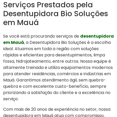
Serviços Prestados pela
Desentupidora Bio Soluções
em Mauá
Se você está procurando serviços de
desentupidora
em Mauá
, a Desentupidora Bio Soluções é a escolha
ideal. Atuamos em toda a região com soluções
rápidas e eficientes para desentupimentos, limpa
fossa, hidrojateamento, entre outros. Nossa equipe é
altamente treinada e utiliza equipamentos modernos
para atender residências, comércios e indústrias em
Mauá. Garantimos atendimento ágil, sem quebra-
quebra e com excelente custo-benefício, sempre
priorizando a satisfação do cliente e a excelência no
serviço.
Com mais de 20 anos de experiência no setor, nossa
desentupidora em Mauá atua com compromisso,