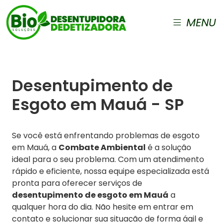
MENU
Desentupimento de
Esgoto em Mauá - SP
Se você está enfrentando problemas de esgoto
em Mauá, a
Combate Ambiental
é a solução
ideal para o seu problema. Com um atendimento
rápido e eficiente, nossa equipe especializada está
pronta para oferecer serviços de
desentupimento de esgoto em Mauá
a
qualquer hora do dia. Não hesite em entrar em
contato e solucionar sua situação de forma ágil e