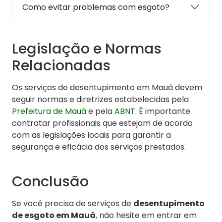
Como evitar problemas com esgoto?
Legislação e Normas
Relacionadas
Os serviços de desentupimento em Mauá devem
seguir normas e diretrizes estabelecidas pela
Prefeitura de Mauá
e pela
ABNT
. É importante
contratar profissionais que estejam de acordo
com as legislações locais para garantir a
segurança e eficácia dos serviços prestados.
Conclusão
Se você precisa de serviços de
desentupimento
de esgoto em Mauá
, não hesite em entrar em