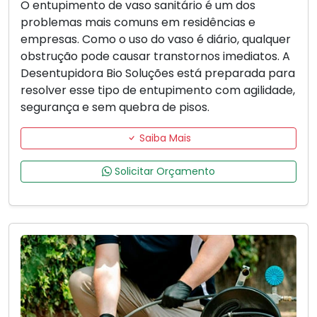
O entupimento de vaso sanitário é um dos
problemas mais comuns em residências e
empresas. Como o uso do vaso é diário, qualquer
obstrução pode causar transtornos imediatos. A
Desentupidora Bio Soluções está preparada para
resolver esse tipo de entupimento com agilidade,
segurança e sem quebra de pisos.
Saiba Mais
Solicitar Orçamento