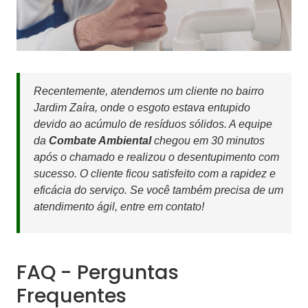
Recentemente, atendemos um cliente no bairro
Jardim Zaíra, onde o esgoto estava entupido
devido ao acúmulo de resíduos sólidos. A equipe
da
Combate Ambiental
chegou em 30 minutos
após o chamado e realizou o desentupimento com
sucesso. O cliente ficou satisfeito com a rapidez e
eficácia do serviço. Se você também precisa de um
atendimento ágil, entre em contato!
FAQ - Perguntas
Frequentes