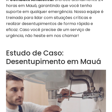
horas em Mauá, garantindo que você tenha
suporte em qualquer emergência. Nossa equipe é
treinada para lidar com situações críticas e
realizar desentupimentos de forma rápida e
eficaz. Caso você precise de um serviço de
urgência, não hesite em nos chamar!
Estudo de Caso:
Desentupimento em Mauá