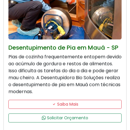
Desentupimento de Pia em Mauá - SP
Pias de cozinha frequentemente entopem devido
ao acúmulo de gordura e restos de alimentos.
Isso dificulta as tarefas do dia a dia e pode gerar
mau cheiro. A Desentupidora Bio Soluções realiza
o desentupimento de pia em Mauá com técnicas
modernas.
Saiba Mais
Solicitar Orçamento