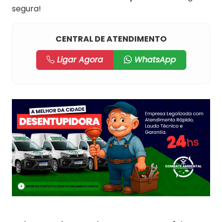
segura!
CENTRAL DE ATENDIMENTO
Ligar Agora
WhatsApp