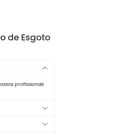
o de Esgoto
ssos profissionais