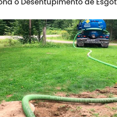
na o Desentupimento de Esgo