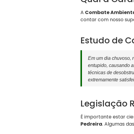
A
Combate Ambient
contar com nosso supor
Estudo de C
Em um dia chuvoso, 
entupido, causando a
técnicas de desobstru
extremamente satisfei
Legislação 
É importante estar ci
Pedreira
. Algumas das