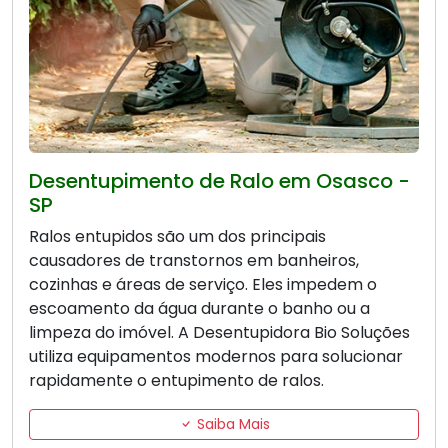
Desentupimento de Ralo em Osasco -
SP
Ralos entupidos são um dos principais
causadores de transtornos em banheiros,
cozinhas e áreas de serviço. Eles impedem o
escoamento da água durante o banho ou a
limpeza do imóvel. A Desentupidora Bio Soluções
utiliza equipamentos modernos para solucionar
rapidamente o entupimento de ralos.
Saiba Mais