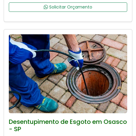
Solicitar Orçamento
Desentupimento de Esgoto em Osasco
- SP