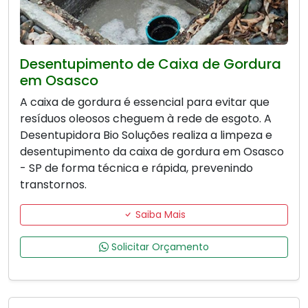
Desentupimento de Caixa de Gordura
em Osasco
A caixa de gordura é essencial para evitar que
resíduos oleosos cheguem à rede de esgoto. A
Desentupidora Bio Soluções realiza a limpeza e
desentupimento da caixa de gordura em Osasco
- SP de forma técnica e rápida, prevenindo
transtornos.
Saiba Mais
Solicitar Orçamento