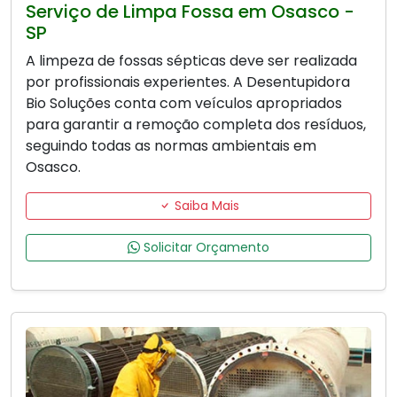
Serviço de Limpa Fossa em Osasco -
SP
A limpeza de fossas sépticas deve ser realizada
por profissionais experientes. A Desentupidora
Bio Soluções conta com veículos apropriados
para garantir a remoção completa dos resíduos,
seguindo todas as normas ambientais em
Osasco.
Saiba Mais
Solicitar Orçamento