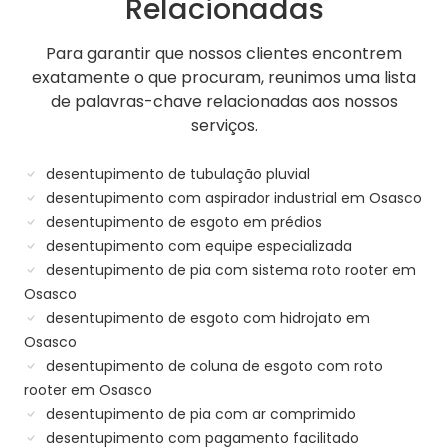
Relacionadas
Para garantir que nossos clientes encontrem
exatamente o que procuram, reunimos uma lista
de palavras-chave relacionadas aos nossos
serviços.
desentupimento de tubulação pluvial
desentupimento com aspirador industrial em Osasco
desentupimento de esgoto em prédios
desentupimento com equipe especializada
desentupimento de pia com sistema roto rooter em
Osasco
desentupimento de esgoto com hidrojato em
Osasco
desentupimento de coluna de esgoto com roto
rooter em Osasco
desentupimento de pia com ar comprimido
desentupimento com pagamento facilitado