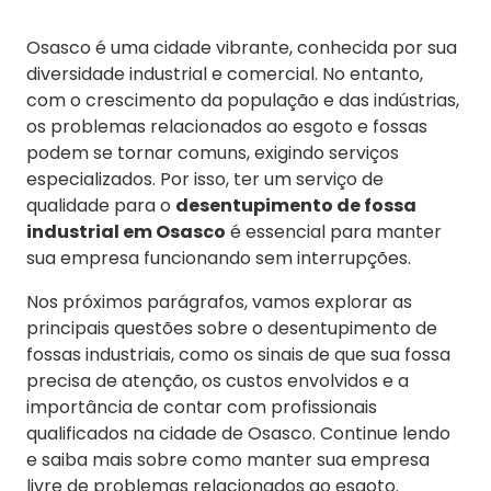
Osasco é uma cidade vibrante, conhecida por sua
diversidade industrial e comercial. No entanto,
com o crescimento da população e das indústrias,
os problemas relacionados ao esgoto e fossas
podem se tornar comuns, exigindo serviços
especializados. Por isso, ter um serviço de
qualidade para o
desentupimento de fossa
industrial em Osasco
é essencial para manter
sua empresa funcionando sem interrupções.
Nos próximos parágrafos, vamos explorar as
principais questões sobre o desentupimento de
fossas industriais, como os sinais de que sua fossa
precisa de atenção, os custos envolvidos e a
importância de contar com profissionais
qualificados na cidade de Osasco. Continue lendo
e saiba mais sobre como manter sua empresa
livre de problemas relacionados ao esgoto.