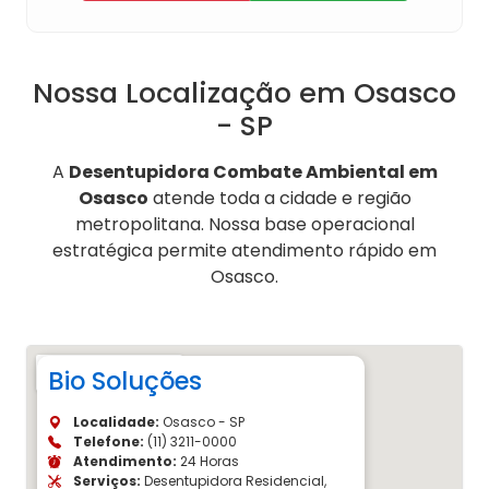
Nossa Localização em Osasco
- SP
A
Desentupidora Combate Ambiental em
Osasco
atende toda a cidade e região
metropolitana. Nossa base operacional
estratégica permite atendimento rápido em
Osasco.
Bio Soluções
Localidade:
Osasco - SP
Telefone:
(11) 3211-0000
Atendimento:
24 Horas
Serviços:
Desentupidora Residencial,