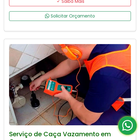
Saiba Mais
Solicitar Orçamento
Serviço de Caça Vazamento em