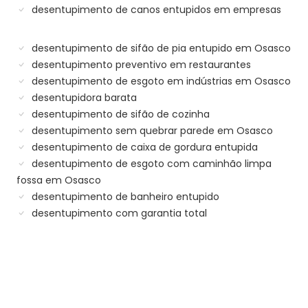
desentupimento de canos entupidos em empresas
desentupimento de sifão de pia entupido em Osasco
desentupimento preventivo em restaurantes
desentupimento de esgoto em indústrias em Osasco
desentupidora barata
desentupimento de sifão de cozinha
desentupimento sem quebrar parede em Osasco
desentupimento de caixa de gordura entupida
desentupimento de esgoto com caminhão limpa
fossa em Osasco
desentupimento de banheiro entupido
desentupimento com garantia total