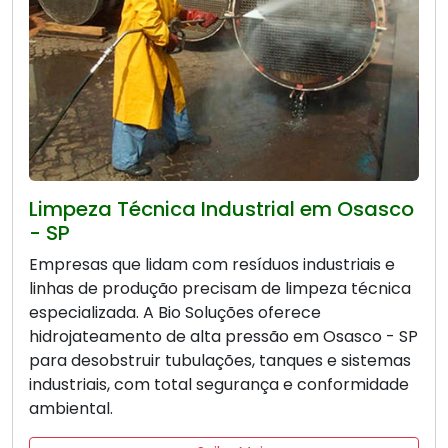
Limpeza Técnica Industrial em Osasco
- SP
Empresas que lidam com resíduos industriais e
linhas de produção precisam de limpeza técnica
especializada. A Bio Soluções oferece
hidrojateamento de alta pressão em Osasco - SP
para desobstruir tubulações, tanques e sistemas
industriais, com total segurança e conformidade
ambiental.