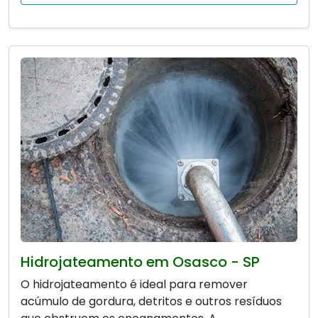
Hidrojateamento em Osasco - SP
O hidrojateamento é ideal para remover
acúmulo de gordura, detritos e outros resíduos