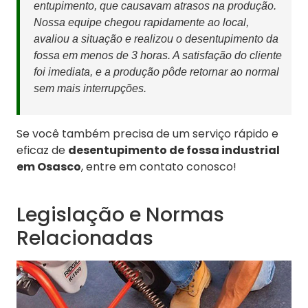
entupimento, que causavam atrasos na produção.
Nossa equipe chegou rapidamente ao local,
avaliou a situação e realizou o desentupimento da
fossa em menos de 3 horas. A satisfação do cliente
foi imediata, e a produção pôde retornar ao normal
sem mais interrupções.
Se você também precisa de um serviço rápido e
eficaz de
desentupimento de fossa industrial
em Osasco
, entre em contato conosco!
Legislação e Normas
Relacionadas