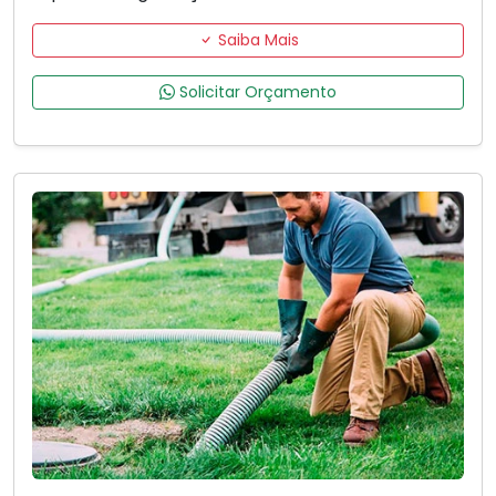
Saiba Mais
Solicitar Orçamento