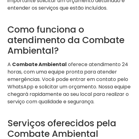
importante solicitar um orçamento detalhado e
entender os serviços que estão incluídos.
Como funciona o
atendimento da Combate
Ambiental?
A
Combate Ambiental
oferece atendimento 24
horas, com uma equipe pronta para atender
emergências. Você pode entrar em contato pelo
WhatsApp e solicitar um orçamento. Nossa equipe
chegará rapidamente ao seu local para realizar o
serviço com qualidade e segurança.
Serviços oferecidos pela
Combate Ambiental