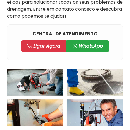
eficaz para solucionar todos os seus problemas de
drenagem. Entre em contato conosco e descubra
como podemos te ajudar!
CENTRAL DE ATENDIMENTO
Ligar Agora
WhatsApp