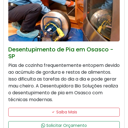
Desentupimento de Pia em Osasco -
SP
Pias de cozinha frequentemente entopem devido
ao acúmulo de gordura e restos de alimentos.
Isso dificulta as tarefas do dia a dia e pode gerar
mau cheiro. A Desentupidora Bio Soluções realiza
o desentupimento de pia em Osasco com
técnicas modernas.
Saiba Mais
Solicitar Orçamento