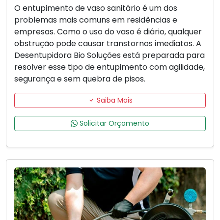
O entupimento de vaso sanitário é um dos
problemas mais comuns em residências e
empresas. Como o uso do vaso é diário, qualquer
obstrução pode causar transtornos imediatos. A
Desentupidora Bio Soluções está preparada para
resolver esse tipo de entupimento com agilidade,
segurança e sem quebra de pisos.
Saiba Mais
Solicitar Orçamento