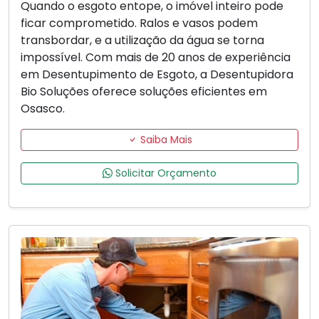
Quando o esgoto entope, o imóvel inteiro pode
ficar comprometido. Ralos e vasos podem
transbordar, e a utilização da água se torna
impossível. Com mais de 20 anos de experiência
em Desentupimento de Esgoto, a Desentupidora
Bio Soluções oferece soluções eficientes em
Osasco.
Saiba Mais
Solicitar Orçamento