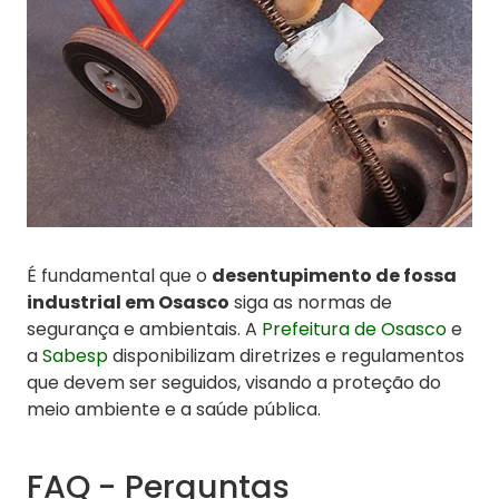
É fundamental que o
desentupimento de fossa
industrial em Osasco
siga as normas de
segurança e ambientais. A
Prefeitura de Osasco
e
a
Sabesp
disponibilizam diretrizes e regulamentos
que devem ser seguidos, visando a proteção do
meio ambiente e a saúde pública.
FAQ - Perguntas