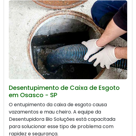
Desentupimento de Caixa de Esgoto
em Osasco - SP
O entupimento da caixa de esgoto causa
vazamentos e mau cheiro. A equipe da
Desentupidora Bio Soluções está capacitada
para solucionar esse tipo de problema com
rapidez e segurança.