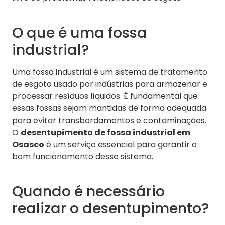
O que é uma fossa
industrial?
Uma fossa industrial é um sistema de tratamento
de esgoto usado por indústrias para armazenar e
processar resíduos líquidos. É fundamental que
essas fossas sejam mantidas de forma adequada
para evitar transbordamentos e contaminações.
O
desentupimento de fossa industrial em
Osasco
é um serviço essencial para garantir o
bom funcionamento desse sistema.
Quando é necessário
realizar o desentupimento?