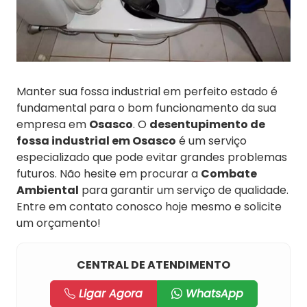
Manter sua fossa industrial em perfeito estado é
fundamental para o bom funcionamento da sua
empresa em
Osasco
. O
desentupimento de
fossa industrial em Osasco
é um serviço
especializado que pode evitar grandes problemas
futuros. Não hesite em procurar a
Combate
Ambiental
para garantir um serviço de qualidade.
Entre em contato conosco hoje mesmo e solicite
um orçamento!
CENTRAL DE ATENDIMENTO
Ligar Agora
WhatsApp