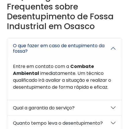
Frequentes sobre
Desentupimento de Fossa
Industrial em Osasco
O que fazer em caso de entupimento da
fossa?
Entre em contato com a
Combate
Ambiental
imediatamente. Um técnico
qualificado irá avaliar a situação e realizar o
desentupimento de forma rápida e eficaz.
Qual a garantia do serviço?
Quanto tempo leva o desentupimento?