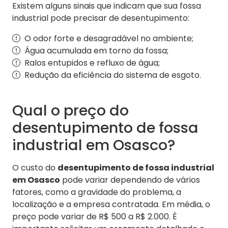
Existem alguns sinais que indicam que sua fossa
industrial pode precisar de desentupimento:
O odor forte e desagradável no ambiente;
Água acumulada em torno da fossa;
Ralos entupidos e refluxo de água;
Redução da eficiência do sistema de esgoto.
Qual o preço do
desentupimento de fossa
industrial em Osasco?
O custo do
desentupimento de fossa industrial
em Osasco
pode variar dependendo de vários
fatores, como a gravidade do problema, a
localização e a empresa contratada. Em média, o
preço pode variar de R$ 500 a R$ 2.000. É