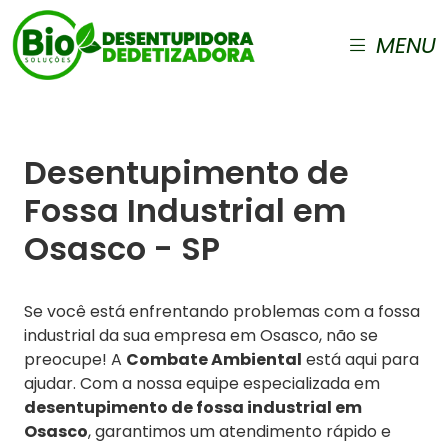
MENU
Desentupimento de
Fossa Industrial em
Osasco - SP
Se você está enfrentando problemas com a fossa
industrial da sua empresa em Osasco, não se
preocupe! A
Combate Ambiental
está aqui para
ajudar. Com a nossa equipe especializada em
desentupimento de fossa industrial em
Osasco
, garantimos um atendimento rápido e