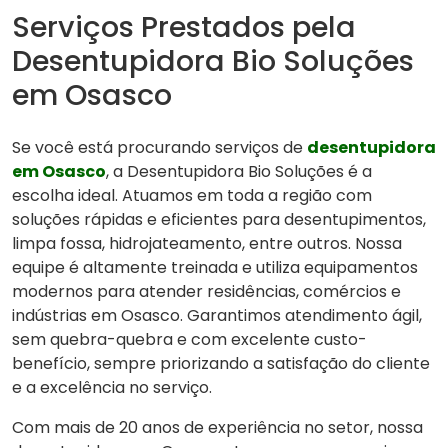
Serviços Prestados pela
Desentupidora Bio Soluções
em Osasco
Se você está procurando serviços de
desentupidora
em Osasco
, a Desentupidora Bio Soluções é a
escolha ideal. Atuamos em toda a região com
soluções rápidas e eficientes para desentupimentos,
limpa fossa, hidrojateamento, entre outros. Nossa
equipe é altamente treinada e utiliza equipamentos
modernos para atender residências, comércios e
indústrias em Osasco. Garantimos atendimento ágil,
sem quebra-quebra e com excelente custo-
benefício, sempre priorizando a satisfação do cliente
e a excelência no serviço.
Com mais de 20 anos de experiência no setor, nossa