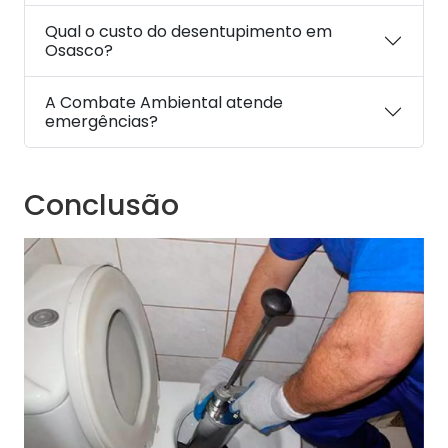
Qual o custo do desentupimento em
Osasco?
A Combate Ambiental atende
emergências?
Conclusão