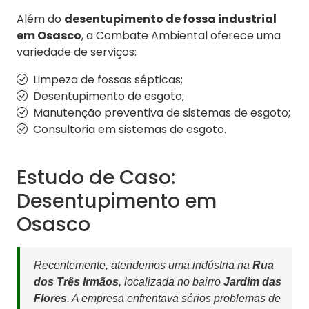
Além do
desentupimento de fossa industrial
em Osasco
, a Combate Ambiental oferece uma
variedade de serviços:
Limpeza de fossas sépticas;
Desentupimento de esgoto;
Manutenção preventiva de sistemas de esgoto;
Consultoria em sistemas de esgoto.
Estudo de Caso:
Desentupimento em
Osasco
Recentemente, atendemos uma indústria na
Rua
dos Três Irmãos
, localizada no bairro
Jardim das
Flores
. A empresa enfrentava sérios problemas de