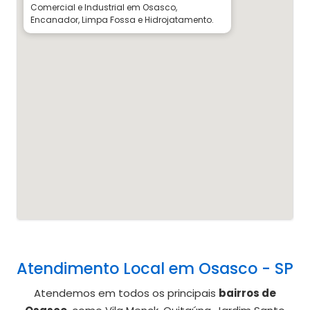
Comercial e Industrial em Osasco,
Encanador, Limpa Fossa e Hidrojatamento.
Atendimento Local em Osasco - SP
Atendemos em todos os principais
bairros de