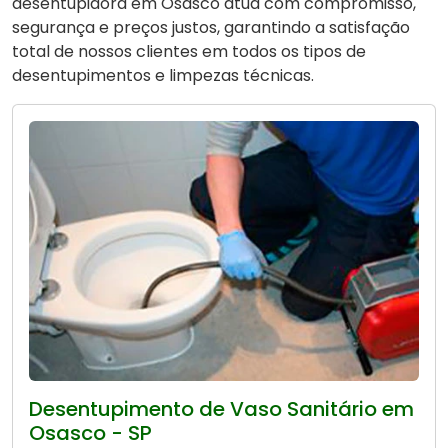
desentupidora em Osasco atua com compromisso,
segurança e preços justos, garantindo a satisfação
total de nossos clientes em todos os tipos de
desentupimentos e limpezas técnicas.
Desentupimento de Vaso Sanitário em
Osasco - SP