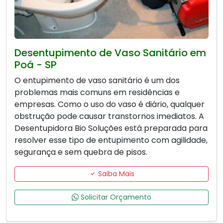
Desentupimento de Vaso Sanitário em
Poá - SP
O entupimento de vaso sanitário é um dos
problemas mais comuns em residências e
empresas. Como o uso do vaso é diário, qualquer
obstrução pode causar transtornos imediatos. A
Desentupidora Bio Soluções está preparada para
resolver esse tipo de entupimento com agilidade,
segurança e sem quebra de pisos.
Saiba Mais
Solicitar Orçamento