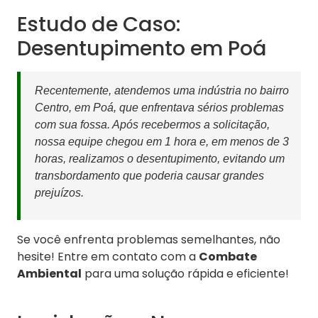
Estudo de Caso:
Desentupimento em Poá
Recentemente, atendemos uma indústria no bairro
Centro, em Poá, que enfrentava sérios problemas
com sua fossa. Após recebermos a solicitação,
nossa equipe chegou em 1 hora e, em menos de 3
horas, realizamos o desentupimento, evitando um
transbordamento que poderia causar grandes
prejuízos.
Se você enfrenta problemas semelhantes, não
hesite! Entre em contato com a
Combate
Ambiental
para uma solução rápida e eficiente!