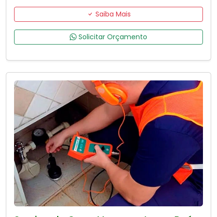
Saiba Mais
Solicitar Orçamento