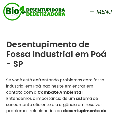
MENU
Desentupimento de
Fossa Industrial em Poá
- SP
Se você está enfrentando problemas com fossa
industrial em Poá, não hesite em entrar em
contato com a
Combate Ambiental
.
Entendemos a importância de um sistema de
saneamento eficiente e a urgência em resolver
problemas relacionados ao
desentupimento de