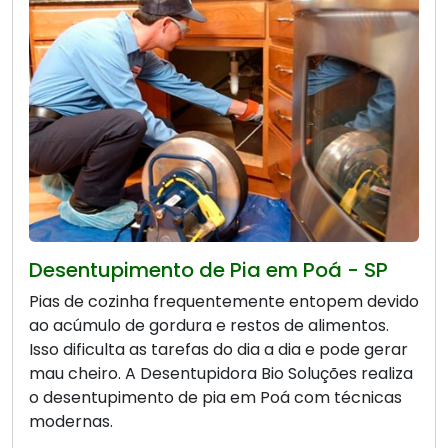
Desentupimento de Pia em Poá - SP
Pias de cozinha frequentemente entopem devido
ao acúmulo de gordura e restos de alimentos.
Isso dificulta as tarefas do dia a dia e pode gerar
mau cheiro. A Desentupidora Bio Soluções realiza
o desentupimento de pia em Poá com técnicas
modernas.