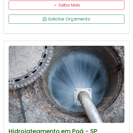
Saiba Mais
Solicitar Orçamento
Hidrojateamento em Poá - SP