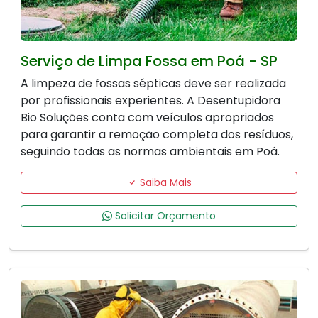
Serviço de Limpa Fossa em Poá - SP
A limpeza de fossas sépticas deve ser realizada
por profissionais experientes. A Desentupidora
Bio Soluções conta com veículos apropriados
para garantir a remoção completa dos resíduos,
seguindo todas as normas ambientais em Poá.
Saiba Mais
Solicitar Orçamento