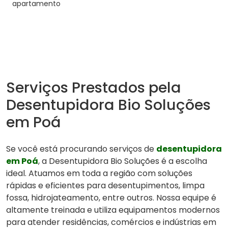
apartamento
Serviços Prestados pela
Desentupidora Bio Soluções
em Poá
Se você está procurando serviços de
desentupidora
em Poá
, a Desentupidora Bio Soluções é a escolha
ideal. Atuamos em toda a região com soluções
rápidas e eficientes para desentupimentos, limpa
fossa, hidrojateamento, entre outros. Nossa equipe é
altamente treinada e utiliza equipamentos modernos
para atender residências, comércios e indústrias em