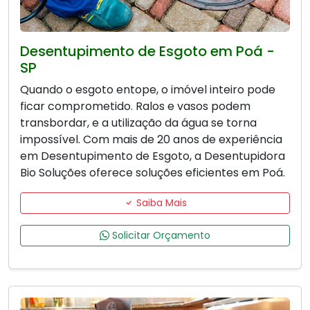
Desentupimento de Esgoto em Poá -
SP
Quando o esgoto entope, o imóvel inteiro pode
ficar comprometido. Ralos e vasos podem
transbordar, e a utilização da água se torna
impossível. Com mais de 20 anos de experiência
em Desentupimento de Esgoto, a Desentupidora
Bio Soluções oferece soluções eficientes em Poá.
Saiba Mais
Solicitar Orçamento