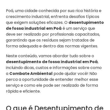
Poá, uma cidade conhecida por sua rica história e
crescimento industrial, enfrenta desafios típicos
que exigem soluções eficazes. O
desentupimento
de fossa industrial em Poá
é um serviço que
deve ser realizado por profissionais capacitados,
garantindo que os resíduos sejam tratados de
forma adequada e dentro das normas vigentes.
Neste conteúdo, vamos abordar tudo sobre o
desentupimento de fossa industrial em Poá
,
incluindo dicas, custos e informações sobre como
a
Combate Ambiental
pode ajudar você! Não
perca a oportunidade de entender melhor esse
serviço e como ele pode ser realizado de forma
rápida e eficiente.
O que é Desentupimento de