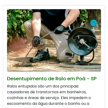
Desentupimento de Ralo em Poá - SP
Ralos entupidos são um dos principais
causadores de transtornos em banheiros,
cozinhas e áreas de serviço. Eles impedem o
escoamento da água durante o banho ou a