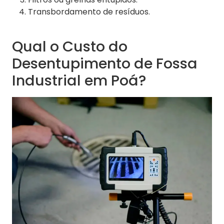
Transbordamento de resíduos.
Qual o Custo do
Desentupimento de Fossa
Industrial em Poá?