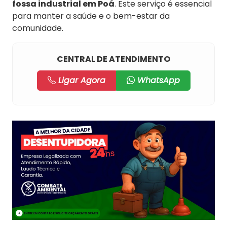
fossa industrial em Poá
. Este serviço é essencial
para manter a saúde e o bem-estar da
comunidade.
CENTRAL DE ATENDIMENTO
Ligar Agora
WhatsApp