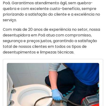
Poá. Garantimos atendimento ágil, sem quebra-
quebra e com excelente custo-benefício, sempre
priorizando a satisfação do cliente e a excelência no
serviço.
Com mais de 20 anos de experiência no setor, nossa
desentupidora em Poá atua com compromisso,
segurança e preços justos, garantindo a satisfação
total de nossos clientes em todos os tipos de
desentupimentos e limpezas técnicas.