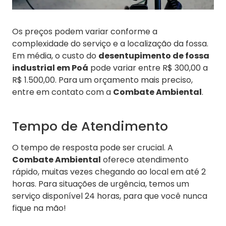
Os preços podem variar conforme a
complexidade do serviço e a localização da fossa.
Em média, o custo do
desentupimento de fossa
industrial em Poá
pode variar entre R$ 300,00 a
R$ 1.500,00. Para um orçamento mais preciso,
entre em contato com a
Combate Ambiental
.
Tempo de Atendimento
O tempo de resposta pode ser crucial. A
Combate Ambiental
oferece atendimento
rápido, muitas vezes chegando ao local em até 2
horas. Para situações de urgência, temos um
serviço disponível 24 horas, para que você nunca
fique na mão!