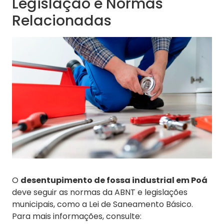
Legislação e Normas
Relacionadas
O
desentupimento de fossa industrial em Poá
deve seguir as normas da ABNT e legislações
municipais, como a Lei de Saneamento Básico.
Para mais informações, consulte: