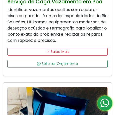
Serviço de Caça Vazamento em Poá
Identificar vazamentos ocultos sem quebrar
pisos ou paredes é uma das especialidades da Bio
Soluções. Utilizamos equipamentos modernos de
detecção acústica e termografia para localizar o
ponto exato do problema e realizar os reparos
com rapidez e precisão.
Saiba Mais
Solicitar Orçamento