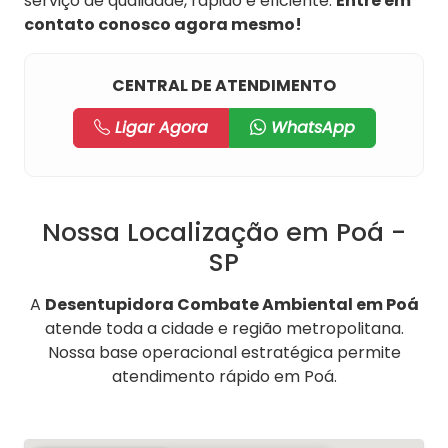
serviço de qualidade, rápido e eficiente.
Entre em
contato conosco agora mesmo!
CENTRAL DE ATENDIMENTO
Ligar Agora
WhatsApp
Nossa Localização em Poá -
SP
A
Desentupidora Combate Ambiental em Poá
atende toda a cidade e região metropolitana.
Nossa base operacional estratégica permite
atendimento rápido em Poá.