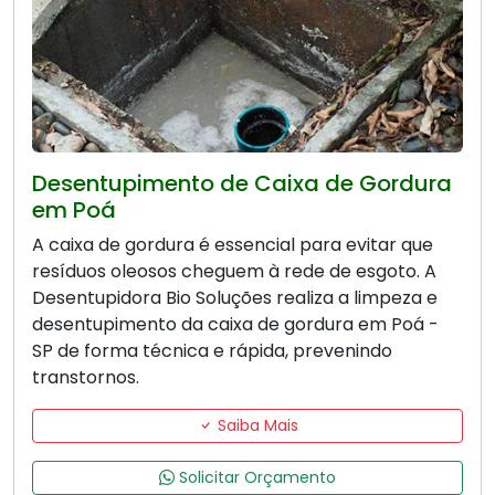
Desentupimento de Caixa de Gordura
em Poá
A caixa de gordura é essencial para evitar que
resíduos oleosos cheguem à rede de esgoto. A
Desentupidora Bio Soluções realiza a limpeza e
desentupimento da caixa de gordura em Poá -
SP de forma técnica e rápida, prevenindo
transtornos.
Saiba Mais
Solicitar Orçamento