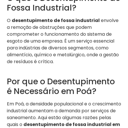
Fossa Industrial?
O
desentupimento de fossa industrial
envolve
a remoção de obstruções que podem
comprometer o funcionamento do sistema de
esgoto de uma empresa. É um serviço essencial
para indústrias de diversos segmentos, como
alimentício, químico e metalúrgico, onde a gestão
de resíduos é crítica.
Por que o Desentupimento
é Necessário em Poá?
Em Poá, a densidade populacional e o crescimento
industrial aumentam a demanda por serviços de
saneamento. Aqui estão algumas razões pelas
quais o
desentupimento de fossa industrial em