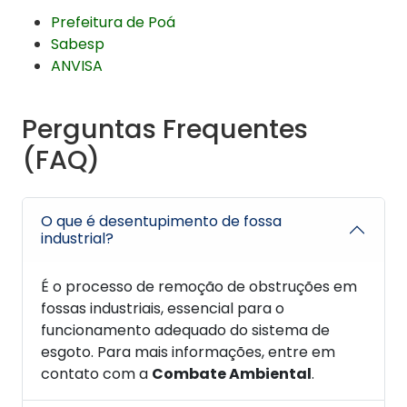
Prefeitura de Poá
Sabesp
ANVISA
Perguntas Frequentes
(FAQ)
O que é desentupimento de fossa
industrial?
É o processo de remoção de obstruções em
fossas industriais, essencial para o
funcionamento adequado do sistema de
esgoto. Para mais informações, entre em
contato com a
Combate Ambiental
.