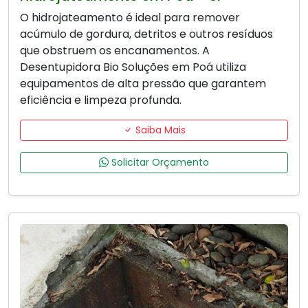
O hidrojateamento é ideal para remover
acúmulo de gordura, detritos e outros resíduos
que obstruem os encanamentos. A
Desentupidora Bio Soluções em Poá utiliza
equipamentos de alta pressão que garantem
eficiência e limpeza profunda.
Saiba Mais
Solicitar Orçamento