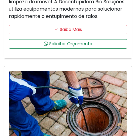
limpeza do imóvel. A Desentupidora Bio Soluções
utiliza equipamentos modernos para solucionar
rapidamente o entupimento de ralos.
Saiba Mais
Solicitar Orçamento