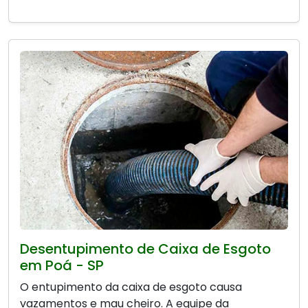
Desentupimento de Caixa de Esgoto
em Poá - SP
O entupimento da caixa de esgoto causa
vazamentos e mau cheiro. A equipe da