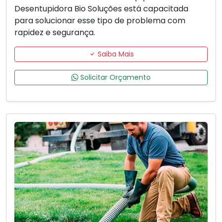
Desentupidora Bio Soluções está capacitada
para solucionar esse tipo de problema com
rapidez e segurança.
Saiba Mais
Solicitar Orçamento