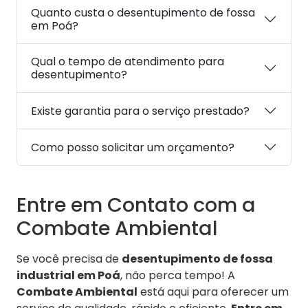
Quanto custa o desentupimento de fossa
em Poá?
Qual o tempo de atendimento para
desentupimento?
Existe garantia para o serviço prestado?
Como posso solicitar um orçamento?
Entre em Contato com a
Combate Ambiental
Se você precisa de
desentupimento de fossa
industrial em Poá
, não perca tempo! A
Combate Ambiental
está aqui para oferecer um