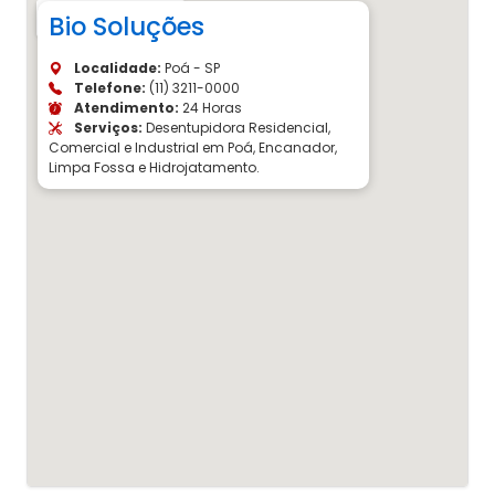
Bio Soluções
Localidade:
Poá - SP
Telefone:
(11) 3211-0000
Atendimento:
24 Horas
Serviços:
Desentupidora Residencial,
Comercial e Industrial em Poá, Encanador,
Limpa Fossa e Hidrojatamento.