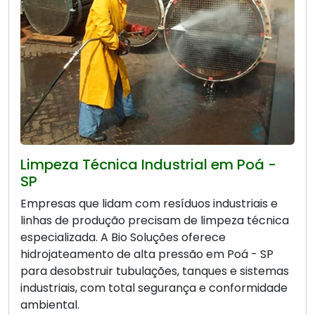
Limpeza Técnica Industrial em Poá -
SP
Empresas que lidam com resíduos industriais e
linhas de produção precisam de limpeza técnica
especializada. A Bio Soluções oferece
hidrojateamento de alta pressão em Poá - SP
para desobstruir tubulações, tanques e sistemas
industriais, com total segurança e conformidade
ambiental.