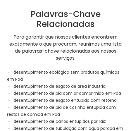
Palavras-Chave
Relacionadas
Para garantir que nossos clientes encontrem
exatamente o que procuram, reunimos uma lista
de palavras-chave relacionadas aos nossos
serviços.
desentupimento ecológico sem produtos químicos
em Poá
desentupimento de esgoto de área industrial
desentupimento de pia com ar comprimido em Poá
desentupimento de esgoto entupido com retorno
desentupimento de pia de cozinha entupida com
restos de comida em Poá
desentupimento de canos entupidos por raiz
desentupimento de tubulação com água parada em