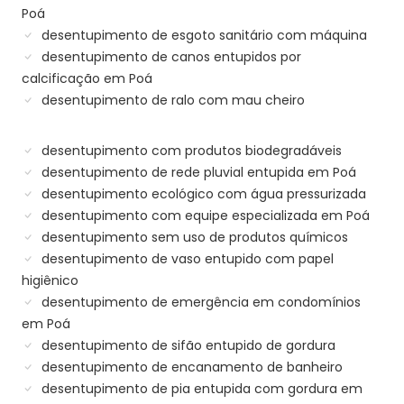
Poá
desentupimento de esgoto sanitário com máquina
desentupimento de canos entupidos por
calcificação em Poá
desentupimento de ralo com mau cheiro
desentupimento com produtos biodegradáveis
desentupimento de rede pluvial entupida em Poá
desentupimento ecológico com água pressurizada
desentupimento com equipe especializada em Poá
desentupimento sem uso de produtos químicos
desentupimento de vaso entupido com papel
higiênico
desentupimento de emergência em condomínios
em Poá
desentupimento de sifão entupido de gordura
desentupimento de encanamento de banheiro
desentupimento de pia entupida com gordura em