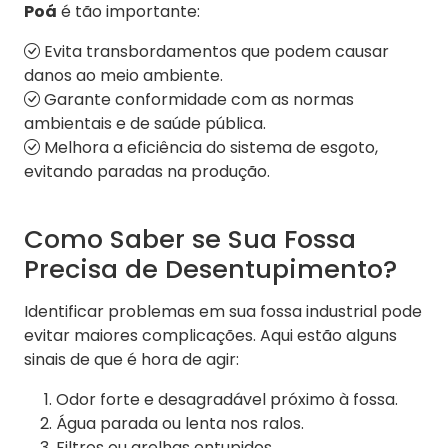
Poá
é tão importante:
Evita transbordamentos que podem causar
danos ao meio ambiente.
Garante conformidade com as normas
ambientais e de saúde pública.
Melhora a eficiência do sistema de esgoto,
evitando paradas na produção.
Como Saber se Sua Fossa
Precisa de Desentupimento?
Identificar problemas em sua fossa industrial pode
evitar maiores complicações. Aqui estão alguns
sinais de que é hora de agir:
Odor forte e desagradável próximo à fossa.
Água parada ou lenta nos ralos.
Filtros ou grelhas entupidos.