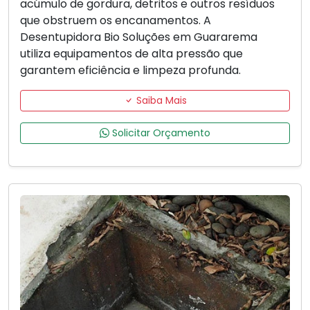
acúmulo de gordura, detritos e outros resíduos
que obstruem os encanamentos. A
Desentupidora Bio Soluções em Guararema
utiliza equipamentos de alta pressão que
garantem eficiência e limpeza profunda.
Saiba Mais
Solicitar Orçamento