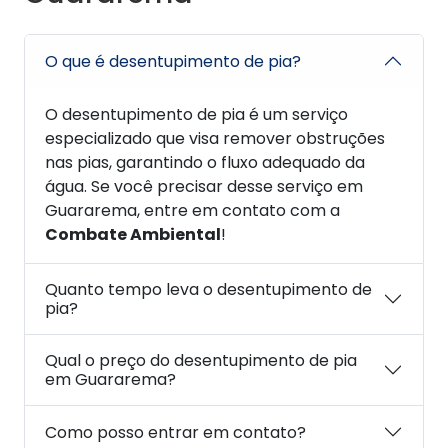
O que é desentupimento de pia?
O desentupimento de pia é um serviço
especializado que visa remover obstruções
nas pias, garantindo o fluxo adequado da
água. Se você precisar desse serviço em
Guararema, entre em contato com a
Combate Ambiental
!
Quanto tempo leva o desentupimento de
pia?
Qual o preço do desentupimento de pia
em Guararema?
Como posso entrar em contato?