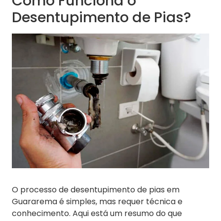
Como Funciona o
Desentupimento de Pias?
O processo de desentupimento de pias em
Guararema é simples, mas requer técnica e
conhecimento. Aqui está um resumo do que