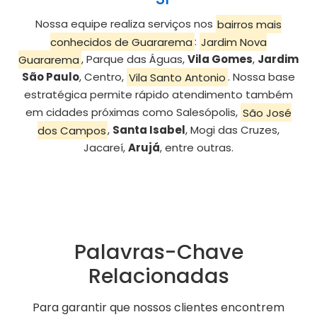
Nossa equipe realiza serviços nos
bairros mais
conhecidos de Guararema
:
Jardim Nova
Guararema
, Parque das Águas,
Vila Gomes
,
Jardim
São Paulo
, Centro,
Vila Santo Antonio
. Nossa base
estratégica permite rápido atendimento também
em cidades próximas como Salesópolis,
São José
dos Campos
,
Santa Isabel
, Mogi das Cruzes,
Jacareí,
Arujá
, entre outras.
Palavras-Chave
Relacionadas
Para garantir que nossos clientes encontrem