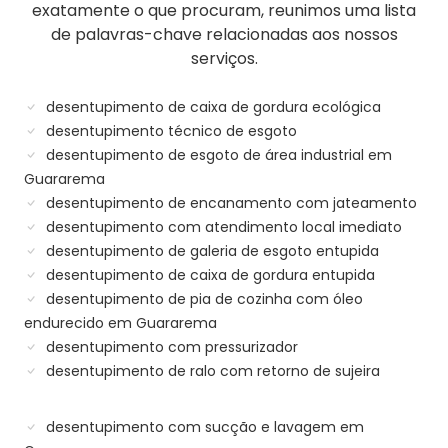
exatamente o que procuram, reunimos uma lista
de palavras-chave relacionadas aos nossos
serviços.
desentupimento de caixa de gordura ecológica
desentupimento técnico de esgoto
desentupimento de esgoto de área industrial em
Guararema
desentupimento de encanamento com jateamento
desentupimento com atendimento local imediato
desentupimento de galeria de esgoto entupida
desentupimento de caixa de gordura entupida
desentupimento de pia de cozinha com óleo
endurecido em Guararema
desentupimento com pressurizador
desentupimento de ralo com retorno de sujeira
desentupimento com sucção e lavagem em