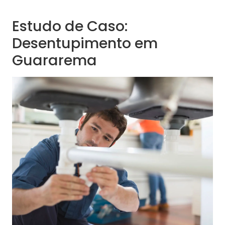
Estudo de Caso:
Desentupimento em
Guararema