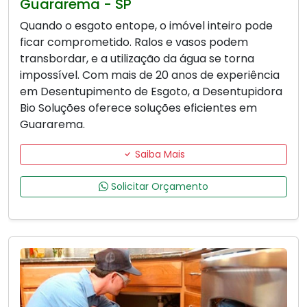
Guararema - SP
Quando o esgoto entope, o imóvel inteiro pode
ficar comprometido. Ralos e vasos podem
transbordar, e a utilização da água se torna
impossível. Com mais de 20 anos de experiência
em Desentupimento de Esgoto, a Desentupidora
Bio Soluções oferece soluções eficientes em
Guararema.
Saiba Mais
Solicitar Orçamento