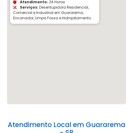
Atendimento:
24 Horas
Serviços:
Desentupidora Residencial,
Comercial e Industrial em Guararema,
Encanador, Limpa Fossa e Hidrojatamento.
Atendimento Local em Guararema
- SP