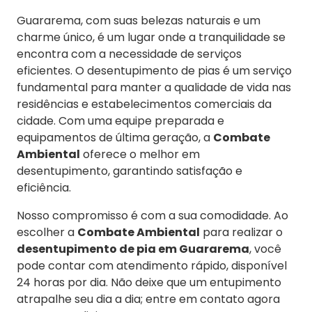
Guararema, com suas belezas naturais e um
charme único, é um lugar onde a tranquilidade se
encontra com a necessidade de serviços
eficientes. O desentupimento de pias é um serviço
fundamental para manter a qualidade de vida nas
residências e estabelecimentos comerciais da
cidade. Com uma equipe preparada e
equipamentos de última geração, a
Combate
Ambiental
oferece o melhor em
desentupimento, garantindo satisfação e
eficiência.
Nosso compromisso é com a sua comodidade. Ao
escolher a
Combate Ambiental
para realizar o
desentupimento de pia em Guararema
, você
pode contar com atendimento rápido, disponível
24 horas por dia. Não deixe que um entupimento
atrapalhe seu dia a dia; entre em contato agora