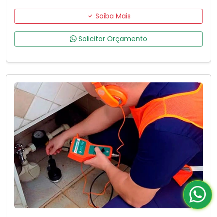
Saiba Mais
Solicitar Orçamento