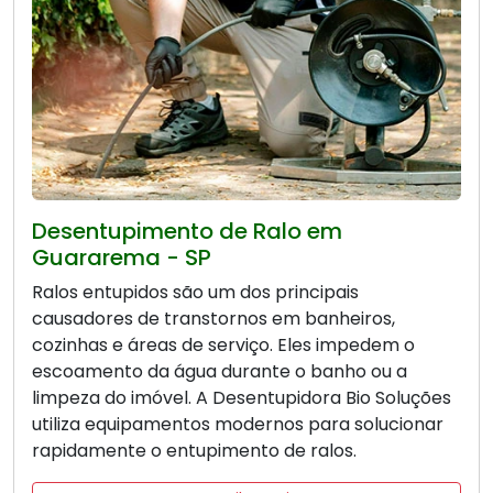
Desentupimento de Ralo em
Guararema - SP
Ralos entupidos são um dos principais
causadores de transtornos em banheiros,
cozinhas e áreas de serviço. Eles impedem o
escoamento da água durante o banho ou a
limpeza do imóvel. A Desentupidora Bio Soluções
utiliza equipamentos modernos para solucionar
rapidamente o entupimento de ralos.