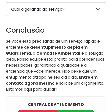
Qual a garantia do serviço?
Conclusão
Se você está precisando de um serviço rápido e
eficiente de
desentupimento de pia em
Guararema
, a
Combate Ambiental
é a solução
ideal. Nossa equipe está pronta para atender suas
necessidades, garantindo a qualidade e a
eficiência que você merece. Não deixe que um
entupimento atrapalhe seu dia a dia.
Entre em
contato agora mesmo
e solicite um orçamento.
Estamos aqui para ajudar!
CENTRAL DE ATENDIMENTO