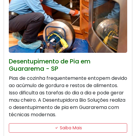
Desentupimento de Pia em
Guararema - SP
Pias de cozinha frequentemente entopem devido
ao acúmulo de gordura e restos de alimentos.
Isso dificulta as tarefas do dia a dia e pode gerar
mau cheiro. A Desentupidora Bio Soluções realiza
o desentupimento de pia em Guararema com
técnicas modernas.
Saiba Mais