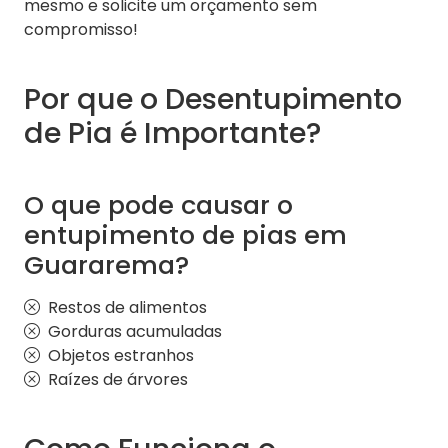
mesmo e solicite um orçamento sem
compromisso!
Por que o Desentupimento
de Pia é Importante?
O que pode causar o
entupimento de pias em
Guararema?
Restos de alimentos
Gorduras acumuladas
Objetos estranhos
Raízes de árvores