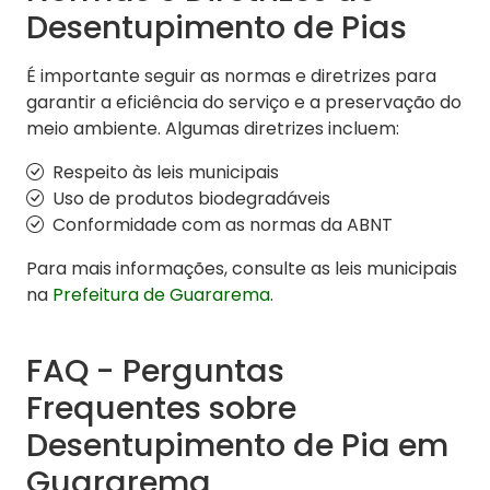
Desentupimento de Pias
É importante seguir as normas e diretrizes para
garantir a eficiência do serviço e a preservação do
meio ambiente. Algumas diretrizes incluem:
Respeito às leis municipais
Uso de produtos biodegradáveis
Conformidade com as normas da ABNT
Para mais informações, consulte as leis municipais
na
Prefeitura de Guararema
.
FAQ - Perguntas
Frequentes sobre
Desentupimento de Pia em
Guararema