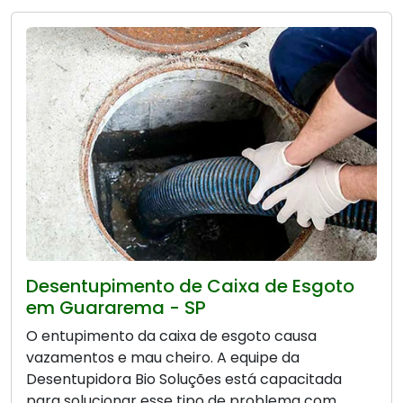
Desentupimento de Caixa de Esgoto
em Guararema - SP
O entupimento da caixa de esgoto causa
vazamentos e mau cheiro. A equipe da
Desentupidora Bio Soluções está capacitada
para solucionar esse tipo de problema com