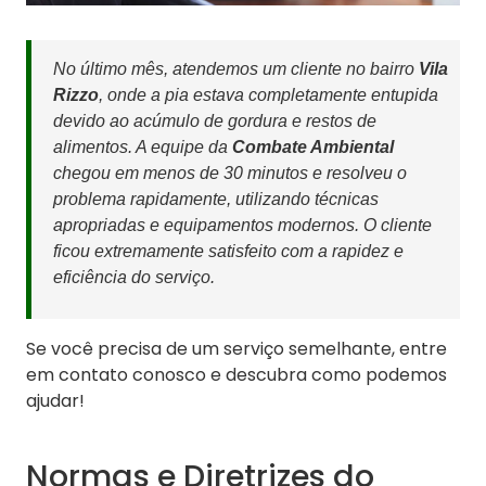
No último mês, atendemos um cliente no bairro
Vila
Rizzo
, onde a pia estava completamente entupida
devido ao acúmulo de gordura e restos de
alimentos. A equipe da
Combate Ambiental
chegou em menos de 30 minutos e resolveu o
problema rapidamente, utilizando técnicas
apropriadas e equipamentos modernos. O cliente
ficou extremamente satisfeito com a rapidez e
eficiência do serviço.
Se você precisa de um serviço semelhante, entre
em contato conosco e descubra como podemos
ajudar!
Normas e Diretrizes do