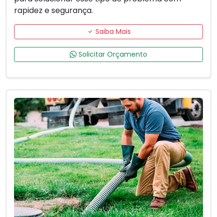
rapidez e segurança.
Saiba Mais
Solicitar Orçamento