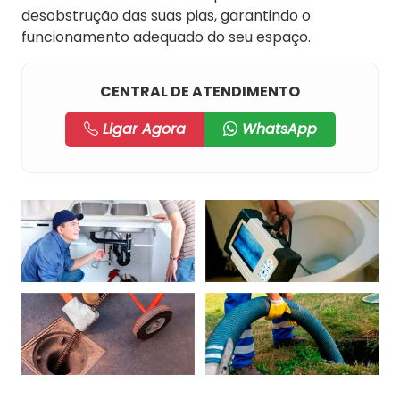
desobstrução das suas pias, garantindo o
funcionamento adequado do seu espaço.
CENTRAL DE ATENDIMENTO
Ligar Agora
WhatsApp