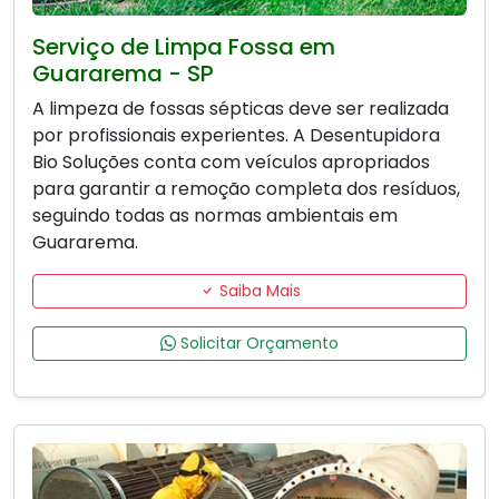
Serviço de Limpa Fossa em
Guararema - SP
A limpeza de fossas sépticas deve ser realizada
por profissionais experientes. A Desentupidora
Bio Soluções conta com veículos apropriados
para garantir a remoção completa dos resíduos,
seguindo todas as normas ambientais em
Guararema.
Saiba Mais
Solicitar Orçamento