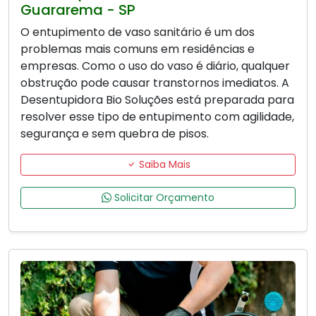
Guararema - SP
O entupimento de vaso sanitário é um dos
problemas mais comuns em residências e
empresas. Como o uso do vaso é diário, qualquer
obstrução pode causar transtornos imediatos. A
Desentupidora Bio Soluções está preparada para
resolver esse tipo de entupimento com agilidade,
segurança e sem quebra de pisos.
Saiba Mais
Solicitar Orçamento