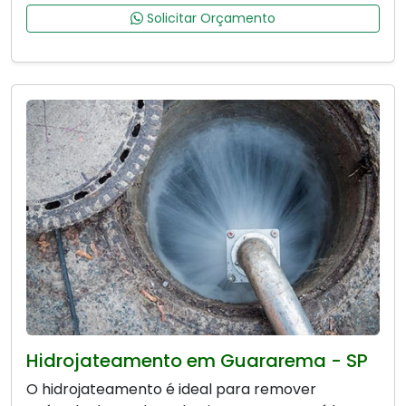
Solicitar Orçamento
Hidrojateamento em Guararema - SP
O hidrojateamento é ideal para remover