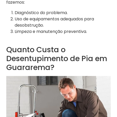
fazemos:
Diagnóstico do problema.
Uso de equipamentos adequados para
desobstrução.
Limpeza e manutenção preventiva.
Quanto Custa o
Desentupimento de Pia em
Guararema?