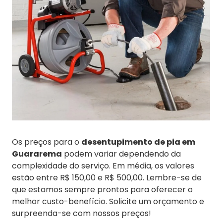
Os preços para o
desentupimento de pia em
Guararema
podem variar dependendo da
complexidade do serviço. Em média, os valores
estão entre R$ 150,00 e R$ 500,00. Lembre-se de
que estamos sempre prontos para oferecer o
melhor custo-benefício. Solicite um orçamento e
surpreenda-se com nossos preços!