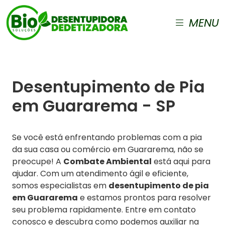
MENU
Desentupimento de Pia
em Guararema - SP
Se você está enfrentando problemas com a pia
da sua casa ou comércio em Guararema, não se
preocupe! A
Combate Ambiental
está aqui para
ajudar. Com um atendimento ágil e eficiente,
somos especialistas em
desentupimento de pia
em Guararema
e estamos prontos para resolver
seu problema rapidamente. Entre em contato
conosco e descubra como podemos auxiliar na