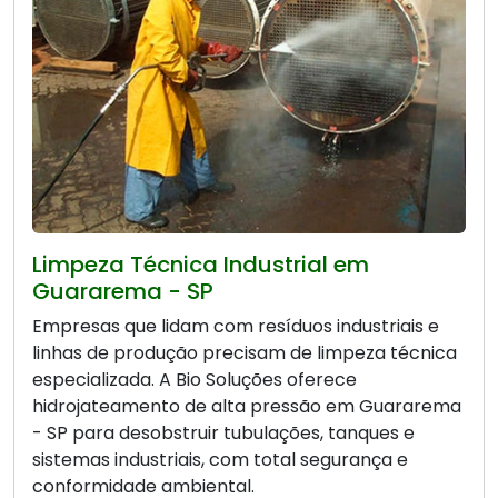
Limpeza Técnica Industrial em
Guararema - SP
Empresas que lidam com resíduos industriais e
linhas de produção precisam de limpeza técnica
especializada. A Bio Soluções oferece
hidrojateamento de alta pressão em Guararema
- SP para desobstruir tubulações, tanques e
sistemas industriais, com total segurança e
conformidade ambiental.