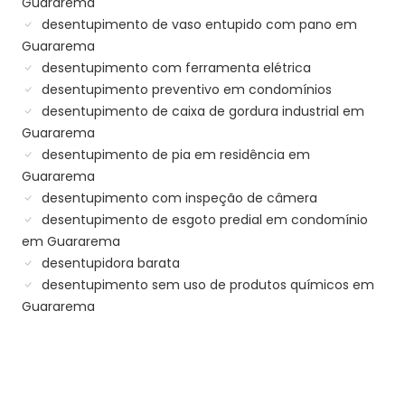
Guararema
desentupimento de vaso entupido com pano em
Guararema
desentupimento com ferramenta elétrica
desentupimento preventivo em condomínios
desentupimento de caixa de gordura industrial em
Guararema
desentupimento de pia em residência em
Guararema
desentupimento com inspeção de câmera
desentupimento de esgoto predial em condomínio
em Guararema
desentupidora barata
desentupimento sem uso de produtos químicos em
Guararema