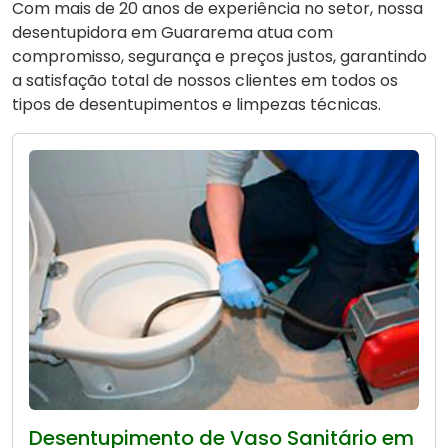
Com mais de 20 anos de experiência no setor, nossa
desentupidora em Guararema atua com
compromisso, segurança e preços justos, garantindo
a satisfação total de nossos clientes em todos os
tipos de desentupimentos e limpezas técnicas.
Desentupimento de Vaso Sanitário em