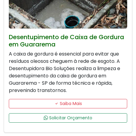
Desentupimento de Caixa de Gordura
em Guararema
A caixa de gordura é essencial para evitar que
resíduos oleosos cheguem à rede de esgoto. A
Desentupidora Bio Soluções realiza a limpeza e
desentupimento da caixa de gordura em
Guararema - SP de forma técnica e rápida,
prevenindo transtornos.
Saiba Mais
Solicitar Orçamento