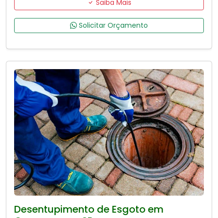
Saiba Mais
Solicitar Orçamento
Desentupimento de Esgoto em