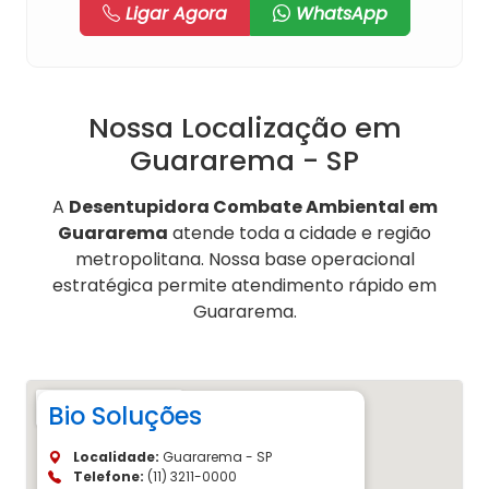
Ligar Agora
WhatsApp
Nossa Localização em
Guararema - SP
A
Desentupidora Combate Ambiental em
Guararema
atende toda a cidade e região
metropolitana. Nossa base operacional
estratégica permite atendimento rápido em
Guararema.
Bio Soluções
Localidade:
Guararema - SP
Telefone:
(11) 3211-0000