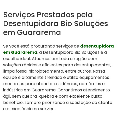
Serviços Prestados pela
Desentupidora Bio Soluções
em Guararema
Se você está procurando serviços de
desentupidora
em Guararema
, a Desentupidora Bio Soluções é a
escolha ideal. Atuamos em toda a região com
soluções rápidas e eficientes para desentupimentos,
limpa fossa, hidrojateamento, entre outros. Nossa
equipe é altamente treinada e utiliza equipamentos
modernos para atender residências, comércios e
indústrias em Guararema. Garantimos atendimento
ágil, sem quebra-quebra e com excelente custo-
benefício, sempre priorizando a satisfação do cliente
e a excelência no serviço.