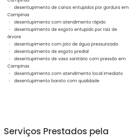
Campinas
desentupimento de canos entupidos por gordura em
Campinas
desentupimento com atendimento rápido
desentupimento de esgoto entupido por raiz de
árvore
desentupimento com jato de água pressurizada
desentupimento de esgoto predial
desentupimento de vaso sanitário com pressão em
Campinas
desentupimento com atendimento local imediato
desentupimento barato com qualidade
Serviços Prestados pela