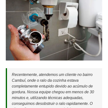
Recentemente, atendemos um cliente no bairro
Cambuí, onde o ralo da cozinha estava
completamente entupido devido ao acúmulo de
gordura. Nossa equipe chegou em menos de 30
minutos e, utilizando técnicas adequadas,
conseguimos desobstruir o ralo rapidamente. O