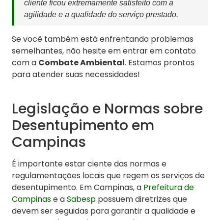
cliente ficou extremamente satisfeito com a
agilidade e a qualidade do serviço prestado.
Se você também está enfrentando problemas
semelhantes, não hesite em entrar em contato
com a
Combate Ambiental
. Estamos prontos
para atender suas necessidades!
Legislação e Normas sobre
Desentupimento em
Campinas
É importante estar ciente das normas e
regulamentações locais que regem os serviços de
desentupimento. Em Campinas, a
Prefeitura de
Campinas
e a
Sabesp
possuem diretrizes que
devem ser seguidas para garantir a qualidade e