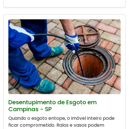
Desentupimento de Esgoto em
Campinas - SP
Quando o esgoto entope, o imóvel inteiro pode
ficar comprometido. Ralos e vasos podem