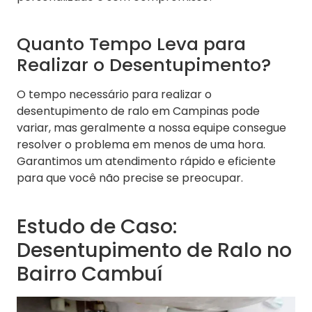
Quanto Tempo Leva para
Realizar o Desentupimento?
O tempo necessário para realizar o
desentupimento de ralo em Campinas pode
variar, mas geralmente a nossa equipe consegue
resolver o problema em menos de uma hora.
Garantimos um atendimento rápido e eficiente
para que você não precise se preocupar.
Estudo de Caso:
Desentupimento de Ralo no
Bairro Cambuí