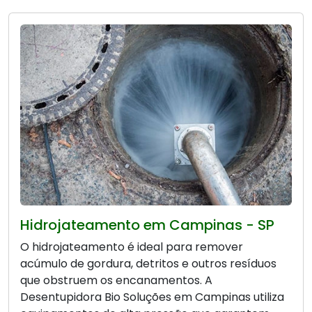
Hidrojateamento em Campinas - SP
O hidrojateamento é ideal para remover
acúmulo de gordura, detritos e outros resíduos
que obstruem os encanamentos. A
Desentupidora Bio Soluções em Campinas utiliza