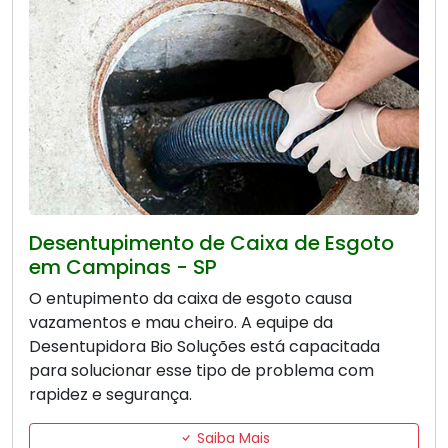
Desentupimento de Caixa de Esgoto
em Campinas - SP
O entupimento da caixa de esgoto causa
vazamentos e mau cheiro. A equipe da
Desentupidora Bio Soluções está capacitada
para solucionar esse tipo de problema com
rapidez e segurança.
Saiba Mais