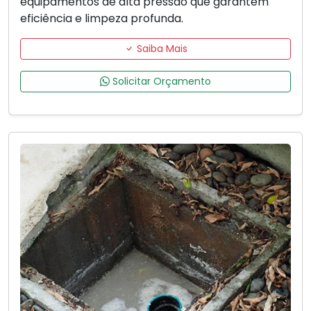
equipamentos de alta pressão que garantem
eficiência e limpeza profunda.
Saiba Mais
Solicitar Orçamento