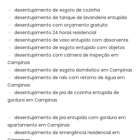
desentupimento de esgoto de cozinha
desentupimento de tanque de lavanderia entupido
desentupimento com orçamento gratuito
desentupimento 24 horas residencial
desentupimento de vaso entupido com absorvente
desentupimento de esgoto entupido com objetos
desentupimento com câmera de inspeção em
Campinas
desentupimento de esgoto doméstico em Campinas
desentupimento de ralo com retorno de água em
Campinas
desentupimento de pia de cozinha entupida de
gordura em Campinas
desentupimento de pia entupida com gordura em
apartamento em Campinas
desentupimento de emergência residencial em