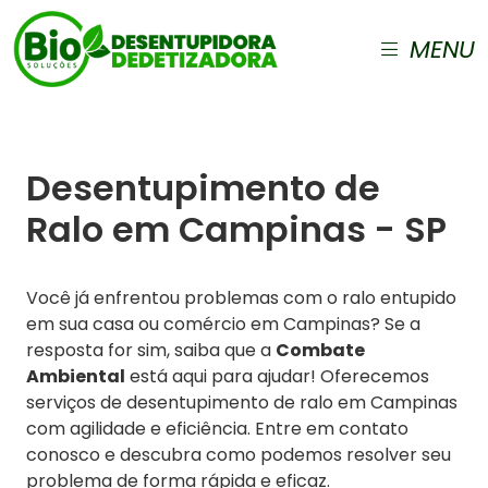
MENU
Desentupimento de
Ralo em Campinas - SP
Você já enfrentou problemas com o ralo entupido
em sua casa ou comércio em Campinas? Se a
resposta for sim, saiba que a
Combate
Ambiental
está aqui para ajudar! Oferecemos
serviços de desentupimento de ralo em Campinas
com agilidade e eficiência. Entre em contato
conosco e descubra como podemos resolver seu
problema de forma rápida e eficaz.