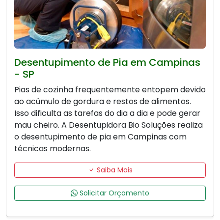
Desentupimento de Pia em Campinas
- SP
Pias de cozinha frequentemente entopem devido
ao acúmulo de gordura e restos de alimentos.
Isso dificulta as tarefas do dia a dia e pode gerar
mau cheiro. A Desentupidora Bio Soluções realiza
o desentupimento de pia em Campinas com
técnicas modernas.
Saiba Mais
Solicitar Orçamento