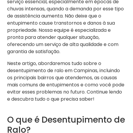
serviço essencial, especialmente em épocas de
chuvas intensas, quando a demanda por esse tipo
de assistência aumenta. Não deixe que o
entupimento cause transtornos e danos à sua
propriedade. Nossa equipe é especializada e
pronta para atender qualquer situação,
oferecendo um serviço de alta qualidade e com
garantia de satisfação.
Neste artigo, abordaremos tudo sobre o
desentupimento de ralo em Campinas, incluindo
os principais bairros que atendemos, as causas
mais comuns de entupimentos e como você pode
evitar esses problemas no futuro. Continue lendo
e descubra tudo o que precisa saber!
O que é Desentupimento de
Ralo?