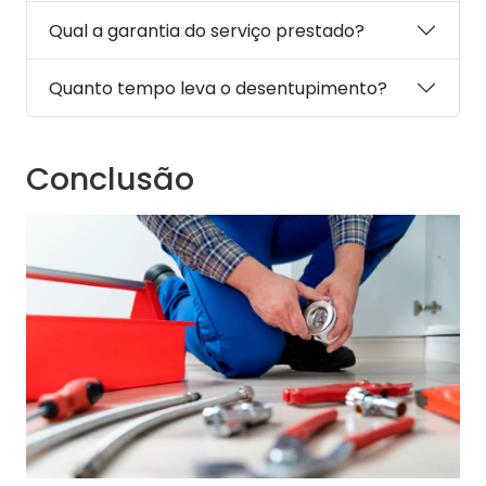
Qual a garantia do serviço prestado?
Quanto tempo leva o desentupimento?
Conclusão