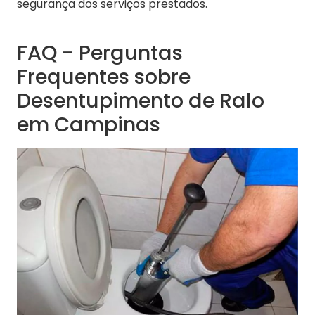
segurança dos serviços prestados.
FAQ - Perguntas
Frequentes sobre
Desentupimento de Ralo
em Campinas