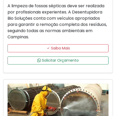
A limpeza de fossas sépticas deve ser realizada
por profissionais experientes. A Desentupidora
Bio Soluções conta com veículos apropriados
para garantir a remoção completa dos resíduos,
seguindo todas as normas ambientais em
Campinas.
Saiba Mais
Solicitar Orçamento