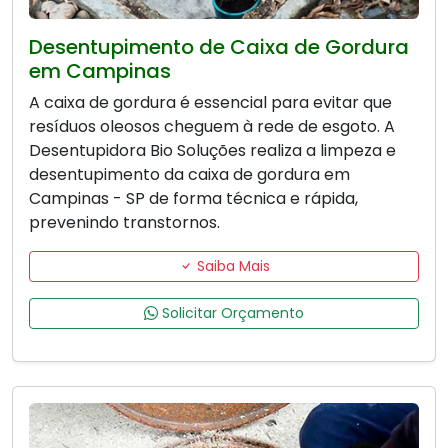
Desentupimento de Caixa de Gordura
em Campinas
A caixa de gordura é essencial para evitar que
resíduos oleosos cheguem à rede de esgoto. A
Desentupidora Bio Soluções realiza a limpeza e
desentupimento da caixa de gordura em
Campinas - SP de forma técnica e rápida,
prevenindo transtornos.
Saiba Mais
Solicitar Orçamento