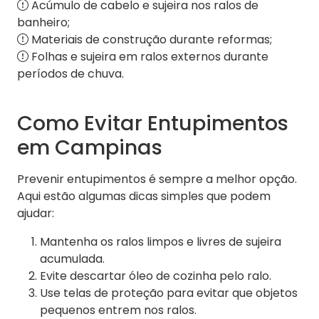
Acúmulo de cabelo e sujeira nos ralos de
banheiro;
Materiais de construção durante reformas;
Folhas e sujeira em ralos externos durante
períodos de chuva.
Como Evitar Entupimentos
em Campinas
Prevenir entupimentos é sempre a melhor opção.
Aqui estão algumas dicas simples que podem
ajudar:
Mantenha os ralos limpos e livres de sujeira
acumulada.
Evite descartar óleo de cozinha pelo ralo.
Use telas de proteção para evitar que objetos
pequenos entrem nos ralos.