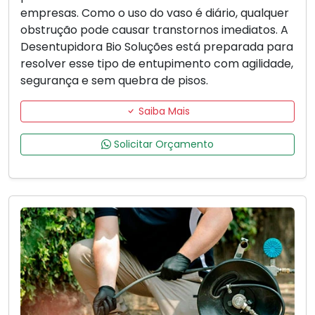
empresas. Como o uso do vaso é diário, qualquer
obstrução pode causar transtornos imediatos. A
Desentupidora Bio Soluções está preparada para
resolver esse tipo de entupimento com agilidade,
segurança e sem quebra de pisos.
Saiba Mais
Solicitar Orçamento