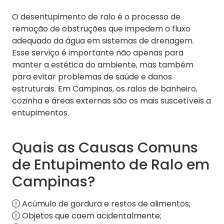
O desentupimento de ralo é o processo de
remoção de obstruções que impedem o fluxo
adequado da água em sistemas de drenagem.
Esse serviço é importante não apenas para
manter a estética do ambiente, mas também
para evitar problemas de saúde e danos
estruturais. Em Campinas, os ralos de banheiro,
cozinha e áreas externas são os mais suscetíveis a
entupimentos.
Quais as Causas Comuns
de Entupimento de Ralo em
Campinas?
Acúmulo de gordura e restos de alimentos;
Objetos que caem acidentalmente;