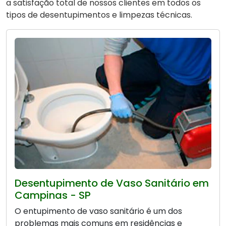
a satisfação total de nossos clientes em todos os
tipos de desentupimentos e limpezas técnicas.
Desentupimento de Vaso Sanitário em
Campinas - SP
O entupimento de vaso sanitário é um dos
problemas mais comuns em residências e