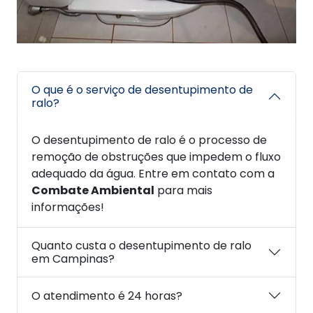
O que é o serviço de desentupimento de
ralo?
O desentupimento de ralo é o processo de
remoção de obstruções que impedem o fluxo
adequado da água. Entre em contato com a
Combate Ambiental
para mais
informações!
Quanto custa o desentupimento de ralo
em Campinas?
O atendimento é 24 horas?