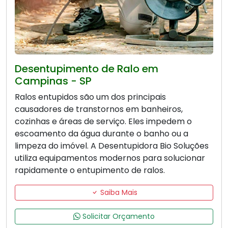
Desentupimento de Ralo em
Campinas - SP
Ralos entupidos são um dos principais
causadores de transtornos em banheiros,
cozinhas e áreas de serviço. Eles impedem o
escoamento da água durante o banho ou a
limpeza do imóvel. A Desentupidora Bio Soluções
utiliza equipamentos modernos para solucionar
rapidamente o entupimento de ralos.
Saiba Mais
Solicitar Orçamento