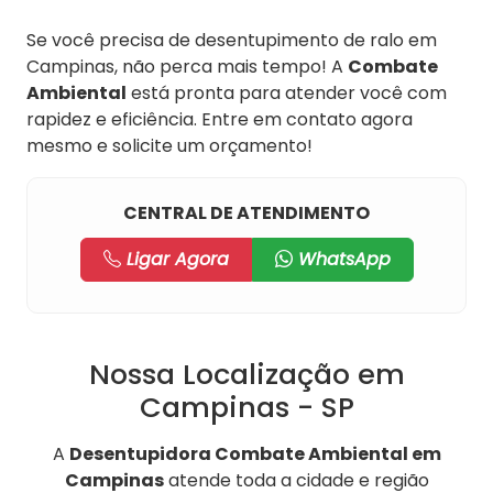
Se você precisa de desentupimento de ralo em
Campinas, não perca mais tempo! A
Combate
Ambiental
está pronta para atender você com
rapidez e eficiência. Entre em contato agora
mesmo e solicite um orçamento!
CENTRAL DE ATENDIMENTO
Ligar Agora
WhatsApp
Nossa Localização em
Campinas - SP
A
Desentupidora Combate Ambiental em
Campinas
atende toda a cidade e região