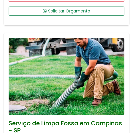
Solicitar Orçamento
Serviço de Limpa Fossa em Campinas
- SP