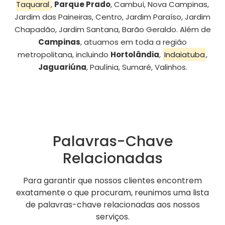
Taquaral
,
Parque Prado
, Cambuí, Nova Campinas,
Jardim das Paineiras, Centro, Jardim Paraíso, Jardim
Chapadão, Jardim Santana, Barão Geraldo. Além de
Campinas
, atuamos em toda a região
metropolitana, incluindo
Hortolândia
,
Indaiatuba
,
Jaguariúna
, Paulínia, Sumaré, Valinhos.
Palavras-Chave
Relacionadas
Para garantir que nossos clientes encontrem
exatamente o que procuram, reunimos uma lista
de palavras-chave relacionadas aos nossos
serviços.