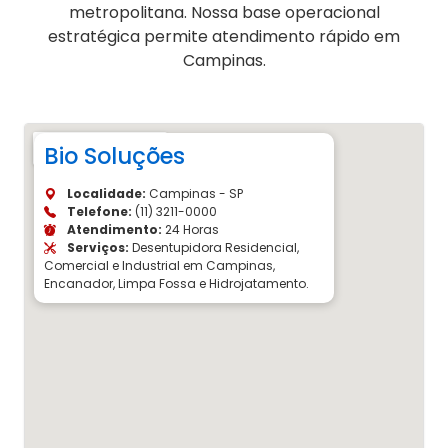
metropolitana. Nossa base operacional
estratégica permite atendimento rápido em
Campinas.
Bio Soluções
Localidade:
Campinas - SP
Telefone:
(11) 3211-0000
Atendimento:
24 Horas
Serviços:
Desentupidora Residencial,
Comercial e Industrial em Campinas,
Encanador, Limpa Fossa e Hidrojatamento.