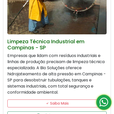
Limpeza Técnica Industrial em
Campinas - SP
Empresas que lidam com resíduos industriais e
linhas de produção precisam de limpeza técnica
especializada. A Bio Soluções oferece
hidrojateamento de alta pressão em Campinas -
SP para desobstruir tubulações, tanques e
sistemas industriais, com total segurança e
conformidade ambiental.
Saiba Mais