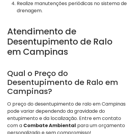
Realize manutenções periódicas no sistema de
drenagem.
Atendimento de
Desentupimento de Ralo
em Campinas
Qual o Preço do
Desentupimento de Ralo em
Campinas?
O preço do desentupimento de ralo em Campinas
pode variar dependendo da gravidade do
entupimento e da localização. Entre em contato
com a
Combate Ambiental
para um orçamento
personalizado e sem compromisso!