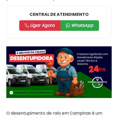
CENTRAL DE ATENDIMENTO
Ligar Agora
WhatsApp
O desentupimento de ralo em Campinas é um