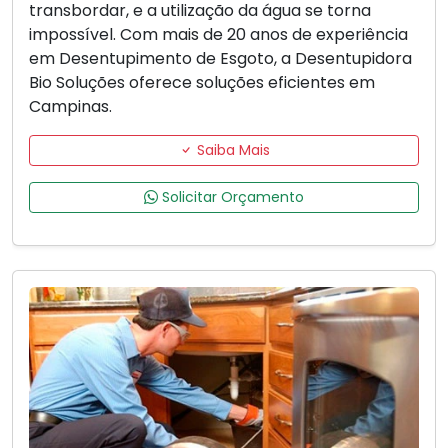
transbordar, e a utilização da água se torna
impossível. Com mais de 20 anos de experiência
em Desentupimento de Esgoto, a Desentupidora
Bio Soluções oferece soluções eficientes em
Campinas.
Saiba Mais
Solicitar Orçamento