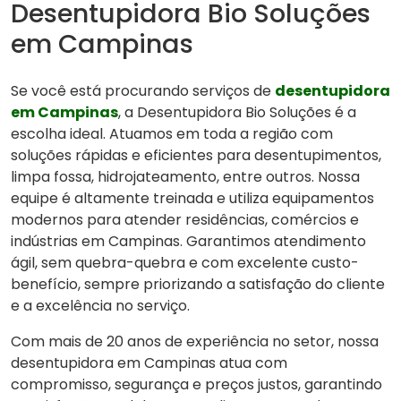
Desentupidora Bio Soluções
em Campinas
Se você está procurando serviços de
desentupidora
em Campinas
, a Desentupidora Bio Soluções é a
escolha ideal. Atuamos em toda a região com
soluções rápidas e eficientes para desentupimentos,
limpa fossa, hidrojateamento, entre outros. Nossa
equipe é altamente treinada e utiliza equipamentos
modernos para atender residências, comércios e
indústrias em Campinas. Garantimos atendimento
ágil, sem quebra-quebra e com excelente custo-
benefício, sempre priorizando a satisfação do cliente
e a excelência no serviço.
Com mais de 20 anos de experiência no setor, nossa
desentupidora em Campinas atua com
compromisso, segurança e preços justos, garantindo