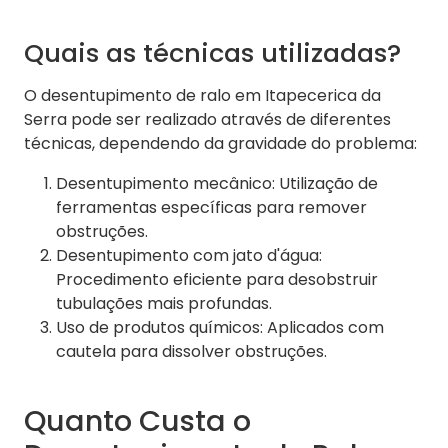
Quais as técnicas utilizadas?
O desentupimento de ralo em Itapecerica da
Serra pode ser realizado através de diferentes
técnicas, dependendo da gravidade do problema:
Desentupimento mecânico: Utilização de
ferramentas específicas para remover
obstruções.
Desentupimento com jato d'água:
Procedimento eficiente para desobstruir
tubulações mais profundas.
Uso de produtos químicos: Aplicados com
cautela para dissolver obstruções.
Quanto Custa o