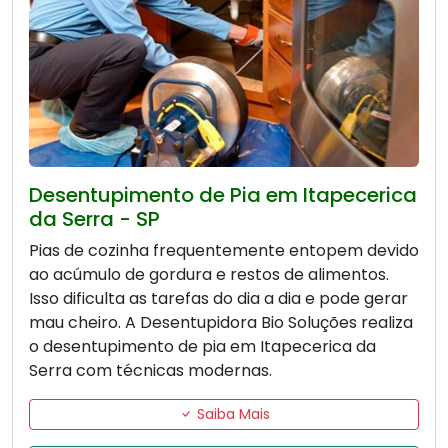
Desentupimento de Pia em Itapecerica
da Serra - SP
Pias de cozinha frequentemente entopem devido
ao acúmulo de gordura e restos de alimentos.
Isso dificulta as tarefas do dia a dia e pode gerar
mau cheiro. A Desentupidora Bio Soluções realiza
o desentupimento de pia em Itapecerica da
Serra com técnicas modernas.
Saiba Mais