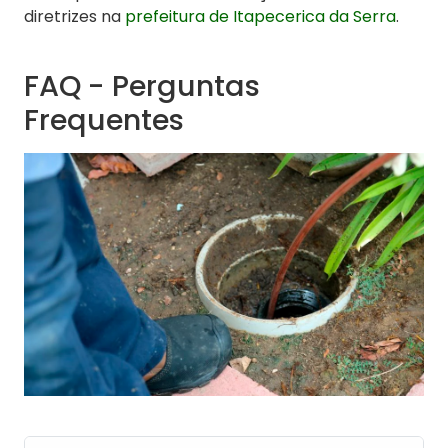
diretrizes na
prefeitura de Itapecerica da Serra
.
FAQ - Perguntas
Frequentes