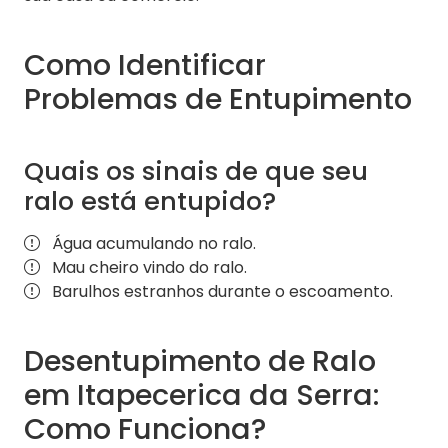
Como Identificar
Problemas de Entupimento
Quais os sinais de que seu
ralo está entupido?
Água acumulando no ralo.
Mau cheiro vindo do ralo.
Barulhos estranhos durante o escoamento.
Desentupimento de Ralo
em Itapecerica da Serra:
Como Funciona?