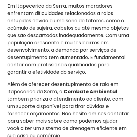
Em Itapecerica da Serra, muitos moradores
enfrentam dificuldades relacionadas a ralos
entupidos devido a uma série de fatores, como o
acúmulo de sujeira, cabelos ou até mesmo objetos
que são descartados inadequadamente. Com uma
população crescente e muitos bairros em
desenvolvimento, a demanda por serviços de
desentupimento tem aumentado. É fundamental
contar com profissionais qualificados para
garantir a efetividade do serviço.
Além de oferecer desentupimento de ralo em
Itapecerica da Serra, a
Combate Ambiental
também prioriza o atendimento ao cliente, com
um suporte disponível para tirar dúvidas e
fornecer orçamentos. Não hesite em nos contatar
para saber mais sobre como podemos ajudar
você a ter um sistema de drenagem eficiente em
sua casa ou comércio.