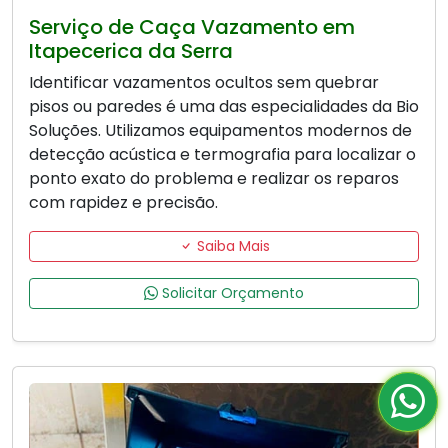
Serviço de Caça Vazamento em
Itapecerica da Serra
Identificar vazamentos ocultos sem quebrar
pisos ou paredes é uma das especialidades da Bio
Soluções. Utilizamos equipamentos modernos de
detecção acústica e termografia para localizar o
ponto exato do problema e realizar os reparos
com rapidez e precisão.
Saiba Mais
Solicitar Orçamento