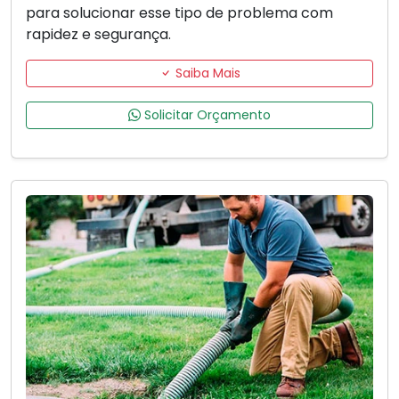
para solucionar esse tipo de problema com
rapidez e segurança.
Saiba Mais
Solicitar Orçamento