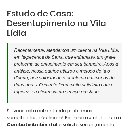
Estudo de Caso:
Desentupimento na Vila
Lídia
Recentemente, atendemos um cliente na Vila Lídia,
em Itapecerica da Serra, que enfrentava um grave
problema de entupimento em seu banheiro. Após a
análise, nossa equipe utilizou o método de jato
d'água, que solucionou o problema em menos de
duas horas. O cliente ficou muito satisfeito com a
rapidez e a eficiência do serviço prestado.
Se você está enfrentando problemas
semelhantes, não hesite! Entre em contato com a
Combate Ambiental
e solicite seu orçamento.