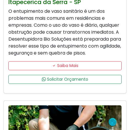
Itapecerica da Serra - SP
O entupimento de vaso sanitário é um dos
problemas mais comuns em residências e
empresas. Como o uso do vaso é diário, qualquer
obstrução pode causar transtornos imediatos. A
Desentupidora Bio Soluções está preparada para
resolver esse tipo de entupimento com agilidade,
segurança e sem quebra de pisos.
Saiba Mais
Solicitar Orçamento