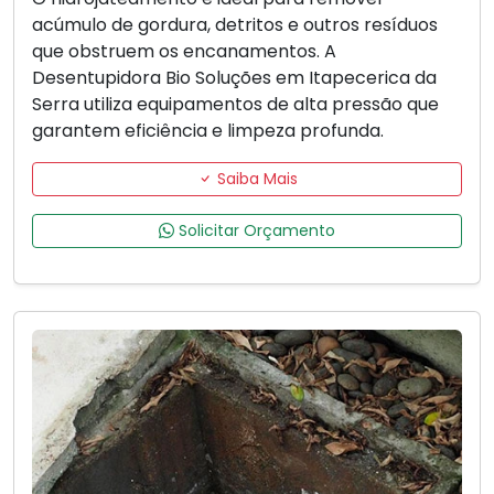
acúmulo de gordura, detritos e outros resíduos
que obstruem os encanamentos. A
Desentupidora Bio Soluções em Itapecerica da
Serra utiliza equipamentos de alta pressão que
garantem eficiência e limpeza profunda.
Saiba Mais
Solicitar Orçamento