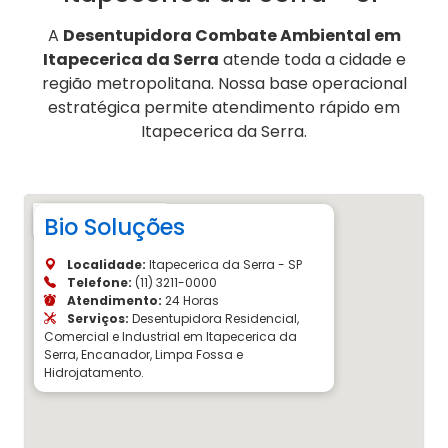
A
Desentupidora Combate Ambiental em
Itapecerica da Serra
atende toda a cidade e
região metropolitana. Nossa base operacional
estratégica permite atendimento rápido em
Itapecerica da Serra.
Bio Soluções
Localidade:
Itapecerica da Serra - SP
Telefone:
(11) 3211-0000
Atendimento:
24 Horas
Serviços:
Desentupidora Residencial,
Comercial e Industrial em Itapecerica da
Serra, Encanador, Limpa Fossa e
Hidrojatamento.