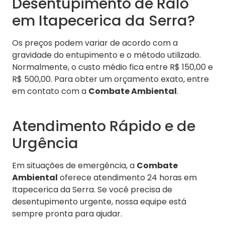
Desentupimento de Ralo
em Itapecerica da Serra?
Os preços podem variar de acordo com a
gravidade do entupimento e o método utilizado.
Normalmente, o custo médio fica entre R$ 150,00 e
R$ 500,00. Para obter um orçamento exato, entre
em contato com a
Combate Ambiental
.
Atendimento Rápido e de
Urgência
Em situações de emergência, a
Combate
Ambiental
oferece atendimento 24 horas em
Itapecerica da Serra. Se você precisa de
desentupimento urgente, nossa equipe está
sempre pronta para ajudar.