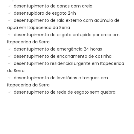
desentupimento de canos com areia
desentupidora de esgoto 24h
desentupimento de ralo externo com acúmulo de
água em Itapecerica da Serra
desentupimento de esgoto entupido por areia em
Itapecerica da Serra
desentupimento de emergência 24 horas
desentupimento de encanamento de cozinha
desentupimento residencial urgente em Itapecerica
da Serra
desentupimento de lavatórios e tanques em
Itapecerica da Serra
desentupimento de rede de esgoto sem quebra