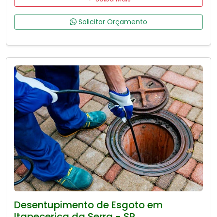
Solicitar Orçamento
Desentupimento de Esgoto em
Itapecerica da Serra - SP