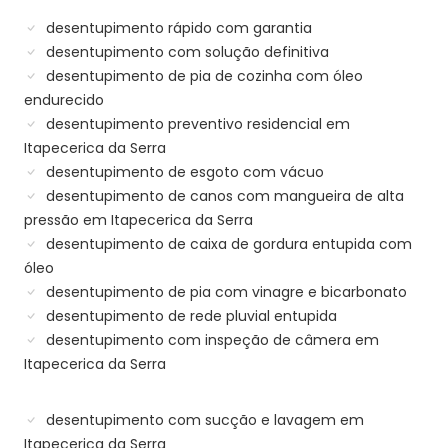
desentupimento rápido com garantia
desentupimento com solução definitiva
desentupimento de pia de cozinha com óleo
endurecido
desentupimento preventivo residencial em
Itapecerica da Serra
desentupimento de esgoto com vácuo
desentupimento de canos com mangueira de alta
pressão em Itapecerica da Serra
desentupimento de caixa de gordura entupida com
óleo
desentupimento de pia com vinagre e bicarbonato
desentupimento de rede pluvial entupida
desentupimento com inspeção de câmera em
Itapecerica da Serra
desentupimento com sucção e lavagem em
Itapecerica da Serra