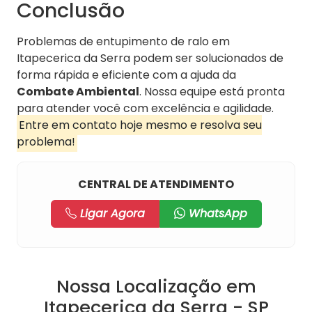
Conclusão
Problemas de entupimento de ralo em
Itapecerica da Serra podem ser solucionados de
forma rápida e eficiente com a ajuda da
Combate Ambiental
. Nossa equipe está pronta
para atender você com excelência e agilidade.
Entre em contato hoje mesmo e resolva seu
problema!
CENTRAL DE ATENDIMENTO
Ligar Agora
WhatsApp
Nossa Localização em
Itapecerica da Serra - SP