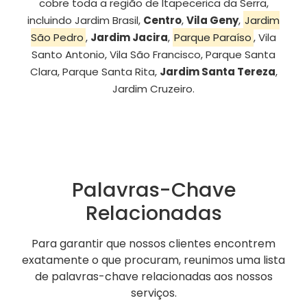
cobre toda a região de Itapecerica da Serra,
incluindo Jardim Brasil,
Centro
,
Vila Geny
,
Jardim
São Pedro
,
Jardim Jacira
,
Parque Paraíso
, Vila
Santo Antonio, Vila São Francisco, Parque Santa
Clara, Parque Santa Rita,
Jardim Santa Tereza
,
Jardim Cruzeiro.
Palavras-Chave
Relacionadas
Para garantir que nossos clientes encontrem
exatamente o que procuram, reunimos uma lista
de palavras-chave relacionadas aos nossos
serviços.