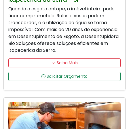
Quando o esgoto entope, o imóvel inteiro pode
ficar comprometido. Ralos e vasos podem
transbordar, e a utilização da água se torna
impossível. Com mais de 20 anos de experiência
em Desentupimento de Esgoto, a Desentupidora
Bio Soluções oferece soluções eficientes em
Itapecerica da Serra.
Saiba Mais
Solicitar Orçamento