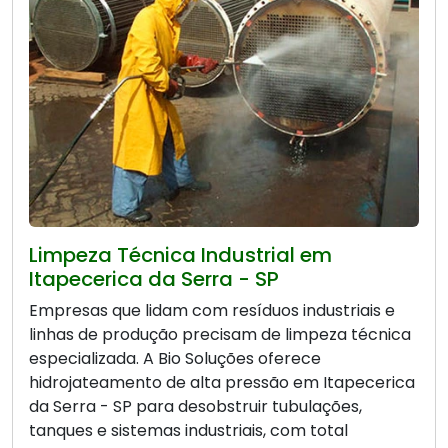
Limpeza Técnica Industrial em
Itapecerica da Serra - SP
Empresas que lidam com resíduos industriais e
linhas de produção precisam de limpeza técnica
especializada. A Bio Soluções oferece
hidrojateamento de alta pressão em Itapecerica
da Serra - SP para desobstruir tubulações,
tanques e sistemas industriais, com total