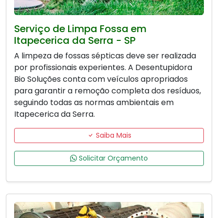
Serviço de Limpa Fossa em
Itapecerica da Serra - SP
A limpeza de fossas sépticas deve ser realizada
por profissionais experientes. A Desentupidora
Bio Soluções conta com veículos apropriados
para garantir a remoção completa dos resíduos,
seguindo todas as normas ambientais em
Itapecerica da Serra.
Saiba Mais
Solicitar Orçamento