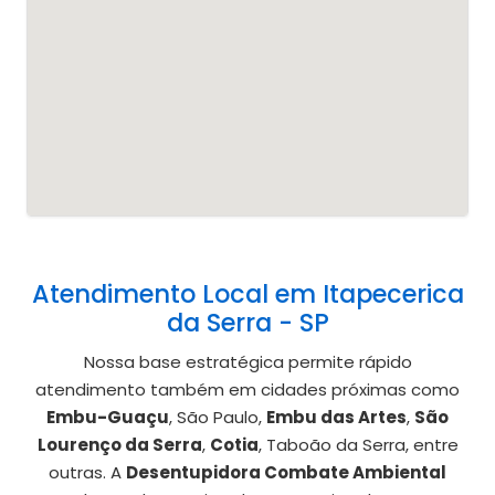
Atendimento Local em Itapecerica
da Serra - SP
Nossa base estratégica permite rápido
atendimento também em cidades próximas como
Embu-Guaçu
, São Paulo,
Embu das Artes
,
São
Lourenço da Serra
,
Cotia
, Taboão da Serra, entre
outras. A
Desentupidora Combate Ambiental