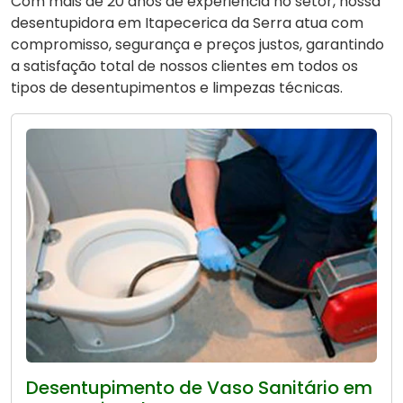
Com mais de 20 anos de experiência no setor, nossa
desentupidora em Itapecerica da Serra atua com
compromisso, segurança e preços justos, garantindo
a satisfação total de nossos clientes em todos os
tipos de desentupimentos e limpezas técnicas.
Desentupimento de Vaso Sanitário em