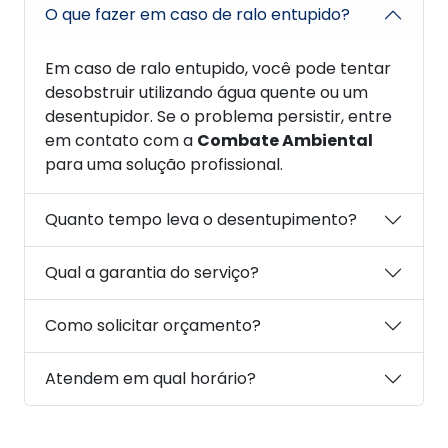
O que fazer em caso de ralo entupido?
Em caso de ralo entupido, você pode tentar
desobstruir utilizando água quente ou um
desentupidor. Se o problema persistir, entre
em contato com a
Combate Ambiental
para uma solução profissional.
Quanto tempo leva o desentupimento?
Qual a garantia do serviço?
Como solicitar orçamento?
Atendem em qual horário?