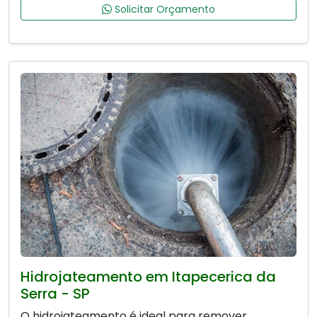
Solicitar Orçamento
Hidrojateamento em Itapecerica da
Serra - SP
O hidrojateamento é ideal para remover