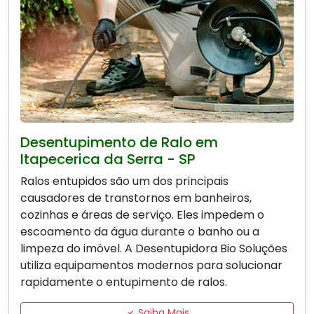
Desentupimento de Ralo em
Itapecerica da Serra - SP
Ralos entupidos são um dos principais
causadores de transtornos em banheiros,
cozinhas e áreas de serviço. Eles impedem o
escoamento da água durante o banho ou a
limpeza do imóvel. A Desentupidora Bio Soluções
utiliza equipamentos modernos para solucionar
rapidamente o entupimento de ralos.
Saiba Mais