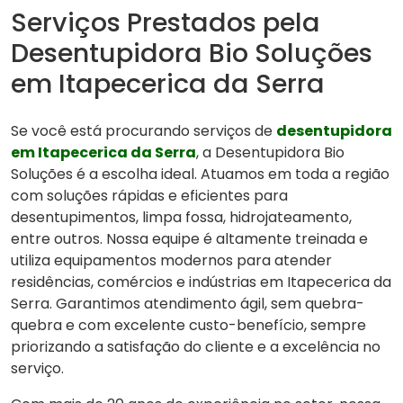
Serviços Prestados pela
Desentupidora Bio Soluções
em Itapecerica da Serra
Se você está procurando serviços de
desentupidora
em Itapecerica da Serra
, a Desentupidora Bio
Soluções é a escolha ideal. Atuamos em toda a região
com soluções rápidas e eficientes para
desentupimentos, limpa fossa, hidrojateamento,
entre outros. Nossa equipe é altamente treinada e
utiliza equipamentos modernos para atender
residências, comércios e indústrias em Itapecerica da
Serra. Garantimos atendimento ágil, sem quebra-
quebra e com excelente custo-benefício, sempre
priorizando a satisfação do cliente e a excelência no
serviço.