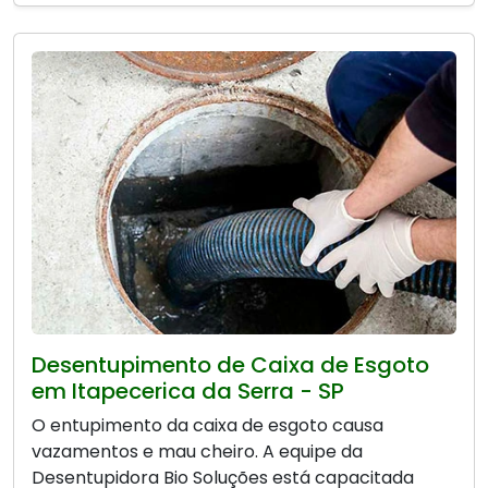
Desentupimento de Caixa de Esgoto
em Itapecerica da Serra - SP
O entupimento da caixa de esgoto causa
vazamentos e mau cheiro. A equipe da
Desentupidora Bio Soluções está capacitada