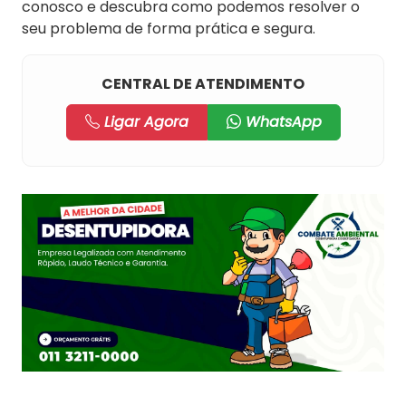
conosco e descubra como podemos resolver o
seu problema de forma prática e segura.
CENTRAL DE ATENDIMENTO
Ligar Agora
WhatsApp