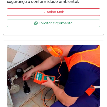
segurança e conformidade ambiental.
Saiba Mais
Solicitar Orçamento