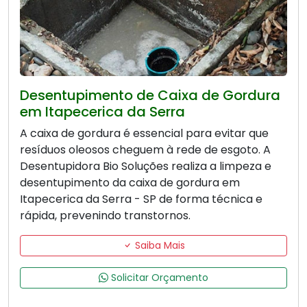
Desentupimento de Caixa de Gordura
em Itapecerica da Serra
A caixa de gordura é essencial para evitar que
resíduos oleosos cheguem à rede de esgoto. A
Desentupidora Bio Soluções realiza a limpeza e
desentupimento da caixa de gordura em
Itapecerica da Serra - SP de forma técnica e
rápida, prevenindo transtornos.
Saiba Mais
Solicitar Orçamento