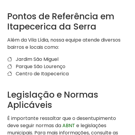
Pontos de Referência em
Itapecerica da Serra
Além da Vila Lídia, nossa equipe atende diversos
bairros e locais como:
Jardim São Miguel
Parque São Lourenço
Centro de Itapecerica
Legislação e Normas
Aplicáveis
É importante ressaltar que o desentupimento
deve seguir normas da
ABNT
e legislações
municipais. Para mais informações, consulte as