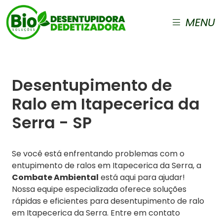
MENU
Desentupimento de
Ralo em Itapecerica da
Serra - SP
Se você está enfrentando problemas com o
entupimento de ralos em Itapecerica da Serra, a
Combate Ambiental
está aqui para ajudar!
Nossa equipe especializada oferece soluções
rápidas e eficientes para desentupimento de ralo
em Itapecerica da Serra. Entre em contato