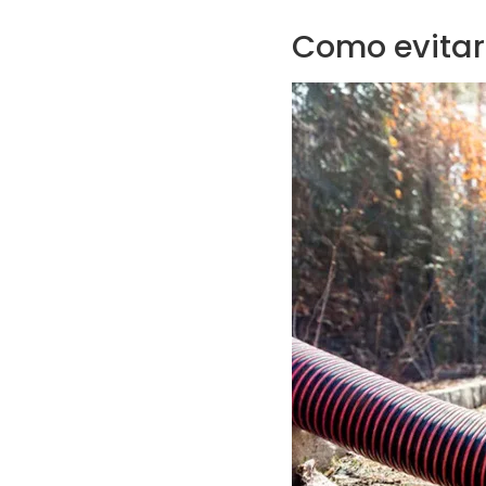
Como evitar