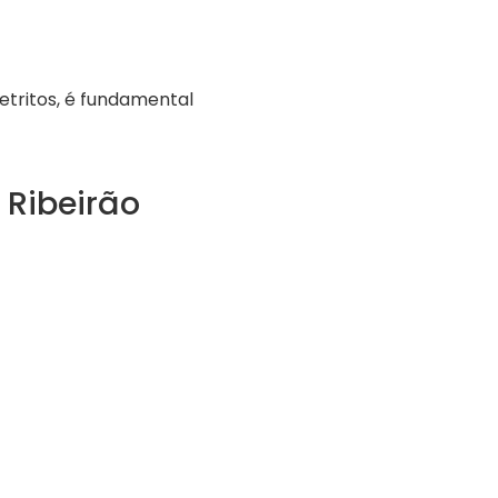
etritos, é fundamental
 Ribeirão