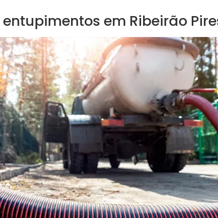
 entupimentos em Ribeirão Pire