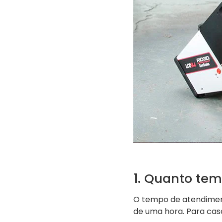
1. Quanto tem
O tempo de atendimen
de uma hora. Para cas