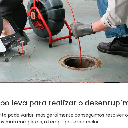
po leva para realizar o desentupi
to pode variar, mas geralmente conseguimos resolver
os mais complexos, o tempo pode ser maior.