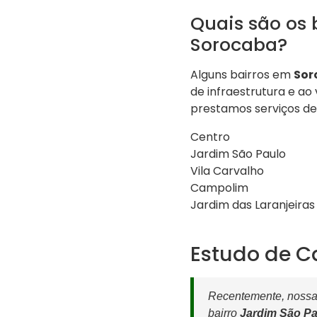
Quais são os
Sorocaba?
Alguns bairros em
Sor
de infraestrutura e ao
prestamos serviços d
Centro
Jardim São Paulo
Vila Carvalho
Campolim
Jardim das Laranjeiras
Estudo de C
Recentemente, nossa 
bairro
Jardim São Pa