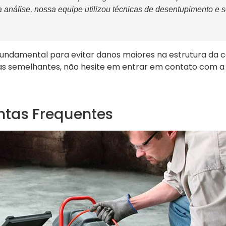
 análise, nossa equipe utilizou técnicas de desentupimento e 
 fundamental para evitar danos maiores na estrutura da c
s semelhantes, não hesite em entrar em contato com 
ntas Frequentes