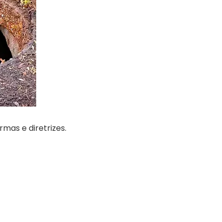
rmas e diretrizes.