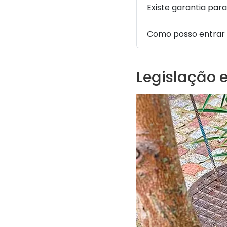
Existe garantia para
Como posso entrar
Legislação 