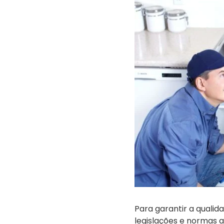
Para garantir a qualid
legislações e normas a