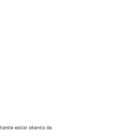
tante estar atento às