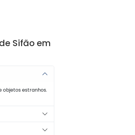
de Sifão em
e objetos estranhos.