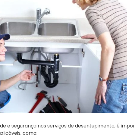
ade e segurança nos serviços de desentupimento, é impor
plicáveis, como: