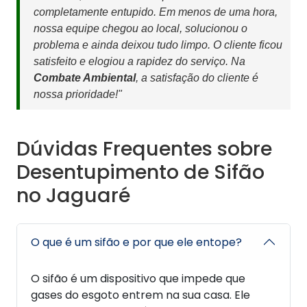
completamente entupido. Em menos de uma hora,
nossa equipe chegou ao local, solucionou o
problema e ainda deixou tudo limpo. O cliente ficou
satisfeito e elogiou a rapidez do serviço. Na
Combate Ambiental
, a satisfação do cliente é
nossa prioridade!"
Dúvidas Frequentes sobre
Desentupimento de Sifão
no Jaguaré
O que é um sifão e por que ele entope?
O sifão é um dispositivo que impede que
gases do esgoto entrem na sua casa. Ele