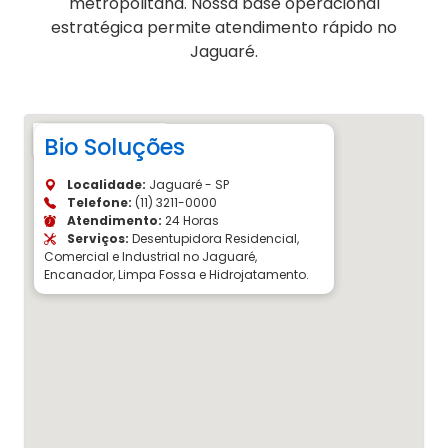
metropolitana. Nossa base operacional
estratégica permite atendimento rápido no
Jaguaré.
Bio Soluções
Localidade:
Jaguaré - SP
Telefone:
(11) 3211-0000
Atendimento:
24 Horas
Serviços:
Desentupidora Residencial,
Comercial e Industrial no Jaguaré,
Encanador, Limpa Fossa e Hidrojatamento.