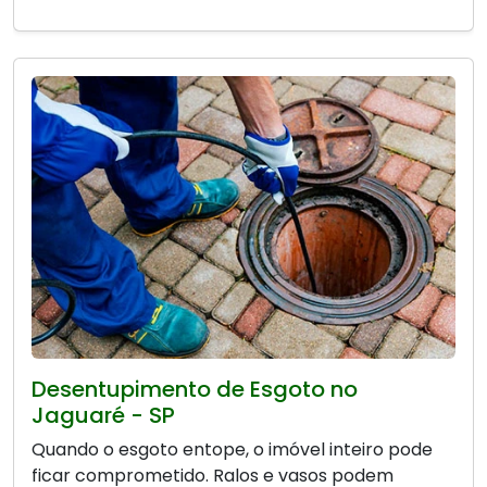
Desentupimento de Esgoto no
Jaguaré - SP
Quando o esgoto entope, o imóvel inteiro pode
ficar comprometido. Ralos e vasos podem