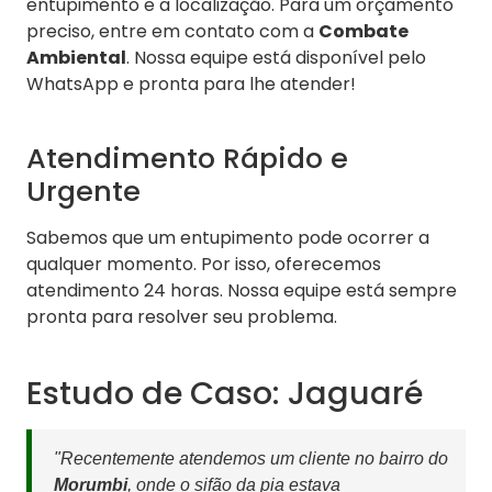
entupimento e a localização. Para um orçamento
preciso, entre em contato com a
Combate
Ambiental
. Nossa equipe está disponível pelo
WhatsApp e pronta para lhe atender!
Atendimento Rápido e
Urgente
Sabemos que um entupimento pode ocorrer a
qualquer momento. Por isso, oferecemos
atendimento 24 horas. Nossa equipe está sempre
pronta para resolver seu problema.
Estudo de Caso: Jaguaré
"Recentemente atendemos um cliente no bairro do
Morumbi
, onde o sifão da pia estava