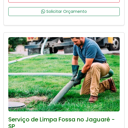
Solicitar Orçamento
Serviço de Limpa Fossa no Jaguaré -
SP