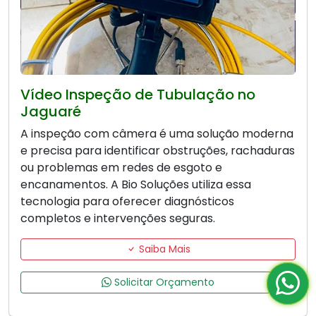
Vídeo Inspeção de Tubulação no
Jaguaré
A inspeção com câmera é uma solução moderna
e precisa para identificar obstruções, rachaduras
ou problemas em redes de esgoto e
encanamentos. A Bio Soluções utiliza essa
tecnologia para oferecer diagnósticos
completos e intervenções seguras.
Saiba Mais
Solicitar Orçamento