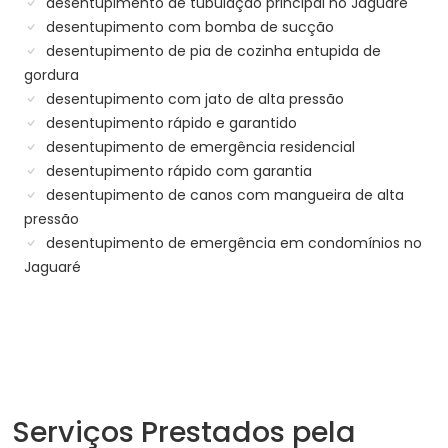
desentupimento de tubulação principal no Jaguaré
desentupimento com bomba de sucção
desentupimento de pia de cozinha entupida de
gordura
desentupimento com jato de alta pressão
desentupimento rápido e garantido
desentupimento de emergência residencial
desentupimento rápido com garantia
desentupimento de canos com mangueira de alta
pressão
desentupimento de emergência em condomínios no
Jaguaré
Serviços Prestados pela