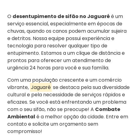
O
desentupimento de sifão no Jaguaré
é um
serviço essencial, especialmente em épocas de
chuvas, quando os canos podem acumular sujeira
e detritos. Nossa equipe possui experiência e
tecnologia para resolver qualquer tipo de
entupimento. Estamos a um clique de distância e
prontos para oferecer um atendimento de
urgência 24 horas para você e sua família.
Com uma população crescente e um comércio
vibrante,
Jaguaré
se destaca pela sua diversidade
cultural e pela necessidade de serviços rápidos e
eficazes. Se você está enfrentando um problema
com o seu sifão, não se preocupe! A
Combate
Ambiental
é a melhor opção da cidade. Entre em
contato e solicite um orçamento sem
compromisso!