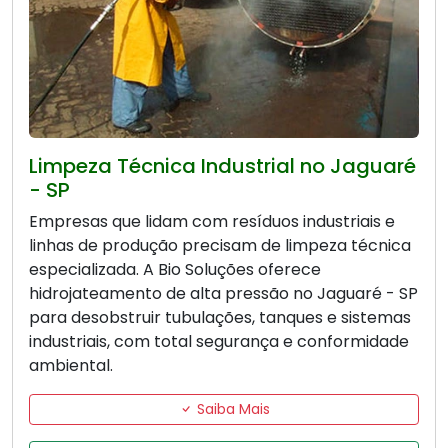
Limpeza Técnica Industrial no Jaguaré
- SP
Empresas que lidam com resíduos industriais e
linhas de produção precisam de limpeza técnica
especializada. A Bio Soluções oferece
hidrojateamento de alta pressão no Jaguaré - SP
para desobstruir tubulações, tanques e sistemas
industriais, com total segurança e conformidade
ambiental.
Saiba Mais