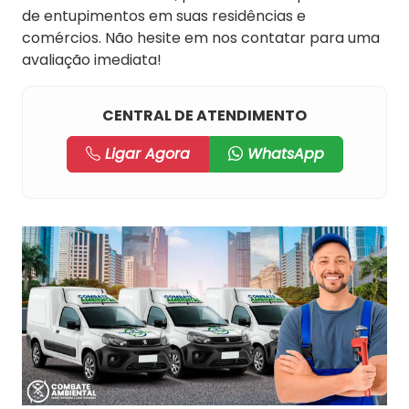
de entupimentos em suas residências e
comércios. Não hesite em nos contatar para uma
avaliação imediata!
CENTRAL DE ATENDIMENTO
Ligar Agora
WhatsApp