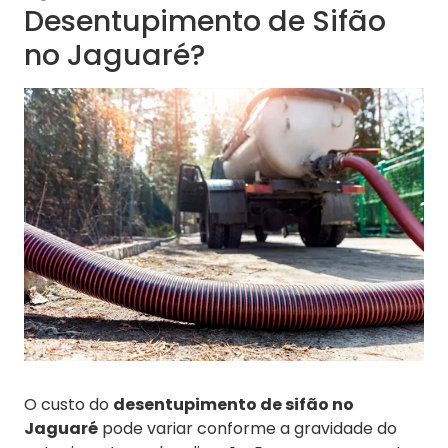
Desentupimento de Sifão
no Jaguaré?
O custo do
desentupimento de sifão no
Jaguaré
pode variar conforme a gravidade do