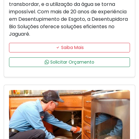
transbordar, e a utilização da água se torna
impossível. Com mais de 20 anos de experiência
em Desentupimento de Esgoto, a Desentupidora
Bio Soluções oferece soluções eficientes no
Jaguaré.
Saiba Mais
Solicitar Orçamento