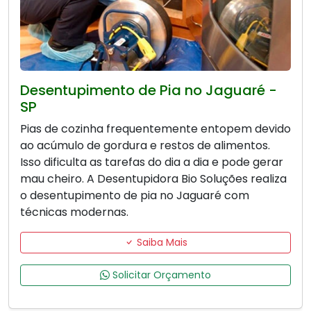
Desentupimento de Pia no Jaguaré -
SP
Pias de cozinha frequentemente entopem devido
ao acúmulo de gordura e restos de alimentos.
Isso dificulta as tarefas do dia a dia e pode gerar
mau cheiro. A Desentupidora Bio Soluções realiza
o desentupimento de pia no Jaguaré com
técnicas modernas.
Saiba Mais
Solicitar Orçamento