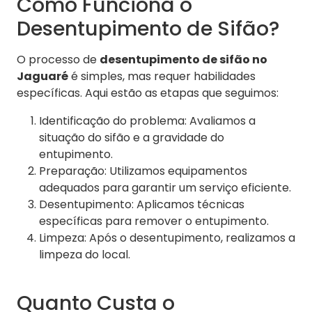
Como Funciona o
Desentupimento de Sifão?
O processo de
desentupimento de sifão no
Jaguaré
é simples, mas requer habilidades
específicas. Aqui estão as etapas que seguimos:
Identificação do problema: Avaliamos a
situação do sifão e a gravidade do
entupimento.
Preparação: Utilizamos equipamentos
adequados para garantir um serviço eficiente.
Desentupimento: Aplicamos técnicas
específicas para remover o entupimento.
Limpeza: Após o desentupimento, realizamos a
limpeza do local.
Quanto Custa o