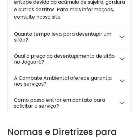
entope devido ao acúmulo de sujeira, gordura
e outros detritos. Para mais informações,
consulte nosso site.
Quanto tempo leva para desentupir um
sifão?
Qual o preço do desentupimento de sifão
no Jaguaré?
A Combate Ambiental oferece garantia
nos serviços?
Como posso entrar em contato para
solicitar o serviço?
Normas e Diretrizes para