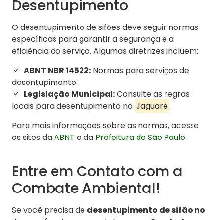
Desentupimento
O desentupimento de sifões deve seguir normas
específicas para garantir a segurança e a
eficiência do serviço. Algumas diretrizes incluem:
ABNT NBR 14522:
Normas para serviços de
desentupimento.
Legislação Municipal:
Consulte as regras
locais para desentupimento no
Jaguaré
.
Para mais informações sobre as normas, acesse
os sites da
ABNT
e da
Prefeitura de São Paulo
.
Entre em Contato com a
Combate Ambiental!
Se você precisa de
desentupimento de sifão no