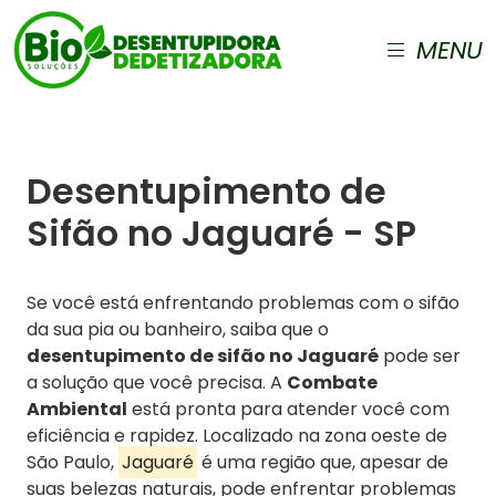
MENU
Desentupimento de
Sifão no Jaguaré - SP
Se você está enfrentando problemas com o sifão
da sua pia ou banheiro, saiba que o
desentupimento de sifão no Jaguaré
pode ser
a solução que você precisa. A
Combate
Ambiental
está pronta para atender você com
eficiência e rapidez. Localizado na zona oeste de
São Paulo,
Jaguaré
é uma região que, apesar de
suas belezas naturais, pode enfrentar problemas