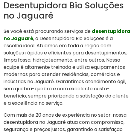
Desentupidora Bio Soluções
no Jaguaré
Se você está procurando serviços de
desentupidora
no Jaguaré
, a Desentupidora Bio Soluções é a
escolha ideal. Atuamos em toda a região com
soluções rápidas e eficientes para desentupimentos,
limpa fossa, hidrojateamento, entre outros. Nossa
equipe é altamente treinada e utiliza equipamentos
modernos para atender residências, comércios e
indústrias no Jaguaré. Garantimos atendimento ágil,
sem quebra-quebra e com excelente custo-
benefício, sempre priorizando a satisfação do cliente
e a excelência no serviço.
Com mais de 20 anos de experiência no setor, nossa
desentupidora no Jaguaré atua com compromisso,
segurança e preços justos, garantindo a satisfação