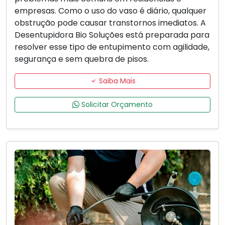
empresas. Como o uso do vaso é diário, qualquer
obstrução pode causar transtornos imediatos. A
Desentupidora Bio Soluções está preparada para
resolver esse tipo de entupimento com agilidade,
segurança e sem quebra de pisos.
Saiba Mais
Solicitar Orçamento