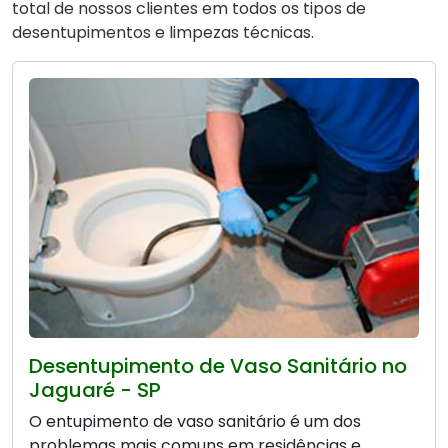
total de nossos clientes em todos os tipos de
desentupimentos e limpezas técnicas.
Desentupimento de Vaso Sanitário no
Jaguaré - SP
O entupimento de vaso sanitário é um dos
problemas mais comuns em residências e