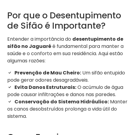
Por que o Desentupimento
de Sifão é Importante?
Entender a importância do
desentupimento de
sifão no Jaguaré
é fundamental para manter a
saúde e o conforto em sua residência. Aqui estão
algumas razões:
Prevenção de Mau Cheiro:
Um sifão entupido
pode gerar odores desagradáveis.
Evita Danos Estruturais:
O acúmulo de água
pode causar infiltrações e danos nas paredes.
Conservação do Sistema Hidráulico:
Manter
os canos desobstruídos prolonga a vida útil do
sistema.