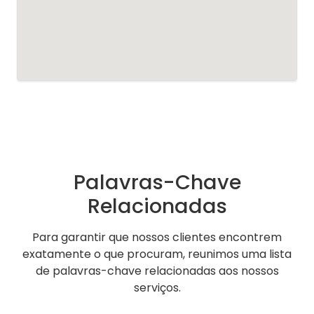
Palavras-Chave
Relacionadas
Para garantir que nossos clientes encontrem
exatamente o que procuram, reunimos uma lista
de palavras-chave relacionadas aos nossos
serviços.