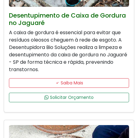
Desentupimento de Caixa de Gordura
no Jaguaré
A caixa de gordura é essencial para evitar que
resíduos oleosos cheguem à rede de esgoto. A
Desentupidora Bio Soluções realiza a limpeza e
desentupimento da caixa de gordura no Jaguaré
- SP de forma técnica e rápida, prevenindo
transtornos.
Saiba Mais
Solicitar Orçamento