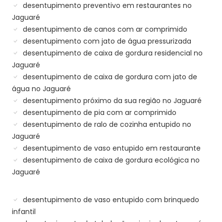
desentupimento preventivo em restaurantes no
Jaguaré
desentupimento de canos com ar comprimido
desentupimento com jato de água pressurizada
desentupimento de caixa de gordura residencial no
Jaguaré
desentupimento de caixa de gordura com jato de
água no Jaguaré
desentupimento próximo da sua região no Jaguaré
desentupimento de pia com ar comprimido
desentupimento de ralo de cozinha entupido no
Jaguaré
desentupimento de vaso entupido em restaurante
desentupimento de caixa de gordura ecológica no
Jaguaré
desentupimento de vaso entupido com brinquedo
infantil