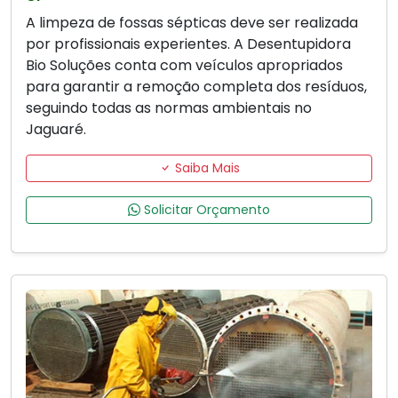
A limpeza de fossas sépticas deve ser realizada
por profissionais experientes. A Desentupidora
Bio Soluções conta com veículos apropriados
para garantir a remoção completa dos resíduos,
seguindo todas as normas ambientais no
Jaguaré.
Saiba Mais
Solicitar Orçamento