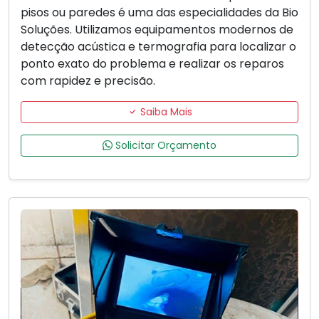
pisos ou paredes é uma das especialidades da Bio
Soluções. Utilizamos equipamentos modernos de
detecção acústica e termografia para localizar o
ponto exato do problema e realizar os reparos
com rapidez e precisão.
Saiba Mais
Solicitar Orçamento