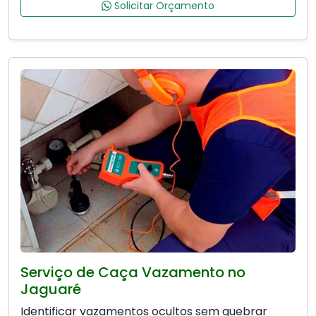
Solicitar Orçamento
Serviço de Caça Vazamento no
Jaguaré
Identificar vazamentos ocultos sem quebrar