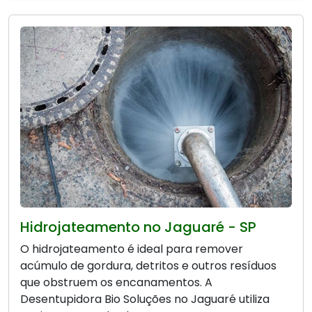
Hidrojateamento no Jaguaré - SP
O hidrojateamento é ideal para remover
acúmulo de gordura, detritos e outros resíduos
que obstruem os encanamentos. A
Desentupidora Bio Soluções no Jaguaré utiliza