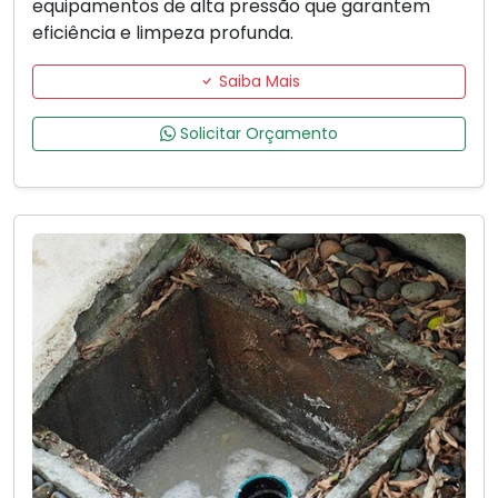
equipamentos de alta pressão que garantem
eficiência e limpeza profunda.
Saiba Mais
Solicitar Orçamento