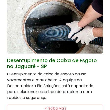
Desentupimento de Caixa de Esgoto
no Jaguaré - SP
O entupimento da caixa de esgoto causa
vazamentos e mau cheiro. A equipe da
Desentupidora Bio Soluções está capacitada
para solucionar esse tipo de problema com
rapidez e segurança.
Saiba Mais