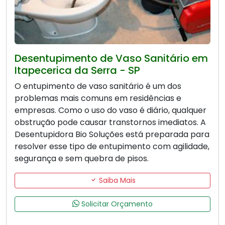
Desentupimento de Vaso Sanitário em
Itapecerica da Serra - SP
O entupimento de vaso sanitário é um dos
problemas mais comuns em residências e
empresas. Como o uso do vaso é diário, qualquer
obstrução pode causar transtornos imediatos. A
Desentupidora Bio Soluções está preparada para
resolver esse tipo de entupimento com agilidade,
segurança e sem quebra de pisos.
Saiba Mais
Solicitar Orçamento