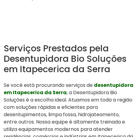
Serviços Prestados pela
Desentupidora Bio Soluções
em Itapecerica da Serra
Se você está procurando serviços de
desentupidora
em Itapecerica da Serra
, a Desentupidora Bio
Soluções é a escolha ideal. Atuamos em toda a região
com soluções rápidas e eficientes para
desentupimentos, limpa fossa, hidrojateamento,
entre outros. Nossa equipe é altamente treinada e
utiliza equipamentos modernos para atender
residências, comércios e indústrias em Itapecerica da