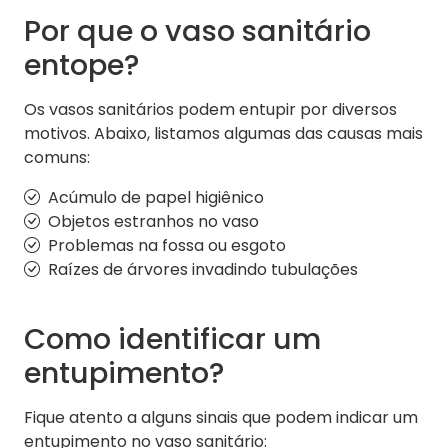
Por que o vaso sanitário
entope?
Os vasos sanitários podem entupir por diversos
motivos. Abaixo, listamos algumas das causas mais
comuns:
Acúmulo de papel higiênico
Objetos estranhos no vaso
Problemas na fossa ou esgoto
Raízes de árvores invadindo tubulações
Como identificar um
entupimento?
Fique atento a alguns sinais que podem indicar um
entupimento no vaso sanitário: