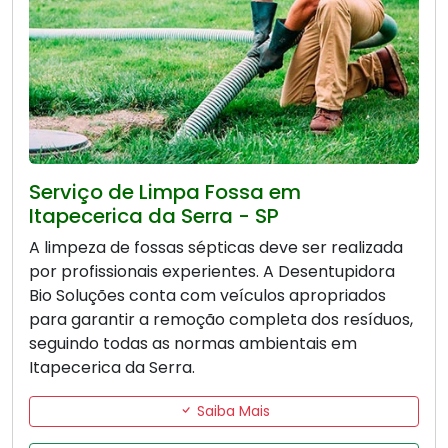
Serviço de Limpa Fossa em
Itapecerica da Serra - SP
A limpeza de fossas sépticas deve ser realizada
por profissionais experientes. A Desentupidora
Bio Soluções conta com veículos apropriados
para garantir a remoção completa dos resíduos,
seguindo todas as normas ambientais em
Itapecerica da Serra.
Saiba Mais