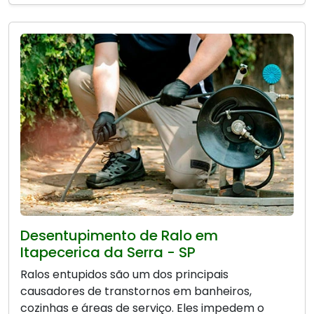
Desentupimento de Ralo em
Itapecerica da Serra - SP
Ralos entupidos são um dos principais
causadores de transtornos em banheiros,
cozinhas e áreas de serviço. Eles impedem o