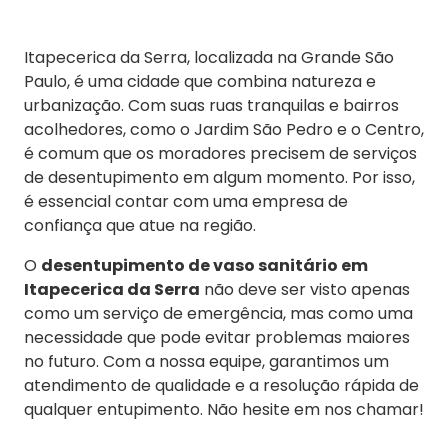
Itapecerica da Serra, localizada na Grande São
Paulo, é uma cidade que combina natureza e
urbanização. Com suas ruas tranquilas e bairros
acolhedores, como o Jardim São Pedro e o Centro,
é comum que os moradores precisem de serviços
de desentupimento em algum momento. Por isso,
é essencial contar com uma empresa de
confiança que atue na região.
O
desentupimento de vaso sanitário em
Itapecerica da Serra
não deve ser visto apenas
como um serviço de emergência, mas como uma
necessidade que pode evitar problemas maiores
no futuro. Com a nossa equipe, garantimos um
atendimento de qualidade e a resolução rápida de
qualquer entupimento. Não hesite em nos chamar!