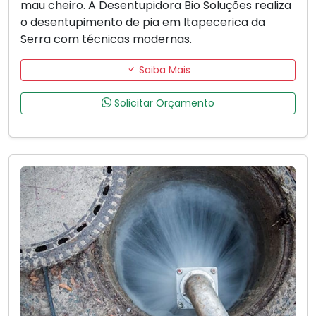
mau cheiro. A Desentupidora Bio Soluções realiza
o desentupimento de pia em Itapecerica da
Serra com técnicas modernas.
Saiba Mais
Solicitar Orçamento