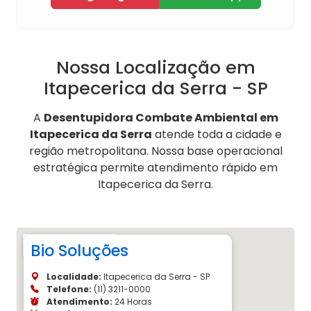
Nossa Localização em
Itapecerica da Serra - SP
A
Desentupidora Combate Ambiental em
Itapecerica da Serra
atende toda a cidade e
região metropolitana. Nossa base operacional
estratégica permite atendimento rápido em
Itapecerica da Serra.
Bio Soluções
Localidade:
Itapecerica da Serra - SP
Telefone:
(11) 3211-0000
Atendimento:
24 Horas