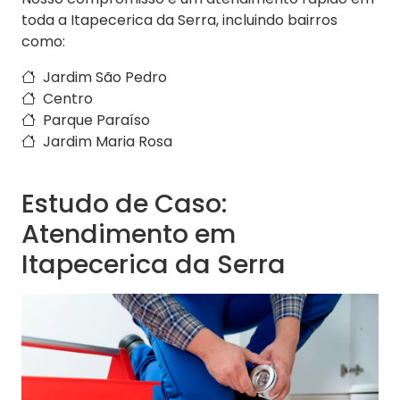
toda a Itapecerica da Serra, incluindo bairros
como:
Jardim São Pedro
Centro
Parque Paraíso
Jardim Maria Rosa
Estudo de Caso:
Atendimento em
Itapecerica da Serra