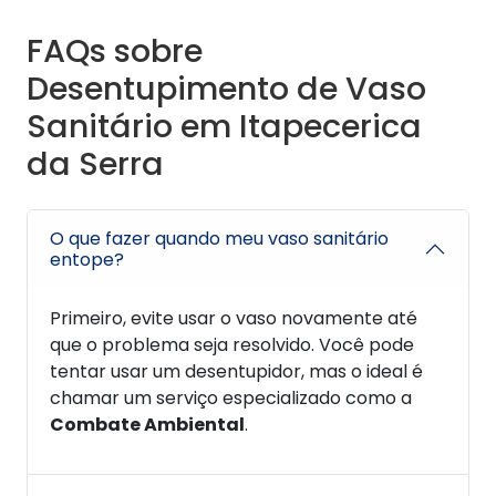
FAQs sobre
Desentupimento de Vaso
Sanitário em Itapecerica
da Serra
O que fazer quando meu vaso sanitário
entope?
Primeiro, evite usar o vaso novamente até
que o problema seja resolvido. Você pode
tentar usar um desentupidor, mas o ideal é
chamar um serviço especializado como a
Combate Ambiental
.