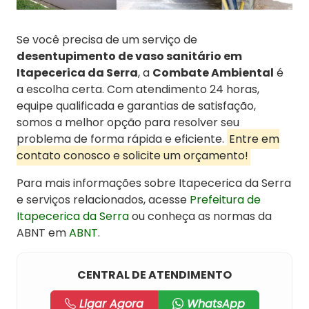
Se você precisa de um serviço de
desentupimento de vaso sanitário em
Itapecerica da Serra
, a
Combate Ambiental
é
a escolha certa. Com atendimento 24 horas,
equipe qualificada e garantias de satisfação,
somos a melhor opção para resolver seu
problema de forma rápida e eficiente.
Entre em
contato conosco e solicite um orçamento!
Para mais informações sobre Itapecerica da Serra
e serviços relacionados, acesse
Prefeitura de
Itapecerica da Serra
ou conheça as normas da
ABNT em
ABNT
.
CENTRAL DE ATENDIMENTO
Ligar Agora
WhatsApp