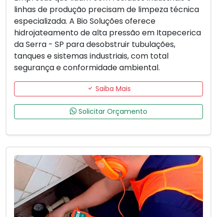
linhas de produção precisam de limpeza técnica
especializada. A Bio Soluções oferece
hidrojateamento de alta pressão em Itapecerica
da Serra - SP para desobstruir tubulações,
tanques e sistemas industriais, com total
segurança e conformidade ambiental.
Saiba Mais
Solicitar Orçamento