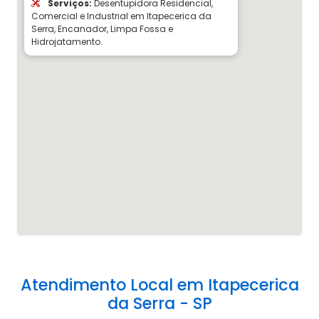
Serviços:
Desentupidora Residencial,
Comercial e Industrial em Itapecerica da
Serra, Encanador, Limpa Fossa e
Hidrojatamento.
Atendimento Local em Itapecerica
da Serra - SP