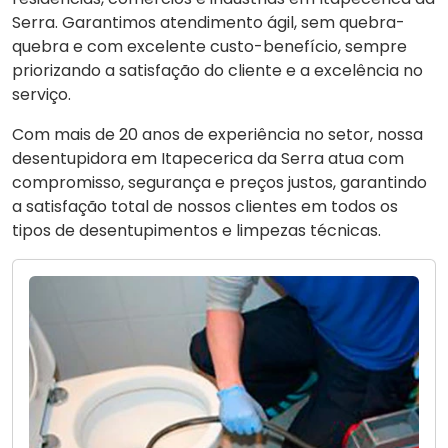
Serra. Garantimos atendimento ágil, sem quebra-
quebra e com excelente custo-benefício, sempre
priorizando a satisfação do cliente e a excelência no
serviço.
Com mais de 20 anos de experiência no setor, nossa
desentupidora em Itapecerica da Serra atua com
compromisso, segurança e preços justos, garantindo
a satisfação total de nossos clientes em todos os
tipos de desentupimentos e limpezas técnicas.