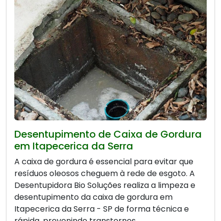
Desentupimento de Caixa de Gordura
em Itapecerica da Serra
A caixa de gordura é essencial para evitar que
resíduos oleosos cheguem à rede de esgoto. A
Desentupidora Bio Soluções realiza a limpeza e
desentupimento da caixa de gordura em
Itapecerica da Serra - SP de forma técnica e
rápida, prevenindo transtornos.