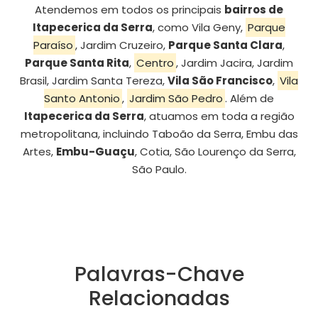
Atendemos em todos os principais
bairros de
Itapecerica da Serra
, como Vila Geny,
Parque
Paraíso
, Jardim Cruzeiro,
Parque Santa Clara
,
Parque Santa Rita
,
Centro
, Jardim Jacira, Jardim
Brasil, Jardim Santa Tereza,
Vila São Francisco
,
Vila
Santo Antonio
,
Jardim São Pedro
. Além de
Itapecerica da Serra
, atuamos em toda a região
metropolitana, incluindo Taboão da Serra, Embu das
Artes,
Embu-Guaçu
, Cotia, São Lourenço da Serra,
São Paulo.
Palavras-Chave
Relacionadas