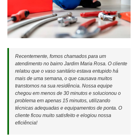
Recentemente, fomos chamados para um
atendimento no bairro Jardim Maria Rosa. O cliente
relatou que o vaso sanitário estava entupido há
mais de uma semana, o que causava muitos
transtornos na sua residência. Nossa equipe
chegou em menos de 30 minutos e solucionou o
problema em apenas 15 minutos, utilizando
técnicas adequadas e equipamentos de ponta. O
cliente ficou muito satisfeito e elogiou nossa
eficiência!