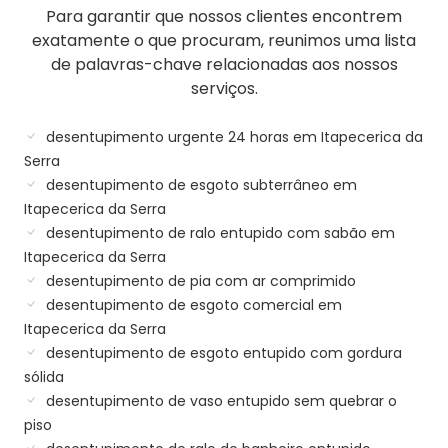
Para garantir que nossos clientes encontrem
exatamente o que procuram, reunimos uma lista
de palavras-chave relacionadas aos nossos
serviços.
desentupimento urgente 24 horas em Itapecerica da
Serra
desentupimento de esgoto subterrâneo em
Itapecerica da Serra
desentupimento de ralo entupido com sabão em
Itapecerica da Serra
desentupimento de pia com ar comprimido
desentupimento de esgoto comercial em
Itapecerica da Serra
desentupimento de esgoto entupido com gordura
sólida
desentupimento de vaso entupido sem quebrar o
piso