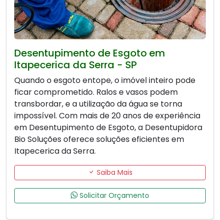
Desentupimento de Esgoto em
Itapecerica da Serra - SP
Quando o esgoto entope, o imóvel inteiro pode
ficar comprometido. Ralos e vasos podem
transbordar, e a utilização da água se torna
impossível. Com mais de 20 anos de experiência
em Desentupimento de Esgoto, a Desentupidora
Bio Soluções oferece soluções eficientes em
Itapecerica da Serra.
Saiba Mais
Solicitar Orçamento