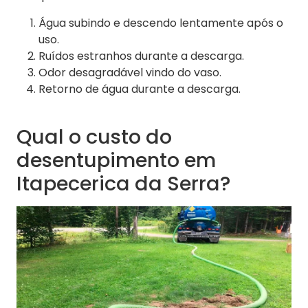
Água subindo e descendo lentamente após o
uso.
Ruídos estranhos durante a descarga.
Odor desagradável vindo do vaso.
Retorno de água durante a descarga.
Qual o custo do
desentupimento em
Itapecerica da Serra?