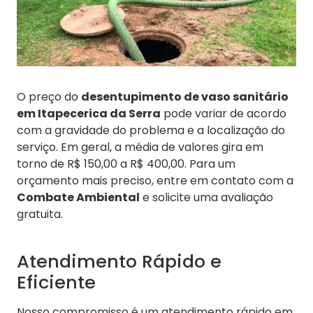
O preço do
desentupimento de vaso sanitário
em Itapecerica da Serra
pode variar de acordo
com a gravidade do problema e a localização do
serviço. Em geral, a média de valores gira em
torno de R$ 150,00 a R$ 400,00. Para um
orçamento mais preciso, entre em contato com a
Combate Ambiental
e solicite uma avaliação
gratuita.
Atendimento Rápido e
Eficiente
Nosso compromisso é um atendimento rápido em