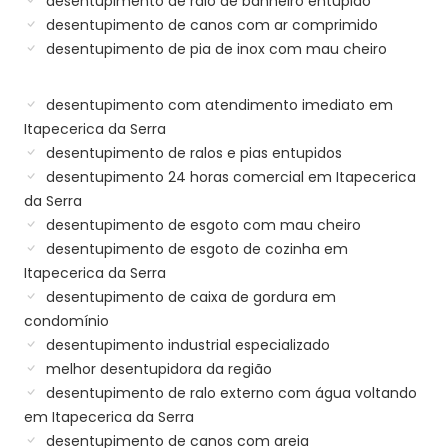
desentupimento de ralo de banheiro entupido
desentupimento de canos com ar comprimido
desentupimento de pia de inox com mau cheiro
desentupimento com atendimento imediato em
Itapecerica da Serra
desentupimento de ralos e pias entupidos
desentupimento 24 horas comercial em Itapecerica
da Serra
desentupimento de esgoto com mau cheiro
desentupimento de esgoto de cozinha em
Itapecerica da Serra
desentupimento de caixa de gordura em
condomínio
desentupimento industrial especializado
melhor desentupidora da região
desentupimento de ralo externo com água voltando
em Itapecerica da Serra
desentupimento de canos com areia