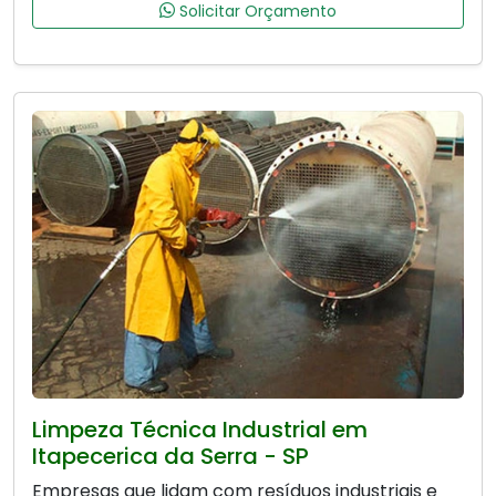
Solicitar Orçamento
Limpeza Técnica Industrial em
Itapecerica da Serra - SP
Empresas que lidam com resíduos industriais e