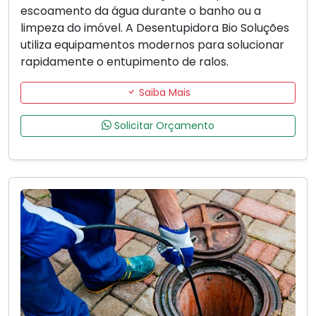
escoamento da água durante o banho ou a
limpeza do imóvel. A Desentupidora Bio Soluções
utiliza equipamentos modernos para solucionar
rapidamente o entupimento de ralos.
Saiba Mais
Solicitar Orçamento