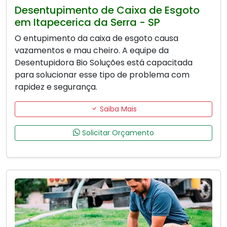
Desentupimento de Caixa de Esgoto
em Itapecerica da Serra - SP
O entupimento da caixa de esgoto causa
vazamentos e mau cheiro. A equipe da
Desentupidora Bio Soluções está capacitada
para solucionar esse tipo de problema com
rapidez e segurança.
Saiba Mais
Solicitar Orçamento