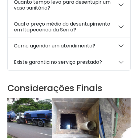
Quanto tempo leva para desentupir um
vaso sanitário?
Qual o preço médio do desentupimento
em Itapecerica da Serra?
Como agendar um atendimento?
Existe garantia no serviço prestado?
Considerações Finais