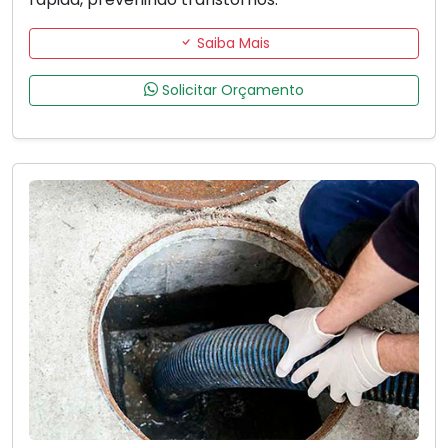
Saiba Mais
Solicitar Orçamento