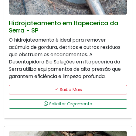
Hidrojateamento em Itapecerica da
Serra - SP
O hidrojateamento é ideal para remover
acúmulo de gordura, detritos e outros resíduos
que obstruem os encanamentos. A
Desentupidora Bio Soluções em Itapecerica da
Serra utiliza equipamentos de alta pressão que
garantem eficiência e limpeza profunda.
Saiba Mais
Solicitar Orçamento