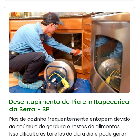
Desentupimento de Pia em Itapecerica
da Serra - SP
Pias de cozinha frequentemente entopem devido
ao acúmulo de gordura e restos de alimentos.
Isso dificulta as tarefas do dia a dia e pode gerar