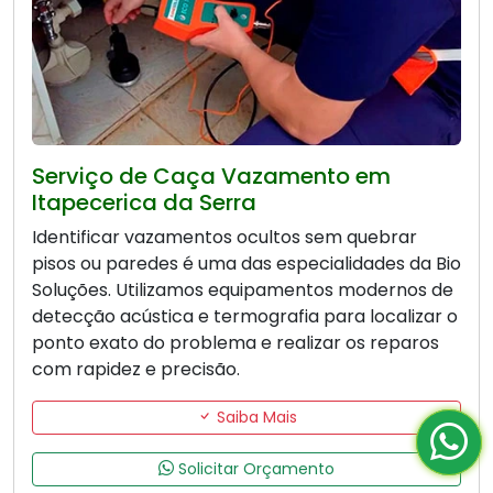
Serviço de Caça Vazamento em
Itapecerica da Serra
Identificar vazamentos ocultos sem quebrar
pisos ou paredes é uma das especialidades da Bio
Soluções. Utilizamos equipamentos modernos de
detecção acústica e termografia para localizar o
ponto exato do problema e realizar os reparos
com rapidez e precisão.
Saiba Mais
Solicitar Orçamento