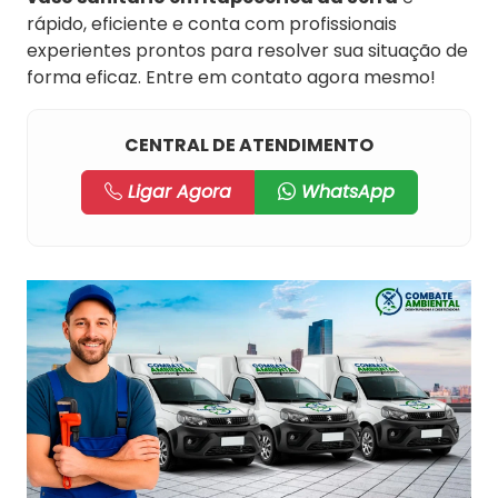
rápido, eficiente e conta com profissionais
experientes prontos para resolver sua situação de
forma eficaz. Entre em contato agora mesmo!
CENTRAL DE ATENDIMENTO
Ligar Agora
WhatsApp