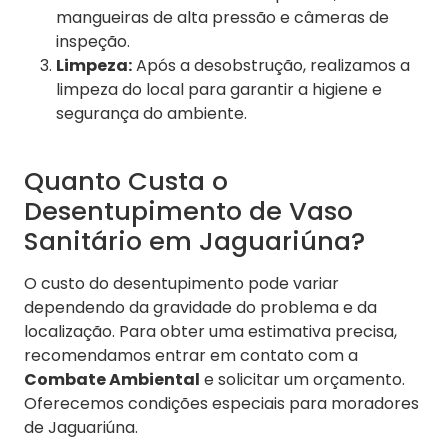
mangueiras de alta pressão e câmeras de
inspeção.
Limpeza:
Após a desobstrução, realizamos a
limpeza do local para garantir a higiene e
segurança do ambiente.
Quanto Custa o
Desentupimento de Vaso
Sanitário em Jaguariúna?
O custo do desentupimento pode variar
dependendo da gravidade do problema e da
localização. Para obter uma estimativa precisa,
recomendamos entrar em contato com a
Combate Ambiental
e solicitar um orçamento.
Oferecemos condições especiais para moradores
de Jaguariúna.