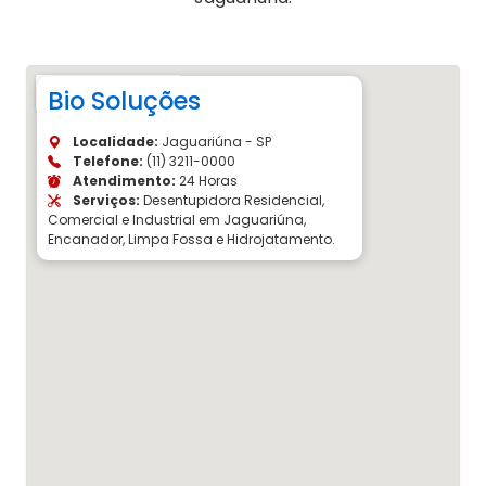
Bio Soluções
Localidade:
Jaguariúna - SP
Telefone:
(11) 3211-0000
Atendimento:
24 Horas
Serviços:
Desentupidora Residencial,
Comercial e Industrial em Jaguariúna,
Encanador, Limpa Fossa e Hidrojatamento.