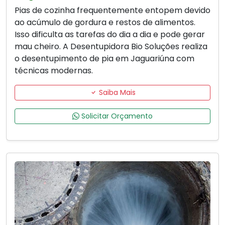
Pias de cozinha frequentemente entopem devido
ao acúmulo de gordura e restos de alimentos.
Isso dificulta as tarefas do dia a dia e pode gerar
mau cheiro. A Desentupidora Bio Soluções realiza
o desentupimento de pia em Jaguariúna com
técnicas modernas.
Saiba Mais
Solicitar Orçamento