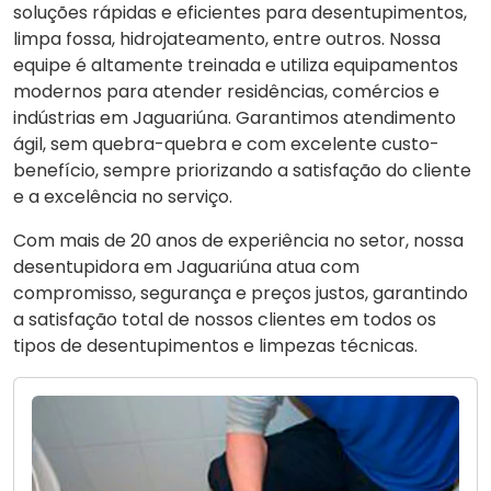
soluções rápidas e eficientes para desentupimentos,
limpa fossa, hidrojateamento, entre outros. Nossa
equipe é altamente treinada e utiliza equipamentos
modernos para atender residências, comércios e
indústrias em Jaguariúna. Garantimos atendimento
ágil, sem quebra-quebra e com excelente custo-
benefício, sempre priorizando a satisfação do cliente
e a excelência no serviço.
Com mais de 20 anos de experiência no setor, nossa
desentupidora em Jaguariúna atua com
compromisso, segurança e preços justos, garantindo
a satisfação total de nossos clientes em todos os
tipos de desentupimentos e limpezas técnicas.