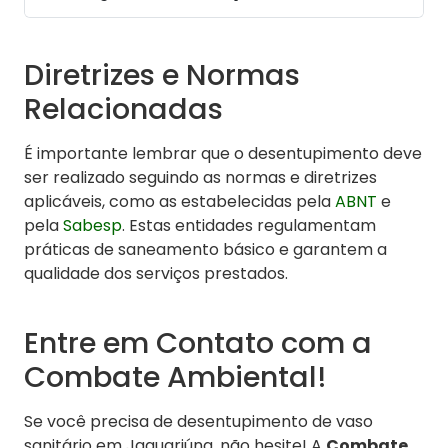
Diretrizes e Normas
Relacionadas
É importante lembrar que o desentupimento deve
ser realizado seguindo as normas e diretrizes
aplicáveis, como as estabelecidas pela
ABNT
e
pela
Sabesp
. Estas entidades regulamentam
práticas de saneamento básico e garantem a
qualidade dos serviços prestados.
Entre em Contato com a
Combate Ambiental!
Se você precisa de desentupimento de vaso
sanitário em Jaguariúna, não hesite! A
Combate