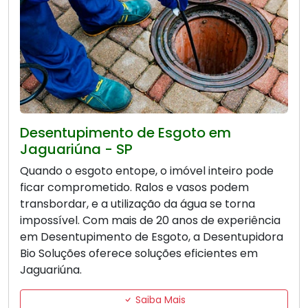
Desentupimento de Esgoto em
Jaguariúna - SP
Quando o esgoto entope, o imóvel inteiro pode
ficar comprometido. Ralos e vasos podem
transbordar, e a utilização da água se torna
impossível. Com mais de 20 anos de experiência
em Desentupimento de Esgoto, a Desentupidora
Bio Soluções oferece soluções eficientes em
Jaguariúna.
Saiba Mais