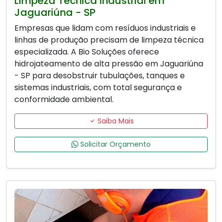
Limpeza Técnica Industrial em
Jaguariúna - SP
Empresas que lidam com resíduos industriais e
linhas de produção precisam de limpeza técnica
especializada. A Bio Soluções oferece
hidrojateamento de alta pressão em Jaguariúna
- SP para desobstruir tubulações, tanques e
sistemas industriais, com total segurança e
conformidade ambiental.
Saiba Mais
Solicitar Orçamento