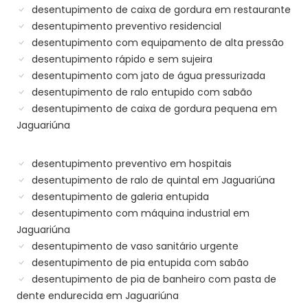
desentupimento de caixa de gordura em restaurante
desentupimento preventivo residencial
desentupimento com equipamento de alta pressão
desentupimento rápido e sem sujeira
desentupimento com jato de água pressurizada
desentupimento de ralo entupido com sabão
desentupimento de caixa de gordura pequena em
Jaguariúna
desentupimento preventivo em hospitais
desentupimento de ralo de quintal em Jaguariúna
desentupimento de galeria entupida
desentupimento com máquina industrial em
Jaguariúna
desentupimento de vaso sanitário urgente
desentupimento de pia entupida com sabão
desentupimento de pia de banheiro com pasta de
dente endurecida em Jaguariúna