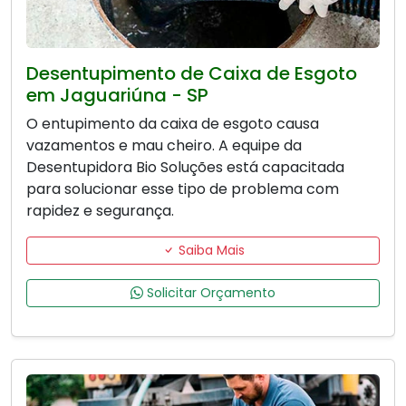
Desentupimento de Caixa de Esgoto
em Jaguariúna - SP
O entupimento da caixa de esgoto causa
vazamentos e mau cheiro. A equipe da
Desentupidora Bio Soluções está capacitada
para solucionar esse tipo de problema com
rapidez e segurança.
Saiba Mais
Solicitar Orçamento