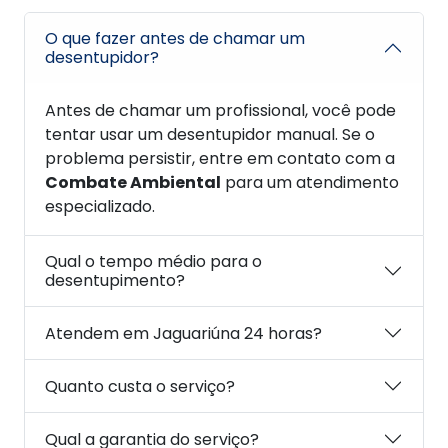
O que fazer antes de chamar um
desentupidor?
Antes de chamar um profissional, você pode
tentar usar um desentupidor manual. Se o
problema persistir, entre em contato com a
Combate Ambiental
para um atendimento
especializado.
Qual o tempo médio para o
desentupimento?
Atendem em Jaguariúna 24 horas?
Quanto custa o serviço?
Qual a garantia do serviço?