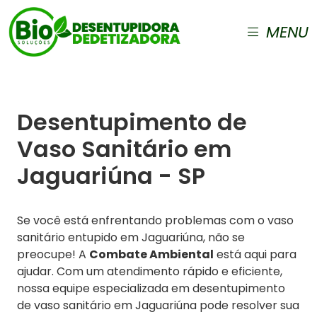
MENU
Desentupimento de
Vaso Sanitário em
Jaguariúna - SP
Se você está enfrentando problemas com o vaso
sanitário entupido em Jaguariúna, não se
preocupe! A
Combate Ambiental
está aqui para
ajudar. Com um atendimento rápido e eficiente,
nossa equipe especializada em desentupimento
de vaso sanitário em Jaguariúna pode resolver sua