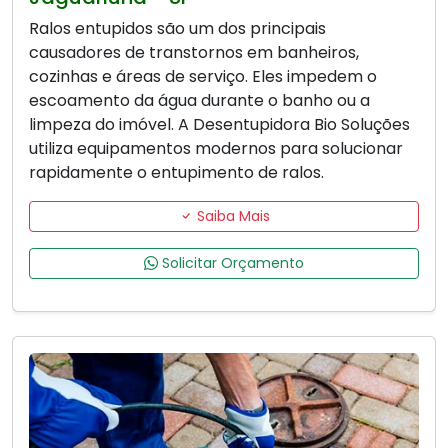
Ralos entupidos são um dos principais
causadores de transtornos em banheiros,
cozinhas e áreas de serviço. Eles impedem o
escoamento da água durante o banho ou a
limpeza do imóvel. A Desentupidora Bio Soluções
utiliza equipamentos modernos para solucionar
rapidamente o entupimento de ralos.
Saiba Mais
Solicitar Orçamento