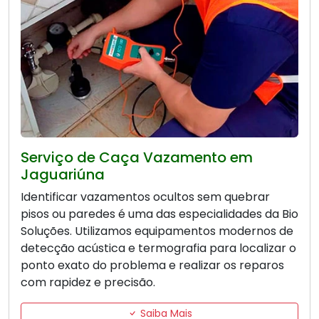
Serviço de Caça Vazamento em
Jaguariúna
Identificar vazamentos ocultos sem quebrar
pisos ou paredes é uma das especialidades da Bio
Soluções. Utilizamos equipamentos modernos de
detecção acústica e termografia para localizar o
ponto exato do problema e realizar os reparos
com rapidez e precisão.
Saiba Mais