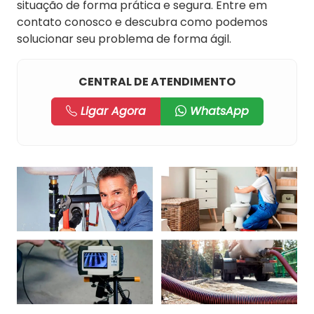
situação de forma prática e segura. Entre em
contato conosco e descubra como podemos
solucionar seu problema de forma ágil.
CENTRAL DE ATENDIMENTO
Ligar Agora
WhatsApp