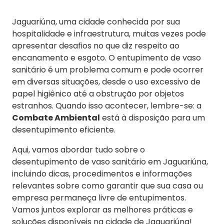
Jaguariúna, uma cidade conhecida por sua
hospitalidade e infraestrutura, muitas vezes pode
apresentar desafios no que diz respeito ao
encanamento e esgoto. O entupimento de vaso
sanitário é um problema comum e pode ocorrer
em diversas situações, desde o uso excessivo de
papel higiênico até a obstrução por objetos
estranhos. Quando isso acontecer, lembre-se: a
Combate Ambiental
está à disposição para um
desentupimento eficiente.
Aqui, vamos abordar tudo sobre o
desentupimento de vaso sanitário em Jaguariúna,
incluindo dicas, procedimentos e informações
relevantes sobre como garantir que sua casa ou
empresa permaneça livre de entupimentos.
Vamos juntos explorar as melhores práticas e
soluções disponíveis na cidade de Jaguariúna!