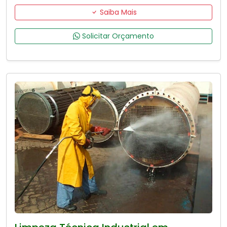
Saiba Mais
Solicitar Orçamento