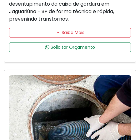
desentupimento da caixa de gordura em
Jaguariúna - SP de forma técnica e rápida,
prevenindo transtornos.
Saiba Mais
Solicitar Orçamento