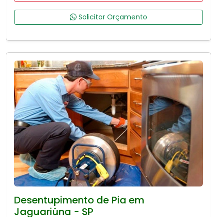
Solicitar Orçamento
Desentupimento de Pia em
Jaguariúna - SP