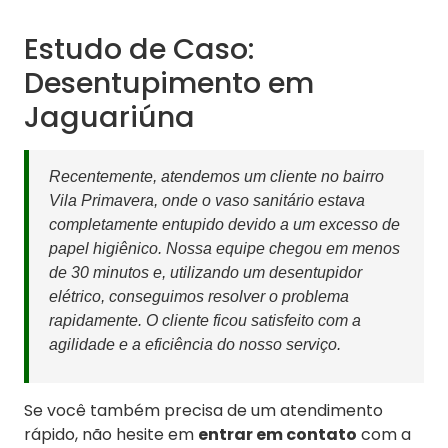
Estudo de Caso:
Desentupimento em
Jaguariúna
Recentemente, atendemos um cliente no bairro
Vila Primavera, onde o vaso sanitário estava
completamente entupido devido a um excesso de
papel higiênico. Nossa equipe chegou em menos
de 30 minutos e, utilizando um desentupidor
elétrico, conseguimos resolver o problema
rapidamente. O cliente ficou satisfeito com a
agilidade e a eficiência do nosso serviço.
Se você também precisa de um atendimento
rápido, não hesite em
entrar em contato
com a