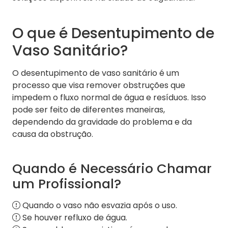
O que é Desentupimento de
Vaso Sanitário?
O desentupimento de vaso sanitário é um
processo que visa remover obstruções que
impedem o fluxo normal de água e resíduos. Isso
pode ser feito de diferentes maneiras,
dependendo da gravidade do problema e da
causa da obstrução.
Quando é Necessário Chamar
um Profissional?
Quando o vaso não esvazia após o uso.
Se houver refluxo de água.