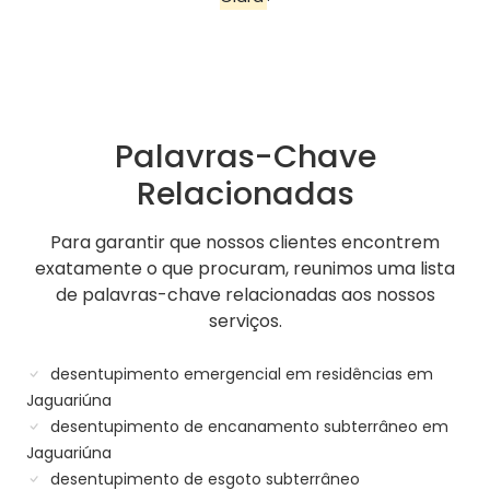
Palavras-Chave
Relacionadas
Para garantir que nossos clientes encontrem
exatamente o que procuram, reunimos uma lista
de palavras-chave relacionadas aos nossos
serviços.
desentupimento emergencial em residências em
Jaguariúna
desentupimento de encanamento subterrâneo em
Jaguariúna
desentupimento de esgoto subterrâneo