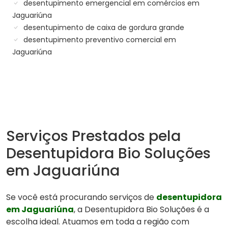
desentupimento emergencial em comércios em
Jaguariúna
desentupimento de caixa de gordura grande
desentupimento preventivo comercial em
Jaguariúna
Serviços Prestados pela
Desentupidora Bio Soluções
em Jaguariúna
Se você está procurando serviços de
desentupidora
em Jaguariúna
, a Desentupidora Bio Soluções é a
escolha ideal. Atuamos em toda a região com