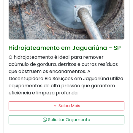
Hidrojateamento em Jaguariúna - SP
O hidrojateamento é ideal para remover
acúmulo de gordura, detritos e outros resíduos
que obstruem os encanamentos. A
Desentupidora Bio Soluções em Jaguariúna utiliza
equipamentos de alta pressão que garantem
eficiência e limpeza profunda.
Saiba Mais
Solicitar Orçamento