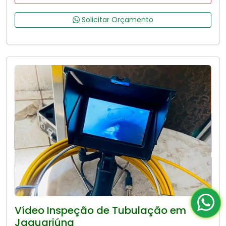
Solicitar Orçamento
Vídeo Inspeção de Tubulação em
Jaguariúna