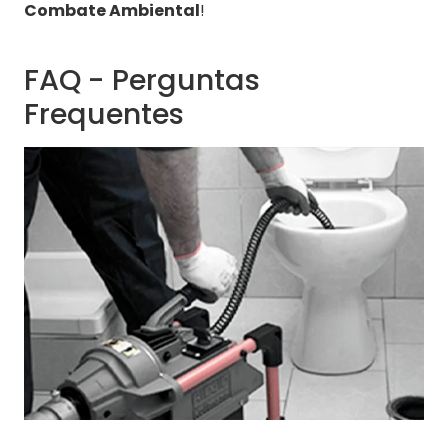
Combate Ambiental
!
FAQ - Perguntas
Frequentes