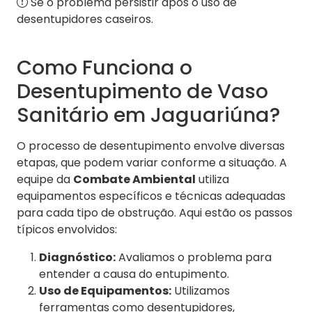
Se o problema persistir após o uso de
desentupidores caseiros.
Como Funciona o
Desentupimento de Vaso
Sanitário em Jaguariúna?
O processo de desentupimento envolve diversas
etapas, que podem variar conforme a situação. A
equipe da
Combate Ambiental
utiliza
equipamentos específicos e técnicas adequadas
para cada tipo de obstrução. Aqui estão os passos
típicos envolvidos:
Diagnóstico:
Avaliamos o problema para
entender a causa do entupimento.
Uso de Equipamentos:
Utilizamos
ferramentas como desentupidores,