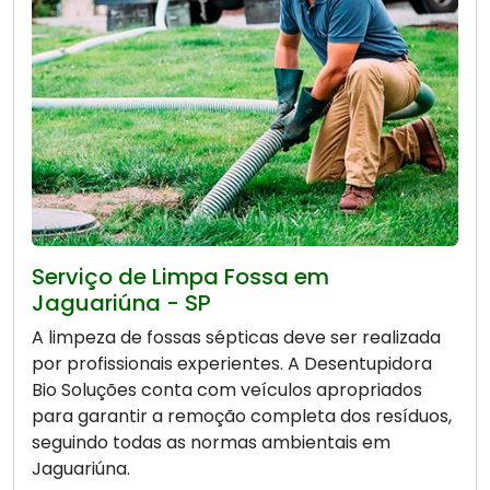
Serviço de Limpa Fossa em
Jaguariúna - SP
A limpeza de fossas sépticas deve ser realizada
por profissionais experientes. A Desentupidora
Bio Soluções conta com veículos apropriados
para garantir a remoção completa dos resíduos,
seguindo todas as normas ambientais em
Jaguariúna.