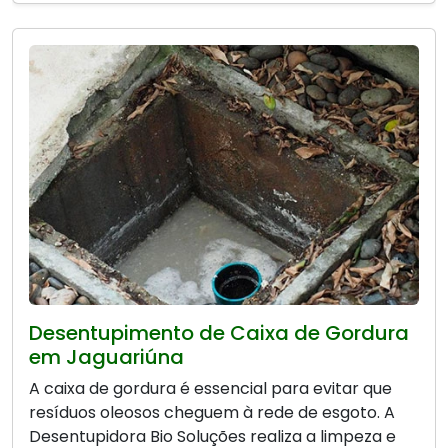
Desentupimento de Caixa de Gordura
em Jaguariúna
A caixa de gordura é essencial para evitar que
resíduos oleosos cheguem à rede de esgoto. A
Desentupidora Bio Soluções realiza a limpeza e