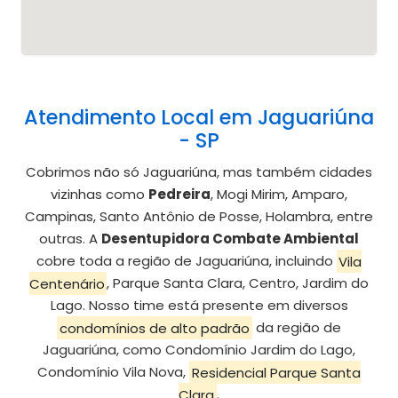
Atendimento Local em Jaguariúna
- SP
Cobrimos não só Jaguariúna, mas também cidades
vizinhas como
Pedreira
, Mogi Mirim, Amparo,
Campinas, Santo Antônio de Posse, Holambra, entre
outras. A
Desentupidora Combate Ambiental
cobre toda a região de Jaguariúna, incluindo
Vila
Centenário
, Parque Santa Clara, Centro, Jardim do
Lago. Nosso time está presente em diversos
condomínios de alto padrão
da região de
Jaguariúna, como Condomínio Jardim do Lago,
Condomínio Vila Nova,
Residencial Parque Santa
Clara
.