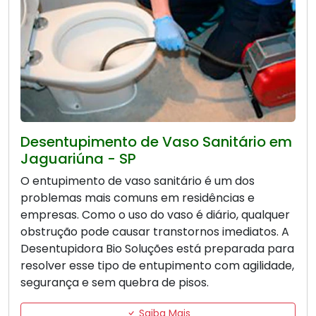
Desentupimento de Vaso Sanitário em
Jaguariúna - SP
O entupimento de vaso sanitário é um dos
problemas mais comuns em residências e
empresas. Como o uso do vaso é diário, qualquer
obstrução pode causar transtornos imediatos. A
Desentupidora Bio Soluções está preparada para
resolver esse tipo de entupimento com agilidade,
segurança e sem quebra de pisos.
Saiba Mais