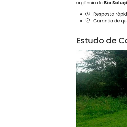
urgência da
Bio Soluç
Resposta rápid
Garantia de qua
Estudo de C