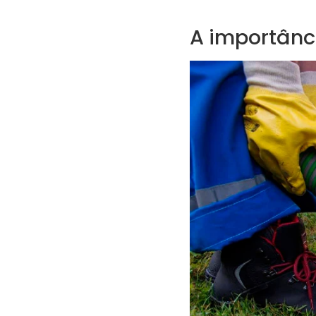
A importânc