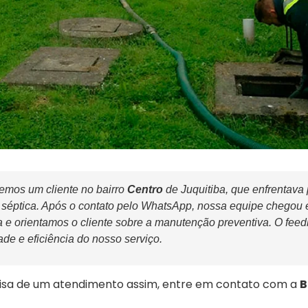
mos um cliente no bairro
Centro
de Juquitiba, que enfrentava
 séptica. Após o contato pelo WhatsApp, nossa equipe chegou
e orientamos o cliente sobre a manutenção preventiva. O feedba
ade e eficiência do nosso serviço.
sa de um atendimento assim, entre em contato com a
B