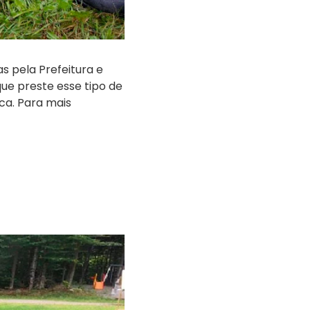
s pela Prefeitura e
ue preste esse tipo de
ca. Para mais