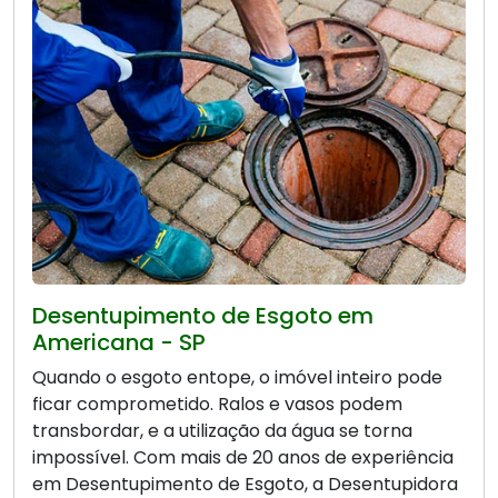
Desentupimento de Esgoto em
Americana - SP
Quando o esgoto entope, o imóvel inteiro pode
ficar comprometido. Ralos e vasos podem
transbordar, e a utilização da água se torna
impossível. Com mais de 20 anos de experiência
em Desentupimento de Esgoto, a Desentupidora