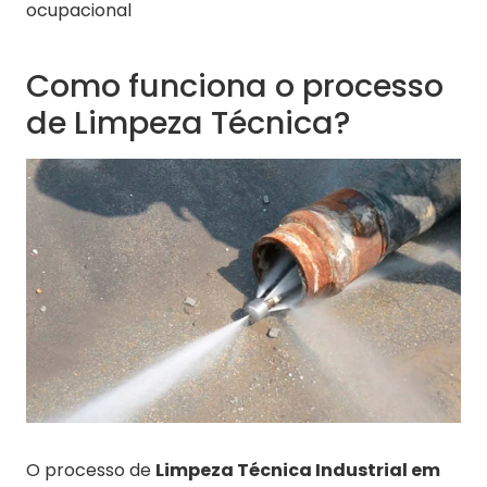
ocupacional
Como funciona o processo
de Limpeza Técnica?
O processo de
Limpeza Técnica Industrial em