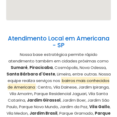
Atendimento Local em Americana
- SP
Nossa base estratégica permite rápido
atendimento também em cidades próximas como
Sumaré
,
Piracicaba
, Cosmópolis, Nova Odessa,
Santa Bárbara d'Oeste
, Limeira, entre outras. Nossa
equipe realiza serviços nos
bairros mais conhecidos
de Americana
: Centro, Vila Dainese, Jardim Ipiranga,
Vila Amorim, Parque Residencial Jaguari, Vila Santa
Catarina,
Jardim Girassol
, Jardim Boer, Jardim São
Paulo, Parque Novo Mundo, Jardim da Paz,
Vila Gallo
,
Vila Medon,
Jardim Brasil
, Parque Gramado,
Parque