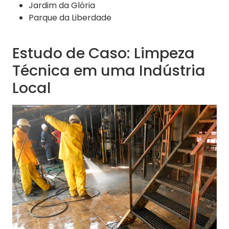
Jardim da Glória
Parque da Liberdade
Estudo de Caso: Limpeza
Técnica em uma Indústria
Local