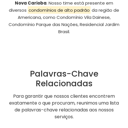
Nova Carioba
. Nosso time está presente em
diversos
condomínios de alto padrão
da região de
Americana, como Condomínio Vila Dainese,
Condomínio Parque das Nações, Residencial Jardim
Brasil.
Palavras-Chave
Relacionadas
Para garantir que nossos clientes encontrem
exatamente o que procuram, reunimos uma lista
de palavras-chave relacionadas aos nossos
serviços.