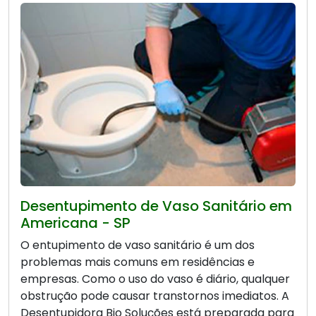
Desentupimento de Vaso Sanitário em
Americana - SP
O entupimento de vaso sanitário é um dos
problemas mais comuns em residências e
empresas. Como o uso do vaso é diário, qualquer
obstrução pode causar transtornos imediatos. A
Desentupidora Bio Soluções está preparada para