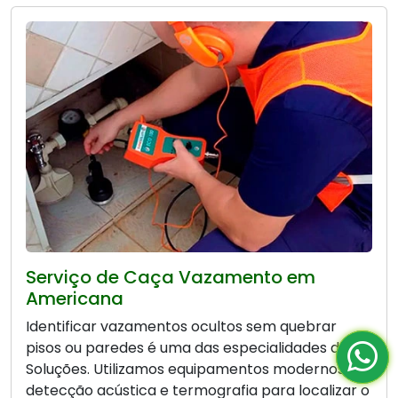
Serviço de Caça Vazamento em
Americana
Identificar vazamentos ocultos sem quebrar
pisos ou paredes é uma das especialidades da Bio
Soluções. Utilizamos equipamentos modernos de
detecção acústica e termografia para localizar o