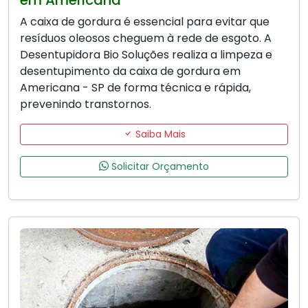
A caixa de gordura é essencial para evitar que
resíduos oleosos cheguem à rede de esgoto. A
Desentupidora Bio Soluções realiza a limpeza e
desentupimento da caixa de gordura em
Americana - SP de forma técnica e rápida,
prevenindo transtornos.
Saiba Mais
Solicitar Orçamento