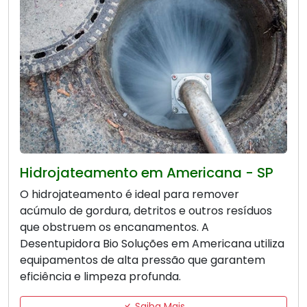
Hidrojateamento em Americana - SP
O hidrojateamento é ideal para remover
acúmulo de gordura, detritos e outros resíduos
que obstruem os encanamentos. A
Desentupidora Bio Soluções em Americana utiliza
equipamentos de alta pressão que garantem
eficiência e limpeza profunda.
Saiba Mais