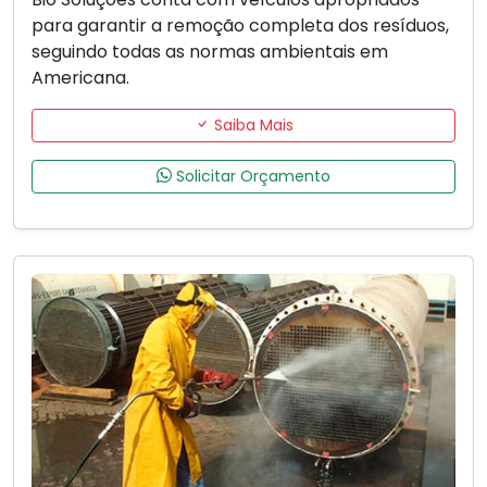
para garantir a remoção completa dos resíduos,
seguindo todas as normas ambientais em
Americana.
Saiba Mais
Solicitar Orçamento