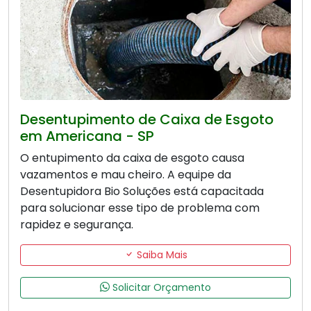
Desentupimento de Caixa de Esgoto
em Americana - SP
O entupimento da caixa de esgoto causa
vazamentos e mau cheiro. A equipe da
Desentupidora Bio Soluções está capacitada
para solucionar esse tipo de problema com
rapidez e segurança.
Saiba Mais
Solicitar Orçamento