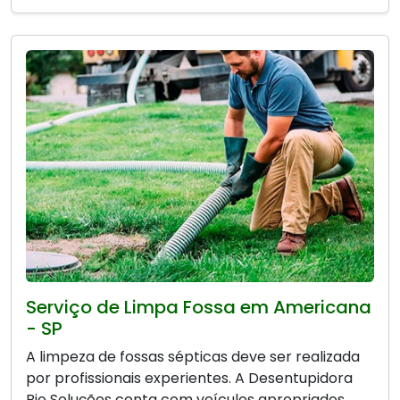
Serviço de Limpa Fossa em Americana
- SP
A limpeza de fossas sépticas deve ser realizada
por profissionais experientes. A Desentupidora
Bio Soluções conta com veículos apropriados