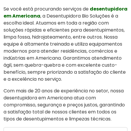
Se você está procurando serviços de
desentupidora
em Americana
, a Desentupidora Bio Soluções é a
escolha ideal. Atuamos em toda a região com
soluções rápidas e eficientes para desentupimentos,
limpa fossa, hidrojateamento, entre outros. Nossa
equipe é altamente treinada e utiliza equipamentos
modernos para atender residências, comércios e
indústrias em Americana. Garantimos atendimento
ágil, sem quebra-quebra e com excelente custo-
benefício, sempre priorizando a satisfação do cliente
e a excelência no serviço.
Com mais de 20 anos de experiência no setor, nossa
desentupidora em Americana atua com
compromisso, segurança e preços justos, garantindo
a satisfação total de nossos clientes em todos os
tipos de desentupimentos e limpezas técnicas.