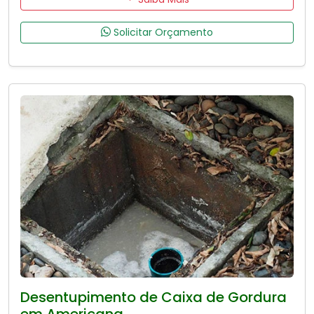
Solicitar Orçamento
Desentupimento de Caixa de Gordura
em Americana