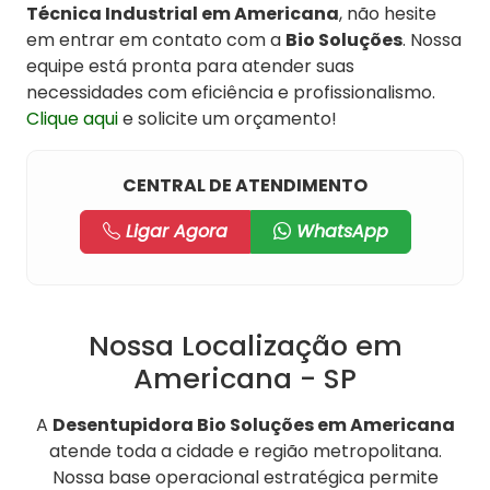
Técnica Industrial em Americana
, não hesite
em entrar em contato com a
Bio Soluções
. Nossa
equipe está pronta para atender suas
necessidades com eficiência e profissionalismo.
Clique aqui
e solicite um orçamento!
CENTRAL DE ATENDIMENTO
Ligar Agora
WhatsApp
Nossa Localização em
Americana - SP
A
Desentupidora Bio Soluções em Americana
atende toda a cidade e região metropolitana.
Nossa base operacional estratégica permite