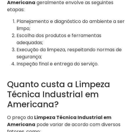
Americana
geralmente envolve as seguintes
etapas:
Planejamento e diagnóstico do ambiente a ser
limpo;
Escolha dos produtos e ferramentas
adequadas;
Execução da limpeza, respeitando normas de
segurança;
Inspeção final e entrega do serviço.
Quanto custa a Limpeza
Técnica Industrial em
Americana?
O preço da
Limpeza Técnica Industrial em
Americana
pode variar de acordo com diversos
fatores, como: