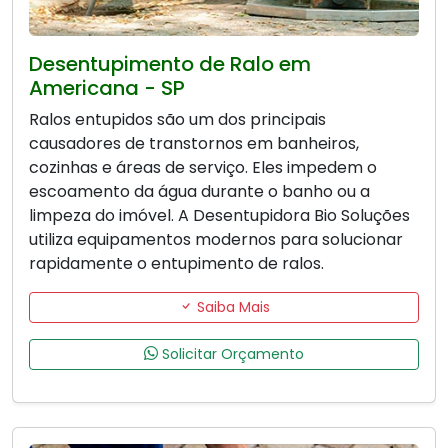
Desentupimento de Ralo em
Americana - SP
Ralos entupidos são um dos principais
causadores de transtornos em banheiros,
cozinhas e áreas de serviço. Eles impedem o
escoamento da água durante o banho ou a
limpeza do imóvel. A Desentupidora Bio Soluções
utiliza equipamentos modernos para solucionar
rapidamente o entupimento de ralos.
Saiba Mais
Solicitar Orçamento