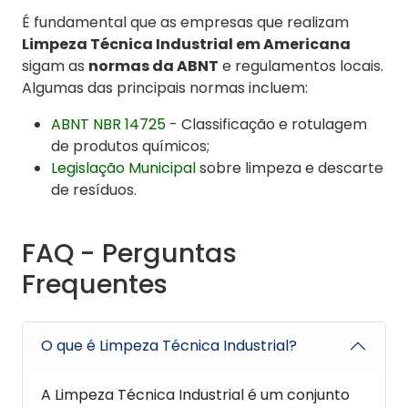
É fundamental que as empresas que realizam
Limpeza Técnica Industrial em Americana
sigam as
normas da ABNT
e regulamentos locais.
Algumas das principais normas incluem:
ABNT NBR 14725
- Classificação e rotulagem
de produtos químicos;
Legislação Municipal
sobre limpeza e descarte
de resíduos.
FAQ - Perguntas
Frequentes
O que é Limpeza Técnica Industrial?
A Limpeza Técnica Industrial é um conjunto