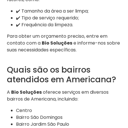
✔️ Tamanho da área a ser limpa;
✔️ Tipo de serviço requerido;
✔️ Frequência da limpeza.
Para obter um orçamento preciso, entre em
contato com a
Bio Soluções
e informe-nos sobre
suas necessidades específicas.
Quais são os bairros
atendidos em Americana?
A
Bio Soluções
oferece serviços em diversos
bairros de Americana, incluindo:
Centro
Bairro São Domingos
Bairro Jardim São Paulo