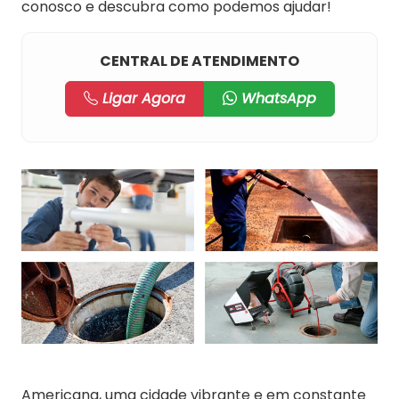
conosco e descubra como podemos ajudar!
CENTRAL DE ATENDIMENTO
Ligar Agora
WhatsApp
Americana, uma cidade vibrante e em constante