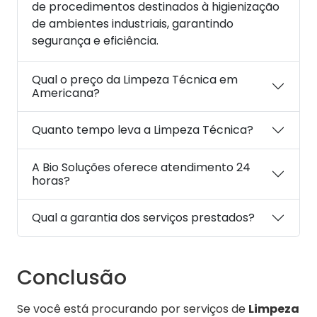
de procedimentos destinados à higienização
de ambientes industriais, garantindo
segurança e eficiência.
Qual o preço da Limpeza Técnica em
Americana?
Quanto tempo leva a Limpeza Técnica?
A Bio Soluções oferece atendimento 24
horas?
Qual a garantia dos serviços prestados?
Conclusão
Se você está procurando por serviços de
Limpeza