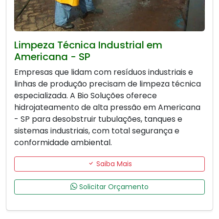
Limpeza Técnica Industrial em
Americana - SP
Empresas que lidam com resíduos industriais e
linhas de produção precisam de limpeza técnica
especializada. A Bio Soluções oferece
hidrojateamento de alta pressão em Americana
- SP para desobstruir tubulações, tanques e
sistemas industriais, com total segurança e
conformidade ambiental.
Saiba Mais
Solicitar Orçamento