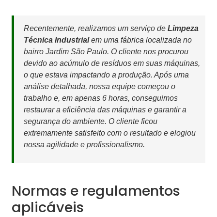
Recentemente, realizamos um serviço de
Limpeza
Técnica Industrial
em uma fábrica localizada no
bairro Jardim São Paulo. O cliente nos procurou
devido ao acúmulo de resíduos em suas máquinas,
o que estava impactando a produção. Após uma
análise detalhada, nossa equipe começou o
trabalho e, em apenas 6 horas, conseguimos
restaurar a eficiência das máquinas e garantir a
segurança do ambiente. O cliente ficou
extremamente satisfeito com o resultado e elogiou
nossa agilidade e profissionalismo.
Normas e regulamentos
aplicáveis