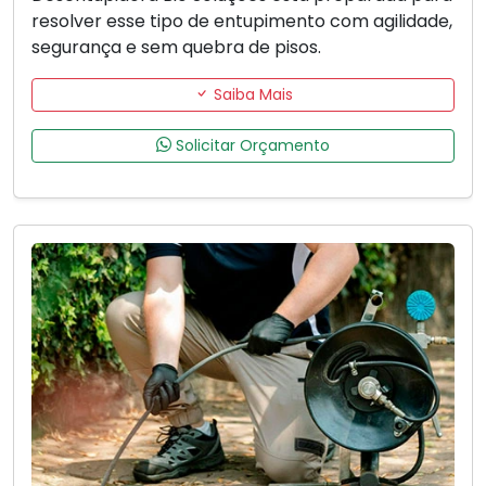
resolver esse tipo de entupimento com agilidade,
segurança e sem quebra de pisos.
Saiba Mais
Solicitar Orçamento