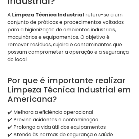
Industrial?
A
Limpeza Técnica Industrial
refere-se a um
conjunto de práticas e procedimentos voltados
para a higienização de ambientes industriais,
maquinários e equipamentos. O objetivo é
remover resíduos, sujeira e contaminantes que
possam comprometer a operação e a segurança
do local.
Por que é importante realizar
Limpeza Técnica Industrial em
Americana?
✔️ Melhora a eficiência operacional
✔️ Previne acidentes e contaminação
✔️ Prolonga a vida útil dos equipamentos
✔️ Atende às normas de segurança e saúde