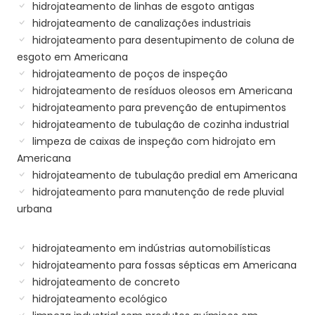
hidrojateamento de linhas de esgoto antigas
hidrojateamento de canalizações industriais
hidrojateamento para desentupimento de coluna de
esgoto em Americana
hidrojateamento de poços de inspeção
hidrojateamento de resíduos oleosos em Americana
hidrojateamento para prevenção de entupimentos
hidrojateamento de tubulação de cozinha industrial
limpeza de caixas de inspeção com hidrojato em
Americana
hidrojateamento de tubulação predial em Americana
hidrojateamento para manutenção de rede pluvial
urbana
hidrojateamento em indústrias automobilísticas
hidrojateamento para fossas sépticas em Americana
hidrojateamento de concreto
hidrojateamento ecológico