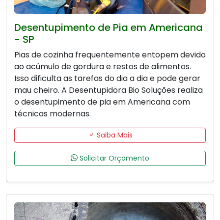
Desentupimento de Pia em Americana
- SP
Pias de cozinha frequentemente entopem devido
ao acúmulo de gordura e restos de alimentos.
Isso dificulta as tarefas do dia a dia e pode gerar
mau cheiro. A Desentupidora Bio Soluções realiza
o desentupimento de pia em Americana com
técnicas modernas.
Saiba Mais
Solicitar Orçamento