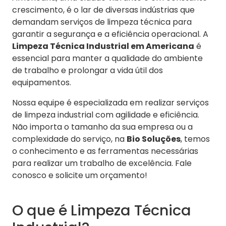
crescimento, é o lar de diversas indústrias que
demandam serviços de limpeza técnica para
garantir a segurança e a eficiência operacional. A
Limpeza Técnica Industrial em Americana
é
essencial para manter a qualidade do ambiente
de trabalho e prolongar a vida útil dos
equipamentos.
Nossa equipe é especializada em realizar serviços
de limpeza industrial com agilidade e eficiência.
Não importa o tamanho da sua empresa ou a
complexidade do serviço, na
Bio Soluções
, temos
o conhecimento e as ferramentas necessárias
para realizar um trabalho de excelência. Fale
conosco e solicite um orçamento!
O que é Limpeza Técnica