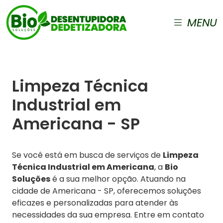
MENU
Limpeza Técnica
Industrial em
Americana - SP
Se você está em busca de serviços de
Limpeza
Técnica Industrial em Americana
, a
Bio
Soluções
é a sua melhor opção. Atuando na
cidade de Americana - SP, oferecemos soluções
eficazes e personalizadas para atender às
necessidades da sua empresa. Entre em contato