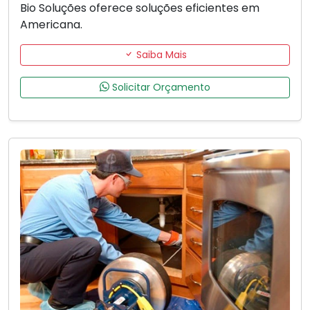
Bio Soluções oferece soluções eficientes em
Americana.
Saiba Mais
Solicitar Orçamento