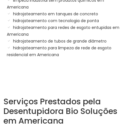
limpeza industrial sem produtos químicos em
Americana
hidrojateamento em tanques de concreto
hidrojateamento com tecnologia de ponta
hidrojateamento para redes de esgoto entupidas em
Americana
hidrojateamento de tubos de grande diâmetro
hidrojateamento para limpeza de rede de esgoto
residencial em Americana
Serviços Prestados pela
Desentupidora Bio Soluções
em Americana