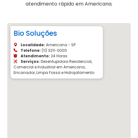
atendimento rápido em Americana.
Bio Soluções
Localidade:
Americana - SP
Telefone:
(11) 3211-0000
Atendimento:
24 Horas
Serviços:
Desentupidora Residencial,
Comercial e Industrial em Americana,
Encanador, Limpa Fossa e Hidrojatamento.