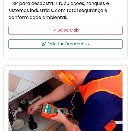
- SP para desobstruir tubulações, tanques e
sistemas industriais, com total segurança e
conformidade ambiental.
Saiba Mais
Solicitar Orçamento