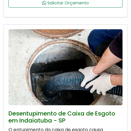
Solicitar Orçamento
Desentupimento de Caixa de Esgoto
em Indaiatuba - SP
O entupimento da caixa de esgoto causa