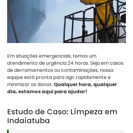
Em situações emergenciais, temos um
atendimento de urgência 24 horas. Seja em casos
de derramamentos ou contaminações, nossa
equipe está pronta para agir rapidamente e
minimizar os danos.
Qualquer hora, qualquer
dia, estamos aqui para ajudar!
Estudo de Caso: Limpeza em
Indaiatuba