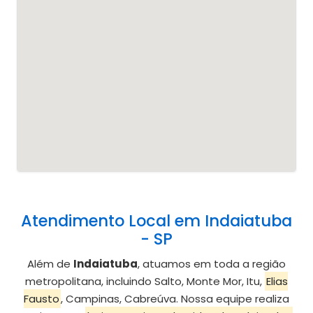
Atendimento Local em Indaiatuba
- SP
Além de
Indaiatuba
, atuamos em toda a região
metropolitana, incluindo Salto, Monte Mor, Itu,
Elias
Fausto
, Campinas, Cabreúva. Nossa equipe realiza