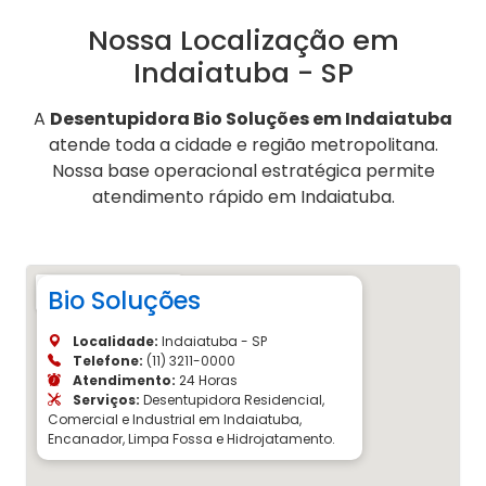
Nossa Localização em
Indaiatuba - SP
A
Desentupidora Bio Soluções em Indaiatuba
atende toda a cidade e região metropolitana.
Nossa base operacional estratégica permite
atendimento rápido em Indaiatuba.
Bio Soluções
Localidade:
Indaiatuba - SP
Telefone:
(11) 3211-0000
Atendimento:
24 Horas
Serviços:
Desentupidora Residencial,
Comercial e Industrial em Indaiatuba,
Encanador, Limpa Fossa e Hidrojatamento.