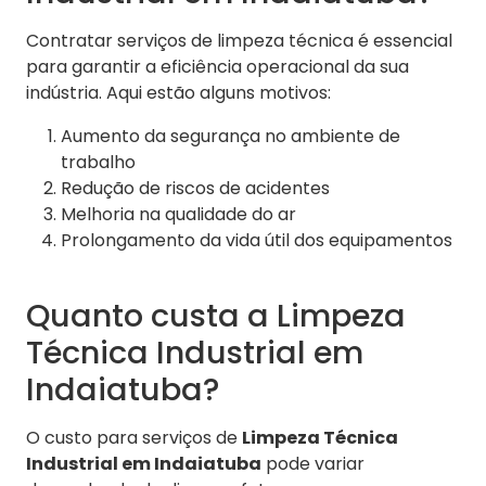
Contratar serviços de limpeza técnica é essencial
para garantir a eficiência operacional da sua
indústria. Aqui estão alguns motivos:
Aumento da segurança no ambiente de
trabalho
Redução de riscos de acidentes
Melhoria na qualidade do ar
Prolongamento da vida útil dos equipamentos
Quanto custa a Limpeza
Técnica Industrial em
Indaiatuba?
O custo para serviços de
Limpeza Técnica
Industrial em Indaiatuba
pode variar