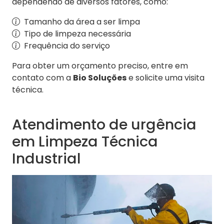
dependendo de diversos fatores, como:
Tamanho da área a ser limpa
Tipo de limpeza necessária
Frequência do serviço
Para obter um orçamento preciso, entre em
contato com a
Bio Soluções
e solicite uma visita
técnica.
Atendimento de urgência
em Limpeza Técnica
Industrial