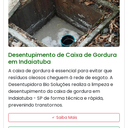
Desentupimento de Caixa de Gordura
em Indaiatuba
A caixa de gordura é essencial para evitar que
resíduos oleosos cheguem à rede de esgoto. A
Desentupidora Bio Soluções realiza a limpeza e
desentupimento da caixa de gordura em
Indaiatuba - SP de forma técnica e rápida,
prevenindo transtornos.
Saiba Mais