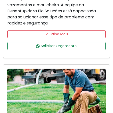
vazamentos e mau cheiro. A equipe da
Desentupidora Bio Soluções está capacitada
para solucionar esse tipo de problema com
rapidez e segurança.
Saiba Mais
Solicitar Orçamento