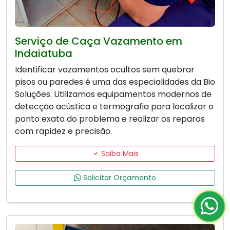
Serviço de Caça Vazamento em
Indaiatuba
Identificar vazamentos ocultos sem quebrar
pisos ou paredes é uma das especialidades da Bio
Soluções. Utilizamos equipamentos modernos de
detecção acústica e termografia para localizar o
ponto exato do problema e realizar os reparos
com rapidez e precisão.
Saiba Mais
Solicitar Orçamento