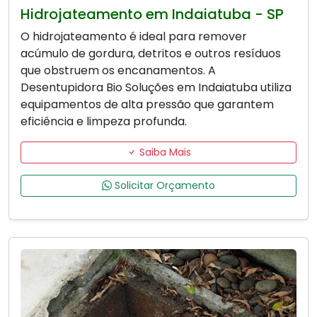
Hidrojateamento em Indaiatuba - SP
O hidrojateamento é ideal para remover
acúmulo de gordura, detritos e outros resíduos
que obstruem os encanamentos. A
Desentupidora Bio Soluções em Indaiatuba utiliza
equipamentos de alta pressão que garantem
eficiência e limpeza profunda.
Saiba Mais
Solicitar Orçamento