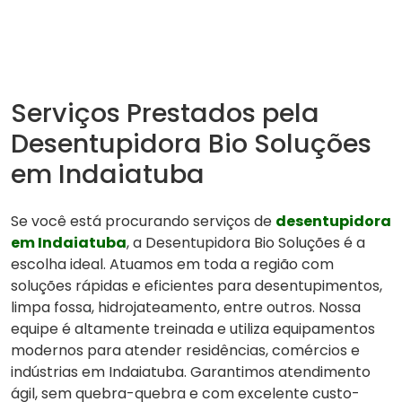
Serviços Prestados pela
Desentupidora Bio Soluções
em Indaiatuba
Se você está procurando serviços de
desentupidora
em Indaiatuba
, a Desentupidora Bio Soluções é a
escolha ideal. Atuamos em toda a região com
soluções rápidas e eficientes para desentupimentos,
limpa fossa, hidrojateamento, entre outros. Nossa
equipe é altamente treinada e utiliza equipamentos
modernos para atender residências, comércios e
indústrias em Indaiatuba. Garantimos atendimento
ágil, sem quebra-quebra e com excelente custo-