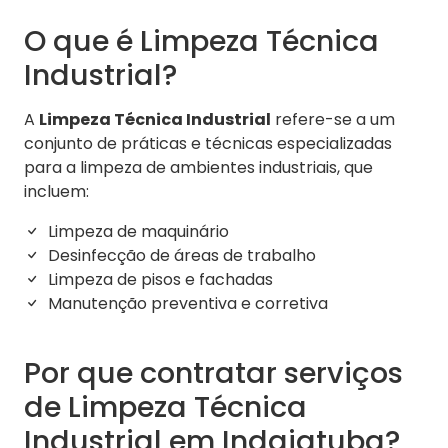
O que é Limpeza Técnica
Industrial?
A
Limpeza Técnica Industrial
refere-se a um
conjunto de práticas e técnicas especializadas
para a limpeza de ambientes industriais, que
incluem:
Limpeza de maquinário
Desinfecção de áreas de trabalho
Limpeza de pisos e fachadas
Manutenção preventiva e corretiva
Por que contratar serviços
de Limpeza Técnica
Industrial em Indaiatuba?