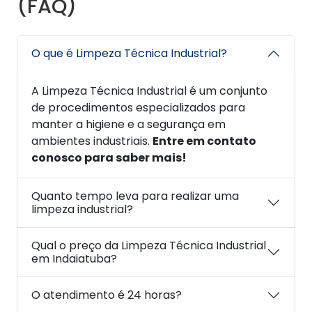
(FAQ)
O que é Limpeza Técnica Industrial?
A Limpeza Técnica Industrial é um conjunto
de procedimentos especializados para
manter a higiene e a segurança em
ambientes industriais.
Entre em contato
conosco para saber mais!
Quanto tempo leva para realizar uma
limpeza industrial?
Qual o preço da Limpeza Técnica Industrial
em Indaiatuba?
O atendimento é 24 horas?