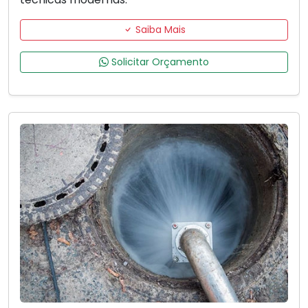
Saiba Mais
Solicitar Orçamento