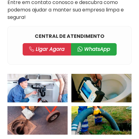
Entre em contato conosco e descubra como
podemos ajudar a manter sua empresa limpa e
segura!
CENTRAL DE ATENDIMENTO
Ligar Agora
WhatsApp