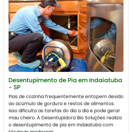
Desentupimento de Pia em Indaiatuba
- SP
Pias de cozinha frequentemente entopem devido
ao acúmulo de gordura e restos de alimentos.
Isso dificulta as tarefas do dia a dia e pode gerar
mau cheiro. A Desentupidora Bio Soluções realiza
o desentupimento de pia em Indaiatuba com
técnicas modernas.