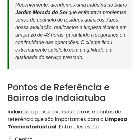
Recentemente, atendemos uma indústria no bairro
Jardim Morada do Sol
que enfrentava problemas
sérios de acúmulo de resíduos químicos. Após
nossa avaliação, realizamos a limpeza técnica em
um prazo de 48 horas, garantindo a segurança e a
continuidade das operações. O cliente ficou
extremamente satisfeito com a agilidade e a
qualidade do serviço prestado.
Pontos de Referência e
Bairros de Indaiatuba
Indaiatuba possui diversos bairros e pontos de
referência que são importantes para a
Limpeza
Técnica Industrial
. Entre eles estão:
Centro