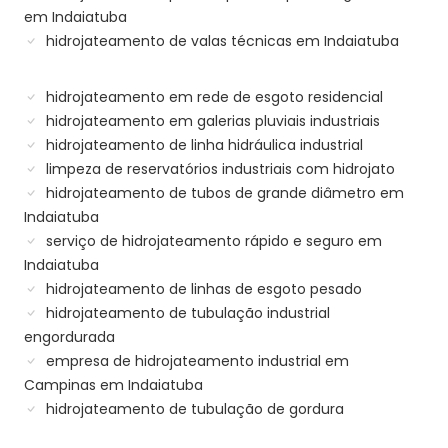
em Indaiatuba
hidrojateamento de valas técnicas em Indaiatuba
hidrojateamento em rede de esgoto residencial
hidrojateamento em galerias pluviais industriais
hidrojateamento de linha hidráulica industrial
limpeza de reservatórios industriais com hidrojato
hidrojateamento de tubos de grande diâmetro em
Indaiatuba
serviço de hidrojateamento rápido e seguro em
Indaiatuba
hidrojateamento de linhas de esgoto pesado
hidrojateamento de tubulação industrial
engordurada
empresa de hidrojateamento industrial em
Campinas em Indaiatuba
hidrojateamento de tubulação de gordura