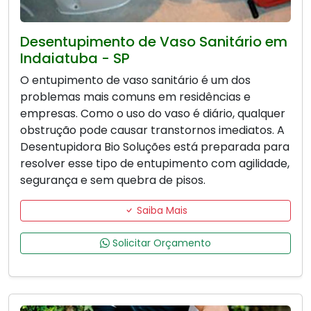
Desentupimento de Vaso Sanitário em
Indaiatuba - SP
O entupimento de vaso sanitário é um dos
problemas mais comuns em residências e
empresas. Como o uso do vaso é diário, qualquer
obstrução pode causar transtornos imediatos. A
Desentupidora Bio Soluções está preparada para
resolver esse tipo de entupimento com agilidade,
segurança e sem quebra de pisos.
Saiba Mais
Solicitar Orçamento