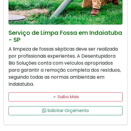
Serviço de Limpa Fossa em Indaiatuba
- SP
A limpeza de fossas sépticas deve ser realizada
por profissionais experientes. A Desentupidora
Bio Soluções conta com veículos apropriados
para garantir a remoção completa dos resíduos,
seguindo todas as normas ambientais em
Indaiatuba.
Saiba Mais
Solicitar Orçamento