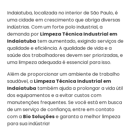
Indaiatuba, localizada no interior de São Paulo, é
uma cidade em crescimento que abriga diversas
indústrias. Com um forte polo industrial, a
demanda por
Limpeza Técnica Industrial em
Indaiatuba
tem aumentado, exigindo serviços de
qualidade e eficiência. A qualidade de vida e a
saúde dos trabalhadores devem ser priorizadas, e
uma limpeza adequada é essencial para isso.
Além de proporcionar um ambiente de trabalho
saudável, a
Limpeza Técnica Industrial em
Indaiatuba
também ajuda a prolongar a vida útil
dos equipamentos e a evitar custos com
manutenções frequentes. Se você está em busca
de um serviço de confiança, entre em contato
com a
Bio Soluções
e garanta a melhor limpeza
para sua indústria!