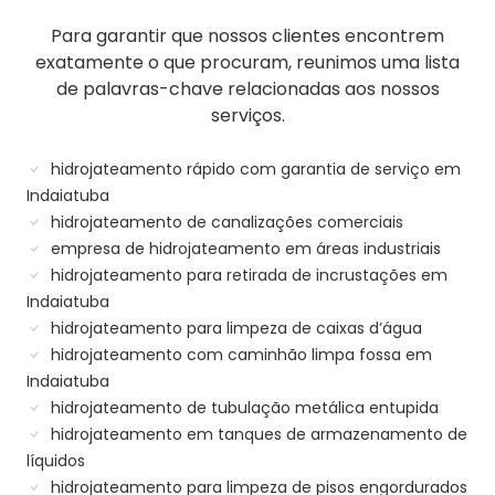
Para garantir que nossos clientes encontrem
exatamente o que procuram, reunimos uma lista
de palavras-chave relacionadas aos nossos
serviços.
hidrojateamento rápido com garantia de serviço em
Indaiatuba
hidrojateamento de canalizações comerciais
empresa de hidrojateamento em áreas industriais
hidrojateamento para retirada de incrustações em
Indaiatuba
hidrojateamento para limpeza de caixas d’água
hidrojateamento com caminhão limpa fossa em
Indaiatuba
hidrojateamento de tubulação metálica entupida
hidrojateamento em tanques de armazenamento de
líquidos
hidrojateamento para limpeza de pisos engordurados