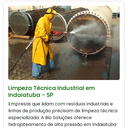
Limpeza Técnica Industrial em
Indaiatuba - SP
Empresas que lidam com resíduos industriais e
linhas de produção precisam de limpeza técnica
especializada. A Bio Soluções oferece
hidrojateamento de alta pressão em Indaiatuba