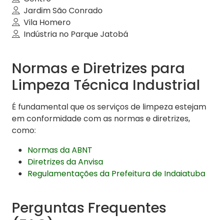
Jardim São Conrado
Vila Homero
Indústria no Parque Jatobá
Normas e Diretrizes para
Limpeza Técnica Industrial
É fundamental que os serviços de limpeza estejam
em conformidade com as normas e diretrizes,
como:
Normas da ABNT
Diretrizes da Anvisa
Regulamentações da Prefeitura de Indaiatuba
Perguntas Frequentes