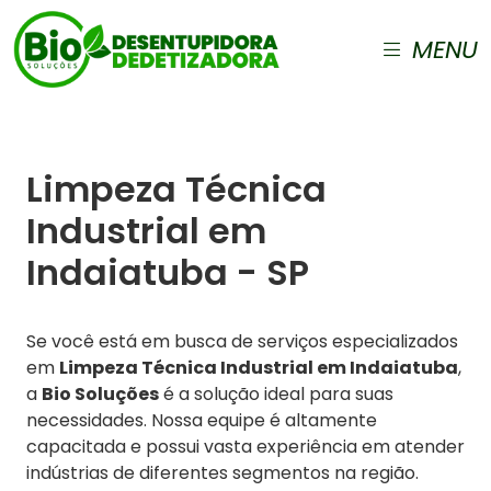
MENU
Limpeza Técnica
Industrial em
Indaiatuba - SP
Se você está em busca de serviços especializados
em
Limpeza Técnica Industrial em Indaiatuba
,
a
Bio Soluções
é a solução ideal para suas
necessidades. Nossa equipe é altamente
capacitada e possui vasta experiência em atender
indústrias de diferentes segmentos na região.