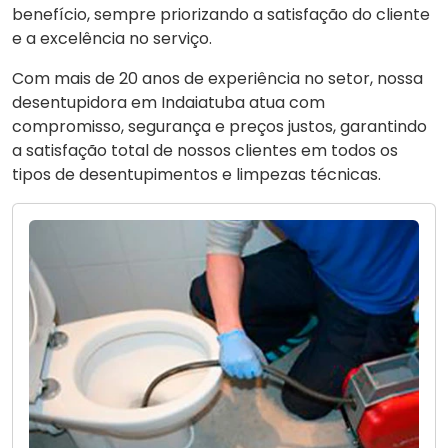
benefício, sempre priorizando a satisfação do cliente
e a excelência no serviço.
Com mais de 20 anos de experiência no setor, nossa
desentupidora em Indaiatuba atua com
compromisso, segurança e preços justos, garantindo
a satisfação total de nossos clientes em todos os
tipos de desentupimentos e limpezas técnicas.