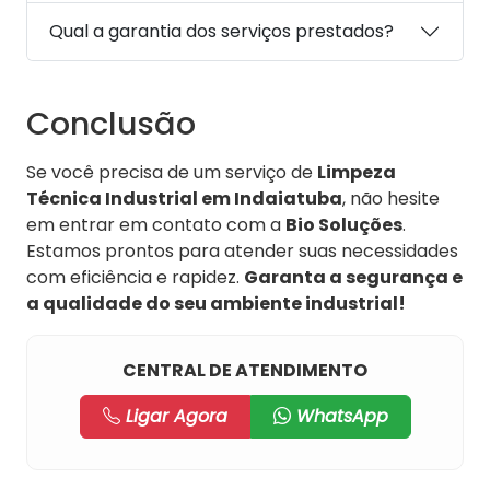
Qual a garantia dos serviços prestados?
Conclusão
Se você precisa de um serviço de
Limpeza
Técnica Industrial em Indaiatuba
, não hesite
em entrar em contato com a
Bio Soluções
.
Estamos prontos para atender suas necessidades
com eficiência e rapidez.
Garanta a segurança e
a qualidade do seu ambiente industrial!
CENTRAL DE ATENDIMENTO
Ligar Agora
WhatsApp