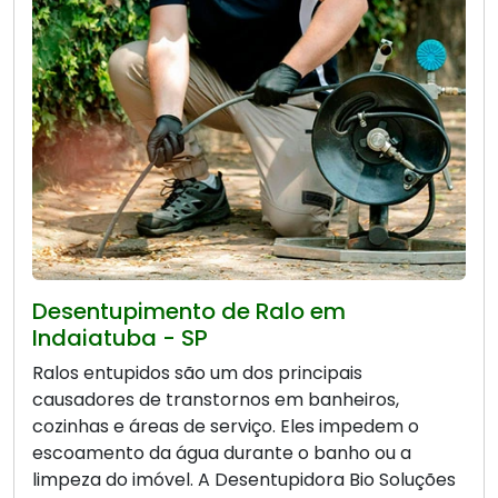
Desentupimento de Ralo em
Indaiatuba - SP
Ralos entupidos são um dos principais
causadores de transtornos em banheiros,
cozinhas e áreas de serviço. Eles impedem o
escoamento da água durante o banho ou a
limpeza do imóvel. A Desentupidora Bio Soluções