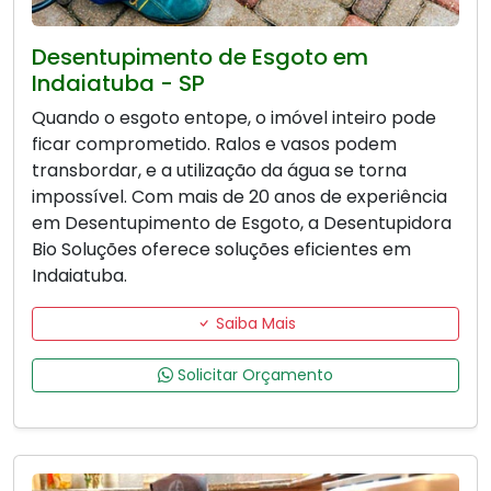
Desentupimento de Esgoto em
Indaiatuba - SP
Quando o esgoto entope, o imóvel inteiro pode
ficar comprometido. Ralos e vasos podem
transbordar, e a utilização da água se torna
impossível. Com mais de 20 anos de experiência
em Desentupimento de Esgoto, a Desentupidora
Bio Soluções oferece soluções eficientes em
Indaiatuba.
Saiba Mais
Solicitar Orçamento