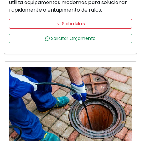
utiliza equipamentos modernos para solucionar
rapidamente o entupimento de ralos.
Saiba Mais
Solicitar Orçamento