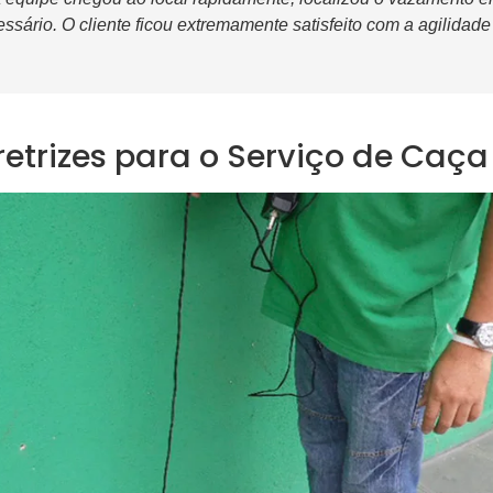
essário. O cliente ficou extremamente satisfeito com a agilidade
retrizes para o Serviço de Ca