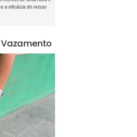
 e a eficácia do nosso
ça Vazamento