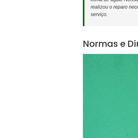
realizou o reparo nec
serviço.
Normas e Di