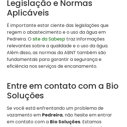
Legislação e Normas
Aplicáveis
É importante estar ciente das legislações que
regem o abastecimento e o uso da água em
Pedreira. O
site da Sabesp
traz informações
relevantes sobre a qualidade e o uso da água.
Além disso, as normas da ABNT também são
fundamentais para garantir a segurança e
eficiência nos serviços de encanamento.
Entre em contato com a Bio
Soluções
Se você está enfrentando um problema de
vazamento em
Pedreira
, não hesite em entrar
em contato com a
Bio Soluções
. Estamos