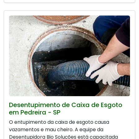
Desentupimento de Caixa de Esgoto
em Pedreira - SP
O entupimento da caixa de esgoto causa
vazamentos e mau cheiro. A equipe da
Desentupidora Bio Soluções está capacitada