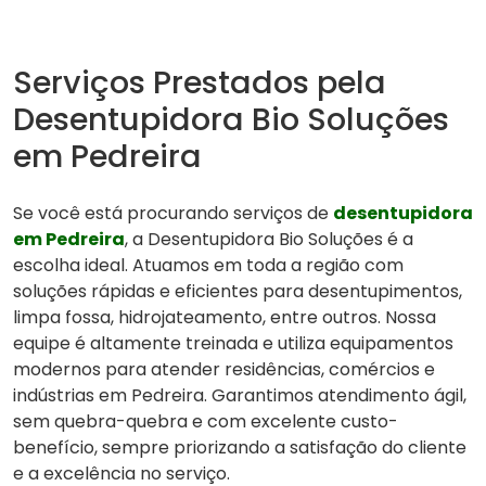
Serviços Prestados pela
Desentupidora Bio Soluções
em Pedreira
Se você está procurando serviços de
desentupidora
em Pedreira
, a Desentupidora Bio Soluções é a
escolha ideal. Atuamos em toda a região com
soluções rápidas e eficientes para desentupimentos,
limpa fossa, hidrojateamento, entre outros. Nossa
equipe é altamente treinada e utiliza equipamentos
modernos para atender residências, comércios e
indústrias em Pedreira. Garantimos atendimento ágil,
sem quebra-quebra e com excelente custo-
benefício, sempre priorizando a satisfação do cliente
e a excelência no serviço.