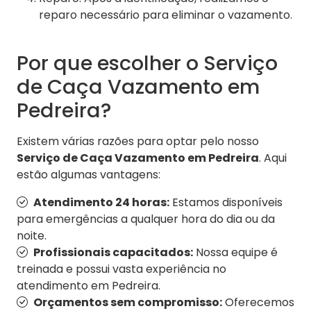
reparo necessário para eliminar o vazamento.
Por que escolher o Serviço
de Caça Vazamento em
Pedreira?
Existem várias razões para optar pelo nosso
Serviço de Caça Vazamento em Pedreira
. Aqui
estão algumas vantagens:
Atendimento 24 horas:
Estamos disponíveis
para emergências a qualquer hora do dia ou da
noite.
Profissionais capacitados:
Nossa equipe é
treinada e possui vasta experiência no
atendimento em Pedreira.
Orçamentos sem compromisso:
Oferecemos