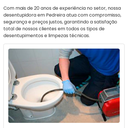
Com mais de 20 anos de experiência no setor, nossa
desentupidora em Pedreira atua com compromisso,
segurança e preços justos, garantindo a satisfação
total de nossos clientes em todos os tipos de
desentupimentos e limpezas técnicas.