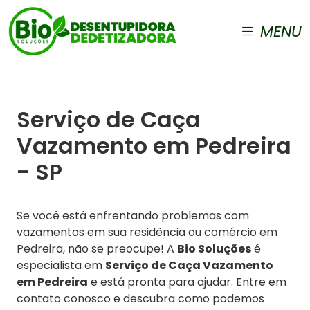
MENU
Serviço de Caça
Vazamento em Pedreira
- SP
Se você está enfrentando problemas com
vazamentos em sua residência ou comércio em
Pedreira, não se preocupe! A
Bio Soluções
é
especialista em
Serviço de Caça Vazamento
em Pedreira
e está pronta para ajudar. Entre em
contato conosco e descubra como podemos