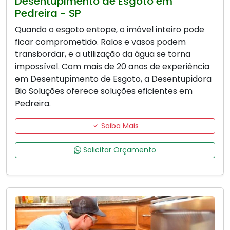
Desentupimento de Esgoto em
Pedreira - SP
Quando o esgoto entope, o imóvel inteiro pode
ficar comprometido. Ralos e vasos podem
transbordar, e a utilização da água se torna
impossível. Com mais de 20 anos de experiência
em Desentupimento de Esgoto, a Desentupidora
Bio Soluções oferece soluções eficientes em
Pedreira.
Saiba Mais
Solicitar Orçamento