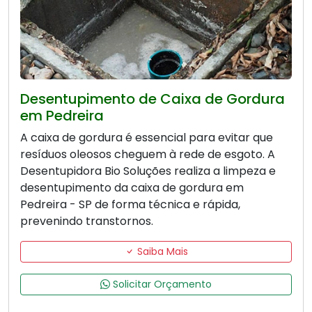
Desentupimento de Caixa de Gordura
em Pedreira
A caixa de gordura é essencial para evitar que
resíduos oleosos cheguem à rede de esgoto. A
Desentupidora Bio Soluções realiza a limpeza e
desentupimento da caixa de gordura em
Pedreira - SP de forma técnica e rápida,
prevenindo transtornos.
Saiba Mais
Solicitar Orçamento