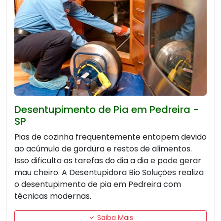
Desentupimento de Pia em Pedreira -
SP
Pias de cozinha frequentemente entopem devido
ao acúmulo de gordura e restos de alimentos.
Isso dificulta as tarefas do dia a dia e pode gerar
mau cheiro. A Desentupidora Bio Soluções realiza
o desentupimento de pia em Pedreira com
técnicas modernas.
Saiba Mais