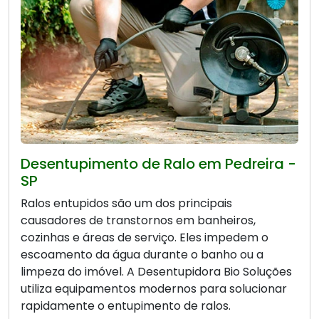
Desentupimento de Ralo em Pedreira -
SP
Ralos entupidos são um dos principais
causadores de transtornos em banheiros,
cozinhas e áreas de serviço. Eles impedem o
escoamento da água durante o banho ou a
limpeza do imóvel. A Desentupidora Bio Soluções
utiliza equipamentos modernos para solucionar
rapidamente o entupimento de ralos.