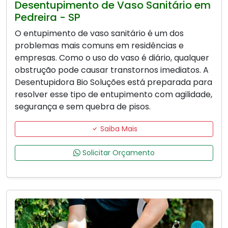
Desentupimento de Vaso Sanitário em
Pedreira - SP
O entupimento de vaso sanitário é um dos
problemas mais comuns em residências e
empresas. Como o uso do vaso é diário, qualquer
obstrução pode causar transtornos imediatos. A
Desentupidora Bio Soluções está preparada para
resolver esse tipo de entupimento com agilidade,
segurança e sem quebra de pisos.
Saiba Mais
Solicitar Orçamento