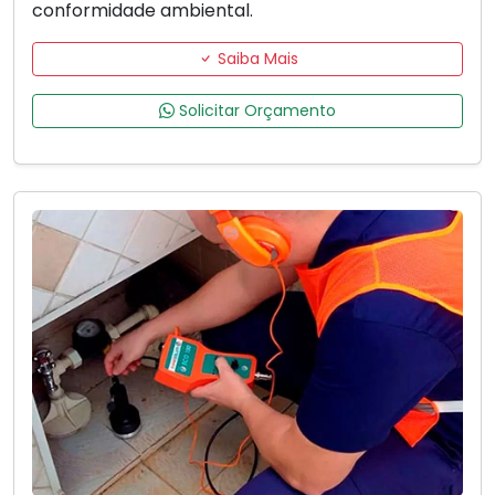
conformidade ambiental.
Saiba Mais
Solicitar Orçamento