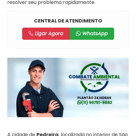
resolver seu problema rapidamente.
CENTRAL DE ATENDIMENTO
Ligar Agora
WhatsApp
A cidade de
Pedreira
, localizada no interior de São