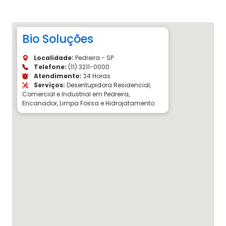
Bio Soluções
Localidade:
Pedreira - SP
Telefone:
(11) 3211-0000
Atendimento:
24 Horas
Serviços:
Desentupidora Residencial,
Comercial e Industrial em Pedreira,
Encanador, Limpa Fossa e Hidrojatamento.