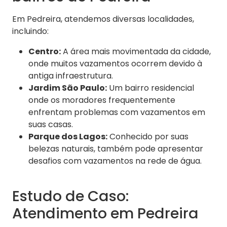
Em Pedreira, atendemos diversas localidades,
incluindo:
Centro:
A área mais movimentada da cidade,
onde muitos vazamentos ocorrem devido à
antiga infraestrutura.
Jardim São Paulo:
Um bairro residencial
onde os moradores frequentemente
enfrentam problemas com vazamentos em
suas casas.
Parque dos Lagos:
Conhecido por suas
belezas naturais, também pode apresentar
desafios com vazamentos na rede de água.
Estudo de Caso:
Atendimento em Pedreira