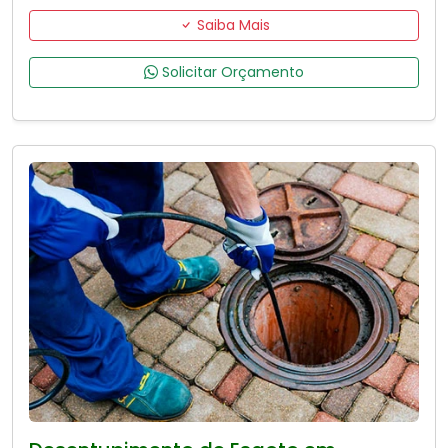
Saiba Mais
Solicitar Orçamento