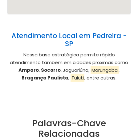
Atendimento Local em Pedreira -
SP
Nossa base estratégica permite rápido
atendimento também em cidades próximas como
Amparo
,
Socorro
, Jaguariúna,
Morungaba
,
Bragança Paulista
,
Tuiuti
, entre outras.
Palavras-Chave
Relacionadas