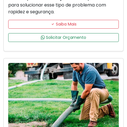
para solucionar esse tipo de problema com
rapidez e segurança.
Saiba Mais
Solicitar Orçamento