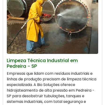
Limpeza Técnica Industrial em
Pedreira - SP
Empresas que lidam com resíduos industriais e
linhas de produção precisam de limpeza técnica
especializada. A Bio Soluções oferece
hidrojateamento de alta pressão em Pedreira -
SP para desobstruir tubulações, tanques e
sistemas industriais, com total segurança e