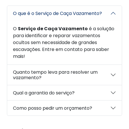
O que é o Serviço de Caça Vazamento?
O
Serviço de Caça Vazamento
é a solução
para identificar e reparar vazamentos
ocultos sem necessidade de grandes
escavações. Entre em contato para saber
mais!
Quanto tempo leva para resolver um
vazamento?
Qual a garantia do serviço?
Como posso pedir um orçamento?