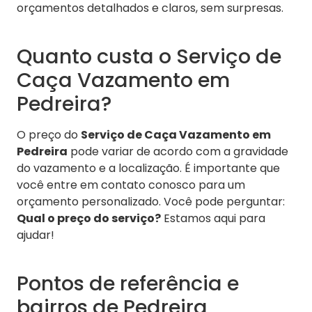
orçamentos detalhados e claros, sem surpresas.
Quanto custa o Serviço de
Caça Vazamento em
Pedreira?
O preço do
Serviço de Caça Vazamento em
Pedreira
pode variar de acordo com a gravidade
do vazamento e a localização. É importante que
você entre em contato conosco para um
orçamento personalizado. Você pode perguntar:
Qual o preço do serviço?
Estamos aqui para
ajudar!
Pontos de referência e
bairros de Pedreira