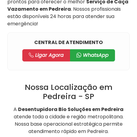
prontos para oferecer o melhor
Serviço de Caça
Vazamento em Pedreira
. Nossos profissionais
estão disponíveis 24 horas para atender sua
emergência!
CENTRAL DE ATENDIMENTO
Ligar Agora
WhatsApp
Nossa Localização em
Pedreira - SP
A
Desentupidora Bio Soluções em Pedreira
atende toda a cidade e região metropolitana.
Nossa base operacional estratégica permite
atendimento rápido em Pedreira.