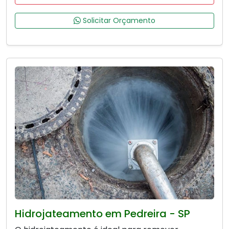
Solicitar Orçamento
Hidrojateamento em Pedreira - SP