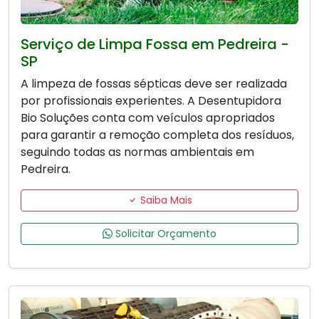
Serviço de Limpa Fossa em Pedreira -
SP
A limpeza de fossas sépticas deve ser realizada
por profissionais experientes. A Desentupidora
Bio Soluções conta com veículos apropriados
para garantir a remoção completa dos resíduos,
seguindo todas as normas ambientais em
Pedreira.
Saiba Mais
Solicitar Orçamento