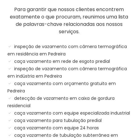
Para garantir que nossos clientes encontrem
exatamente o que procuram, reunimos uma lista
de palavras-chave relacionadas aos nossos
serviços.
inspeção de vazamento com câmera termográfica
em residência em Pedreira
caça vazamento em rede de esgoto predial
inspeção de vazamento com câmera termográfica
em indústria em Pedreira
caça vazamento com orçamento gratuito em
Pedreira
detecção de vazamento em caixa de gordura
residencial
caça vazamento com equipe especializada industrial
caça vazamento para tubulação predial
caça vazamento com equipe 24 horas
caça vazamento de tubulação subterrânea em