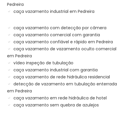
Pedreira
caça vazamento industrial em Pedreira
caça vazamento com detecção por câmera
caça vazamento comercial com garantia
caça vazamento confiável e rápido em Pedreira
caça vazamento de vazamento oculto comercial
em Pedreira
vídeo inspeção de tubulação
caça vazamento industrial com garantia
caça vazamento de rede hidráulica residencial
detecção de vazamento em tubulação enterrada
em Pedreira
caça vazamento em rede hidráulica de hotel
caça vazamento sem quebra de azulejos