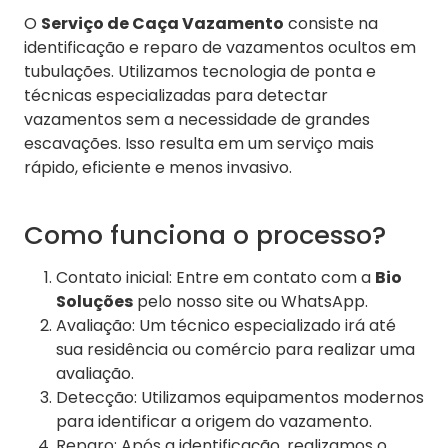
O
Serviço de Caça Vazamento
consiste na
identificação e reparo de vazamentos ocultos em
tubulações. Utilizamos tecnologia de ponta e
técnicas especializadas para detectar
vazamentos sem a necessidade de grandes
escavações. Isso resulta em um serviço mais
rápido, eficiente e menos invasivo.
Como funciona o processo?
Contato inicial: Entre em contato com a
Bio
Soluções
pelo nosso site ou WhatsApp.
Avaliação: Um técnico especializado irá até
sua residência ou comércio para realizar uma
avaliação.
Detecção: Utilizamos equipamentos modernos
para identificar a origem do vazamento.
Reparo: Após a identificação, realizamos o