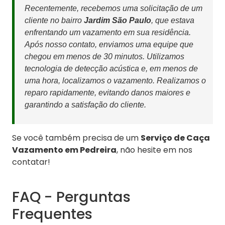
Recentemente, recebemos uma solicitação de um
cliente no bairro
Jardim São Paulo
, que estava
enfrentando um vazamento em sua residência.
Após nosso contato, enviamos uma equipe que
chegou em menos de 30 minutos. Utilizamos
tecnologia de detecção acústica e, em menos de
uma hora, localizamos o vazamento. Realizamos o
reparo rapidamente, evitando danos maiores e
garantindo a satisfação do cliente.
Se você também precisa de um
Serviço de Caça
Vazamento em Pedreira
, não hesite em nos
contatar!
FAQ - Perguntas
Frequentes