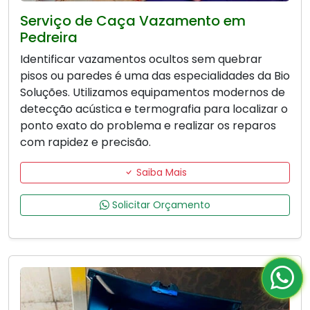
Serviço de Caça Vazamento em
Pedreira
Identificar vazamentos ocultos sem quebrar
pisos ou paredes é uma das especialidades da Bio
Soluções. Utilizamos equipamentos modernos de
detecção acústica e termografia para localizar o
ponto exato do problema e realizar os reparos
com rapidez e precisão.
Saiba Mais
Solicitar Orçamento