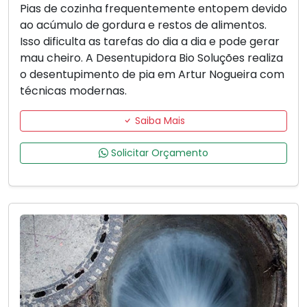
Pias de cozinha frequentemente entopem devido
ao acúmulo de gordura e restos de alimentos.
Isso dificulta as tarefas do dia a dia e pode gerar
mau cheiro. A Desentupidora Bio Soluções realiza
o desentupimento de pia em Artur Nogueira com
técnicas modernas.
Saiba Mais
Solicitar Orçamento