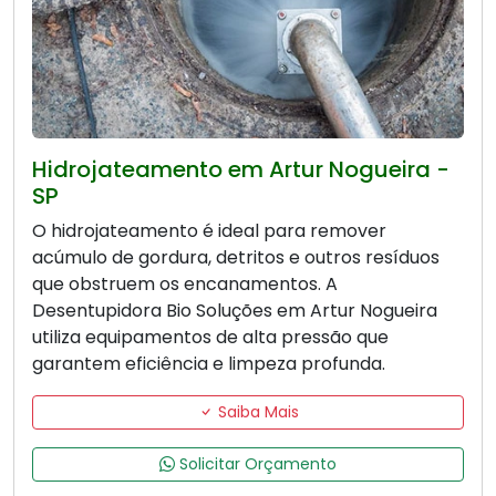
Hidrojateamento em Artur Nogueira -
SP
O hidrojateamento é ideal para remover
acúmulo de gordura, detritos e outros resíduos
que obstruem os encanamentos. A
Desentupidora Bio Soluções em Artur Nogueira
utiliza equipamentos de alta pressão que
garantem eficiência e limpeza profunda.
Saiba Mais
Solicitar Orçamento