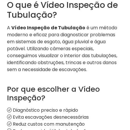
O que é Vídeo Inspeção de
Tubulação?
A
Vídeo Inspeção de Tubulação
é um método
moderno e eficaz para diagnosticar problemas
em sistemas de esgoto, água pluvial e água
potável. Utilizando câmeras especiais,
conseguimos visualizar o interior das tubulações,
identificando obstruções, trincas e outros danos
sem a necessidade de escavações.
Por que escolher a Vídeo
Inspeção?
Diagnóstico preciso e rápido
Evita escavações desnecessárias
Reduz custos com manutenção