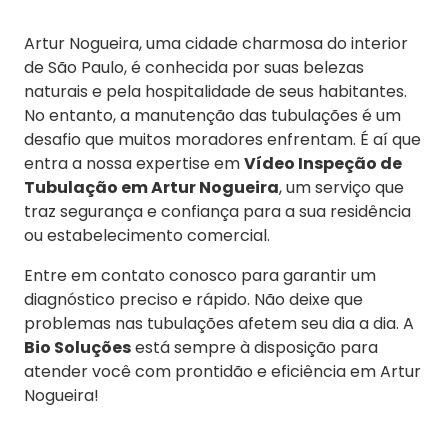
Artur Nogueira, uma cidade charmosa do interior
de São Paulo, é conhecida por suas belezas
naturais e pela hospitalidade de seus habitantes.
No entanto, a manutenção das tubulações é um
desafio que muitos moradores enfrentam. É aí que
entra a nossa expertise em
Vídeo Inspeção de
Tubulação em Artur Nogueira
, um serviço que
traz segurança e confiança para a sua residência
ou estabelecimento comercial.
Entre em contato conosco para garantir um
diagnóstico preciso e rápido. Não deixe que
problemas nas tubulações afetem seu dia a dia. A
Bio Soluções
está sempre à disposição para
atender você com prontidão e eficiência em Artur
Nogueira!