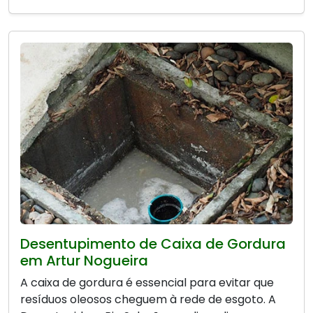
Desentupimento de Caixa de Gordura
em Artur Nogueira
A caixa de gordura é essencial para evitar que
resíduos oleosos cheguem à rede de esgoto. A