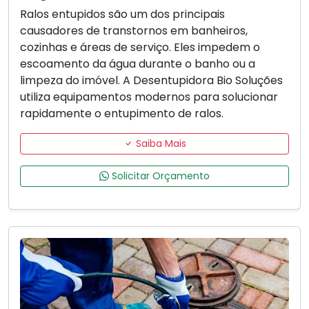
Ralos entupidos são um dos principais
causadores de transtornos em banheiros,
cozinhas e áreas de serviço. Eles impedem o
escoamento da água durante o banho ou a
limpeza do imóvel. A Desentupidora Bio Soluções
utiliza equipamentos modernos para solucionar
rapidamente o entupimento de ralos.
Saiba Mais
Solicitar Orçamento