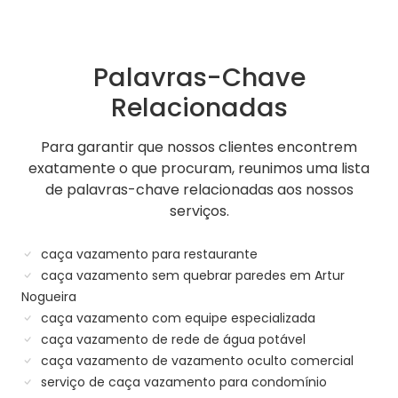
Palavras-Chave
Relacionadas
Para garantir que nossos clientes encontrem
exatamente o que procuram, reunimos uma lista
de palavras-chave relacionadas aos nossos
serviços.
caça vazamento para restaurante
caça vazamento sem quebrar paredes em Artur
Nogueira
caça vazamento com equipe especializada
caça vazamento de rede de água potável
caça vazamento de vazamento oculto comercial
serviço de caça vazamento para condomínio