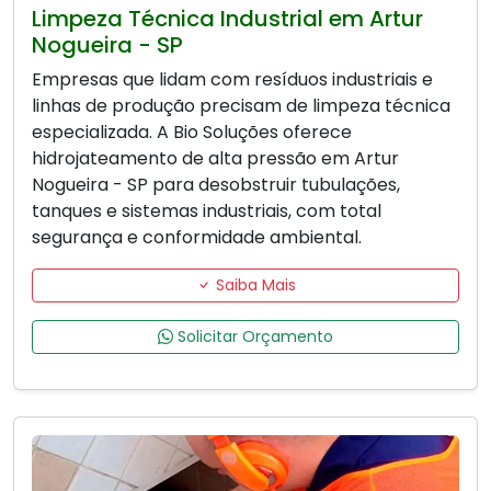
Limpeza Técnica Industrial em Artur
Nogueira - SP
Empresas que lidam com resíduos industriais e
linhas de produção precisam de limpeza técnica
especializada. A Bio Soluções oferece
hidrojateamento de alta pressão em Artur
Nogueira - SP para desobstruir tubulações,
tanques e sistemas industriais, com total
segurança e conformidade ambiental.
Saiba Mais
Solicitar Orçamento