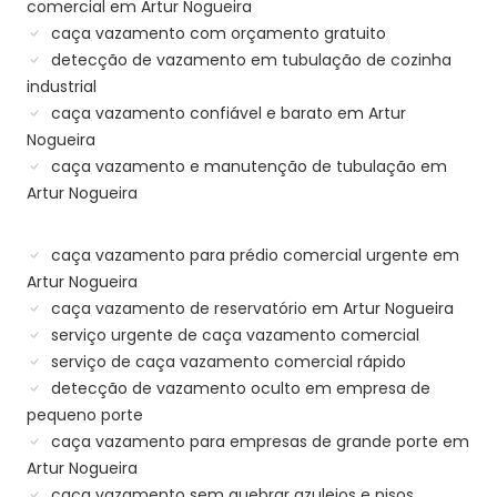
comercial em Artur Nogueira
caça vazamento com orçamento gratuito
detecção de vazamento em tubulação de cozinha
industrial
caça vazamento confiável e barato em Artur
Nogueira
caça vazamento e manutenção de tubulação em
Artur Nogueira
caça vazamento para prédio comercial urgente em
Artur Nogueira
caça vazamento de reservatório em Artur Nogueira
serviço urgente de caça vazamento comercial
serviço de caça vazamento comercial rápido
detecção de vazamento oculto em empresa de
pequeno porte
caça vazamento para empresas de grande porte em
Artur Nogueira
caça vazamento sem quebrar azulejos e pisos