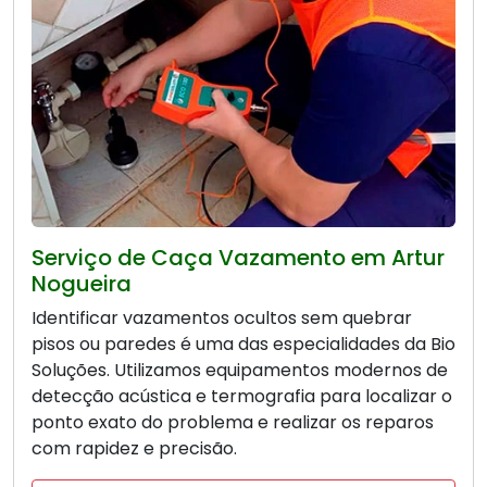
Serviço de Caça Vazamento em Artur
Nogueira
Identificar vazamentos ocultos sem quebrar
pisos ou paredes é uma das especialidades da Bio
Soluções. Utilizamos equipamentos modernos de
detecção acústica e termografia para localizar o
ponto exato do problema e realizar os reparos
com rapidez e precisão.