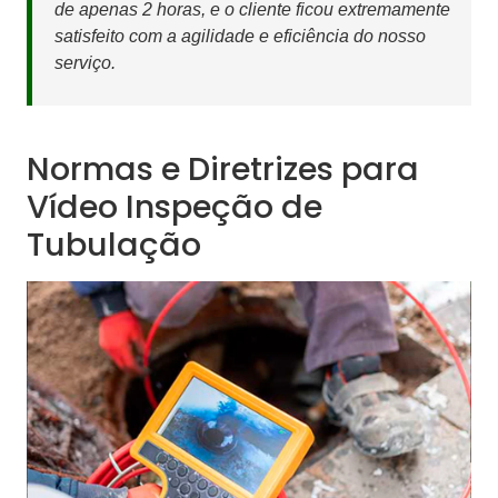
de apenas 2 horas, e o cliente ficou extremamente
satisfeito com a agilidade e eficiência do nosso
serviço.
Normas e Diretrizes para
Vídeo Inspeção de
Tubulação