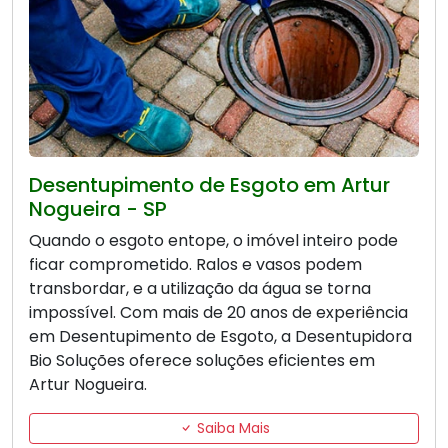
Desentupimento de Esgoto em Artur
Nogueira - SP
Quando o esgoto entope, o imóvel inteiro pode
ficar comprometido. Ralos e vasos podem
transbordar, e a utilização da água se torna
impossível. Com mais de 20 anos de experiência
em Desentupimento de Esgoto, a Desentupidora
Bio Soluções oferece soluções eficientes em
Artur Nogueira.
Saiba Mais