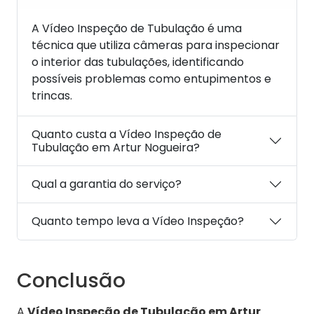
A Vídeo Inspeção de Tubulação é uma
técnica que utiliza câmeras para inspecionar
o interior das tubulações, identificando
possíveis problemas como entupimentos e
trincas.
Quanto custa a Vídeo Inspeção de
Tubulação em Artur Nogueira?
Qual a garantia do serviço?
Quanto tempo leva a Vídeo Inspeção?
Conclusão
A
Vídeo Inspeção de Tubulação em Artur