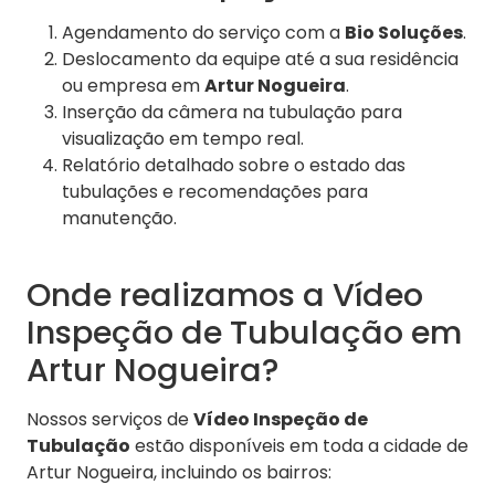
Agendamento do serviço com a
Bio Soluções
.
Deslocamento da equipe até a sua residência
ou empresa em
Artur Nogueira
.
Inserção da câmera na tubulação para
visualização em tempo real.
Relatório detalhado sobre o estado das
tubulações e recomendações para
manutenção.
Onde realizamos a Vídeo
Inspeção de Tubulação em
Artur Nogueira?
Nossos serviços de
Vídeo Inspeção de
Tubulação
estão disponíveis em toda a cidade de
Artur Nogueira, incluindo os bairros: