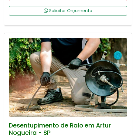
Solicitar Orçamento
Desentupimento de Ralo em Artur
Nogueira - SP