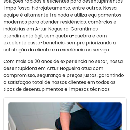
soluções rápidas e eficientes para desentupimentos,
limpa fossa, hidrojateamento, entre outros. Nossa
equipe é altamente treinada e utiliza equipamentos
modernos para atender residências, comércios e
indústrias em Artur Nogueira. Garantimos
atendimento ágil, sem quebra-quebra e com
excelente custo-benefício, sempre priorizando a
satisfação do cliente e a excelência no serviço.
Com mais de 20 anos de experiência no setor, nossa
desentupidora em Artur Nogueira atua com
compromisso, segurança e preços justos, garantindo
a satisfação total de nossos clientes em todos os
tipos de desentupimentos e limpezas técnicas.