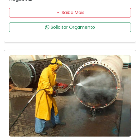
Saiba Mais
Solicitar Orçamento