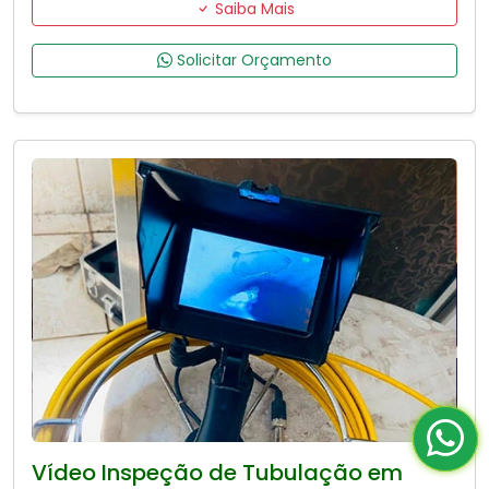
Saiba Mais
Solicitar Orçamento
Vídeo Inspeção de Tubulação em