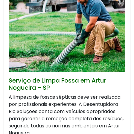
Serviço de Limpa Fossa em Artur
Nogueira - SP
A limpeza de fossas sépticas deve ser realizada
por profissionais experientes. A Desentupidora
Bio Soluções conta com veículos apropriados
para garantir a remoção completa dos resíduos,
seguindo todas as normas ambientais em Artur
Nogueira.