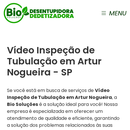
MENU
Vídeo Inspeção de
Tubulação em Artur
Nogueira - SP
Se você está em busca de serviços de
Vídeo
Inspeção de Tubulação em Artur Nogueira
, a
Bio Soluções
é a solução ideal para você! Nossa
empresa é especializada em oferecer um
atendimento de qualidade e eficiente, garantindo
a solução dos problemas relacionados às suas