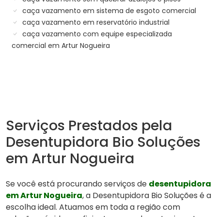
caça vazamento em sistema de esgoto comercial
caça vazamento em reservatório industrial
caça vazamento com equipe especializada
comercial em Artur Nogueira
Serviços Prestados pela
Desentupidora Bio Soluções
em Artur Nogueira
Se você está procurando serviços de
desentupidora
em Artur Nogueira
, a Desentupidora Bio Soluções é a
escolha ideal. Atuamos em toda a região com