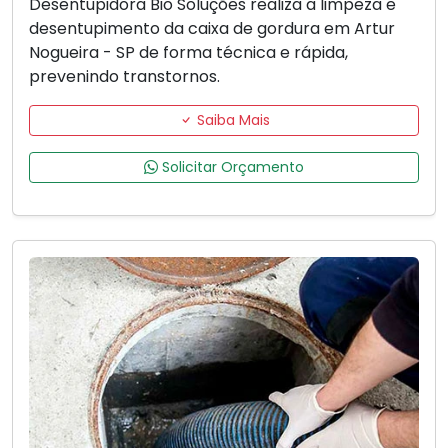
Desentupidora Bio Soluções realiza a limpeza e
desentupimento da caixa de gordura em Artur
Nogueira - SP de forma técnica e rápida,
prevenindo transtornos.
Saiba Mais
Solicitar Orçamento