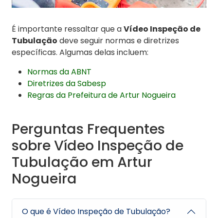
É importante ressaltar que a
Vídeo Inspeção de
Tubulação
deve seguir normas e diretrizes
específicas. Algumas delas incluem:
Normas da ABNT
Diretrizes da Sabesp
Regras da Prefeitura de Artur Nogueira
Perguntas Frequentes
sobre Vídeo Inspeção de
Tubulação em Artur
Nogueira
O que é Vídeo Inspeção de Tubulação?