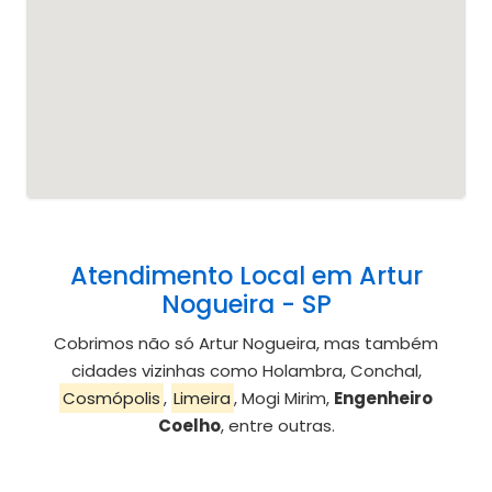
Atendimento Local em Artur
Nogueira - SP
Cobrimos não só Artur Nogueira, mas também
cidades vizinhas como Holambra, Conchal,
Cosmópolis
,
Limeira
, Mogi Mirim,
Engenheiro
Coelho
, entre outras.