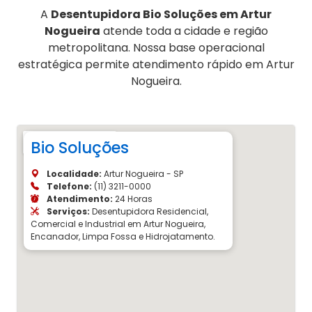
A
Desentupidora Bio Soluções em Artur
Nogueira
atende toda a cidade e região
metropolitana. Nossa base operacional
estratégica permite atendimento rápido em Artur
Nogueira.
Bio Soluções
Localidade:
Artur Nogueira - SP
Telefone:
(11) 3211-0000
Atendimento:
24 Horas
Serviços:
Desentupidora Residencial,
Comercial e Industrial em Artur Nogueira,
Encanador, Limpa Fossa e Hidrojatamento.