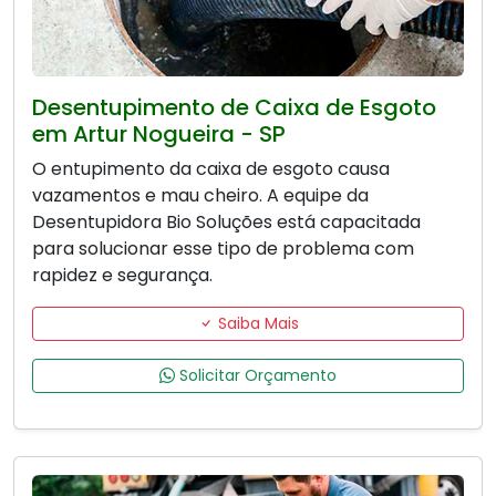
Desentupimento de Caixa de Esgoto
em Artur Nogueira - SP
O entupimento da caixa de esgoto causa
vazamentos e mau cheiro. A equipe da
Desentupidora Bio Soluções está capacitada
para solucionar esse tipo de problema com
rapidez e segurança.
Saiba Mais
Solicitar Orçamento