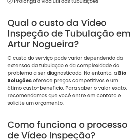
Prolonga a vida útil das tubulações
Qual o custo da Vídeo
Inspeção de Tubulação em
Artur Nogueira?
O custo do serviço pode variar dependendo da
extensão da tubulação e da complexidade do
problema a ser diagnosticado. No entanto, a
Bio
Soluções
oferece preços competitivos e um
ótimo custo-benefício. Para saber o valor exato,
recomendamos que você entre em contato e
solicite um orçamento.
Como funciona o processo
de Vídeo Inspeção?