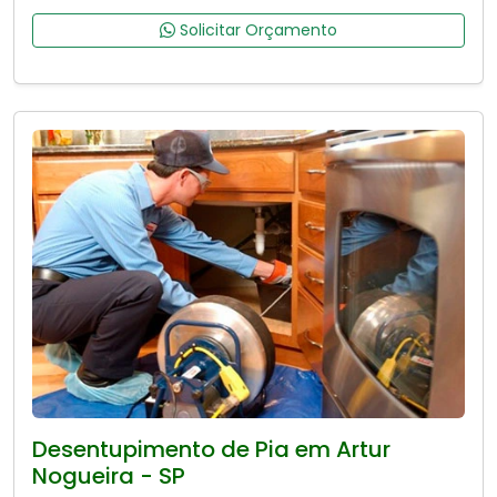
Solicitar Orçamento
Desentupimento de Pia em Artur
Nogueira - SP