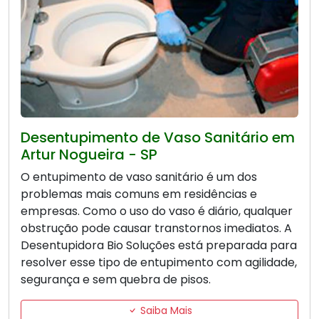
Desentupimento de Vaso Sanitário em
Artur Nogueira - SP
O entupimento de vaso sanitário é um dos
problemas mais comuns em residências e
empresas. Como o uso do vaso é diário, qualquer
obstrução pode causar transtornos imediatos. A
Desentupidora Bio Soluções está preparada para
resolver esse tipo de entupimento com agilidade,
segurança e sem quebra de pisos.
Saiba Mais