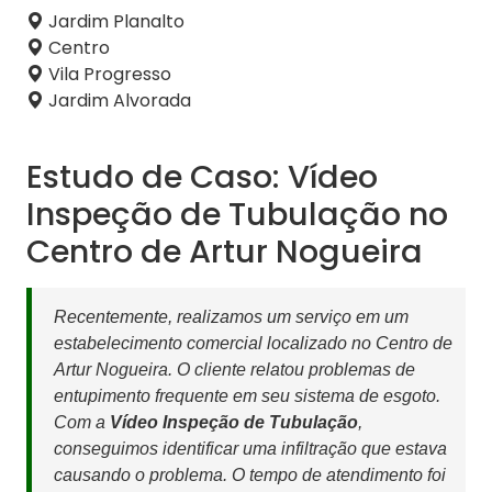
Jardim Planalto
Centro
Vila Progresso
Jardim Alvorada
Estudo de Caso: Vídeo
Inspeção de Tubulação no
Centro de Artur Nogueira
Recentemente, realizamos um serviço em um
estabelecimento comercial localizado no Centro de
Artur Nogueira. O cliente relatou problemas de
entupimento frequente em seu sistema de esgoto.
Com a
Vídeo Inspeção de Tubulação
,
conseguimos identificar uma infiltração que estava
causando o problema. O tempo de atendimento foi